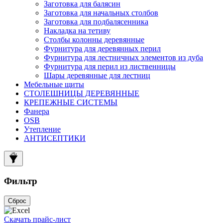
Заготовка для балясин
Заготовка для начальных столбов
Заготовка для подбалясенника
Накладка на тетиву
Столбы колонны деревянные
Фурнитура для деревянных перил
Фурнитура для лестничных элементов из дуба
Фурнитура для перил из лиственницы
Шары деревянные для лестниц
Мебельные щиты
СТОЛЕШНИЦЫ ДЕРЕВЯННЫЕ
КРЕПЕЖНЫЕ СИСТЕМЫ
Фанера
OSB
Утепление
АНТИСЕПТИКИ
Фильтр
Сброс
Скачать прайс-лист