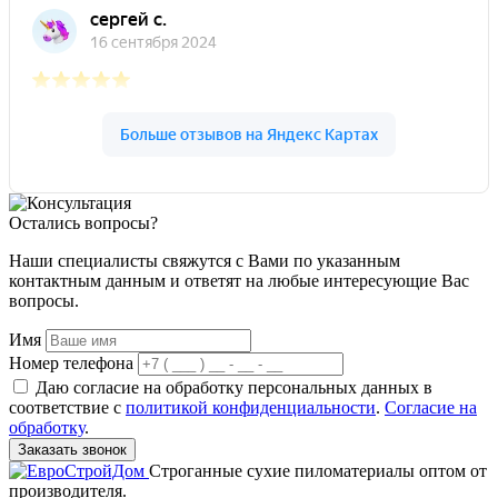
Остались вопросы?
Наши специалисты свяжутся с Вами по указанным
контактным данным и ответят на любые интересующие Вас
вопросы.
Имя
Номер телефона
Даю согласие на обработку персональных данных в
соответствие с
политикой конфиденциальности
.
Согласие на
обработку
.
Заказать звонок
Строганные сухие пиломатериалы оптом от
производителя.