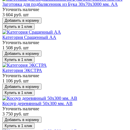
Заготовка для подбалясенник из Бука 30х70х3000 мм. АА
Уточнить наличие
3 604 руб. шт
Добавить в корзину
Купить в 1 клик
Категория Сращенный AA
Уточнить наличие
1 508 руб. шт
Добавить в корзину
Купить в 1 клик
Категория ЭКСТРА
Уточнить наличие
1 106 руб. шт
Добавить в корзину
Купить в 1 клик
Косоур деревянный 50х300 мм. AB
Уточнить наличие
3 750 руб. шт
Добавить в корзину
Купить в 1 клик