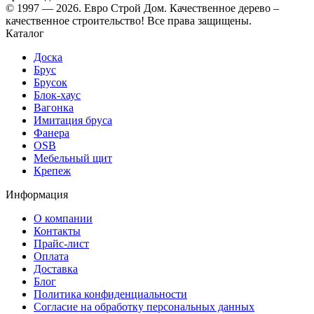
© 1997 — 2026. Евро Строй Дом. Качественное дерево –
качественное строительство! Все права защищены.
Каталог
Доска
Брус
Брусок
Блок-хаус
Вагонка
Имитация бруса
Фанера
OSB
Мебельный щит
Крепеж
Информация
О компании
Контакты
Прайс-лист
Оплата
Доставка
Блог
Политика конфиденциальности
Согласие на обработку персональных данных