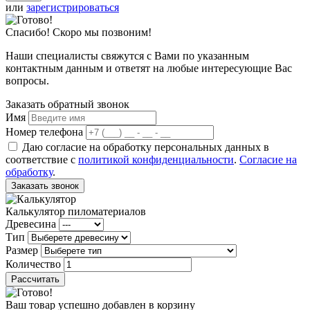
или
зарегистрироваться
Спасибо! Скоро мы позвоним!
Наши специалисты свяжутся с Вами по указанным
контактным данным и ответят на любые интересующие Вас
вопросы.
Заказать обратный звонок
Имя
Номер телефона
Даю согласие на обработку персональных данных в
соответствие с
политикой конфиденциальности
.
Согласие на
обработку
.
Заказать звонок
Калькулятор пиломатериалов
Древесина
Тип
Размер
Количество
Рассчитать
Ваш товар успешно добавлен в корзину