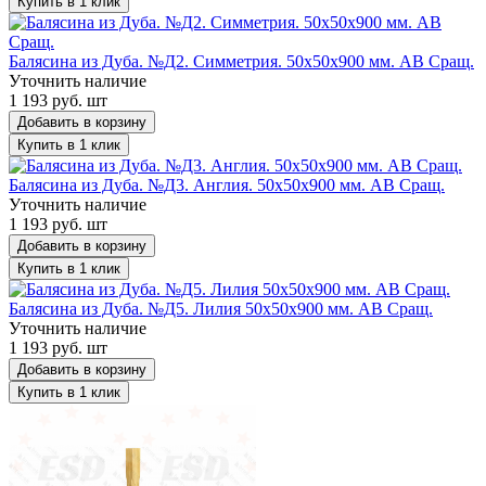
Купить в 1 клик
Балясина из Дуба. №Д2. Симметрия. 50х50х900 мм. АВ Сращ.
Уточнить наличие
1 193 руб. шт
Добавить в корзину
Купить в 1 клик
Балясина из Дуба. №Д3. Англия. 50х50х900 мм. АВ Сращ.
Уточнить наличие
1 193 руб. шт
Добавить в корзину
Купить в 1 клик
Балясина из Дуба. №Д5. Лилия 50х50х900 мм. АВ Сращ.
Уточнить наличие
1 193 руб. шт
Добавить в корзину
Купить в 1 клик