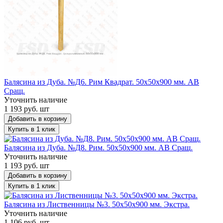
Балясина из Дуба. №Д6. Рим Квадрат. 50х50х900 мм. АВ
Сращ.
Уточнить наличие
1 193 руб. шт
Добавить в корзину
Купить в 1 клик
Балясина из Дуба. №Д8. Рим. 50х50х900 мм. АВ Сращ.
Уточнить наличие
1 193 руб. шт
Добавить в корзину
Купить в 1 клик
Балясина из Лиственницы №3. 50х50х900 мм. Экстра.
Уточнить наличие
1 106 руб. шт