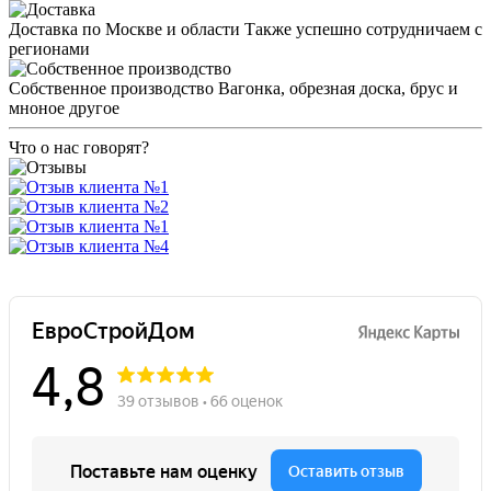
Доставка по Москве и области
Также успешно сотрудничаем с
регионами
Собственное производство
Вагонка, обрезная доска, брус и
мноное другое
Что о нас говорят?