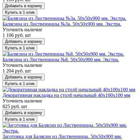
Добавить в корзину
Купить в 1 клик
Балясина из Лиственницы №3a. 50х50х900 мм. Экстра.
Уточнить наличие
1 106 руб. шт
Добавить в корзину
Купить в 1 клик
Балясина из Лиственницы №8. 50х50х900 мм. Экстра.
Уточнить наличие
1 204 руб. шт
Добавить в корзину
Купить в 1 клик
Декоративная накладка на столб начальный 40х100х100 мм
Уточнить наличие
825 руб. шт
Добавить в корзину
Купить в 1 клик
Заготовка для Балясин из Лиственницы. 50х50х900 мм.