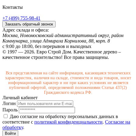
Контакты
+7 (499) 755-98-41
Заказать обратный звонок
Адрес склада и офиса:
Москва, Новомосковский административный округ, район
Коммунарка, улица Адмирала Корнилова, 88, корп. 8
с 9:00 до 18:00,
без перерывов и выходных
© 1997 — 2026. Евро Строй Дом. Качественное дерево –
качественное строительство! Все права защищены.
Вся представленная на сайте информация, касающаяся технических
характеристик, наличия на складе, стоимости и вида товаров, носит
информационный характер и ни при каких условиях не является
публичной офертой, определяемой положениями Статьи 437(2)
Гражданского кодекса РФ.
Личный кабинет
Логин
Пароль
Даю согласие на обработку персональных данных в
соответствие с
политикой конфиденциальности
.
Согласие на
обработку
.