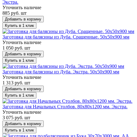
Экстра.
Уточнить наличие
885 руб. шт
Добавить в корзину
Купить в 1 клик
Заготовка для балясины из Дуба. Сращенные. 50x50x900 мм
Уточнить наличие
1 050 руб. шт
Добавить в корзину
Купить в 1 клик
Заготовка для балясины из Дуба. Экстра. 50х50х900 мм
Уточнить наличие
1 313 руб. шт
Добавить в корзину
Купить в 1 клик
Заготовка для Начальных Столбов. 80х80х1200 мм. Экстра.
Уточнить наличие
3 075 руб. шт
Добавить в корзину
Купить в 1 клик