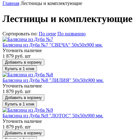
Главная
Лестницы и комплектующие
Лестницы и комплектующие
Сортировать по:
По цене
По названию
Балясина из Дуба №7 "СВЕЧА" 50х50х900 мм.
Уточнить наличие
1 879 руб. шт
Добавить в корзину
Купить в 1 клик
Балясина из Дуба №8 "ЛИЛИЯ" 50х50х900 мм.
Уточнить наличие
1 879 руб. шт
Добавить в корзину
Купить в 1 клик
Балясина из Дуба №9 "ЛОТОС" 50х50х900 мм.
Уточнить наличие
1 879 руб. шт
Добавить в корзину