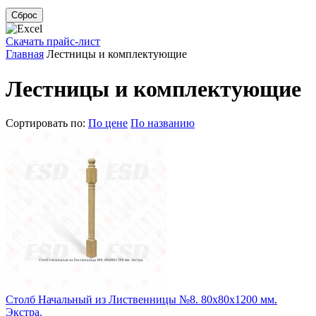
Сброс
Скачать прайс-лист
Главная
Лестницы и комплектующие
Лестницы и комплектующие
Сортировать по:
По цене
По названию
Столб Начальный из Лиственницы №8. 80х80х1200 мм.
Экстра.