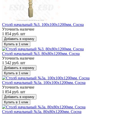
Столб начальный №3. 100х100х1200мм. Сосна
Уточнить наличие
1 854 руб. шт
Добавить в корзину
Купить в 1 клик
Столб начальный №3. 80х80х1200мм. Сосна
Уточнить наличие
1 542 руб. шт
Добавить в корзину
Купить в 1 клик
Столб начальный №3а. 100х100х1200мм. Сосна
Уточнить наличие
1 854 руб. шт
Добавить в корзину
Купить в 1 клик
Столб начальный №3а. 80х80х1200мм. Сосна