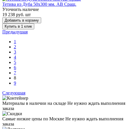
Тетива из Дуба 50x300 мм. AB Сращ.
Уточнить наличие
19 238 руб. шт
Добавить в корзину
Купить в 1 клик
Предыдущая
1
2
3
4
5
6
7
8
9
Следующая
Материалы в наличии на складе
Не нужно ждать выполнения
заказа
Самые низкие цены по Москве
Не нужно ждать выполнения
заказа