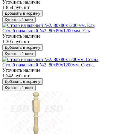
Уточнить наличие
1 854 руб. шт
Добавить в корзину
Купить в 1 клик
Столб начальный №2. 80х80х1200 мм. Ель
Уточнить наличие
1 305 руб. шт
Добавить в корзину
Купить в 1 клик
Столб начальный №2. 80х80х1200мм. Сосна
Уточнить наличие
1 542 руб. шт
Добавить в корзину
Купить в 1 клик