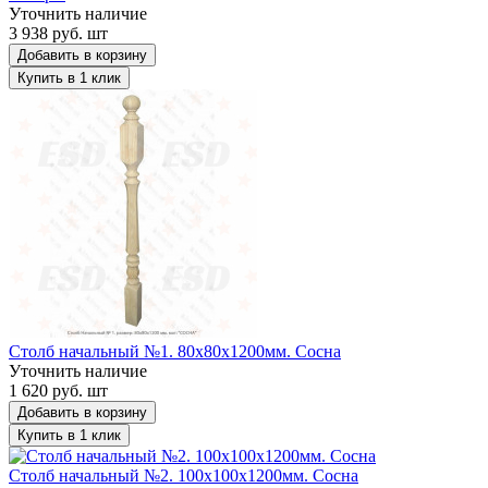
Уточнить наличие
3 938 руб. шт
Добавить в корзину
Купить в 1 клик
Столб начальный №1. 80х80х1200мм. Сосна
Уточнить наличие
1 620 руб. шт
Добавить в корзину
Купить в 1 клик
Столб начальный №2. 100х100х1200мм. Сосна