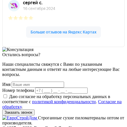
Остались вопросы?
Наши специалисты свяжутся с Вами по указанным
контактным данным и ответят на любые интересующие Вас
вопросы.
Имя
Номер телефона
Даю согласие на обработку персональных данных в
соответствие с
политикой конфиденциальности
.
Согласие на
обработку
.
Заказать звонок
Строганные сухие пиломатериалы оптом от
производителя.