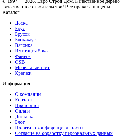
© 1997 — 2026. Евро Строй Дом. Качественное дерево –
качественное строительство! Все права защищены.
Каталог
Доска
Брус
Брусок
Блок-хаус
Вагонка
Имитация бруса
Фанера
OSB
Мебельный щит
Крепеж
Информация
О компании
Контакты
Прайс-лист
Оплата
Доставка
Блог
Политика конфиденциальности
Согласие на обработку персональных данных