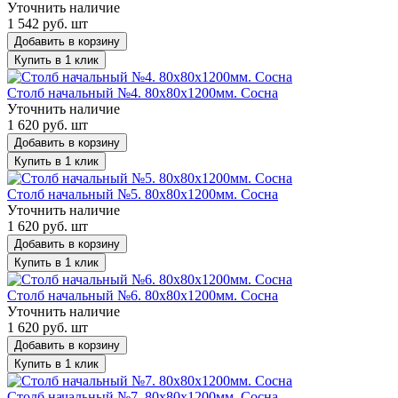
Уточнить наличие
1 542 руб. шт
Добавить в корзину
Купить в 1 клик
Столб начальный №4. 80х80х1200мм. Сосна
Уточнить наличие
1 620 руб. шт
Добавить в корзину
Купить в 1 клик
Столб начальный №5. 80х80х1200мм. Сосна
Уточнить наличие
1 620 руб. шт
Добавить в корзину
Купить в 1 клик
Столб начальный №6. 80х80х1200мм. Сосна
Уточнить наличие
1 620 руб. шт
Добавить в корзину
Купить в 1 клик
Столб начальный №7. 80х80х1200мм. Сосна