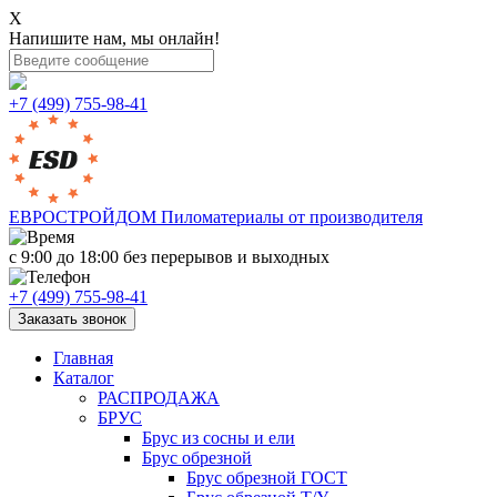
X
Напишите нам, мы онлайн!
+7 (499) 755-98-41
ЕВРОСТРОЙДОМ
Пиломатериалы от производителя
с 9:00 до 18:00
без перерывов и выходных
+7 (499) 755-98-41
Заказать звонок
Главная
Каталог
РАСПРОДАЖА
БРУС
Брус из сосны и ели
Брус обрезной
Брус обрезной ГОСТ