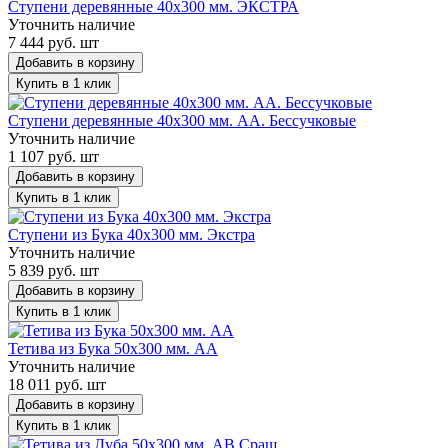
Ступени деревянные 40x300 мм. ЭКСТРА
Уточнить наличие
7 444 руб. шт
Добавить в корзину
Купить в 1 клик
Ступени деревянные 40х300 мм. AА. Бессучковые
Уточнить наличие
1 107 руб. шт
Добавить в корзину
Купить в 1 клик
Ступени из Бука 40х300 мм. Экстра
Уточнить наличие
5 839 руб. шт
Добавить в корзину
Купить в 1 клик
Тетива из Бука 50х300 мм. АА
Уточнить наличие
18 011 руб. шт
Добавить в корзину
Купить в 1 клик