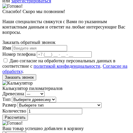
или
зарегистрироваться
Спасибо! Скоро мы позвоним!
Наши специалисты свяжутся с Вами по указанным
контактным данным и ответят на любые интересующие Вас
вопросы.
Заказать обратный звонок
Имя
Номер телефона
Даю согласие на обработку персональных данных в
соответствие с
политикой конфиденциальности
.
Согласие на
обработку
.
Заказать звонок
Калькулятор пиломатериалов
Древесина
Тип
Размер
Количество
Рассчитать
Ваш товар успешно добавлен в корзину