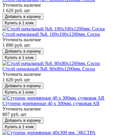
Уточнить наличие
1 620 руб. шт
Добавить в корзину
Купить в 1 клик
Столб начальный №8. 100х100х1200мм. Сосна
Уточнить наличие
1 890 руб. шт
Добавить в корзину
Купить в 1 клик
Столб начальный №8. 80х80х1200мм. Сосна
Уточнить наличие
1 620 руб. шт
Добавить в корзину
Купить в 1 клик
Ступени деревянные 40 х 300мм. сучковая AB
Уточнить наличие
807 руб. шт
Добавить в корзину
Купить в 1 клик