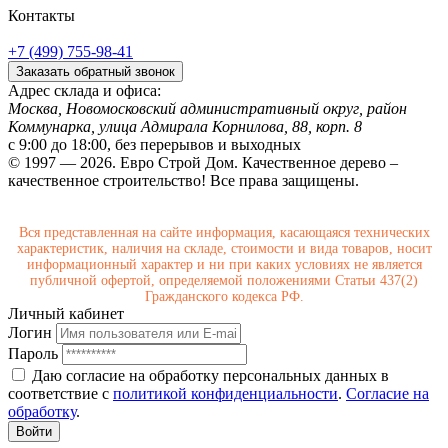
Контакты
+7 (499) 755-98-41
Заказать обратный звонок
Адрес склада и офиса:
Москва, Новомосковский административный округ, район
Коммунарка, улица Адмирала Корнилова, 88, корп. 8
с 9:00 до 18:00,
без перерывов и выходных
© 1997 — 2026. Евро Строй Дом. Качественное дерево –
качественное строительство! Все права защищены.
Вся представленная на сайте информация, касающаяся технических
характеристик, наличия на складе, стоимости и вида товаров, носит
информационный характер и ни при каких условиях не является
публичной офертой, определяемой положениями Статьи 437(2)
Гражданского кодекса РФ.
Личный кабинет
Логин
Пароль
Даю согласие на обработку персональных данных в
соответствие с
политикой конфиденциальности
.
Согласие на
обработку
.