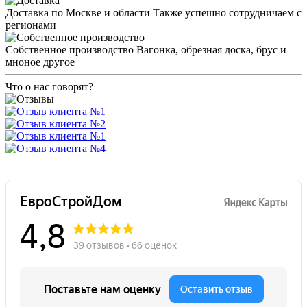
Доставка по Москве и области
Также успешно сотрудничаем с
регионами
Собственное производство
Вагонка, обрезная доска, брус и
мноное другое
Что о нас говорят?