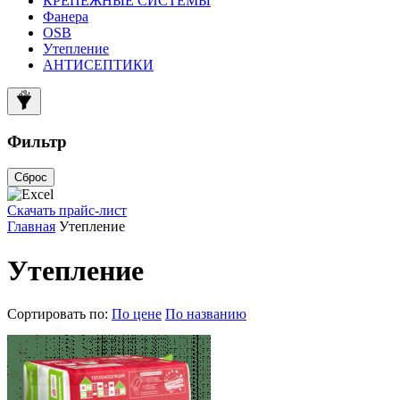
КРЕПЕЖНЫЕ СИСТЕМЫ
Фанера
OSB
Утепление
АНТИСЕПТИКИ
Фильтр
Сброс
Скачать прайс-лист
Главная
Утепление
Утепление
Сортировать по:
По цене
По названию