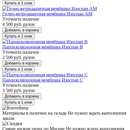
Купить в 1 клик
Гидро-ветрозащитная мембрана Изоспан АМ
Уточнить наличие
4 500 руб. рулон
Добавить в корзину
Купить в 1 клик
Пароизоляционная мембрана Изоспан В
Уточнить наличие
2 500 руб. рулон
Добавить в корзину
Купить в 1 клик
Пароизоляционная мембрана Изоспан С
Уточнить наличие
3 500 руб. рулон
Добавить в корзину
Купить в 1 клик
Материалы в наличии на складе
Не нужно ждать выполнения
заказа
Самые низкие цены по Москве
Не нужно ждать выполнения