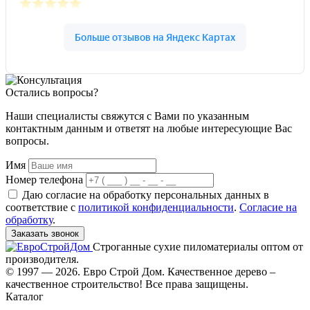
Остались вопросы?
Наши специалисты свяжутся с Вами по указанным
контактным данным и ответят на любые интересующие Вас
вопросы.
Имя
Номер телефона
Даю согласие на обработку персональных данных в
соответствие с
политикой конфиденциальности
.
Согласие на
обработку
.
Заказать звонок
Строганные сухие пиломатериалы оптом от
производителя.
© 1997 — 2026. Евро Строй Дом. Качественное дерево –
качественное строительство! Все права защищены.
Каталог