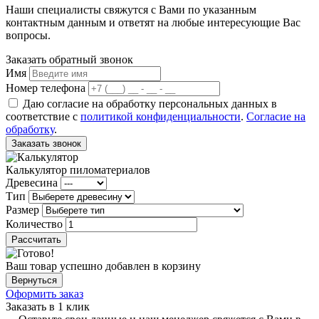
Наши специалисты свяжутся с Вами по указанным
контактным данным и ответят на любые интересующие Вас
вопросы.
Заказать обратный звонок
Имя
Номер телефона
Даю согласие на обработку персональных данных в
соответствие с
политикой конфиденциальности
.
Согласие на
обработку
.
Заказать звонок
Калькулятор пиломатериалов
Древесина
Тип
Размер
Количество
Рассчитать
Ваш товар успешно добавлен в корзину
Вернуться
Оформить заказ
Заказать в 1 клик