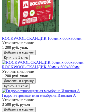
ROCKWOOL СКАНДИК 100мм х 600х800мм
Уточнить наличие
1 200 руб. упак
Добавить в корзину
Купить в 1 клик
ROCKWOOL СКАНДИК 50мм х 600х800мм
Уточнить наличие
1 200 руб. упак
Добавить в корзину
Купить в 1 клик
Гидро-ветрозащитная мембрана Изоспан А
Уточнить наличие
3 500 руб. рулон
Добавить в корзину