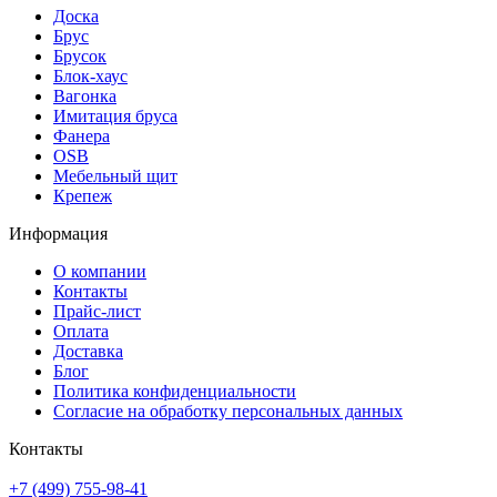
Доска
Брус
Брусок
Блок-хаус
Вагонка
Имитация бруса
Фанера
OSB
Мебельный щит
Крепеж
Информация
О компании
Контакты
Прайс-лист
Оплата
Доставка
Блог
Политика конфиденциальности
Согласие на обработку персональных данных
Контакты
+7 (499) 755-98-41