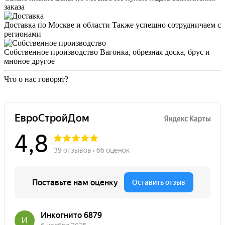
заказа
Доставка по Москве и области
Также успешно сотрудничаем с
регионами
Собственное производство
Вагонка, обрезная доска, брус и
мноное другое
Что о нас говорят?