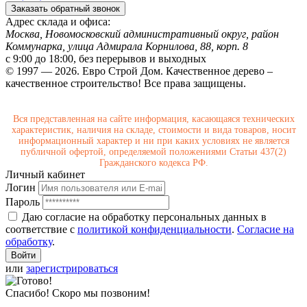
Заказать обратный звонок
Адрес склада и офиса:
Москва, Новомосковский административный округ, район
Коммунарка, улица Адмирала Корнилова, 88, корп. 8
с 9:00 до 18:00,
без перерывов и выходных
© 1997 — 2026. Евро Строй Дом. Качественное дерево –
качественное строительство! Все права защищены.
Вся представленная на сайте информация, касающаяся технических
характеристик, наличия на складе, стоимости и вида товаров, носит
информационный характер и ни при каких условиях не является
публичной офертой, определяемой положениями Статьи 437(2)
Гражданского кодекса РФ.
Личный кабинет
Логин
Пароль
Даю согласие на обработку персональных данных в
соответствие с
политикой конфиденциальности
.
Согласие на
обработку
.
или
зарегистрироваться
Спасибо! Скоро мы позвоним!