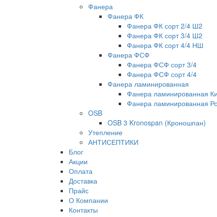
Фанера
Фанера ФК
Фанера ФК сорт 2/4 Ш2
Фанера ФК сорт 3/4 Ш2
Фанера ФК сорт 4/4 НШ
Фанера ФСФ
Фанера ФСФ сорт 3/4
Фанера ФСФ сорт 4/4
Фанера ламинированная
Фанера ламинированная К
Фанера ламинированная Р
OSB
OSB 3 Kronospan (Кроношпан)
Утепление
АНТИСЕПТИКИ
Блог
Акции
Оплата
Доставка
Прайс
О Компании
Контакты