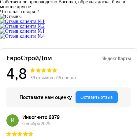
Собственное производство
Вагонка, обрезная доска, брус и
мноное другое
Что о нас говорят?