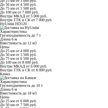
До 25 км
от 3 000 руб.
До 50 км
от 4 500 руб.
До 75 км
от 5 500 руб.
До 100 км
от 7 000 руб.
Внутри МКАД
от 5 000 руб.
Внутри ТТК и СК
от 7 000 руб.
HyUndai HD120
Характеристика
Грузоподъемность
до 7 т
Длина
6 м
Вместимость
до 12 м
3
Цены
До 25 км
от 4 000 руб.
До 50 км
от 5 500 руб.
До 75 км
от 6 500 руб.
До 100 км
от 8 000 руб.
Внутри МКАД
от 6 000 руб.
Внутри ТТК и СК
от 8 000 руб.
Камаз
Характеристика
Грузоподъемность
до 10 т
Длина
6 м
Вместимость
до 18 м
3
Цены
До 25 км
от 6 000 руб.
До 50 км
от 7 500 руб.