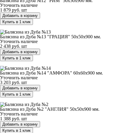
Балясина из Дуба №12 "РИМ" 50х50х900 мм.
Уточнить наличие
1 879 руб.
шт
Добавить в корзину
Купить в 1 клик
Балясина из Дуба №13 "ГРАЦИЯ" 50х50х900 мм.
Балясина из Дуба №13 "ГРАЦИЯ" 50х50х900 мм.
Уточнить наличие
2 438 руб.
шт
Добавить в корзину
Купить в 1 клик
Балясина из Дуба №14 "АМФОРА" 60х60х900 мм.
Балясина из Дуба №14 "АМФОРА" 60х60х900 мм.
Уточнить наличие
3 203 руб.
шт
Добавить в корзину
Купить в 1 клик
Балясина из Дуба №2 "АНГЛИЯ" 50х50х900 мм.
Балясина из Дуба №2 "АНГЛИЯ" 50х50х900 мм.
Уточнить наличие
1 388 руб.
шт
Добавить в корзину
Купить в 1 клик