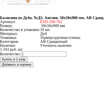
Балясина из Дуба. №Д3. Англия. 50х50х900 мм. АВ Сращ.
Артикул:
ESD-100-762
Размер:
50х50х900 мм
Количество в упаковке:
10 шт.
Материал:
Дуб
Упаковка:
Термоусадочная пленка
Категория:
AB Сращенный
Наличие:
Уточнить наличие
1 193 руб.
шт
Количество
Купить в 1 клик
Добавить в корзину