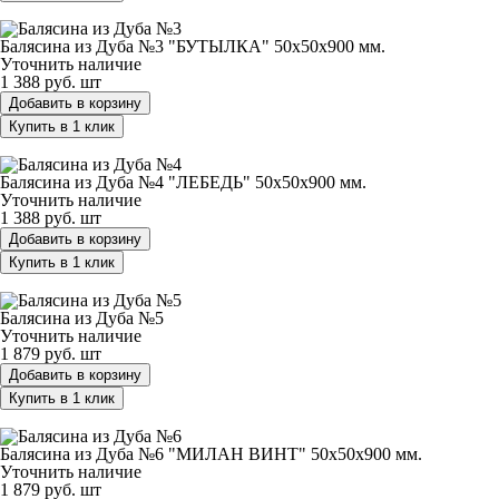
Балясина из Дуба №3 "БУТЫЛКА" 50х50х900 мм.
Балясина из Дуба №3 "БУТЫЛКА" 50х50х900 мм.
Уточнить наличие
1 388 руб.
шт
Добавить в корзину
Купить в 1 клик
Балясина из Дуба №4 "ЛЕБЕДЬ" 50х50х900 мм.
Балясина из Дуба №4 "ЛЕБЕДЬ" 50х50х900 мм.
Уточнить наличие
1 388 руб.
шт
Добавить в корзину
Купить в 1 клик
Балясина из Дуба №5
Балясина из Дуба №5
Уточнить наличие
1 879 руб.
шт
Добавить в корзину
Купить в 1 клик
Балясина из Дуба №6 "МИЛАН ВИНТ" 50х50х900 мм.
Балясина из Дуба №6 "МИЛАН ВИНТ" 50х50х900 мм.
Уточнить наличие
1 879 руб.
шт