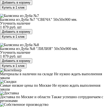
Добавить в корзину
Купить в 1 клик
Балясина из Дуба №7 "СВЕЧА" 50х50х900 мм.
Балясина из Дуба №7 "СВЕЧА" 50х50х900 мм.
Уточнить наличие
1 879 руб.
шт
Добавить в корзину
Купить в 1 клик
Балясина из Дуба №8 "ЛИЛИЯ" 50х50х900 мм.
Балясина из Дуба №8 "ЛИЛИЯ" 50х50х900 мм.
Уточнить наличие
1 879 руб.
шт
Добавить в корзину
Купить в 1 клик
Материалы в наличии на складе
Не нужно ждать выполнения
заказа
Самые низкие цены по Москве
Не нужно ждать выполнения
заказа
Доставка по Москве и области
Также успешно сотрудничаем с
регионами