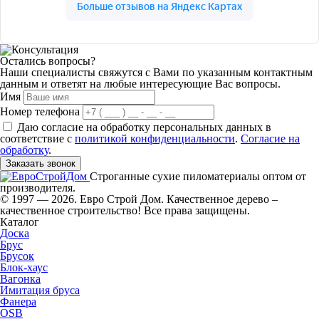
Остались вопросы?
Наши специалисты свяжутся с Вами по указанным контактным
данным и ответят на любые интересующие Вас вопросы.
Имя
Номер телефона
Даю согласие на обработку персональных данных в
соответствие с
политикой конфиденциальности
.
Согласие на
обработку
.
Заказать звонок
Строганные сухие пиломатериалы оптом от
производителя.
© 1997 — 2026. Евро Строй Дом. Качественное дерево –
качественное строительство! Все права защищены.
Каталог
Доска
Брус
Брусок
Блок-хаус
Вагонка
Имитация бруса
Фанера
OSB