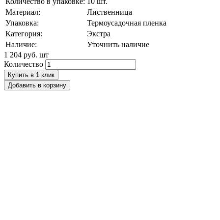
Количество в упаковке:
10 шт.
Материал:
Лиственница
Упаковка:
Термоусадочная пленка
Категория:
Экстра
Наличие:
Уточнить наличие
1 204 руб.
шт
Количество
Купить в 1 клик
Добавить в корзину