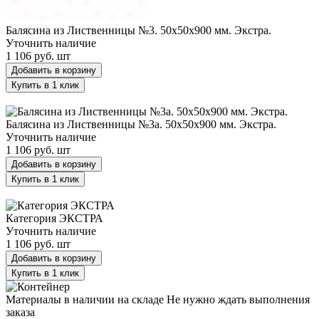
Балясина из Лиственницы №3. 50х50х900 мм. Экстра.
Уточнить наличие
1 106 руб.
шт
Добавить в корзину
Купить в 1 клик
Балясина из Лиственницы №3a. 50х50х900 мм. Экстра.
Балясина из Лиственницы №3a. 50х50х900 мм. Экстра.
Уточнить наличие
1 106 руб.
шт
Добавить в корзину
Купить в 1 клик
Категория ЭКСТРА
Категория ЭКСТРА
Уточнить наличие
1 106 руб.
шт
Добавить в корзину
Купить в 1 клик
Материалы в наличии на складе
Не нужно ждать выполнения
заказа