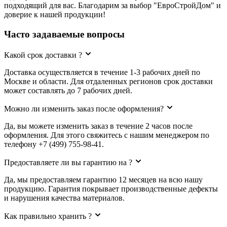
подходящий для вас. Благодарим за выбор "ЕвроСтройДом" и
доверие к нашей продукции!
Часто задаваемые вопросы
Какой срок доставки ?
Доставка осуществляется в течение 1-3 рабочих дней по
Москве и области. Для отдаленных регионов срок доставки
может составлять до 7 рабочих дней.
Можно ли изменить заказ после оформления?
Да, вы можете изменить заказ в течение 2 часов после
оформления. Для этого свяжитесь с нашим менеджером по
телефону +7 (499) 755-98-41.
Предоставляете ли вы гарантию на ?
Да, мы предоставляем гарантию 12 месяцев на всю нашу
продукцию. Гарантия покрывает производственные дефекты
и нарушения качества материалов.
Как правильно хранить ?