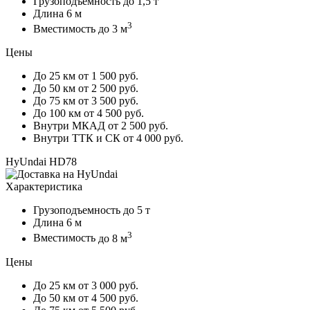
Грузоподъемность
до 1,5 т
Длина
6 м
3
Вместимость
до 3 м
Цены
До 25 км
от 1 500 руб.
До 50 км
от 2 500 руб.
До 75 км
от 3 500 руб.
До 100 км
от 4 500 руб.
Внутри МКАД
от 2 500 руб.
Внутри ТТК и СК
от 4 000 руб.
HyUndai HD78
Характеристика
Грузоподъемность
до 5 т
Длина
6 м
3
Вместимость
до 8 м
Цены
До 25 км
от 3 000 руб.
До 50 км
от 4 500 руб.