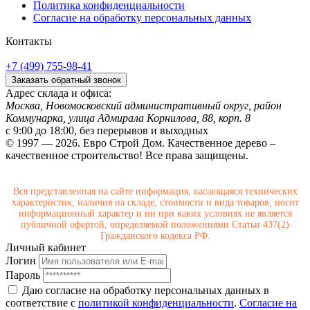
Политика конфиденциальности
Согласие на обработку персональных данных
Контакты
+7 (499) 755-98-41
Заказать обратный звонок
Адрес склада и офиса:
Москва, Новомосковский административный округ, район
Коммунарка, улица Адмирала Корнилова, 88, корп. 8
с 9:00 до 18:00,
без перерывов и выходных
© 1997 — 2026. Евро Строй Дом. Качественное дерево –
качественное строительство! Все права защищены.
Вся представленная на сайте информация, касающаяся технических
характеристик, наличия на складе, стоимости и вида товаров, носит
информационный характер и ни при каких условиях не является
публичной офертой, определяемой положениями Статьи 437(2)
Гражданского кодекса РФ.
Личный кабинет
Логин
Пароль
Даю согласие на обработку персональных данных в
соответствие с
политикой конфиденциальности
.
Согласие на