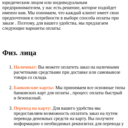
юридическим лицом или индивидуальным
предпринимателем, у нас есть решение, которое подойдет
именно вам. Мы понимаем, что каждый клиент имеет свои
предпочтения и потребности в выборе способа оплаты при
заказе . Поэтому, для вашего удобства, мы предлагаем
следующие варианты оплаты:
Физ. лица
Наличные:
Вы можете оплатить заказ на наличными
расчетными средствами при доставке или самовывозе
товара со склада.
Банковские карты:
Мы принимаем все основные типы
банковских карт для оплаты , процесс оплаты быстрый
и безопасный.
Перевод на карту:
Для вашего удобства мы
предоставляем возможность оплатить заказ на путем
перевода денежных средств на карту. Вы получите
информацию о необходимых реквизитах для перевода у