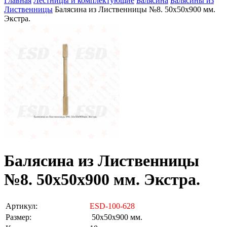
Главная
Лестницы и комплектующие
Балясина
Балясины из
Лиственницы
Балясина из Лиственницы №8. 50х50х900 мм.
Экстра.
Балясина из Лиственницы
№8. 50х50х900 мм. Экстра.
Артикул:
ESD-100-628
Размер:
50х50х900 мм.