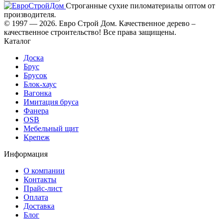
Строганные сухие пиломатериалы оптом от
производителя.
© 1997 — 2026. Евро Строй Дом. Качественное дерево –
качественное строительство! Все права защищены.
Каталог
Доска
Брус
Брусок
Блок-хаус
Вагонка
Имитация бруса
Фанера
OSB
Мебельный щит
Крепеж
Информация
О компании
Контакты
Прайс-лист
Оплата
Доставка
Блог