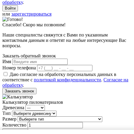
обработку
.
или
зарегистрироваться
Спасибо! Скоро мы позвоним!
Наши специалисты свяжутся с Вами по указанным
контактным данным и ответят на любые интересующие Вас
вопросы.
Заказать обратный звонок
Имя
Номер телефона
Даю согласие на обработку персональных данных в
соответствие с
политикой конфиденциальности
.
Согласие на
обработку
.
Заказать звонок
Калькулятор пиломатериалов
Древесина
Тип
Размер
Количество
Рассчитать