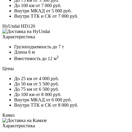
До 75 км
от 5 500 руб.
До 100 км
от 7 000 руб.
Внутри МКАД
от 5 000 руб.
Внутри ТТК и СК
от 7 000 руб.
HyUndai HD120
Характеристика
Грузоподъемность
до 7 т
Длина
6 м
3
Вместимость
до 12 м
Цены
До 25 км
от 4 000 руб.
До 50 км
от 5 500 руб.
До 75 км
от 6 500 руб.
До 100 км
от 8 000 руб.
Внутри МКАД
от 6 000 руб.
Внутри ТТК и СК
от 8 000 руб.
Камаз
Характеристика