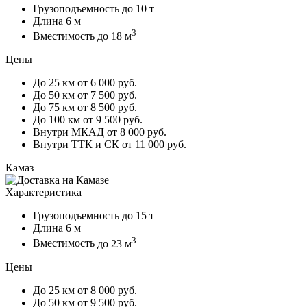
Грузоподъемность
до 10 т
Длина
6 м
3
Вместимость
до 18 м
Цены
До 25 км
от 6 000 руб.
До 50 км
от 7 500 руб.
До 75 км
от 8 500 руб.
До 100 км
от 9 500 руб.
Внутри МКАД
от 8 000 руб.
Внутри ТТК и СК
от 11 000 руб.
Камаз
Характеристика
Грузоподъемность
до 15 т
Длина
6 м
3
Вместимость
до 23 м
Цены
До 25 км
от 8 000 руб.
До 50 км
от 9 500 руб.