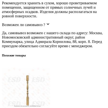
Рекомендуется хранить в сухом, хорошо проветриваемом
помещении, защищенном от прямых солнечных лучей и
атмосферных осадков. Изделия должны располагаться на
ровной поверхности.
Возможен ли самовывоз ?
Да, самовывоз возможен с нашего склада по адресу: Москва,
Новомосковский административный округ, район
Коммунарка, улица Адмирала Корнилова, 88, корп. 8. Перед
приездом обязательно согласуйте время с менеджером.
Похожие товары
Балясина из Лиственницы №3. 50х50х900 мм. Экстра.