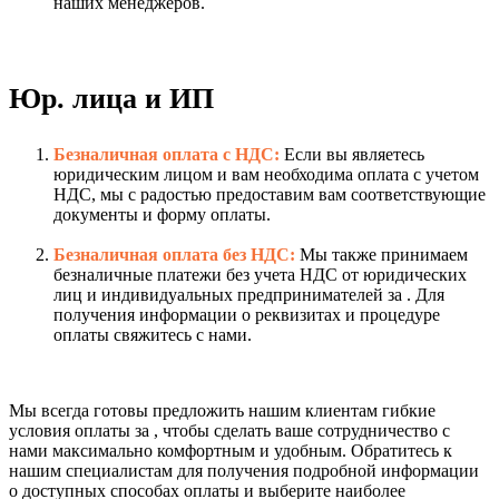
наших менеджеров.
Юр. лица и ИП
Безналичная оплата с НДС:
Если вы являетесь
юридическим лицом и вам необходима оплата с учетом
НДС, мы с радостью предоставим вам соответствующие
документы и форму оплаты.
Безналичная оплата без НДС:
Мы также принимаем
безналичные платежи без учета НДС от юридических
лиц и индивидуальных предпринимателей за . Для
получения информации о реквизитах и процедуре
оплаты свяжитесь с нами.
Мы всегда готовы предложить нашим клиентам гибкие
условия оплаты за , чтобы сделать ваше сотрудничество с
нами максимально комфортным и удобным. Обратитесь к
нашим специалистам для получения подробной информации
о доступных способах оплаты и выберите наиболее