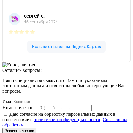
Остались вопросы?
Наши специалисты свяжутся с Вами по указанным
контактным данным и ответят на любые интересующие Вас
вопросы.
Имя
Номер телефона
Даю согласие на обработку персональных данных в
соответствие с
политикой конфиденциальности
.
Согласие на
обработку
.
Заказать звонок