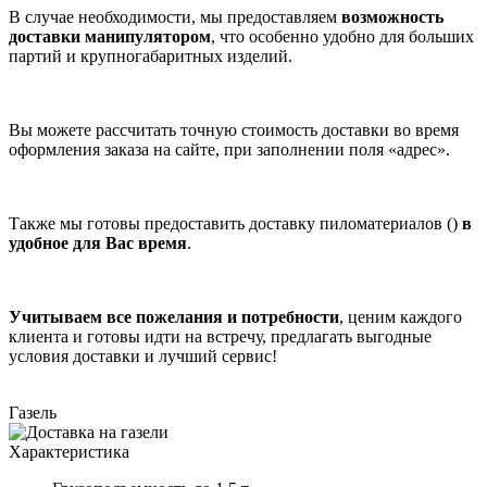
В случае необходимости, мы предоставляем
возможность
доставки манипулятором
, что особенно удобно для больших
партий и крупногабаритных изделий.
Вы можете рассчитать точную стоимость доставки во время
оформления заказа на сайте, при заполнении поля «адрес».
Также мы готовы предоставить доставку пиломатериалов ()
в
удобное для Вас время
.
Учитываем все пожелания и потребности
, ценим каждого
клиента и готовы идти на встречу, предлагать выгодные
условия доставки и лучший сервис!
Газель
Характеристика