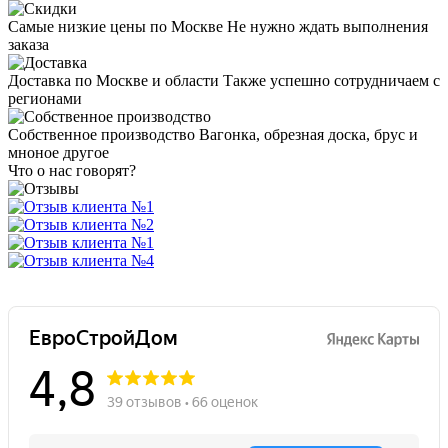
Самые низкие цены по Москве
Не нужно ждать выполнения
заказа
Доставка по Москве и области
Также успешно сотрудничаем с
регионами
Собственное производство
Вагонка, обрезная доска, брус и
мноное другое
Что о нас говорят?