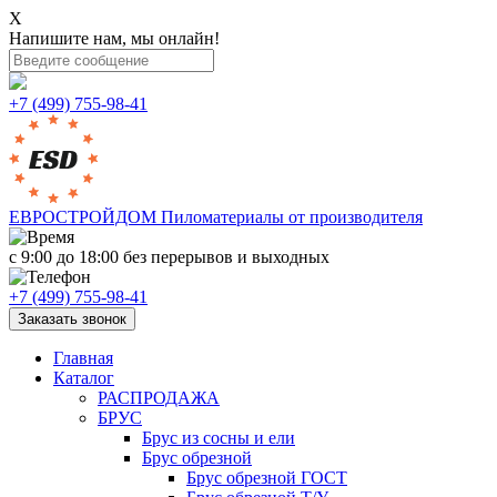
X
Напишите нам, мы онлайн!
+7 (499) 755-98-41
ЕВРОСТРОЙДОМ
Пиломатериалы от производителя
с 9:00 до 18:00
без перерывов и выходных
+7 (499) 755-98-41
Заказать звонок
Главная
Каталог
РАСПРОДАЖА
БРУС
Брус из сосны и ели
Брус обрезной
Брус обрезной ГОСТ