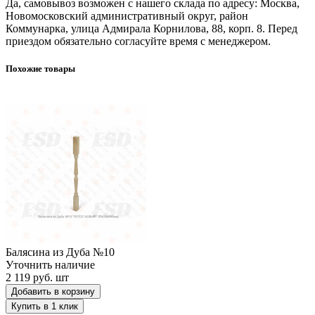
Да, самовывоз возможен с нашего склада по адресу: Москва,
Новомосковский административный округ, район
Коммунарка, улица Адмирала Корнилова, 88, корп. 8. Перед
приездом обязательно согласуйте время с менеджером.
Похожие товары
Балясина из Дуба №10
Балясина из Дуба №10
Уточнить наличие
2 119 руб.
шт
Добавить в корзину
Купить в 1 клик