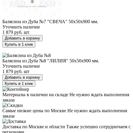
Балясина из Дуба №7 "СВЕЧА" 50х50х900 мм.
Уточнить наличие
1 879 руб.
шт
Добавить в корзину
Купить в 1 клик
Балясина из Дуба №8 "ЛИЛИЯ" 50х50х900 мм.
Балясина из Дуба №8 "ЛИЛИЯ" 50х50х900 мм.
Уточнить наличие
1 879 руб.
шт
Добавить в корзину
Купить в 1 клик
Материалы в наличии на складе
Не нужно ждать выполнения
заказа
Самые низкие цены по Москве
Не нужно ждать выполнения
заказа
Доставка по Москве и области
Также успешно сотрудничаем с
регионами