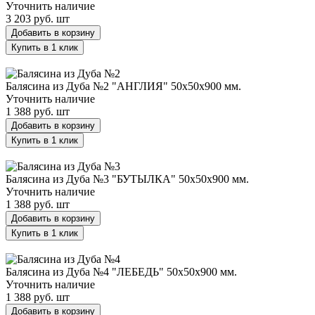
Уточнить наличие
3 203 руб.
шт
Добавить в корзину
Купить в 1 клик
Балясина из Дуба №2 "АНГЛИЯ" 50х50х900 мм.
Балясина из Дуба №2 "АНГЛИЯ" 50х50х900 мм.
Уточнить наличие
1 388 руб.
шт
Добавить в корзину
Купить в 1 клик
Балясина из Дуба №3 "БУТЫЛКА" 50х50х900 мм.
Балясина из Дуба №3 "БУТЫЛКА" 50х50х900 мм.
Уточнить наличие
1 388 руб.
шт
Добавить в корзину
Купить в 1 клик
Балясина из Дуба №4 "ЛЕБЕДЬ" 50х50х900 мм.
Балясина из Дуба №4 "ЛЕБЕДЬ" 50х50х900 мм.
Уточнить наличие
1 388 руб.
шт
Добавить в корзину