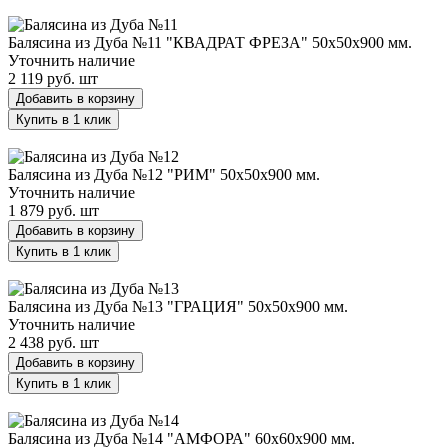
Балясина из Дуба №11 "КВАДРАТ ФРЕЗА" 50х50х900 мм.
Балясина из Дуба №11 "КВАДРАТ ФРЕЗА" 50х50х900 мм.
Уточнить наличие
2 119 руб.
шт
Добавить в корзину
Купить в 1 клик
Балясина из Дуба №12 "РИМ" 50х50х900 мм.
Балясина из Дуба №12 "РИМ" 50х50х900 мм.
Уточнить наличие
1 879 руб.
шт
Добавить в корзину
Купить в 1 клик
Балясина из Дуба №13 "ГРАЦИЯ" 50х50х900 мм.
Балясина из Дуба №13 "ГРАЦИЯ" 50х50х900 мм.
Уточнить наличие
2 438 руб.
шт
Добавить в корзину
Купить в 1 клик
Балясина из Дуба №14 "АМФОРА" 60х60х900 мм.
Балясина из Дуба №14 "АМФОРА" 60х60х900 мм.