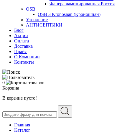
Фанера ламинированная Россия
OSB
OSB 3 Kronospan (Кроношпан)
Утепление
АНТИСЕПТИКИ
Блог
Акции
Оплата
Доставка
Прайс
О Компании
Контакты
0
Корзина
В корзине пусто!
Главная
Каталог