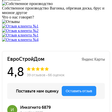
Собственное производство
Вагонка, обрезная доска, брус и
мноное другое
Что о нас говорят?