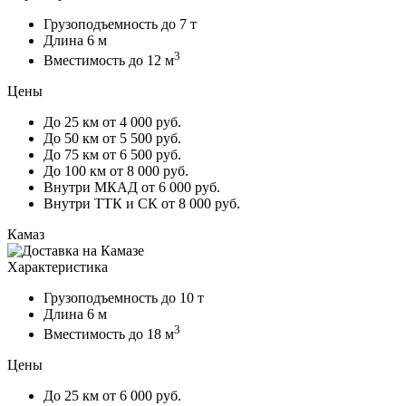
Грузоподъемность
до 7 т
Длина
6 м
3
Вместимость
до 12 м
Цены
До 25 км
от 4 000 руб.
До 50 км
от 5 500 руб.
До 75 км
от 6 500 руб.
До 100 км
от 8 000 руб.
Внутри МКАД
от 6 000 руб.
Внутри ТТК и СК
от 8 000 руб.
Камаз
Характеристика
Грузоподъемность
до 10 т
Длина
6 м
3
Вместимость
до 18 м
Цены
До 25 км
от 6 000 руб.