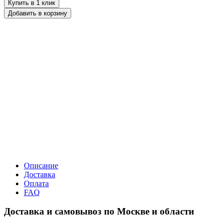
Купить в 1 клик
Добавить в корзину
Описание
Доставка
Оплата
FAQ
Доставка и самовывоз по Москве и области