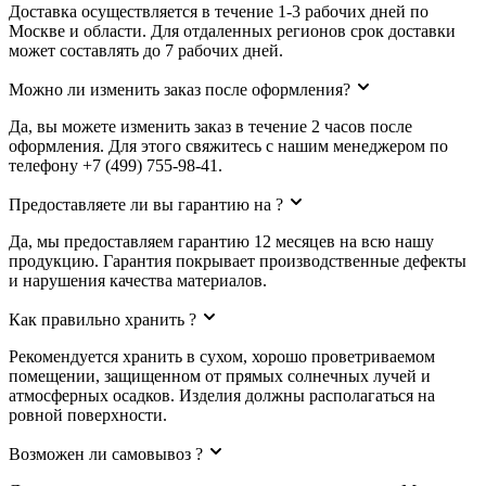
Доставка осуществляется в течение 1-3 рабочих дней по
Москве и области. Для отдаленных регионов срок доставки
может составлять до 7 рабочих дней.
Можно ли изменить заказ после оформления?
Да, вы можете изменить заказ в течение 2 часов после
оформления. Для этого свяжитесь с нашим менеджером по
телефону +7 (499) 755-98-41.
Предоставляете ли вы гарантию на ?
Да, мы предоставляем гарантию 12 месяцев на всю нашу
продукцию. Гарантия покрывает производственные дефекты
и нарушения качества материалов.
Как правильно хранить ?
Рекомендуется хранить в сухом, хорошо проветриваемом
помещении, защищенном от прямых солнечных лучей и
атмосферных осадков. Изделия должны располагаться на
ровной поверхности.
Возможен ли самовывоз ?