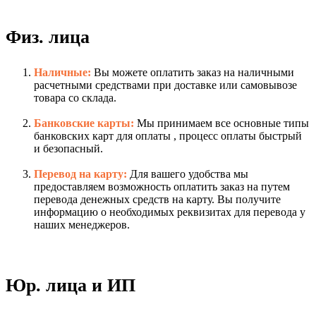
Физ. лица
Наличные:
Вы можете оплатить заказ на наличными
расчетными средствами при доставке или самовывозе
товара со склада.
Банковские карты:
Мы принимаем все основные типы
банковских карт для оплаты , процесс оплаты быстрый
и безопасный.
Перевод на карту:
Для вашего удобства мы
предоставляем возможность оплатить заказ на путем
перевода денежных средств на карту. Вы получите
информацию о необходимых реквизитах для перевода у
наших менеджеров.
Юр. лица и ИП