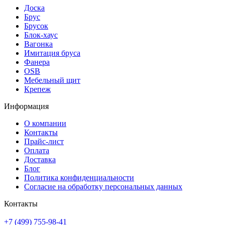
Доска
Брус
Брусок
Блок-хаус
Вагонка
Имитация бруса
Фанера
OSB
Мебельный щит
Крепеж
Информация
О компании
Контакты
Прайс-лист
Оплата
Доставка
Блог
Политика конфиденциальности
Согласие на обработку персональных данных
Контакты
+7 (499) 755-98-41