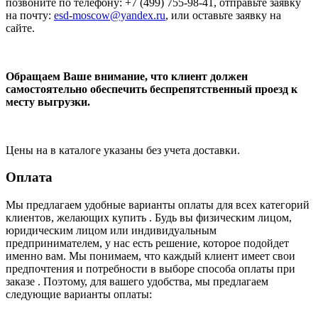
позвоните по телефону: +7 (499) 755-98-41, отправьте заявку
на почту:
esd-moscow@yandex.ru
, или оставьте заявку на
сайте.
Обращаем Ваше внимание, что клиент должен
самостоятельно обеспечить беспрепятственный проезд к
месту выгрузки.
Цены на в каталоге указаны без учета доставки.
Оплата
Мы предлагаем удобные варианты оплаты для всех категорий
клиентов, желающих купить . Будь вы физическим лицом,
юридическим лицом или индивидуальным
предпринимателем, у нас есть решение, которое подойдет
именно вам. Мы понимаем, что каждый клиент имеет свои
предпочтения и потребности в выборе способа оплаты при
заказе . Поэтому, для вашего удобства, мы предлагаем
следующие варианты оплаты: