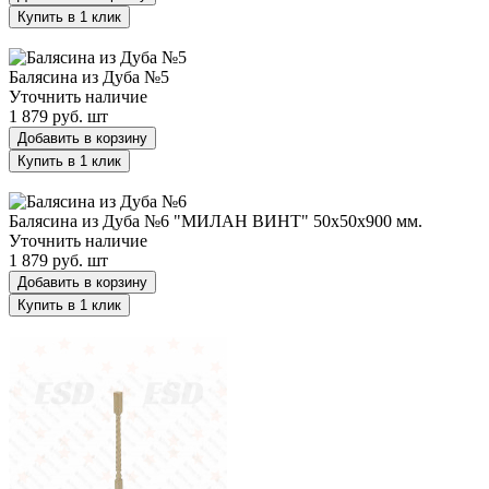
Купить в 1 клик
Балясина из Дуба №5
Балясина из Дуба №5
Уточнить наличие
1 879 руб.
шт
Добавить в корзину
Купить в 1 клик
Балясина из Дуба №6 "МИЛАН ВИНТ" 50х50х900 мм.
Балясина из Дуба №6 "МИЛАН ВИНТ" 50х50х900 мм.
Уточнить наличие
1 879 руб.
шт
Добавить в корзину
Купить в 1 клик
Балясина из Дуба №7 "СВЕЧА" 50х50х900 мм.