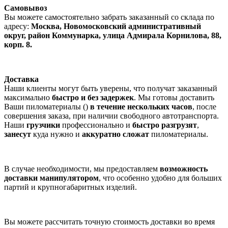
Самовывоз
Вы можете самостоятельно забрать заказанный со склада по
адресу:
Москва, Новомосковский административный
округ, район Коммунарка, улица Адмирала Корнилова, 88,
корп. 8.
Доставка
Наши клиенты могут быть уверены, что получат заказанный
максимально
быстро и без задержек
. Мы готовы доставить
Ваши пиломатериалы ()
в течение нескольких часов
, после
совершения заказа, при наличии свободного автотранспорта.
Наши
грузчики
профессионально и
быстро разгрузят
,
занесут
куда нужно и
аккуратно сложат
пиломатериалы.
В случае необходимости, мы предоставляем
возможность
доставки манипулятором
, что особенно удобно для больших
партий и крупногабаритных изделий.
Вы можете рассчитать точную стоимость доставки во время