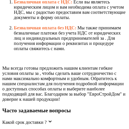
Безналичная оплата с НДС:
Если вы являетесь
юридическим лицом и вам необходима оплата с учетом
НДС, мы с радостью предоставим вам соответствующие
документы и форму оплаты.
Безналичная оплата без НДС:
Мы также принимаем
безналичные платежи без учета НДС от юридических
лиц и индивидуальных предпринимателей за . Для
получения информации о реквизитах и процедуре
оплаты свяжитесь с нами.
Мы всегда готовы предложить нашим клиентам гибкие
условия оплаты за , чтобы сделать ваше сотрудничество с
нами максимально комфортным и удобным. Обратитесь к
нашим специалистам для получения подробной информации
о доступных способах оплаты и выберите наиболее
подходящий для вас. Благодарим за выбор "ЕвроСтройДом" и
доверие к нашей продукции!
Часто задаваемые вопросы
Какой срок доставки ?