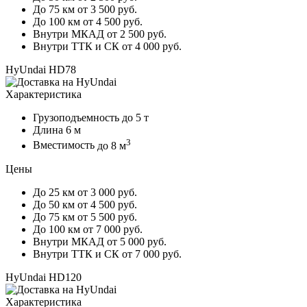
До 75 км
от 3 500 руб.
До 100 км
от 4 500 руб.
Внутри МКАД
от 2 500 руб.
Внутри ТТК и СК
от 4 000 руб.
HyUndai HD78
Характеристика
Грузоподъемность
до 5 т
Длина
6 м
3
Вместимость
до 8 м
Цены
До 25 км
от 3 000 руб.
До 50 км
от 4 500 руб.
До 75 км
от 5 500 руб.
До 100 км
от 7 000 руб.
Внутри МКАД
от 5 000 руб.
Внутри ТТК и СК
от 7 000 руб.
HyUndai HD120
Характеристика