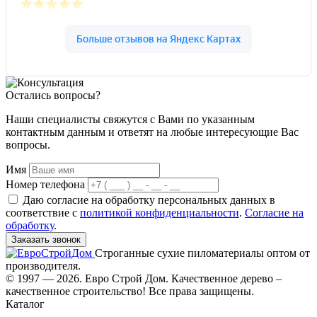
Остались вопросы?
Наши специалисты свяжутся с Вами по указанным
контактным данным и ответят на любые интересующие Вас
вопросы.
Имя
Номер телефона
Даю согласие на обработку персональных данных в
соответствие с
политикой конфиденциальности
.
Согласие на
обработку
.
Заказать звонок
Строганные сухие пиломатериалы оптом от
производителя.
© 1997 — 2026. Евро Строй Дом. Качественное дерево –
качественное строительство! Все права защищены.
Каталог