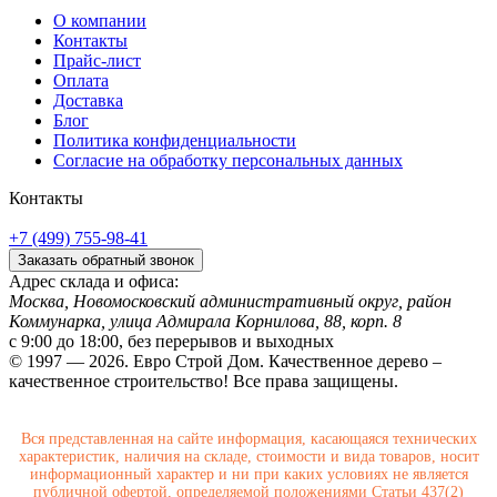
О компании
Контакты
Прайс-лист
Оплата
Доставка
Блог
Политика конфиденциальности
Согласие на обработку персональных данных
Контакты
+7 (499) 755-98-41
Заказать обратный звонок
Адрес склада и офиса:
Москва, Новомосковский административный округ, район
Коммунарка, улица Адмирала Корнилова, 88, корп. 8
с 9:00 до 18:00,
без перерывов и выходных
© 1997 — 2026. Евро Строй Дом. Качественное дерево –
качественное строительство! Все права защищены.
Вся представленная на сайте информация, касающаяся технических
характеристик, наличия на складе, стоимости и вида товаров, носит
информационный характер и ни при каких условиях не является
публичной офертой, определяемой положениями Статьи 437(2)