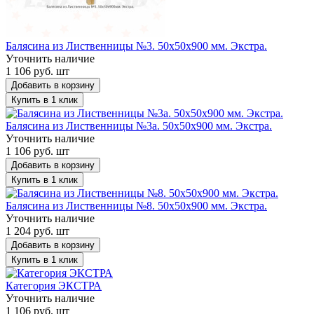
Балясина из Лиственницы №3. 50х50х900 мм. Экстра.
Уточнить наличие
1 106 руб. шт
Добавить в корзину
Купить в 1 клик
Балясина из Лиственницы №3a. 50х50х900 мм. Экстра.
Уточнить наличие
1 106 руб. шт
Добавить в корзину
Купить в 1 клик
Балясина из Лиственницы №8. 50х50х900 мм. Экстра.
Уточнить наличие
1 204 руб. шт
Добавить в корзину
Купить в 1 клик
Категория ЭКСТРА
Уточнить наличие
1 106 руб. шт