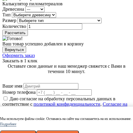
Калькулятор пиломатериалов
Древесина
Тип
Размер
Количество
Рассчитать
Ваш товар успешно добавлен в корзину
Вернуться
Оформить заказ
Заказать в 1 клик
Оставьте свои данные и наш менеджер свяжется с Вами в
течении 10 минут.
Ваше имя
Номер телефона
Даю согласие на обработку персональных данных в
соответствие с
политикой конфиденциальности
.
Согласие на
обработку
.
Заказать
Мы используем файлы cookie. Оставаясь на сайте вы соглашаетесь на их использование.
Подробнее
Спасибо! Скоро мы позвоним!