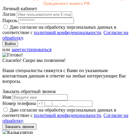
Гражданского кодекса РФ.
Личный кабинет
Логин
Пароль
Даю согласие на обработку персональных данных в
соответствие с
политикой конфиденциальности
.
Согласие на
обработку
.
или
зарегистрироваться
Спасибо! Скоро мы позвоним!
Наши специалисты свяжутся с Вами по указанным
контактным данным и ответят на любые интересующие Вас
вопросы.
Заказать обратный звонок
Имя
Номер телефона
Даю согласие на обработку персональных данных в
соответствие с
политикой конфиденциальности
.
Согласие на
обработку
.
Заказать звонок