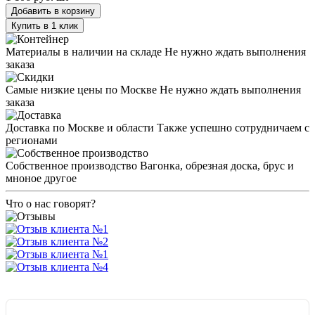
Добавить в корзину
Купить в 1 клик
Материалы в наличии на складе
Не нужно ждать выполнения
заказа
Самые низкие цены по Москве
Не нужно ждать выполнения
заказа
Доставка по Москве и области
Также успешно сотрудничаем с
регионами
Собственное производство
Вагонка, обрезная доска, брус и
мноное другое
Что о нас говорят?