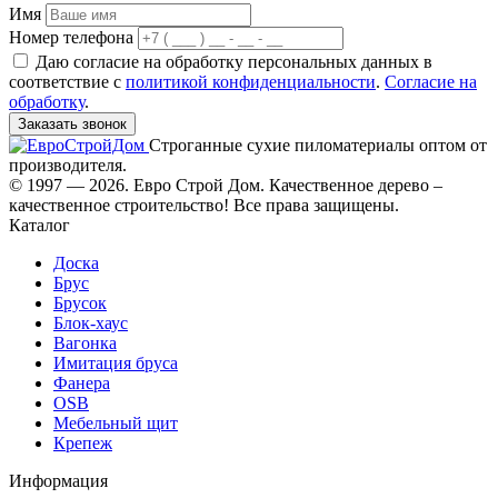
Имя
Номер телефона
Даю согласие на обработку персональных данных в
соответствие с
политикой конфиденциальности
.
Согласие на
обработку
.
Заказать звонок
Строганные сухие пиломатериалы оптом от
производителя.
© 1997 — 2026. Евро Строй Дом. Качественное дерево –
качественное строительство! Все права защищены.
Каталог
Доска
Брус
Брусок
Блок-хаус
Вагонка
Имитация бруса
Фанера
OSB
Мебельный щит
Крепеж
Информация