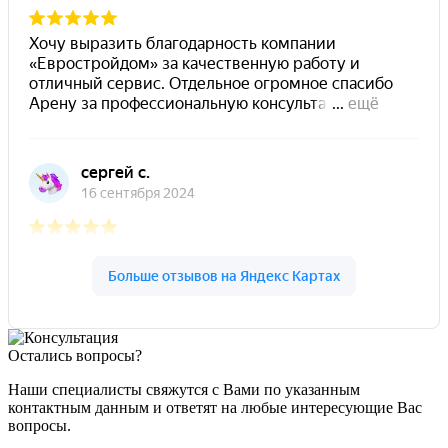
Остались вопросы?
Наши специалисты свяжутся с Вами по указанным
контактным данным и ответят на любые интересующие Вас
вопросы.