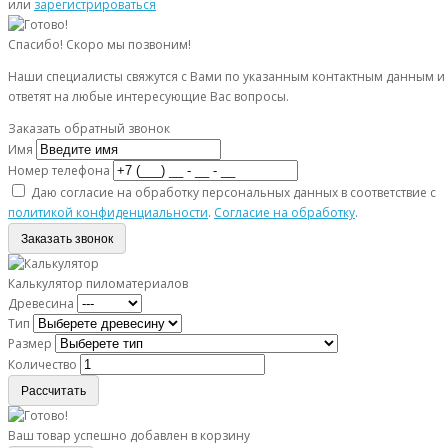
или
зарегистрироваться
Спасибо! Скоро мы позвоним!
Наши специалисты свяжутся с Вами по указанным контактным данным и
ответят на любые интересующие Вас вопросы.
Заказать обратный звонок
Имя
Номер телефона
Даю согласие на обработку персональных данных в соответствие с
политикой конфиденциальности
.
Согласие на обработку
.
Заказать звонок
Калькулятор пиломатериалов
Древесина
Тип
Размер
Количество
Рассчитать
Ваш товар успешно добавлен в корзину