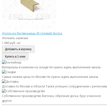
Уголок из Лиственницы 45 гладкий Экстра
Уточнить наличие
1 680 руб. шт
Добавить в корзину
Купить в 1 клик
Материалы в наличии на складе
Не нужно ждать выполнения заказа
Самые низкие цены по Москве
Не нужно ждать выполнения заказа
Доставка по Москве и области
Также успешно сотрудничаем с регионам
Собственное производство
Вагонка, обрезная доска, брус и мноное
другое