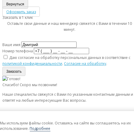
Вернуться
Оформить заказ
Заказать в 1 клик
Оставьте свои данные и наш менеджер свяжется с Вами в течении 10
минут.
Ваше имя
Номер телефона
Даю согласие на обработку персональных данных в соответствие с
политикой конфиденциальности
.
Согласие на обработку
.
Заказать
Спасибо! Скоро мы позвоним!
Наши специалисты свяжутся с Вами по указанным контактным данным и
ответят на любые интересующие Вас вопросы.
Мы используем файлы cookie. Оставаясь на сайте вы соглашаетесь на их
использование.
Подробнее