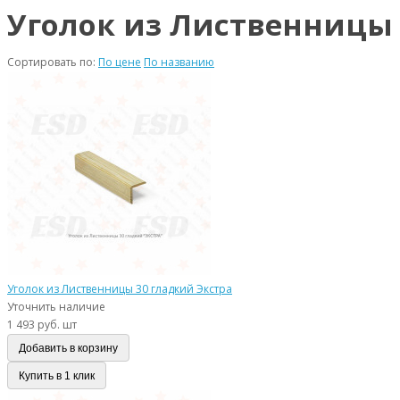
Уголок из Лиственницы
Сортировать по:
По цене
По названию
Уголок из Лиственницы 30 гладкий Экстра
Уточнить наличие
1 493 руб. шт
Добавить в корзину
Купить в 1 клик