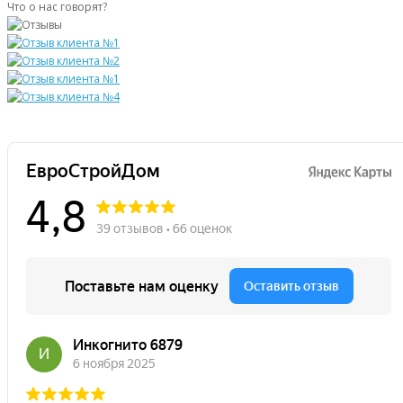
Что о нас говорят?