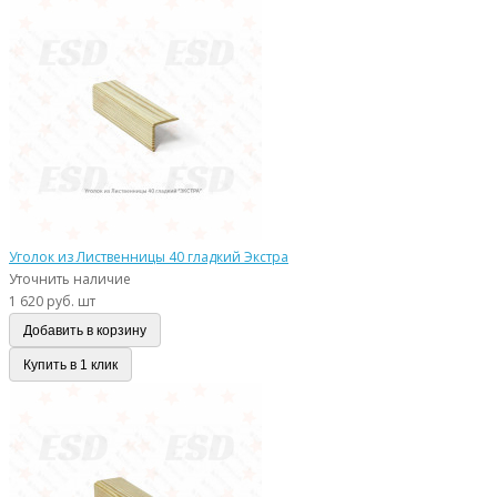
Уголок из Лиственницы 40 гладкий Экстра
Уточнить наличие
1 620 руб. шт
Добавить в корзину
Купить в 1 клик