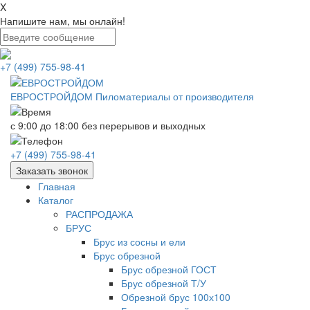
X
Напишите нам, мы онлайн!
+7 (499) 755-98-41
ЕВРОСТРОЙДОМ
Пиломатериалы от производителя
с 9:00 до 18:00
без перерывов и выходных
+7 (499) 755-98-41
Заказать звонок
Главная
Каталог
РАСПРОДАЖА
БРУС
Брус из сосны и ели
Брус обрезной
Брус обрезной ГОСТ
Брус обрезной Т/У
Обрезной брус 100х100