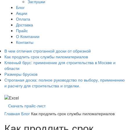
Заглушки
Блог
Акции
Оплата
Доставка
Прайс
О Компании
Контакты
В чем отличия строганной доски от обрезной
Как продлить срок службы пиломатериалов
Клееный брус: применение для строительства в Москве и
области
Размеры брусков
Строганая доска: полное руководство по выбору, применению
и расчету для строительства и отделки.
Скачать прайс-лист
Главная
Блог
Как продлить срок службы пиломатериалов
Как продлить срок