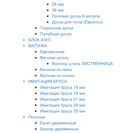
28 мм
36 мм
Половая доска 6 метров
Доска для пола (Европол)
Террасная доска
Палубная доска
БЛОК-ХАУС
ВАГОНКА
Евровагонка
Вагонка штиль
Вагонка штиль ЛИСТВЕННИЦА
Вагонка из липы
Вагонка из осины
ИМИТАЦИЯ БРУСА
Имитация бруса 16 мм
Имитация бруса 18 мм
Имитация бруса 21 мм
Имитация бруса 28 мм
Имитация бруса 35 мм
Погонаж
Багет деревянный
Бруски деревянные