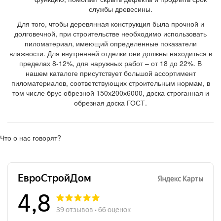
службы древесины.
Для того, чтобы деревянная конструкция была прочной и
долговечной, при строительстве необходимо использовать
пиломатериал, имеющий определенные показатели
влажности. Для внутренней отделки они должны находиться в
пределах 8-12%, для наружных работ – от 18 до 22%. В
нашем каталоге присутствует большой ассортимент
пиломатериалов, соответствующих строительным нормам, в
том числе брус обрезной 150х200х6000, доска строганная и
обрезная доска ГОСТ.
Что о нас говорят?