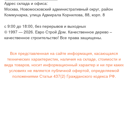
Адрес склада и офиса:
Москва, Новомосковский административный округ, район
Коммунарка, улица Адмирала Корнилова, 88, корп. 8
с 9:00 до 18:00,
без перерывов и выходных
© 1997 — 2026. Евро Строй Дом. Качественное дерево –
качественное строительство! Все права защищены.
Вся представленная на сайте информация, касающаяся
технических характеристик, наличия на складе, стоимости и
вида товаров, носит информационный характер и ни при каких
условиях не является публичной офертой, определяемой
положениями Статьи 437(2) Гражданского кодекса РФ.