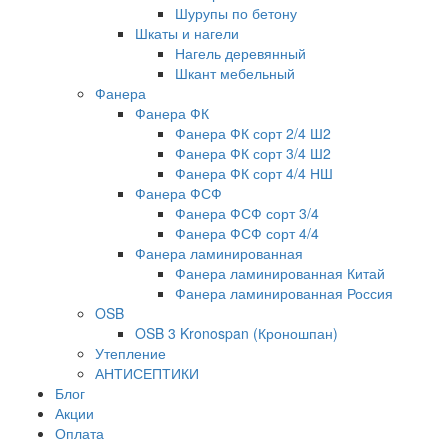
Шурупы по бетону
Шкаты и нагели
Нагель деревянный
Шкант мебельный
Фанера
Фанера ФК
Фанера ФК сорт 2/4 Ш2
Фанера ФК сорт 3/4 Ш2
Фанера ФК сорт 4/4 НШ
Фанера ФСФ
Фанера ФСФ сорт 3/4
Фанера ФСФ сорт 4/4
Фанера ламинированная
Фанера ламинированная Китай
Фанера ламинированная Россия
OSB
OSB 3 Kronospan (Кроношпан)
Утепление
АНТИСЕПТИКИ
Блог
Акции
Оплата