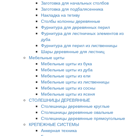
Заготовка для начальных столбов
Заготовка для подбалясенника
Накладка на тетиву
Столбы колонны деревянные
Фурнитура для деревянных перил
Фурнитура для лестничных элементов из
дуба
Фурнитура для перил из лиственницы
Шары деревянные для лестниц
Мебельные щиты
Мебельные щиты из бука
Мебельные щиты из дуба
Мебельные щиты из ели
Мебельные щиты из лиственницы
Мебельные щиты из сосны
Мебельные щиты из ясеня
СТОЛЕШНИЦЫ ДЕРЕВЯННЫЕ
Столешницы деревянные круглые
Столешницы деревянные овальные
Столешницы деревянные прямоугольные
КРЕПЕЖНЫЕ СИСТЕМЫ
Анкерная техника