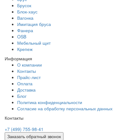
Брусок
Блок-хаус
Вагонка
Имитация бруса
Фанера
OSB
Мебельный щит
Крепеж
Информация
О компании
Контакты
Прайс-лист
Оплата
Доставка
Блог
Политика конфиденциальности
Согласие на обработку персональных данных
Контакты
+7 (499) 755-98-41
Заказать обратный звонок