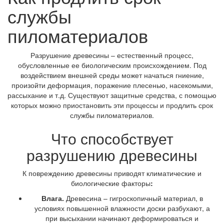
службы
пиломатериалов
Разрушение древесины – естественный процесс,
обусловленные ее биологическим происхождением. Под
воздействием внешней среды может начаться гниение,
произойти деформация, поражение плесенью, насекомыми,
рассыхание и т.д. Существуют защитные средства, с помощью
которых можно приостановить эти процессы и продлить срок
службы пиломатериалов.
Что способствует
разрушению древесины
К повреждению древесины приводят климатические и
биологические факторы
:
Влага.
Древесина – гигроскопичный материал, в
условиях повышенной влажности доски разбухают, а
при высыхании начинают деформироваться и