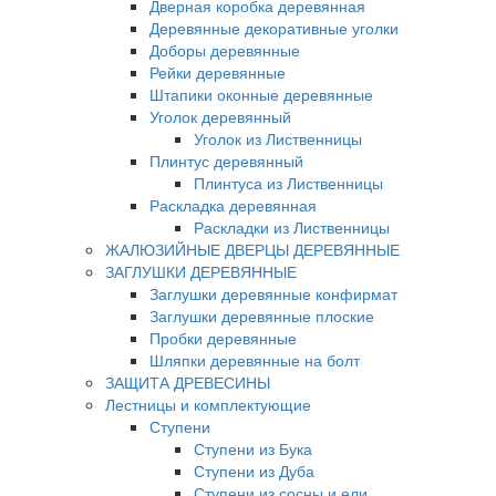
Дверная коробка деревянная
Деревянные декоративные уголки
Доборы деревянные
Рейки деревянные
Штапики оконные деревянные
Уголок деревянный
Уголок из Лиственницы
Плинтус деревянный
Плинтуса из Лиственницы
Раскладка деревянная
Раскладки из Лиственницы
ЖАЛЮЗИЙНЫЕ ДВЕРЦЫ ДЕРЕВЯННЫЕ
ЗАГЛУШКИ ДЕРЕВЯННЫЕ
Заглушки деревянные конфирмат
Заглушки деревянные плоские
Пробки деревянные
Шляпки деревянные на болт
ЗАЩИТА ДРЕВЕСИНЫ
Лестницы и комплектующие
Ступени
Ступени из Бука
Ступени из Дуба
Ступени из сосны и ели