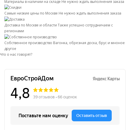
Материалы в наличии на складе
Не нужно ждать выполнения заказа
Самые низкие цены по Москве
Не нужно ждать выполнения заказа
Доставка по Москве и области
Также успешно сотрудничаем с
регионами
Собственное производство
Вагонка, обрезная доска, брус и мноное
другое
Что о нас говорят?