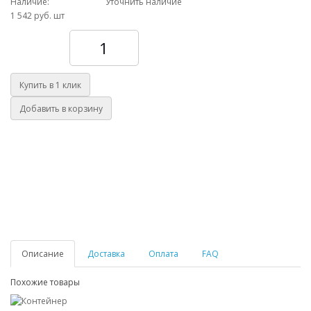
Наличие:
Уточнить наличие
1 542 руб.
шт
Количество
Купить в 1 клик
Добавить в корзину
Описание
Доставка
Оплата
FAQ
Похожие товары