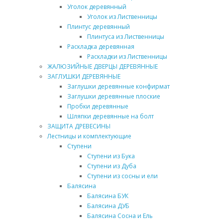
Уголок деревянный
Уголок из Лиственницы
Плинтус деревянный
Плинтуса из Лиственницы
Раскладка деревянная
Раскладки из Лиственницы
ЖАЛЮЗИЙНЫЕ ДВЕРЦЫ ДЕРЕВЯННЫЕ
ЗАГЛУШКИ ДЕРЕВЯННЫЕ
Заглушки деревянные конфирмат
Заглушки деревянные плоские
Пробки деревянные
Шляпки деревянные на болт
ЗАЩИТА ДРЕВЕСИНЫ
Лестницы и комплектующие
Ступени
Ступени из Бука
Ступени из Дуба
Ступени из сосны и ели
Балясина
Балясина БУК
Балясина ДУБ
Балясина Сосна и Ель