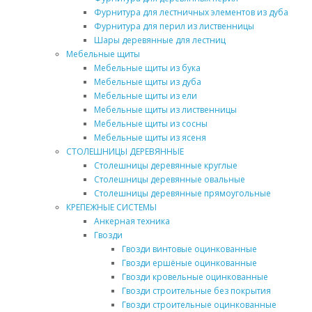
Фурнитура для лестничных элементов из дуба
Фурнитура для перил из лиственницы
Шары деревянные для лестниц
Мебельные щиты
Мебельные щиты из бука
Мебельные щиты из дуба
Мебельные щиты из ели
Мебельные щиты из лиственницы
Мебельные щиты из сосны
Мебельные щиты из ясеня
СТОЛЕШНИЦЫ ДЕРЕВЯННЫЕ
Столешницы деревянные круглые
Столешницы деревянные овальные
Столешницы деревянные прямоугольные
КРЕПЕЖНЫЕ СИСТЕМЫ
Анкерная техника
Гвозди
Гвозди винтовые оцинкованные
Гвозди ершёные оцинкованные
Гвозди кровельные оцинкованные
Гвозди строительные без покрытия
Гвозди строительные оцинкованные