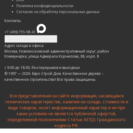
Политика конфиденциальности
Согласие на обработку персональных данных
Контакты
+7 (499) 755-98-41
Заказать обратный звонок
Адрес склада и офиса:
Москва, Новомосковский административный округ, район
Коммунарка, улица Адмирала Корнилова, 88, корп. 8
с 9:00 до 18:00,
без перерывов и выходных
© 1997 — 2026. Евро Строй Дом. Качественное дерево –
качественное строительство! Все права защищены.
Вся представленная на сайте информация, касающаяся
технических характеристик, наличия на складе, стоимости и
вида товаров, носит информационный характер и ни при
каких условиях не является публичной офертой,
определяемой положениями Статьи 437(2) Гражданского
кодекса РФ.