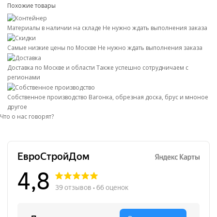
Похожие товары
Материалы в наличии на складе
Не нужно ждать выполнения заказа
Самые низкие цены по Москве
Не нужно ждать выполнения заказа
Доставка по Москве и области
Также успешно сотрудничаем с
регионами
Собственное производство
Вагонка, обрезная доска, брус и мноное
другое
Что о нас говорят?