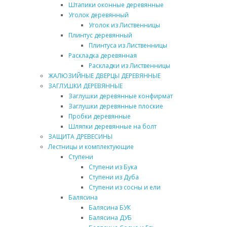
Штапики оконные деревянные
Уголок деревянный
Уголок из Лиственницы
Плинтус деревянный
Плинтуса из Лиственницы
Раскладка деревянная
Раскладки из Лиственницы
ЖАЛЮЗИЙНЫЕ ДВЕРЦЫ ДЕРЕВЯННЫЕ
ЗАГЛУШКИ ДЕРЕВЯННЫЕ
Заглушки деревянные конфирмат
Заглушки деревянные плоские
Пробки деревянные
Шляпки деревянные на болт
ЗАЩИТА ДРЕВЕСИНЫ
Лестницы и комплектующие
Ступени
Ступени из Бука
Ступени из Дуба
Ступени из сосны и ели
Балясина
Балясина БУК
Балясина ДУБ