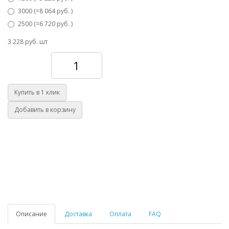
3000 (=8 064 руб. )
2500 (=6 720 руб. )
3 228 руб.
шт
Количество
Купить в 1 клик
Добавить в корзину
Описание
Доставка
Оплата
FAQ