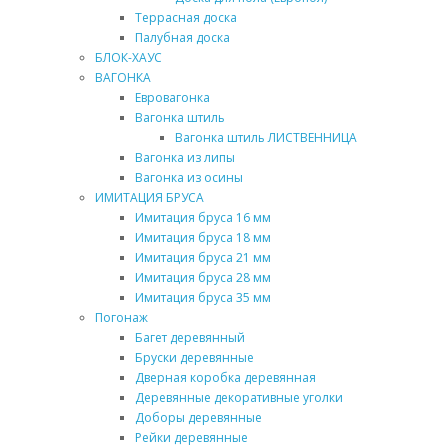
Террасная доска
Палубная доска
БЛОК-ХАУС
ВАГОНКА
Евровагонка
Вагонка штиль
Вагонка штиль ЛИСТВЕННИЦА
Вагонка из липы
Вагонка из осины
ИМИТАЦИЯ БРУСА
Имитация бруса 16 мм
Имитация бруса 18 мм
Имитация бруса 21 мм
Имитация бруса 28 мм
Имитация бруса 35 мм
Погонаж
Багет деревянный
Бруски деревянные
Дверная коробка деревянная
Деревянные декоративные уголки
Доборы деревянные
Рейки деревянные