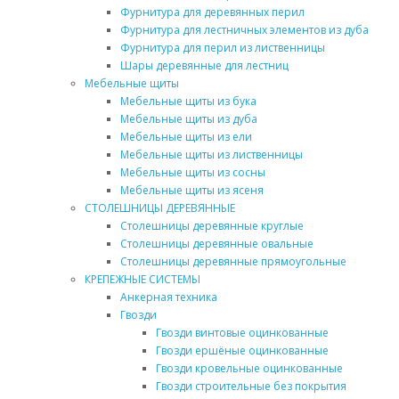
Фурнитура для деревянных перил
Фурнитура для лестничных элементов из дуба
Фурнитура для перил из лиственницы
Шары деревянные для лестниц
Мебельные щиты
Мебельные щиты из бука
Мебельные щиты из дуба
Мебельные щиты из ели
Мебельные щиты из лиственницы
Мебельные щиты из сосны
Мебельные щиты из ясеня
СТОЛЕШНИЦЫ ДЕРЕВЯННЫЕ
Столешницы деревянные круглые
Столешницы деревянные овальные
Столешницы деревянные прямоугольные
КРЕПЕЖНЫЕ СИСТЕМЫ
Анкерная техника
Гвозди
Гвозди винтовые оцинкованные
Гвозди ершёные оцинкованные
Гвозди кровельные оцинкованные
Гвозди строительные без покрытия