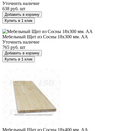
Уточнить наличие
638 руб.
шт
Добавить в корзину
Купить в 1 клик
Мебельный Щит из Сосны 18х300 мм. AA
Мебельный Щит из Сосны 18х300 мм. AA
Уточнить наличие
765 руб.
шт
Добавить в корзину
Купить в 1 клик
Мебельный Щит из Сосны 18х400 мм. AA
Мебельный Щит из Сосны 18х400 мм. AA