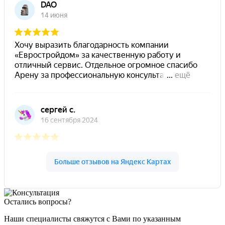
Остались вопросы?
Наши специалисты свяжутся с Вами по указанным