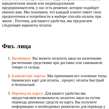
юридическим лицом или индивидуальным
предпринимателем, у нас есть решение, которое подойдет
именно вам. Мы понимаем, что каждый клиент имеет свои
предпочтения и потребности в выборе способа оплаты при
заказе . Поэтому, для вашего удобства, мы предлагаем
следующие варианты оплаты:
Физ. лица
Наличные:
Вы можете оплатить заказ на наличными
расчетными средствами при доставке или самовывозе
товара со склада.
Банковские карты:
Мы принимаем все основные типы
банковских карт для оплаты , процесс оплаты быстрый
и безопасный.
Перевод на карту:
Для вашего удобства мы
предоставляем возможность оплатить заказ на путем
перевода денежных средств на карту. Вы получите
информацию о необходимых реквизитах для перевода у