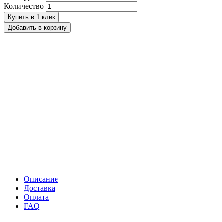
Количество
Купить в 1 клик
Добавить в корзину
Описание
Доставка
Оплата
FAQ