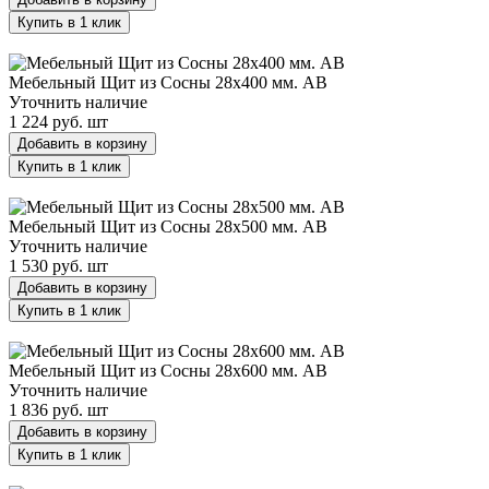
Купить в 1 клик
Мебельный Щит из Сосны 28х400 мм. AB
Мебельный Щит из Сосны 28х400 мм. AB
Уточнить наличие
1 224 руб.
шт
Добавить в корзину
Купить в 1 клик
Мебельный Щит из Сосны 28х500 мм. AB
Мебельный Щит из Сосны 28х500 мм. AB
Уточнить наличие
1 530 руб.
шт
Добавить в корзину
Купить в 1 клик
Мебельный Щит из Сосны 28х600 мм. AB
Мебельный Щит из Сосны 28х600 мм. AB
Уточнить наличие
1 836 руб.
шт
Добавить в корзину
Купить в 1 клик
Мебельный Щит из Сосны 40х1200 мм. AA