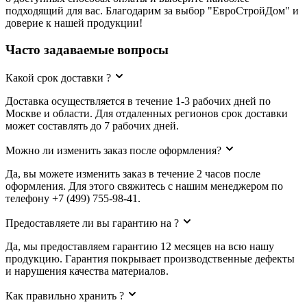
подходящий для вас. Благодарим за выбор "ЕвроСтройДом" и
доверие к нашей продукции!
Часто задаваемые вопросы
Какой срок доставки ?
Доставка осуществляется в течение 1-3 рабочих дней по
Москве и области. Для отдаленных регионов срок доставки
может составлять до 7 рабочих дней.
Можно ли изменить заказ после оформления?
Да, вы можете изменить заказ в течение 2 часов после
оформления. Для этого свяжитесь с нашим менеджером по
телефону +7 (499) 755-98-41.
Предоставляете ли вы гарантию на ?
Да, мы предоставляем гарантию 12 месяцев на всю нашу
продукцию. Гарантия покрывает производственные дефекты
и нарушения качества материалов.
Как правильно хранить ?