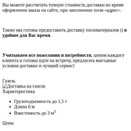
Вы можете рассчитать точную стоимость доставки во время
оформления заказа на сайте, при заполнении поля «адрес».
Также мы готовы предоставить доставку пиломатериалов ()
в
удобное для Вас время
.
Учитываем все пожелания и потребности
, ценим каждого
клиента и готовы идти на встречу, предлагать выгодные
условия доставки и лучший сервис!
Газель
Характеристика
Грузоподъемность
до 1,5 т
Длина
6 м
3
Вместимость
до 3 м
Цены