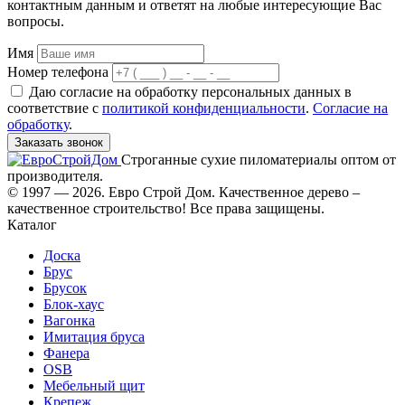
контактным данным и ответят на любые интересующие Вас
вопросы.
Имя
Номер телефона
Даю согласие на обработку персональных данных в
соответствие с
политикой конфиденциальности
.
Согласие на
обработку
.
Заказать звонок
Строганные сухие пиломатериалы оптом от
производителя.
© 1997 — 2026. Евро Строй Дом. Качественное дерево –
качественное строительство! Все права защищены.
Каталог
Доска
Брус
Брусок
Блок-хаус
Вагонка
Имитация бруса
Фанера
OSB
Мебельный щит
Крепеж