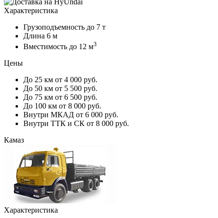
Характеристика
Грузоподъемность
до 7 т
Длина
6 м
3
Вместимость
до 12 м
Цены
До 25 км
от 4 000 руб.
До 50 км
от 5 500 руб.
До 75 км
от 6 500 руб.
До 100 км
от 8 000 руб.
Внутри МКАД
от 6 000 руб.
Внутри ТТК и СК
от 8 000 руб.
Камаз
Характеристика