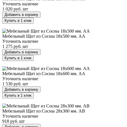
Уточнить наличие
1 020 руб.
шт
Добавить в корзину
Купить в 1 клик
Мебельный Щит из Сосны 18х500 мм. AA
Мебельный Щит из Сосны 18х500 мм. AA
Уточнить наличие
1 275 руб.
шт
Добавить в корзину
Купить в 1 клик
Мебельный Щит из Сосны 18х600 мм. AA
Мебельный Щит из Сосны 18х600 мм. AA
Уточнить наличие
1 530 руб.
шт
Добавить в корзину
Купить в 1 клик
Мебельный Щит из Сосны 28х300 мм. AB
Мебельный Щит из Сосны 28х300 мм. AB
Уточнить наличие
918 руб.
шт
Добавить в корзину