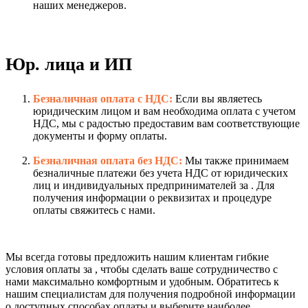
наших менеджеров.
Юр. лица и ИП
Безналичная оплата с НДС:
Если вы являетесь
юридическим лицом и вам необходима оплата с учетом
НДС, мы с радостью предоставим вам соответствующие
документы и форму оплаты.
Безналичная оплата без НДС:
Мы также принимаем
безналичные платежи без учета НДС от юридических
лиц и индивидуальных предпринимателей за . Для
получения информации о реквизитах и процедуре
оплаты свяжитесь с нами.
Мы всегда готовы предложить нашим клиентам гибкие
условия оплаты за , чтобы сделать ваше сотрудничество с
нами максимально комфортным и удобным. Обратитесь к
нашим специалистам для получения подробной информации
о доступных способах оплаты и выберите наиболее