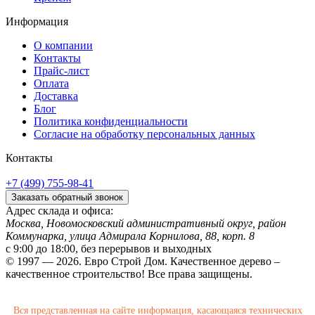
Информация
О компании
Контакты
Прайс-лист
Оплата
Доставка
Блог
Политика конфиденциальности
Согласие на обработку персональных данных
Контакты
+7 (499) 755-98-41
Заказать обратный звонок
Адрес склада и офиса:
Москва, Новомосковский административный округ, район
Коммунарка, улица Адмирала Корнилова, 88, корп. 8
с 9:00 до 18:00,
без перерывов и выходных
© 1997 — 2026. Евро Строй Дом. Качественное дерево –
качественное строительство! Все права защищены.
Вся представленная на сайте информация, касающаяся технических