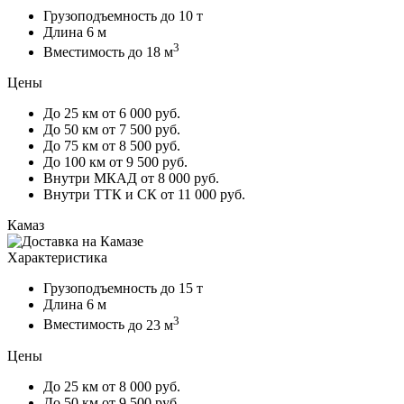
Грузоподъемность
до 10 т
Длина
6 м
3
Вместимость
до 18 м
Цены
До 25 км
от 6 000 руб.
До 50 км
от 7 500 руб.
До 75 км
от 8 500 руб.
До 100 км
от 9 500 руб.
Внутри МКАД
от 8 000 руб.
Внутри ТТК и СК
от 11 000 руб.
Камаз
Характеристика
Грузоподъемность
до 15 т
Длина
6 м
3
Вместимость
до 23 м
Цены
До 25 км
от 8 000 руб.
До 50 км
от 9 500 руб.