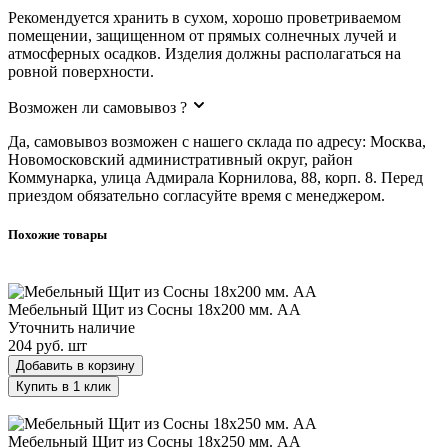
Рекомендуется хранить в сухом, хорошо проветриваемом
помещении, защищенном от прямых солнечных лучей и
атмосферных осадков. Изделия должны располагаться на
ровной поверхности.
Возможен ли самовывоз ?
Да, самовывоз возможен с нашего склада по адресу: Москва,
Новомосковский административный округ, район
Коммунарка, улица Адмирала Корнилова, 88, корп. 8. Перед
приездом обязательно согласуйте время с менеджером.
Похожие товары
Мебельный Щит из Сосны 18х200 мм. AA
Мебельный Щит из Сосны 18х200 мм. AA
Уточнить наличие
204 руб.
шт
Добавить в корзину
Купить в 1 клик
Мебельный Щит из Сосны 18х250 мм. AA
Мебельный Щит из Сосны 18х250 мм. AA