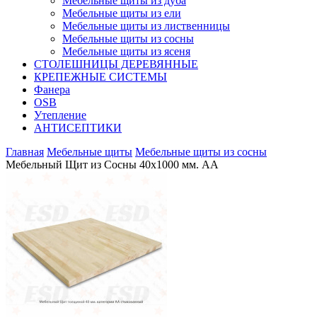
Мебельные щиты из дуба
Мебельные щиты из ели
Мебельные щиты из лиственницы
Мебельные щиты из сосны
Мебельные щиты из ясеня
СТОЛЕШНИЦЫ ДЕРЕВЯННЫЕ
КРЕПЕЖНЫЕ СИСТЕМЫ
Фанера
OSB
Утепление
АНТИСЕПТИКИ
Главная
Мебельные щиты
Мебельные щиты из сосны
Мебельный Щит из Сосны 40х1000 мм. AA