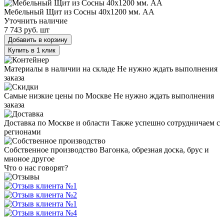
Мебельный Щит из Сосны 40х1200 мм. AA
Уточнить наличие
7 743 руб.
шт
Добавить в корзину
Купить в 1 клик
Материалы в наличии на складе
Не нужно ждать выполнения
заказа
Самые низкие цены по Москве
Не нужно ждать выполнения
заказа
Доставка по Москве и области
Также успешно сотрудничаем с
регионами
Собственное производство
Вагонка, обрезная доска, брус и
мноное другое
Что о нас говорят?