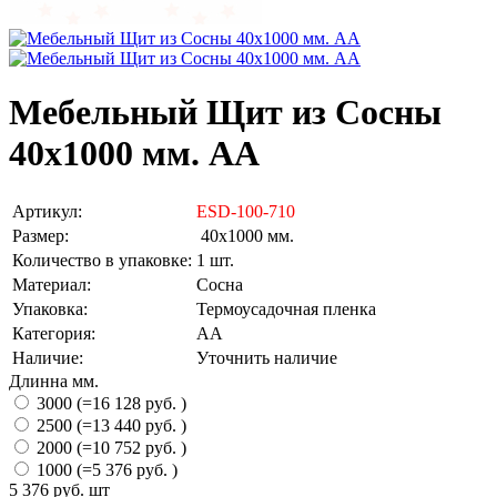
Мебельный Щит из Сосны
40х1000 мм. AA
Артикул:
ESD-100-710
Размер:
40х1000 мм.
Количество в упаковке:
1 шт.
Материал:
Сосна
Упаковка:
Термоусадочная пленка
Категория:
АА
Наличие:
Уточнить наличие
Длинна мм.
3000 (=16 128 руб. )
2500 (=13 440 руб. )
2000 (=10 752 руб. )
1000 (=5 376 руб. )
5 376 руб.
шт