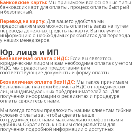
Банковские карты:
Мы принимаем все основные типы
банковских карт для оплаты , процесс оплаты быстрый
и безопасный.
Перевод на карту:
Для вашего удобства мы
предоставляем возможность оплатить заказ на путем
перевода денежных средств на карту. Вы получите
информацию о необходимых реквизитах для перевода
у наших менеджеров.
Юр. лица и ИП
Безналичная оплата с НДС:
Если вы являетесь
юридическим лицом и вам необходима оплата с учетом
НДС, мы с радостью предоставим вам
соответствующие документы и форму оплаты.
Безналичная оплата без НДС:
Мы также принимаем
безналичные платежи без учета НДС от юридических
лиц и индивидуальных предпринимателей за . Для
получения информации о реквизитах и процедуре
оплаты свяжитесь с нами.
Мы всегда готовы предложить нашим клиентам гибкие
условия оплаты за , чтобы сделать ваше
сотрудничество с нами максимально комфортным и
удобным. Обратитесь к нашим специалистам для
получения подробной информации о доступных