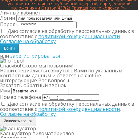
условиях не является публичной офертой, определяемой
положениями Статьи 437(2) Гражданского кодекса РФ.
Личный кабинет
Логин
Пароль
Даю согласие на обработку персональных данных в
соответствие с
политикой конфиденциальности
.
Согласие на обработку
.
или
зарегистрироваться
Спасибо! Скоро мы позвоним!
Наши специалисты свяжутся с Вами по указанным
контактным данным и ответят на любые
интересующие Вас вопросы.
Заказать обратный звонок
Имя
Номер телефона
Даю согласие на обработку персональных данных в
соответствие с
политикой конфиденциальности
.
Согласие на обработку
.
Заказать звонок
Калькулятор пиломатериалов