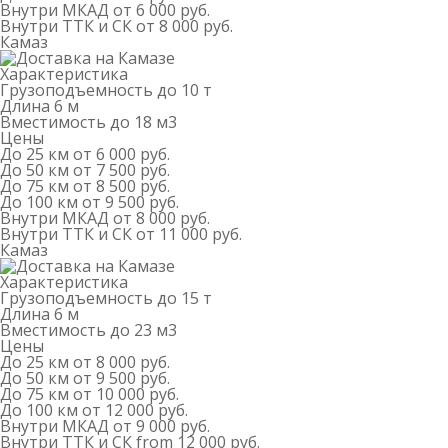
Внутри МКАД
от 6 000 руб.
Внутри ТТК и СК
от 8 000 руб.
Камаз
Характеристика
Грузоподъемность
до 10 т
Длина
6 м
Вместимость
до 18 м
3
Цены
До 25 км
от 6 000 руб.
До 50 км
от 7 500 руб.
До 75 км
от 8 500 руб.
До 100 км
от 9 500 руб.
Внутри МКАД
от 8 000 руб.
Внутри ТТК и СК
от 11 000 руб.
Камаз
Характеристика
Грузоподъемность
до 15 т
Длина
6 м
Вместимость
до 23 м
3
Цены
До 25 км
от 8 000 руб.
До 50 км
от 9 500 руб.
До 75 км
от 10 000 руб.
До 100 км
от 12 000 руб.
Внутри МКАД
от 9 000 руб.
Внутри ТТК и СК
from 12 000 руб.