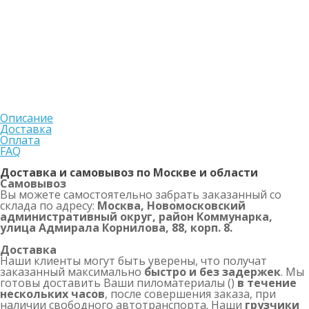
Описание
Доставка
Оплата
FAQ
Доставка и самовывоз по Москве и области
Самовывоз
Вы можете самостоятельно забрать заказанный со
склада по адресу:
Москва, Новомосковский
административный округ, район Коммунарка,
улица Адмирала Корнилова, 88, корп. 8.
Доставка
Наши клиенты могут быть уверены, что получат
заказанный максимально
быстро и без задержек
. Мы
готовы доставить Ваши пиломатериалы ()
в течение
нескольких часов
, после совершения заказа, при
наличии свободного автотранспорта. Наши
грузчики