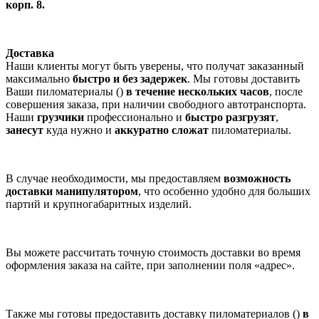
корп. 8.
Доставка
Наши клиенты могут быть уверены, что получат заказанный
максимально
быстро и без задержек
. Мы готовы доставить
Ваши пиломатериалы ()
в течение нескольких часов
, после
совершения заказа, при наличии свободного автотранспорта.
Наши
грузчики
профессионально и
быстро разгрузят
,
занесут
куда нужно и
аккуратно сложат
пиломатериалы.
В случае необходимости, мы предоставляем
возможность
доставки манипулятором
, что особенно удобно для больших
партий и крупногабаритных изделий.
Вы можете рассчитать точную стоимость доставки во время
оформления заказа на сайте, при заполнении поля «адрес».
Также мы готовы предоставить доставку пиломатериалов ()
в