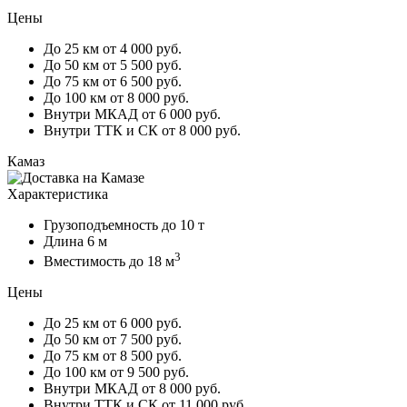
Цены
До 25 км
от 4 000 руб.
До 50 км
от 5 500 руб.
До 75 км
от 6 500 руб.
До 100 км
от 8 000 руб.
Внутри МКАД
от 6 000 руб.
Внутри ТТК и СК
от 8 000 руб.
Камаз
Характеристика
Грузоподъемность
до 10 т
Длина
6 м
3
Вместимость
до 18 м
Цены
До 25 км
от 6 000 руб.
До 50 км
от 7 500 руб.
До 75 км
от 8 500 руб.
До 100 км
от 9 500 руб.
Внутри МКАД
от 8 000 руб.
Внутри ТТК и СК
от 11 000 руб.