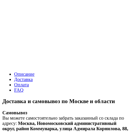
Описание
Доставка
Оплата
FAQ
Доставка и самовывоз по Москве и области
Самовывоз
Вы можете самостоятельно забрать заказанный со склада по
адресу:
Москва, Новомосковский административный
округ, район Коммунарка, улица Адмирала Корнилова, 88,