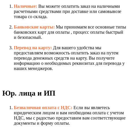
Наличные:
Вы можете оплатить заказ на наличными
расчетными средствами при доставке или самовывозе
товара со склада.
Банковские карты:
Мы принимаем все основные типы
банковских карт для оплаты , процесс оплаты быстрый
и безопасный.
Перевод на карту:
Для вашего удобства мы
предоставляем возможность оплатить заказ на путем
перевода денежных средств на карту. Вы получите
информацию о необходимых реквизитах для перевода у
наших менеджеров.
Юр. лица и ИП
Безналичная оплата с НДС:
Если вы являетесь
юридическим лицом и вам необходима оплата с учетом
НДС, мы с радостью предоставим вам соответствующие
документы и форму оплаты.