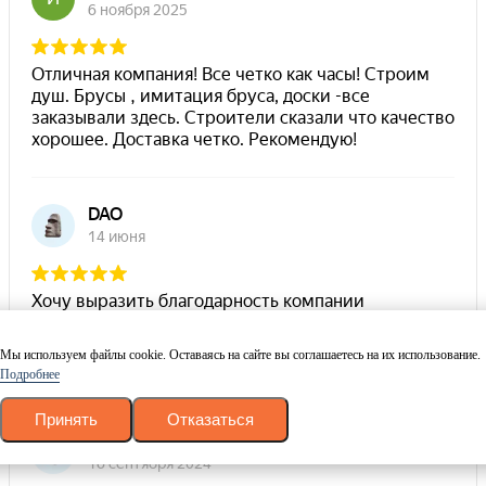
Мы используем файлы cookie. Оставаясь на сайте вы соглашаетесь на их использование.
Подробнее
Принять
Отказаться