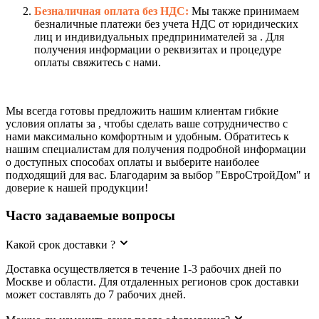
Безналичная оплата без НДС:
Мы также принимаем
безналичные платежи без учета НДС от юридических
лиц и индивидуальных предпринимателей за . Для
получения информации о реквизитах и процедуре
оплаты свяжитесь с нами.
Мы всегда готовы предложить нашим клиентам гибкие
условия оплаты за , чтобы сделать ваше сотрудничество с
нами максимально комфортным и удобным. Обратитесь к
нашим специалистам для получения подробной информации
о доступных способах оплаты и выберите наиболее
подходящий для вас. Благодарим за выбор "ЕвроСтройДом" и
доверие к нашей продукции!
Часто задаваемые вопросы
Какой срок доставки ?
Доставка осуществляется в течение 1-3 рабочих дней по
Москве и области. Для отдаленных регионов срок доставки
может составлять до 7 рабочих дней.