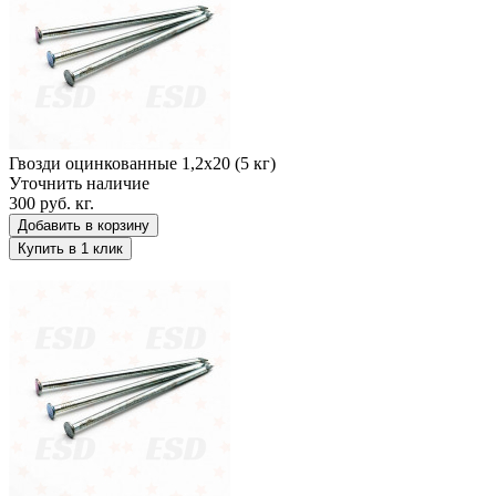
Гвозди оцинкованные 1,2х20 (5 кг)
Уточнить наличие
300 руб.
кг.
Добавить в корзину
Купить в 1 клик
Гвозди оцинкованные 1,8х32 (5 кг)