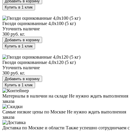
Добавить в корзину
Купить в 1 клик
Гвозди оцинкованные 4,0х100 (5 кг)
Гвозди оцинкованные 4,0х100 (5 кг)
Уточнить наличие
300 руб.
кг.
Добавить в корзину
Купить в 1 клик
Гвозди оцинкованные 4,0х120 (5 кг)
Гвозди оцинкованные 4,0х120 (5 кг)
Уточнить наличие
300 руб.
кг.
Добавить в корзину
Купить в 1 клик
Материалы в наличии на складе
Не нужно ждать выполнения
заказа
Самые низкие цены по Москве
Не нужно ждать выполнения
заказа
Доставка по Москве и области
Также успешно сотрудничаем с