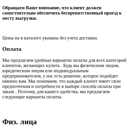
Обращаем Ваше внимание, что клиент должен
самостоятельно обеспечить беспрепятственный проезд к
месту выгрузки.
Цены на в каталоге указаны без учета доставки.
Оплата
Мы предлагаем удобные варианты оплаты для всех категорий
клиентов, желающих купить . Будь вы физическим лицом,
юридическим лицом или индивидуальным
предпринимателем, у нас есть решение, которое подойдет
именно вам. Мы понимаем, что каждый клиент имеет свои
предпочтения и потребности в выборе способа оплаты при
заказе . Поэтому, для вашего удобства, мы предлагаем
следующие варианты оплаты:
Физ. лица