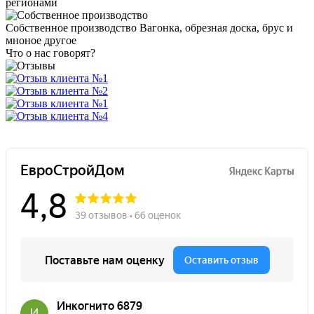
регионами
Собственное производство
Вагонка, обрезная доска, брус и
мноное другое
Что о нас говорят?