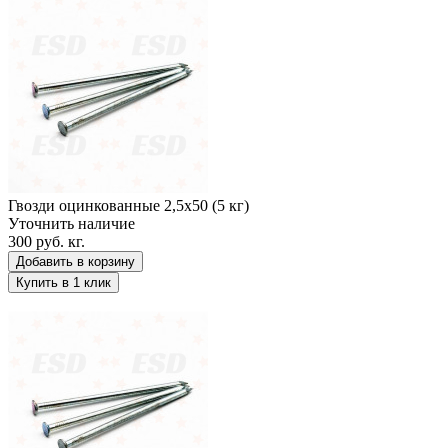
Гвозди оцинкованные 2,5х50 (5 кг)
Уточнить наличие
300 руб.
кг.
Добавить в корзину
Купить в 1 клик
Гвозди оцинкованные 2,5х60 (5 кг)