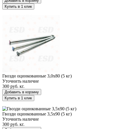
Добавить в корзину
Купить в 1 клик
Гвозди оцинкованные 3,0х80 (5 кг)
Гвозди оцинкованные 3,0х80 (5 кг)
Уточнить наличие
300 руб.
кг.
Добавить в корзину
Купить в 1 клик
Гвозди оцинкованные 3,5х90 (5 кг)
Гвозди оцинкованные 3,5х90 (5 кг)
Уточнить наличие
300 руб.
кг.