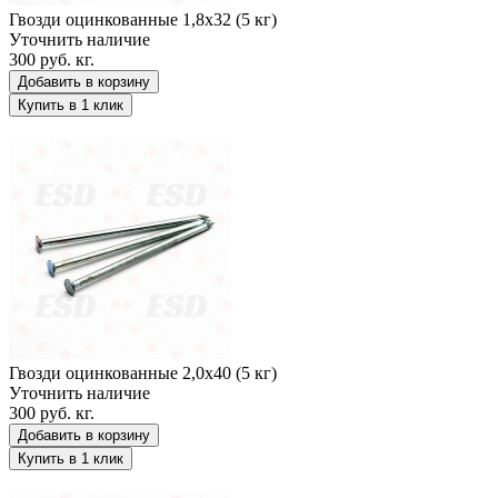
Гвозди оцинкованные 1,8х32 (5 кг)
Уточнить наличие
300 руб.
кг.
Добавить в корзину
Купить в 1 клик
Гвозди оцинкованные 2,0х40 (5 кг)
Гвозди оцинкованные 2,0х40 (5 кг)
Уточнить наличие
300 руб.
кг.
Добавить в корзину
Купить в 1 клик
Гвозди оцинкованные 2,5х50 (5 кг)