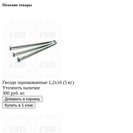
Похожие товары
Гвозди оцинкованные 1,2х16 (5 кг)
Гвозди оцинкованные 1,2х16 (5 кг)
Уточнить наличие
300 руб.
кг.
Добавить в корзину
Купить в 1 клик
Гвозди оцинкованные 1,2х20 (5 кг)