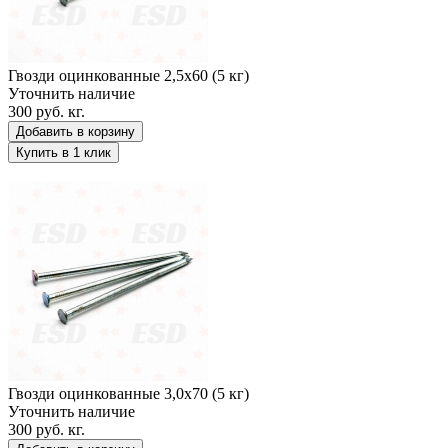
Гвозди оцинкованные 2,5х60 (5 кг)
Уточнить наличие
300 руб.
кг.
Добавить в корзину
Купить в 1 клик
Гвозди оцинкованные 3,0х70 (5 кг)
Гвозди оцинкованные 3,0х70 (5 кг)
Уточнить наличие
300 руб.
кг.