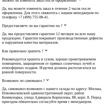
Можно ли изменить заказ после оформления?
Да, вы можете изменить заказ в течение 2 часов после
оформления. Для этого свяжитесь с нашим менеджером по
телефону +7 (499) 755-98-41.
Предоставляете ли вы гарантию на ?
Да, мы предоставляем гарантию 12 месяцев на всю нашу
продукцию. Гарантия покрывает производственные дефекты
и нарушения качества материалов.
Как правильно хранить ?
Рекомендуется хранить в сухом, хорошо проветриваемом
помещении, защищенном от прямых солнечных лучей и
атмосферных осадков. Изделия должны располагаться на
ровной поверхности.
Возможен ли самовывоз ?
Да, самовывоз возможен с нашего склада по адресу: Москва,
Новомосковский административный округ, район
Коммунарка, улица Адмирала Корнилова, 88, корп. 8. Перед
приездом обязательно согласуйте время с менеджером.