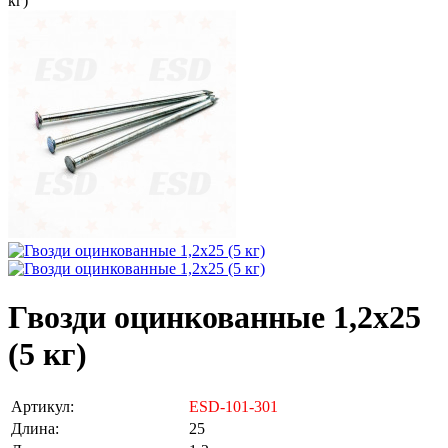
кг)
Гвозди оцинкованные 1,2х25
(5 кг)
Артикул:
ESD-101-301
Длина:
25