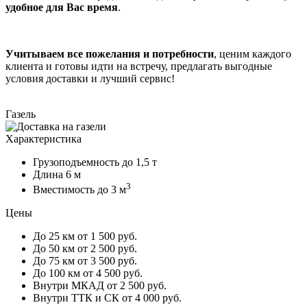
удобное для Вас время
.
Учитываем все пожелания и потребности
, ценим каждого
клиента и готовы идти на встречу, предлагать выгодные
условия доставки и лучший сервис!
Газель
Характеристика
Грузоподъемность
до 1,5 т
Длина
6 м
3
Вместимость
до 3 м
Цены
До 25 км
от 1 500 руб.
До 50 км
от 2 500 руб.
До 75 км
от 3 500 руб.
До 100 км
от 4 500 руб.
Внутри МКАД
от 2 500 руб.
Внутри ТТК и СК
от 4 000 руб.