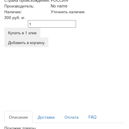
Страна происхождения:
РОССИЯ
Производитель:
No name
Наличие:
Уточнить наличие
300 руб.
кг.
Количество
Купить в 1 клик
Добавить в корзину
Описание
Доставка
Оплата
FAQ
Похожие товары