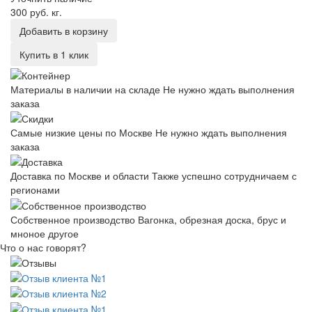
300 руб.
кг.
Добавить в корзину
Купить в 1 клик
Материалы в наличии на складе
Не нужно ждать выполнения
заказа
Самые низкие цены по Москве
Не нужно ждать выполнения
заказа
Доставка по Москве и области
Также успешно сотрудничаем с
регионами
Собственное производство
Вагонка, обрезная доска, брус и
мноное другое
Что о нас говорят?