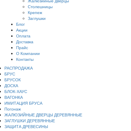
Жалюзийные дверцы
Столешницы
Крепеж
Заглушки
Блог
Акции
Оплата
Доставка
Прайс
О Компании
Контакты
РАСПРОДАЖА
БРУС
БРУСОК
ДОСКА
БЛОК-ХАУС
ВАГОНКА
ИМИТАЦИЯ БРУСА
Погонаж
ЖАЛЮЗИЙНЫЕ ДВЕРЦЫ ДЕРЕВЯННЫЕ
ЗАГЛУШКИ ДЕРЕВЯННЫЕ
ЗАЩИТА ДРЕВЕСИНЫ