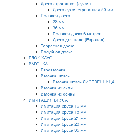
Доска строганная (сухая)
Доска сухая строганная 50 мм
Половая доска
28 мм
36 мм
Половая доска 6 метров
Доска для пола (Европол)
Террасная доска
Палубная доска
БЛОК-ХАУС
ВАГОНКА
Евровагонка
Вагонка штиль
Вагонка штиль ЛИСТВЕННИЦА
Вагонка из липы
Вагонка из осины
ИМИТАЦИЯ БРУСА
Имитация бруса 16 мм
Имитация бруса 18 мм
Имитация бруса 21 мм
Имитация бруса 28 мм
Имитация бруса 35 мм