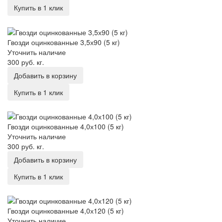
Купить в 1 клик
Гвозди оцинкованные 3,5х90 (5 кг)
Гвозди оцинкованные 3,5х90 (5 кг)
Уточнить наличие
300 руб.
кг.
Добавить в корзину
Купить в 1 клик
Гвозди оцинкованные 4,0х100 (5 кг)
Гвозди оцинкованные 4,0х100 (5 кг)
Уточнить наличие
300 руб.
кг.
Добавить в корзину
Купить в 1 клик
Гвозди оцинкованные 4,0х120 (5 кг)
Гвозди оцинкованные 4,0х120 (5 кг)
Уточнить наличие