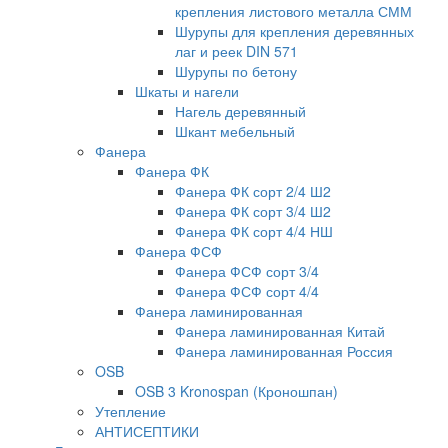
крепления листового металла СММ
Шурупы для крепления деревянных
лаг и реек DIN 571
Шурупы по бетону
Шкаты и нагели
Нагель деревянный
Шкант мебельный
Фанера
Фанера ФК
Фанера ФК сорт 2/4 Ш2
Фанера ФК сорт 3/4 Ш2
Фанера ФК сорт 4/4 НШ
Фанера ФСФ
Фанера ФСФ сорт 3/4
Фанера ФСФ сорт 4/4
Фанера ламинированная
Фанера ламинированная Китай
Фанера ламинированная Россия
OSB
OSB 3 Kronospan (Кроношпан)
Утепление
АНТИСЕПТИКИ