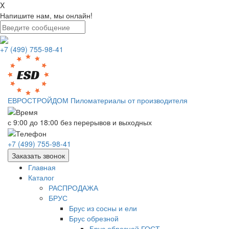
X
Напишите нам, мы онлайн!
+7 (499) 755-98-41
ЕВРОСТРОЙДОМ
Пиломатериалы от производителя
с 9:00 до 18:00
без перерывов и выходных
+7 (499) 755-98-41
Заказать звонок
Главная
Каталог
РАСПРОДАЖА
БРУС
Брус из сосны и ели
Брус обрезной
Брус обрезной ГОСТ