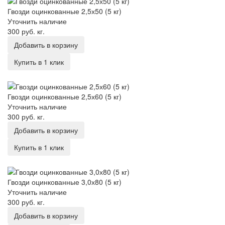
Гвозди оцинкованные 2,5х50 (5 кг)
Уточнить наличие
300 руб.
кг.
Добавить в корзину
Купить в 1 клик
Гвозди оцинкованные 2,5х60 (5 кг)
Гвозди оцинкованные 2,5х60 (5 кг)
Уточнить наличие
300 руб.
кг.
Добавить в корзину
Купить в 1 клик
Гвозди оцинкованные 3,0х80 (5 кг)
Гвозди оцинкованные 3,0х80 (5 кг)
Уточнить наличие
300 руб.
кг.
Добавить в корзину