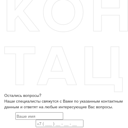
Остались вопросы?
Наши специалисты свяжутся с Вами по указанным контактным
данным и ответят на любые интересующие Вас вопросы.
Имя
Номер телефона