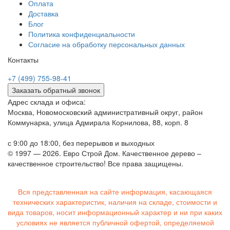
Оплата
Доставка
Блог
Политика конфиденциальности
Согласие на обработку персональных данных
Контакты
+7 (499) 755-98-41
Заказать обратный звонок
Адрес склада и офиса:
Москва, Новомосковский административный округ, район
Коммунарка, улица Адмирала Корнилова, 88, корп. 8
с 9:00 до 18:00,
без перерывов и выходных
© 1997 — 2026. Евро Строй Дом. Качественное дерево –
качественное строительство! Все права защищены.
Вся представленная на сайте информация, касающаяся
технических характеристик, наличия на складе, стоимости и
вида товаров, носит информационный характер и ни при каких
условиях не является публичной офертой, определяемой