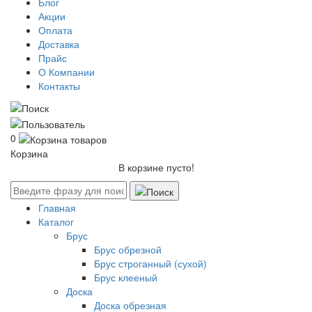
Блог
Акции
Оплата
Доставка
Прайс
О Компании
Контакты
0
Корзина
В корзине пусто!
Главная
Каталог
Брус
Брус обрезной
Брус строганный (сухой)
Брус клееный
Доска
Доска обрезная