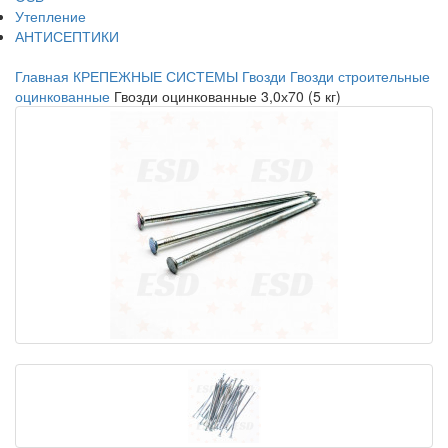
Утепление
АНТИСЕПТИКИ
Главная
КРЕПЕЖНЫЕ СИСТЕМЫ
Гвозди
Гвозди строительные
оцинкованные
Гвозди оцинкованные 3,0х70 (5 кг)