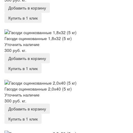
Добавить в корзину
Купить в 1 клик
Гвозди оцинкованные 1,8х32 (5 кг)
Гвозди оцинкованные 1,8х32 (5 кг)
Уточнить наличие
300 руб.
кг.
Добавить в корзину
Купить в 1 клик
Гвозди оцинкованные 2,0х40 (5 кг)
Гвозди оцинкованные 2,0х40 (5 кг)
Уточнить наличие
300 руб.
кг.
Добавить в корзину
Купить в 1 клик
Гвозди оцинкованные 2,5х50 (5 кг)