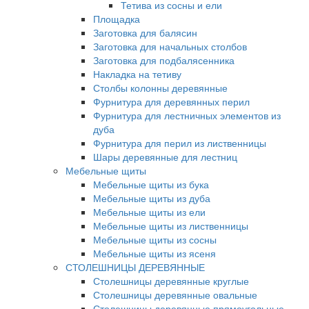
Тетива из сосны и ели
Площадка
Заготовка для балясин
Заготовка для начальных столбов
Заготовка для подбалясенника
Накладка на тетиву
Столбы колонны деревянные
Фурнитура для деревянных перил
Фурнитура для лестничных элементов из
дуба
Фурнитура для перил из лиственницы
Шары деревянные для лестниц
Мебельные щиты
Мебельные щиты из бука
Мебельные щиты из дуба
Мебельные щиты из ели
Мебельные щиты из лиственницы
Мебельные щиты из сосны
Мебельные щиты из ясеня
СТОЛЕШНИЦЫ ДЕРЕВЯННЫЕ
Столешницы деревянные круглые
Столешницы деревянные овальные
Столешницы деревянные прямоугольные