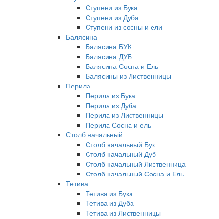
Ступени из Бука
Ступени из Дуба
Ступени из сосны и ели
Балясина
Балясина БУК
Балясина ДУБ
Балясина Сосна и Ель
Балясины из Лиственницы
Перила
Перила из Бука
Перила из Дуба
Перила из Лиственницы
Перила Сосна и ель
Столб начальный
Столб начальный Бук
Столб начальный Дуб
Столб начальный Лиственница
Столб начальный Сосна и Ель
Тетива
Тетива из Бука
Тетива из Дуба
Тетива из Лиственницы