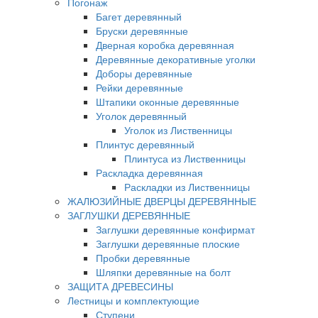
Погонаж
Багет деревянный
Бруски деревянные
Дверная коробка деревянная
Деревянные декоративные уголки
Доборы деревянные
Рейки деревянные
Штапики оконные деревянные
Уголок деревянный
Уголок из Лиственницы
Плинтус деревянный
Плинтуса из Лиственницы
Раскладка деревянная
Раскладки из Лиственницы
ЖАЛЮЗИЙНЫЕ ДВЕРЦЫ ДЕРЕВЯННЫЕ
ЗАГЛУШКИ ДЕРЕВЯННЫЕ
Заглушки деревянные конфирмат
Заглушки деревянные плоские
Пробки деревянные
Шляпки деревянные на болт
ЗАЩИТА ДРЕВЕСИНЫ
Лестницы и комплектующие
Ступени