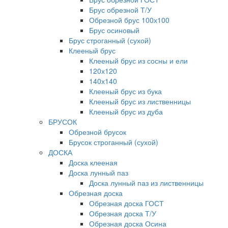
Брус обрезной Т/У
Обрезной брус 100х100
Брус осиновый
Брус строганный (сухой)
Клееный брус
Клееный брус из сосны и ели
120х120
140х140
Клееный брус из бука
Клееный брус из лиственницы
Клееный брус из дуба
БРУСОК
Обрезной брусок
Брусок строганный (сухой)
ДОСКА
Доска клееная
Доска лунный паз
Доска лунный паз из лиственницы
Обрезная доска
Обрезная доска ГОСТ
Обрезная доска Т/У
Обрезная доска Осина