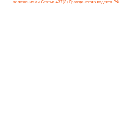
положениями Статьи 437(2) Гражданского кодекса РФ.