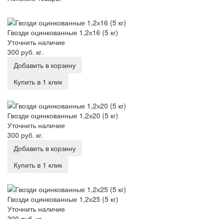
Гвозди оцинкованные 1,2х16 (5 кг)
Гвозди оцинкованные 1,2х16 (5 кг)
Уточнить наличие
300 руб.
кг.
Добавить в корзину
Купить в 1 клик
Гвозди оцинкованные 1,2х20 (5 кг)
Гвозди оцинкованные 1,2х20 (5 кг)
Уточнить наличие
300 руб.
кг.
Добавить в корзину
Купить в 1 клик
Гвозди оцинкованные 1,2х25 (5 кг)
Гвозди оцинкованные 1,2х25 (5 кг)
Уточнить наличие
300 руб.
кг.