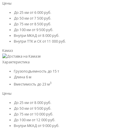
Цены
До 25 км
от 6 000 руб.
До 50 км
от 7 500 руб.
До 75 км
от 8 500 руб.
До 100 км
от 9 500 руб.
Внутри МКАД
от 8 000 руб.
Внутри ТТК и СК
от 11 000 руб.
Камаз
Характеристика
Грузоподъемность
до 15 т
Длина
6 м
3
Вместимость
до 23 м
Цены
До 25 км
от 8 000 руб.
До 50 км
от 9 500 руб.
До 75 км
от 10 000 руб.
До 100 км
от 12 000 руб.
Внутри МКАД
от 9 000 руб.