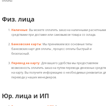
оплаты:
Физ. лица
Наличные:
Вы можете оплатить заказ на наличными расчетным
средствами при доставке или самовывозе товара со склада.
Банковские карты:
Мы принимаем все основные типы
банковских карт для оплаты , процесс оплаты быстрый и
безопасный.
Перевод на карту:
Для вашего удобства мы предоставляем
возможность оплатить заказ на путем перевода денежных средств
на карту. Вы получите информацию о необходимых реквизитах д
перевода у наших менеджеров.
Юр. лица и ИП