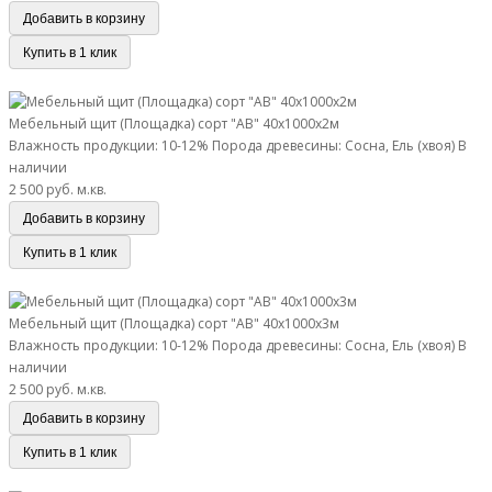
Добавить в корзину
Купить в 1 клик
Мебельный щит (Площадка) сорт "АВ" 40х1000х2м
Мебельный щит (Площадка) сорт "АВ" 40х1000х2м
Влажность продукции: 10-12%
Порода древесины: Сосна, Ель (хвоя)
В
наличии
2 500 руб.
м.кв.
Добавить в корзину
Купить в 1 клик
Мебельный щит (Площадка) сорт "АВ" 40х1000х3м
Мебельный щит (Площадка) сорт "АВ" 40х1000х3м
Влажность продукции: 10-12%
Порода древесины: Сосна, Ель (хвоя)
В
наличии
2 500 руб.
м.кв.
Добавить в корзину
Купить в 1 клик
Мебельный щит 18 х 200 х 2000 сорт "АВ"