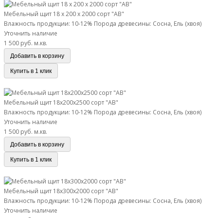
Мебельный щит 18 х 200 х 2000 сорт "АВ"
Влажность продукции: 10-12%
Порода древесины: Сосна, Ель (хвоя)
Уточнить наличие
1 500 руб.
м.кв.
Добавить в корзину
Купить в 1 клик
Мебельный щит 18х200х2500 сорт "АВ"
Мебельный щит 18х200х2500 сорт "АВ"
Влажность продукции: 10-12%
Порода древесины: Сосна, Ель (хвоя)
Уточнить наличие
1 500 руб.
м.кв.
Добавить в корзину
Купить в 1 клик
Мебельный щит 18х300х2000 сорт "АВ"
Мебельный щит 18х300х2000 сорт "АВ"
Влажность продукции: 10-12%
Порода древесины: Сосна, Ель (хвоя)
Уточнить наличие