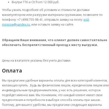
Внутри ТТК и СК
from 12 000 руб.
Чтобы узнать подробнее об условиях и стоимости доставки
манипулятором или разгрузки материала грузчиками, позвоните по
телефону: +7 (499) 755-98-41, отправьте заявку на почту:
esd-
moscow@yandex.ru
, или оставьте заявку на сайте.
Обращаем Ваше внимание, что клиент должен самостоятельно
обеспечить беспрепятственный проезд к месту выгрузки.
Цены на в каталоге указаны без учета доставки.
Оплата
Мы предлагаем удобные варианты оплаты для всех категорий клиентов,
желающих купить . Будь вы физическим лицом, юридическим лицом или
индивидуальным предпринимателем, у нас есть решение, которое
подойдет именно вам. Мы понимаем, что каждый клиент имеет свои
предпочтения и потребности в выборе способа оплаты при заказе .
Поэтому, для вашего удобства, мы предлагаем следующие варианты