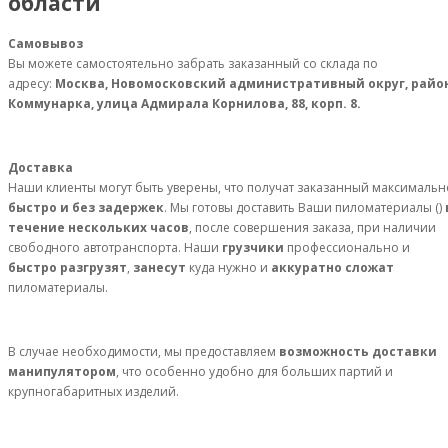
области
Самовывоз
Вы можете самостоятельно забрать заказанный со склада по
адресу:
Москва, Новомосковский административный округ, райо
Коммунарка, улица Адмирала Корнилова, 88, корп. 8.
Доставка
Наши клиенты могут быть уверены, что получат заказанный максимальн
быстро и без задержек
. Мы готовы доставить Ваши пиломатериалы ()
течение нескольких часов
, после совершения заказа, при наличии
свободного автотранспорта. Наши
грузчики
профессионально и
быстро разгрузят
,
занесут
куда нужно и
аккуратно сложат
пиломатериалы.
В случае необходимости, мы предоставляем
возможность доставки
манипулятором
, что особенно удобно для больших партий и
крупногабаритных изделий.