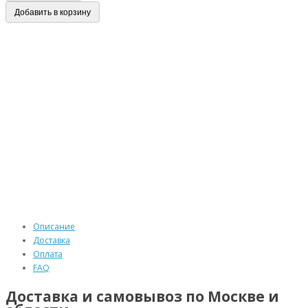
Добавить в корзину
Описание
Доставка
Оплата
FAQ
Доставка и самовывоз по Москве и