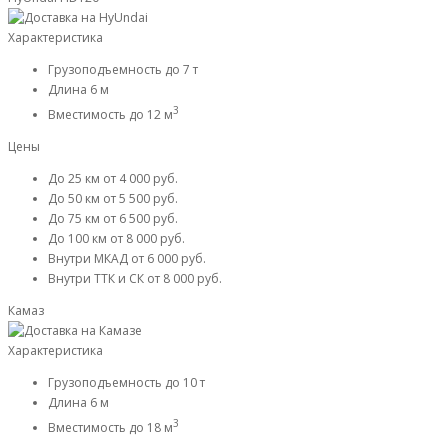
Характеристика
Грузоподъемность
до 7 т
Длина
6 м
3
Вместимость
до 12 м
Цены
До 25 км
от 4 000 руб.
До 50 км
от 5 500 руб.
До 75 км
от 6 500 руб.
До 100 км
от 8 000 руб.
Внутри МКАД
от 6 000 руб.
Внутри ТТК и СК
от 8 000 руб.
Камаз
Характеристика
Грузоподъемность
до 10 т
Длина
6 м
3
Вместимость
до 18 м