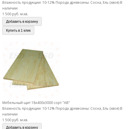
Влажность продукции: 10-12%
Порода древесины: Сосна, Ель (хвоя)
В
наличии
1 500 руб.
м.кв.
Добавить в корзину
Купить в 1 клик
Мебельный щит 18х400х3000 сорт "АВ"
Мебельный щит 18х400х3000 сорт "АВ"
Влажность продукции: 10-12%
Порода древесины: Сосна, Ель (хвоя)
В
наличии
1 500 руб.
м.кв.
Добавить в корзину