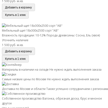
1 500 руб.
м.кв.
Добавить в корзину
Купить в 1 клик
Мебельный щит 18х300х2500 сорт "АВ"
Мебельный щит 18х300х2500 сорт "АВ"
Влажность продукции: 10-12%
Порода древесины: Сосна, Ель (хвоя)
Уточнить наличие
1 500 руб.
м.кв.
Добавить в корзину
Купить в 1 клик
Материалы в наличии на складе
Не нужно ждать выполнения заказа
Самые низкие цены по Москве
Не нужно ждать выполнения заказа
Доставка по Москве и области
Также успешно сотрудничаем с регионам
Собственное производство
Вагонка, обрезная доска, брус и мноное
другое