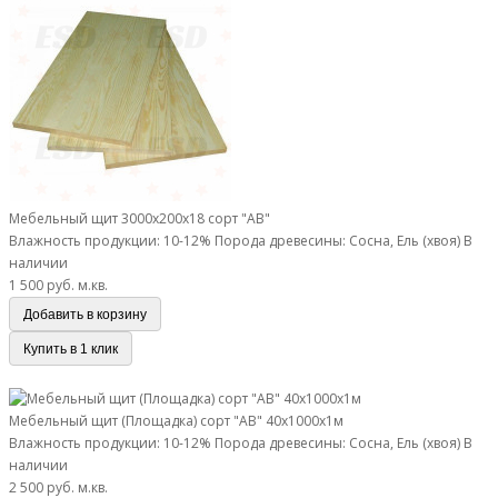
Мебельный щит 3000х200х18 сорт "АВ"
Влажность продукции: 10-12%
Порода древесины: Сосна, Ель (хвоя)
В
наличии
1 500 руб.
м.кв.
Добавить в корзину
Купить в 1 клик
Мебельный щит (Площадка) сорт "АВ" 40х1000х1м
Мебельный щит (Площадка) сорт "АВ" 40х1000х1м
Влажность продукции: 10-12%
Порода древесины: Сосна, Ель (хвоя)
В
наличии
2 500 руб.
м.кв.