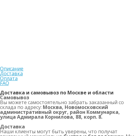
Описание
Доставка
Оплата
FAQ
Доставка и самовывоз по Москве и области
Самовывоз
Вы можете самостоятельно забрать заказанный со
склада по адресу:
Москва, Новомосковский
административный округ, район Коммунарка,
улица Адмирала Корнилова, 88, корп. 8.
Доставка
Наши клиенты могут быть уверены, что получат