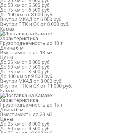
До 25 км
от 4 000 руб.
До 50 км
от 5 500 руб.
До 75 км
от 6 500 руб.
До 100 км
от 8 000 руб.
Внутри МКАД
от 6 000 руб.
Внутри ТТК и СК
от 8 000 руб.
Камаз
Характеристика
Грузоподъемность
до 10 т
Длина
6 м
Вместимость
до 18 м
3
Цены
До 25 км
от 6 000 руб.
До 50 км
от 7 500 руб.
До 75 км
от 8 500 руб.
До 100 км
от 9 500 руб.
Внутри МКАД
от 8 000 руб.
Внутри ТТК и СК
от 11 000 руб.
Камаз
Характеристика
Грузоподъемность
до 15 т
Длина
6 м
Вместимость
до 23 м
3
Цены
До 25 км
от 8 000 руб.
До 50 км
от 9 500 руб.