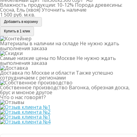
Влажность продукции: 10-12%
Порода древесины:
Сосна, Ель (хвоя)
Уточнить наличие
1 500 руб.
м.кв.
Добавить в корзину
Купить в 1 клик
Материалы в наличии на складе
Не нужно ждать
выполнения заказа
Самые низкие цены по Москве
Не нужно ждать
выполнения заказа
Доставка по Москве и области
Также успешно
сотрудничаем с регионами
Собственное производство
Вагонка, обрезная доска,
брус и мноное другое
Что о нас говорят?