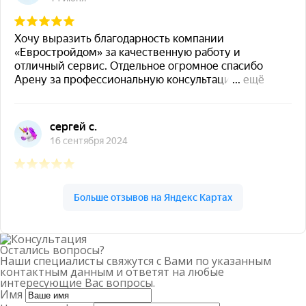
Остались вопросы?
Наши специалисты свяжутся с Вами по указанным
контактным данным и ответят на любые
интересующие Вас вопросы.
Имя