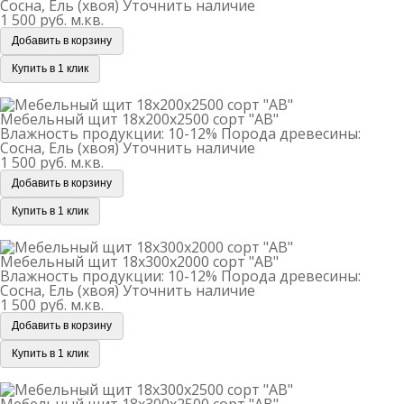
Сосна, Ель (хвоя)
Уточнить наличие
1 500 руб.
м.кв.
Добавить в корзину
Купить в 1 клик
Мебельный щит 18х200х2500 сорт "АВ"
Мебельный щит 18х200х2500 сорт "АВ"
Влажность продукции: 10-12%
Порода древесины:
Сосна, Ель (хвоя)
Уточнить наличие
1 500 руб.
м.кв.
Добавить в корзину
Купить в 1 клик
Мебельный щит 18х300х2000 сорт "АВ"
Мебельный щит 18х300х2000 сорт "АВ"
Влажность продукции: 10-12%
Порода древесины:
Сосна, Ель (хвоя)
Уточнить наличие
1 500 руб.
м.кв.
Добавить в корзину
Купить в 1 клик
Мебельный щит 18х300х2500 сорт "АВ"
Мебельный щит 18х300х2500 сорт "АВ"