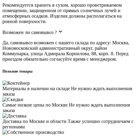
Рекомендуется хранить в сухом, хорошо проветриваемом
помещении, защищенном от прямых солнечных лучей и
атмосферных осадков. Изделия должны располагаться на
ровной поверхности.
Возможен ли самовывоз ?
Да, самовывоз возможен с нашего склада по адресу: Москва,
Новомосковский административный округ, район
Коммунарка, улица Адмирала Корнилова, 88, корп. 8. Перед
приездом обязательно согласуйте время с менеджером.
Похожие товары
Материалы в наличии на складе
Не нужно ждать выполнения
заказа
Самые низкие цены по Москве
Не нужно ждать выполнения
заказа
Доставка по Москве и области
Также успешно сотрудничаем с
регионами