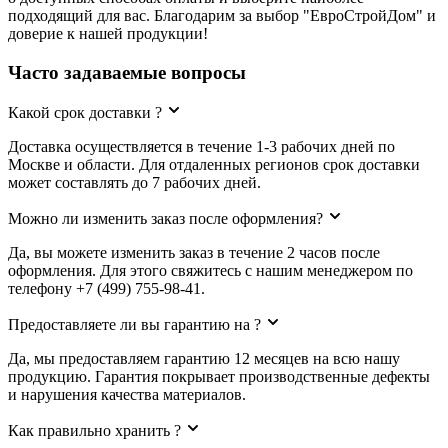
подходящий для вас. Благодарим за выбор "ЕвроСтройДом" и
доверие к нашей продукции!
Часто задаваемые вопросы
Какой срок доставки ?
Доставка осуществляется в течение 1-3 рабочих дней по
Москве и области. Для отдаленных регионов срок доставки
может составлять до 7 рабочих дней.
Можно ли изменить заказ после оформления?
Да, вы можете изменить заказ в течение 2 часов после
оформления. Для этого свяжитесь с нашим менеджером по
телефону +7 (499) 755-98-41.
Предоставляете ли вы гарантию на ?
Да, мы предоставляем гарантию 12 месяцев на всю нашу
продукцию. Гарантия покрывает производственные дефекты
и нарушения качества материалов.
Как правильно хранить ?