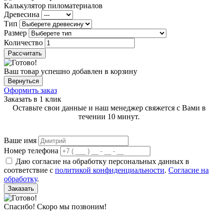
Калькулятор пиломатериалов
Древесина
Тип
Размер
Количество
Рассчитать
Ваш товар успешно добавлен в корзину
Вернуться
Оформить заказ
Заказать в 1 клик
Оставьте свои данные и наш менеджер свяжется с Вами в
течении 10 минут.
Ваше имя
Номер телефона
Даю согласие на обработку персональных данных в
соответствие с
политикой конфиденциальности
.
Согласие на
обработку
.
Заказать
Спасибо! Скоро мы позвоним!