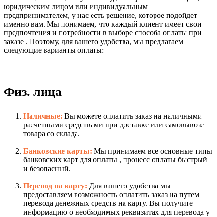
юридическим лицом или индивидуальным
предпринимателем, у нас есть решение, которое подойдет
именно вам. Мы понимаем, что каждый клиент имеет свои
предпочтения и потребности в выборе способа оплаты при
заказе . Поэтому, для вашего удобства, мы предлагаем
следующие варианты оплаты:
Физ. лица
Наличные:
Вы можете оплатить заказ на наличными
расчетными средствами при доставке или самовывозе
товара со склада.
Банковские карты:
Мы принимаем все основные типы
банковских карт для оплаты , процесс оплаты быстрый
и безопасный.
Перевод на карту:
Для вашего удобства мы
предоставляем возможность оплатить заказ на путем
перевода денежных средств на карту. Вы получите
информацию о необходимых реквизитах для перевода у