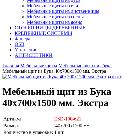
Мебельные щиты из дуба
Мебельные щиты из ели
Мебельные щиты из лиственницы
Мебельные щиты из сосны
Мебельные щиты из ясеня
СТОЛЕШНИЦЫ ДЕРЕВЯННЫЕ
КРЕПЕЖНЫЕ СИСТЕМЫ
Фанера
OSB
Утепление
АНТИСЕПТИКИ
Главная
Мебельные щиты
Мебельные щиты из бука
Мебельный щит из Бука 40х700х1500 мм. Экстра
Мебельный щит из Бука
40х700х1500 мм. Экстра
Артикул:
ESD-100-621
Размер:
40х700х1500 мм.
Количество в упаковке:
1 шт.