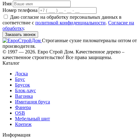
Имя
Номер телефона
Даю согласие на обработку персональных данных в
соответствие с
политикой конфиденциальности
.
Согласие на
обработку
.
Заказать звонок
Строганные сухие пиломатериалы оптом от
производителя.
© 1997 — 2026. Евро Строй Дом. Качественное дерево –
качественное строительство! Все права защищены.
Каталог
Доска
Брус
Брусок
Блок-хаус
Вагонка
Имитация бруса
Фанера
OSB
Мебельный щит
Крепеж
Информация