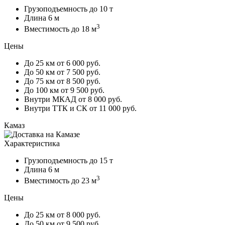
Грузоподъемность
до 10 т
Длина
6 м
3
Вместимость
до 18 м
Цены
До 25 км
от 6 000 руб.
До 50 км
от 7 500 руб.
До 75 км
от 8 500 руб.
До 100 км
от 9 500 руб.
Внутри МКАД
от 8 000 руб.
Внутри ТТК и СК
от 11 000 руб.
Камаз
Характеристика
Грузоподъемность
до 15 т
Длина
6 м
3
Вместимость
до 23 м
Цены
До 25 км
от 8 000 руб.
До 50 км
от 9 500 руб.