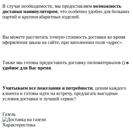
В случае необходимости, мы предоставляем
возможность
доставки манипулятором
, что особенно удобно для больших
партий и крупногабаритных изделий.
Вы можете рассчитать точную стоимость доставки во время
оформления заказа на сайте, при заполнении поля «адрес».
Также мы готовы предоставить доставку пиломатериалов ()
в
удобное для Вас время
.
Учитываем все пожелания и потребности
, ценим каждого
клиента и готовы идти на встречу, предлагать выгодные
условия доставки и лучший сервис!
Газель
Характеристика