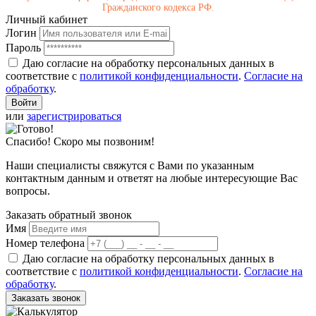
Гражданского кодекса РФ.
Личный кабинет
Логин
Пароль
Даю согласие на обработку персональных данных в
соответствие с
политикой конфиденциальности
.
Согласие на
обработку
.
или
зарегистрироваться
Спасибо! Скоро мы позвоним!
Наши специалисты свяжутся с Вами по указанным
контактным данным и ответят на любые интересующие Вас
вопросы.
Заказать обратный звонок
Имя
Номер телефона
Даю согласие на обработку персональных данных в
соответствие с
политикой конфиденциальности
.
Согласие на
обработку
.
Заказать звонок