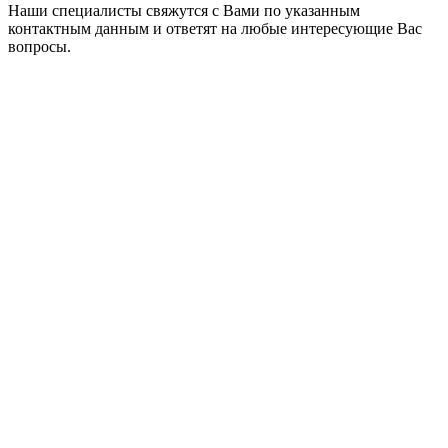
Наши специалисты свяжутся с Вами по указанным
контактным данным и ответят на любые интересующие Вас
вопросы.