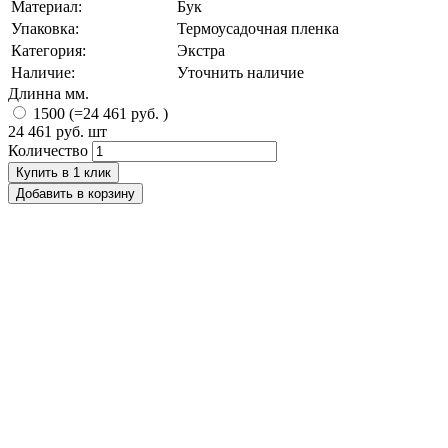
Материал:
Бук
Упаковка:
Термоусадочная пленка
Категория:
Экстра
Наличие:
Уточнить наличие
Длинна мм.
1500 (=24 461 руб. )
24 461 руб.
шт
Количество
Купить в 1 клик
Добавить в корзину