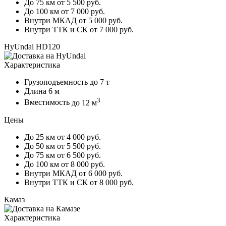
До 75 км
от 5 500 руб.
До 100 км
от 7 000 руб.
Внутри МКАД
от 5 000 руб.
Внутри ТТК и СК
от 7 000 руб.
HyUndai HD120
Характеристика
Грузоподъемность
до 7 т
Длина
6 м
3
Вместимость
до 12 м
Цены
До 25 км
от 4 000 руб.
До 50 км
от 5 500 руб.
До 75 км
от 6 500 руб.
До 100 км
от 8 000 руб.
Внутри МКАД
от 6 000 руб.
Внутри ТТК и СК
от 8 000 руб.
Камаз
Характеристика