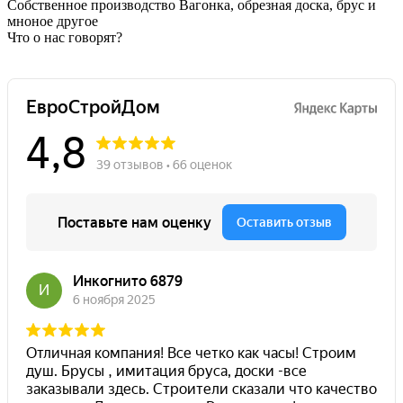
Собственное производство
Вагонка, обрезная доска, брус и
мноное другое
Что о нас говорят?