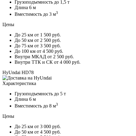
Грузоподъемность
до 1,5 т
Длина
6 м
3
Вместимость
до 3 м
Цены
До 25 км
от 1 500 руб.
До 50 км
от 2 500 руб.
До 75 км
от 3 500 руб.
До 100 км
от 4 500 руб.
Внутри МКАД
от 2 500 руб.
Внутри ТТК и СК
от 4 000 руб.
HyUndai HD78
Характеристика
Грузоподъемность
до 5 т
Длина
6 м
3
Вместимость
до 8 м
Цены
До 25 км
от 3 000 руб.
До 50 км
от 4 500 руб.