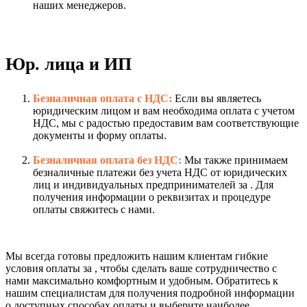
наших менеджеров.
Юр. лица и ИП
Безналичная оплата с НДС:
Если вы являетесь
юридическим лицом и вам необходима оплата с учетом
НДС, мы с радостью предоставим вам соответствующие
документы и форму оплаты.
Безналичная оплата без НДС:
Мы также принимаем
безналичные платежи без учета НДС от юридических
лиц и индивидуальных предпринимателей за . Для
получения информации о реквизитах и процедуре
оплаты свяжитесь с нами.
Мы всегда готовы предложить нашим клиентам гибкие
условия оплаты за , чтобы сделать ваше сотрудничество с
нами максимально комфортным и удобным. Обратитесь к
нашим специалистам для получения подробной информации
о доступных способах оплаты и выберите наиболее