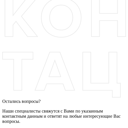
Остались вопросы?
Наши специалисты свяжутся с Вами по указанным
контактным данным и ответят на любые интересующие Вас
вопросы.