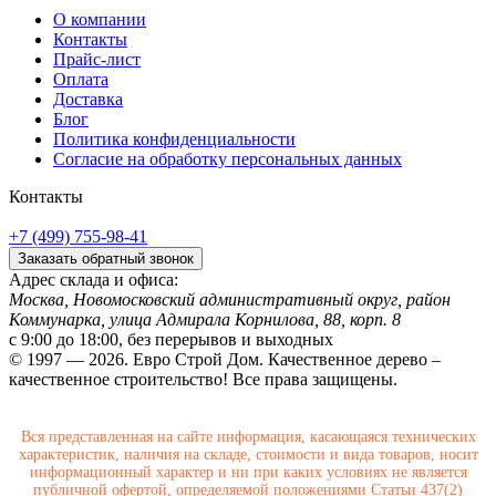
О компании
Контакты
Прайс-лист
Оплата
Доставка
Блог
Политика конфиденциальности
Согласие на обработку персональных данных
Контакты
+7 (499) 755-98-41
Заказать обратный звонок
Адрес склада и офиса:
Москва, Новомосковский административный округ, район
Коммунарка, улица Адмирала Корнилова, 88, корп. 8
с 9:00 до 18:00,
без перерывов и выходных
© 1997 — 2026. Евро Строй Дом. Качественное дерево –
качественное строительство! Все права защищены.
Вся представленная на сайте информация, касающаяся технических
характеристик, наличия на складе, стоимости и вида товаров, носит
информационный характер и ни при каких условиях не является
публичной офертой, определяемой положениями Статьи 437(2)