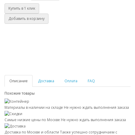
Купить в 1 клик
Добавить в корзину
Описание
Доставка
Оплата
FAQ
Похожие товары
Материалы в наличии на складе
Не нужно ждать выполнения заказа
Самые низкие цены по Москве
Не нужно ждать выполнения заказа
Доставка по Москве и области
Также успешно сотрудничаем с