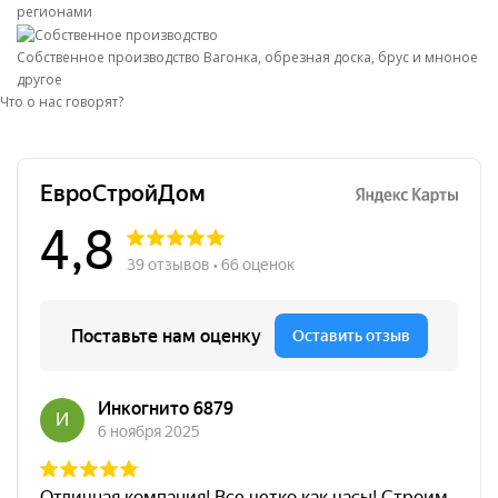
регионами
Собственное производство
Вагонка, обрезная доска, брус и мноное
другое
Что о нас говорят?