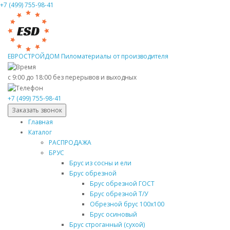
+7 (499) 755-98-41
ЕВРОСТРОЙДОМ
Пиломатериалы от производителя
с 9:00 до 18:00
без перерывов и выходных
+7 (499) 755-98-41
Заказать звонок
Главная
Каталог
РАСПРОДАЖА
БРУС
Брус из сосны и ели
Брус обрезной
Брус обрезной ГОСТ
Брус обрезной Т/У
Обрезной брус 100х100
Брус осиновый
Брус строганный (сухой)