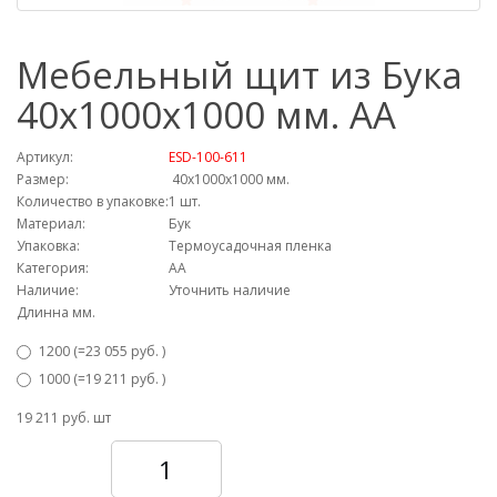
Мебельный щит из Бука
40х1000х1000 мм. AA
Артикул:
ESD-100-611
Размер:
40х1000х1000 мм.
Количество в упаковке:
1 шт.
Материал:
Бук
Упаковка:
Термоусадочная пленка
Категория:
АА
Наличие:
Уточнить наличие
Длинна мм.
1200 (=23 055 руб. )
1000 (=19 211 руб. )
19 211 руб.
шт
Количество