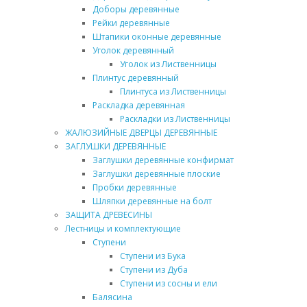
Доборы деревянные
Рейки деревянные
Штапики оконные деревянные
Уголок деревянный
Уголок из Лиственницы
Плинтус деревянный
Плинтуса из Лиственницы
Раскладка деревянная
Раскладки из Лиственницы
ЖАЛЮЗИЙНЫЕ ДВЕРЦЫ ДЕРЕВЯННЫЕ
ЗАГЛУШКИ ДЕРЕВЯННЫЕ
Заглушки деревянные конфирмат
Заглушки деревянные плоские
Пробки деревянные
Шляпки деревянные на болт
ЗАЩИТА ДРЕВЕСИНЫ
Лестницы и комплектующие
Ступени
Ступени из Бука
Ступени из Дуба
Ступени из сосны и ели
Балясина