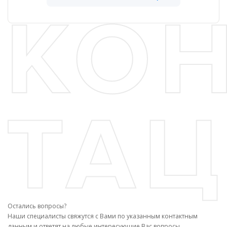
Остались вопросы?
Наши специалисты свяжутся с Вами по указанным контактным
данным и ответят на любые интересующие Вас вопросы.