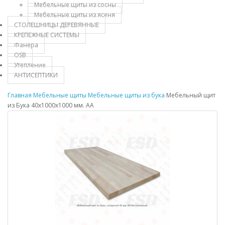
Мебельные щиты из сосны
Мебельные щиты из ясеня
СТОЛЕШНИЦЫ ДЕРЕВЯННЫЕ
КРЕПЕЖНЫЕ СИСТЕМЫ
Фанера
OSB
Утепление
АНТИСЕПТИКИ
Главная
Мебельные щиты
Мебельные щиты из бука
Мебельный щит
из Бука 40х1000х1000 мм. AA