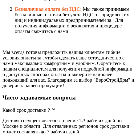
Безналичная оплата без НДС:
Мы также принимаем
безналичные платежи без учета НДС от юридических
лиц и индивидуальных предпринимателей за . Для
получения информации о реквизитах и процедуре
оплаты свяжитесь с нами.
Мы всегда готовы предложить нашим клиентам гибкие
условия оплаты за , чтобы сделать ваше сотрудничество с
нами максимально комфортным и удобным. Обратитесь к
нашим специалистам для получения подробной информации
о доступных способах оплаты и выберите наиболее
подходящий для вас. Благодарим за выбор "ЕвроСтройДом" и
доверие к нашей продукции!
Часто задаваемые вопросы
Какой срок доставки ?
Доставка осуществляется в течение 1-3 рабочих дней по
Москве и области. Для отдаленных регионов срок доставки
может составлять до 7 рабочих дней.