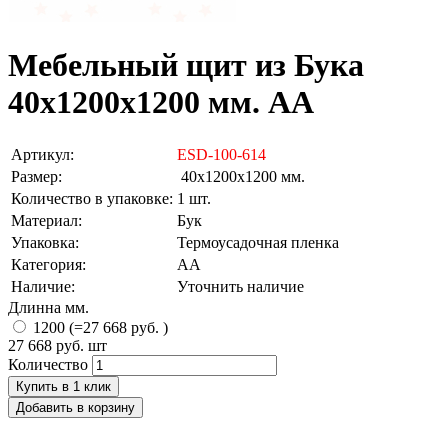
Мебельный щит из Бука
40х1200х1200 мм. AA
Артикул:
ESD-100-614
Размер:
40х1200х1200 мм.
Количество в упаковке:
1 шт.
Материал:
Бук
Упаковка:
Термоусадочная пленка
Категория:
АА
Наличие:
Уточнить наличие
Длинна мм.
1200 (=27 668 руб. )
27 668 руб.
шт
Количество
Купить в 1 клик
Добавить в корзину