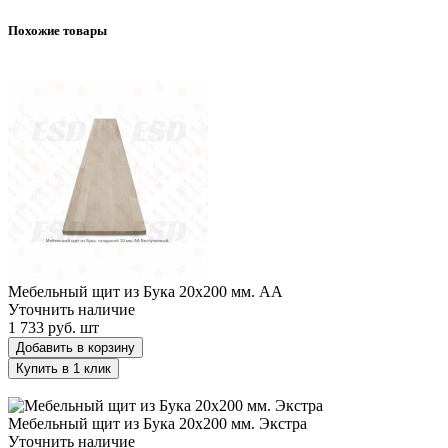
Похожие товары
Мебельный щит из Бука 20х200 мм. AA
Мебельный щит из Бука 20х200 мм. AA
Уточнить наличие
1 733 руб.
шт
Добавить в корзину
Купить в 1 клик
Мебельный щит из Бука 20х200 мм. Экстра
Мебельный щит из Бука 20х200 мм. Экстра
Уточнить наличие