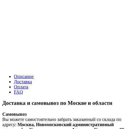
Описание
Доставка
Оплата
FAQ
Доставка и самовывоз по Москве и области
Самовывоз
Вы можете самостоятельно забрать заказанный со склада по
адресу:
Москва, Новомосковский административный