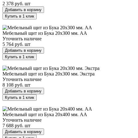
2 378 руб.
шт
Добавить в корзину
Купить в 1 клик
Мебельный щит из Бука 20х300 мм. AA
Мебельный щит из Бука 20х300 мм. AA
Уточнить наличие
5 764 руб.
шт
Добавить в корзину
Купить в 1 клик
Мебельный щит из Бука 20х300 мм. Экстра
Мебельный щит из Бука 20х300 мм. Экстра
Уточнить наличие
8 108 руб.
шт
Добавить в корзину
Купить в 1 клик
Мебельный щит из Бука 20х400 мм. AA
Мебельный щит из Бука 20х400 мм. AA
Уточнить наличие
7 688 руб.
шт
Добавить в корзину