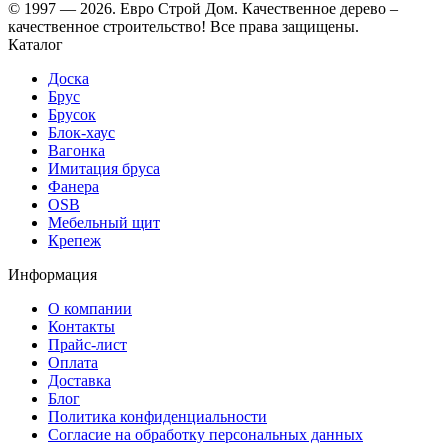
© 1997 — 2026. Евро Строй Дом. Качественное дерево –
качественное строительство! Все права защищены.
Каталог
Доска
Брус
Брусок
Блок-хаус
Вагонка
Имитация бруса
Фанера
OSB
Мебельный щит
Крепеж
Информация
О компании
Контакты
Прайс-лист
Оплата
Доставка
Блог
Политика конфиденциальности
Согласие на обработку персональных данных