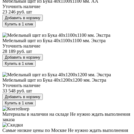
Мебельный щит из Бука 40х1100х1100 мм. AA
Уточнить наличие
23 246 руб.
шт
Добавить в корзину
Купить в 1 клик
Мебельный щит из Бука 40х1100х1100 мм. Экстра
Мебельный щит из Бука 40х1100х1100 мм. Экстра
Уточнить наличие
28 189 руб.
шт
Добавить в корзину
Купить в 1 клик
Мебельный щит из Бука 40х1200х1200 мм. Экстра
Мебельный щит из Бука 40х1200х1200 мм. Экстра
Уточнить наличие
33 548 руб.
шт
Добавить в корзину
Купить в 1 клик
Материалы в наличии на складе
Не нужно ждать выполнения
заказа
Самые низкие цены по Москве
Не нужно ждать выполнения