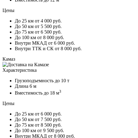
Цены
До 25 км
от 4 000 руб.
До 50 км
от 5 500 руб.
До 75 км
от 6 500 руб.
До 100 км
от 8 000 руб.
Внутри МКАД
от 6 000 руб.
Внутри ТТК и СК
от 8 000 руб.
Камаз
Характеристика
Грузоподъемность
до 10 т
Длина
6 м
3
Вместимость
до 18 м
Цены
До 25 км
от 6 000 руб.
До 50 км
от 7 500 руб.
До 75 км
от 8 500 руб.
До 100 км
от 9 500 руб.
Внутри МКАД
от 8 000 руб.