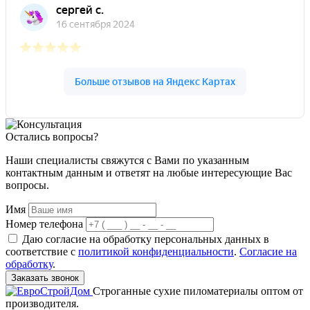
Остались вопросы?
Наши специалисты свяжутся с Вами по указанным
контактным данным и ответят на любые интересующие Вас
вопросы.
Имя
Номер телефона
Даю согласие на обработку персональных данных в
соответствие с
политикой конфиденциальности
.
Согласие на
обработку
.
Заказать звонок
Строганные сухие пиломатериалы оптом от
производителя.