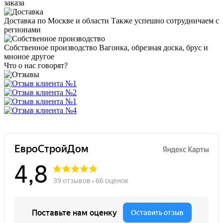
заказа
Доставка по Москве и области
Также успешно сотрудничаем с
регионами
Собственное производство
Вагонка, обрезная доска, брус и
мноное другое
Что о нас говорят?