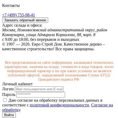
Контакты
+7 (499) 755-98-41
Заказать обратный звонок
Адрес склада и офиса:
Москва, Новомосковский административный округ, район
Коммунарка, улица Адмирала Корнилова, 88, корп. 8
с 9:00 до 18:00,
без перерывов и выходных
© 1997 — 2026. Евро Строй Дом. Качественное дерево –
качественное строительство! Все права защищены.
Вся представленная на сайте информация, касающаяся технических
характеристик, наличия на складе, стоимости и вида товаров, носит
информационный характер и ни при каких условиях не является
публичной офертой, определяемой положениями Статьи 437(2)
Гражданского кодекса РФ.
Личный кабинет
Логин
Пароль
Даю согласие на обработку персональных данных в
соответствие с
политикой конфиденциальности
.
Согласие на
обработку
.