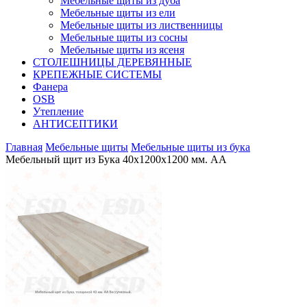
Мебельные щиты из дуба
Мебельные щиты из ели
Мебельные щиты из лиственницы
Мебельные щиты из сосны
Мебельные щиты из ясеня
СТОЛЕШНИЦЫ ДЕРЕВЯННЫЕ
КРЕПЕЖНЫЕ СИСТЕМЫ
Фанера
OSB
Утепление
АНТИСЕПТИКИ
Главная
Мебельные щиты
Мебельные щиты из бука
Мебельный щит из Бука 40х1200х1200 мм. AA