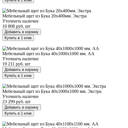
Купить в 1 клик
Мебельный щит из Бука 20х400мм. Экстра
Мебельный щит из Бука 20х400мм. Экстра
Уточнить наличие
10 808 руб.
шт
Добавить в корзину
Купить в 1 клик
Мебельный щит из Бука 40х1000х1000 мм. AA
Мебельный щит из Бука 40х1000х1000 мм. AA
Уточнить наличие
19 211 руб.
шт
Добавить в корзину
Купить в 1 клик
Мебельный щит из Бука 40х1000х1000 мм. Экстра
Мебельный щит из Бука 40х1000х1000 мм. Экстра
Уточнить наличие
23 299 руб.
шт
Добавить в корзину
Купить в 1 клик
Мебельный щит из Бука 40х1100х1100 мм. AA