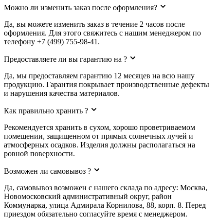
Можно ли изменить заказ после оформления?
Да, вы можете изменить заказ в течение 2 часов после
оформления. Для этого свяжитесь с нашим менеджером по
телефону +7 (499) 755-98-41.
Предоставляете ли вы гарантию на ?
Да, мы предоставляем гарантию 12 месяцев на всю нашу
продукцию. Гарантия покрывает производственные дефекты
и нарушения качества материалов.
Как правильно хранить ?
Рекомендуется хранить в сухом, хорошо проветриваемом
помещении, защищенном от прямых солнечных лучей и
атмосферных осадков. Изделия должны располагаться на
ровной поверхности.
Возможен ли самовывоз ?
Да, самовывоз возможен с нашего склада по адресу: Москва,
Новомосковский административный округ, район
Коммунарка, улица Адмирала Корнилова, 88, корп. 8. Перед
приездом обязательно согласуйте время с менеджером.