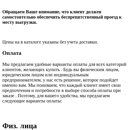
Обращаем Ваше внимание, что клиент должен
самостоятельно обеспечить беспрепятственный проезд к
месту выгрузки.
Цены на в каталоге указаны без учета доставки.
Оплата
Мы предлагаем удобные варианты оплаты для всех категорий
клиентов, желающих купить . Будь вы физическим лицом,
юридическим лицом или индивидуальным
предпринимателем, у нас есть решение, которое подойдет
именно вам. Мы понимаем, что каждый клиент имеет свои
предпочтения и потребности в выборе способа оплаты при
заказе . Поэтому, для вашего удобства, мы предлагаем
следующие варианты оплаты:
Физ. лица