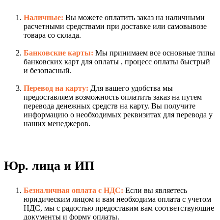
Наличные:
Вы можете оплатить заказ на наличными
расчетными средствами при доставке или самовывозе
товара со склада.
Банковские карты:
Мы принимаем все основные типы
банковских карт для оплаты , процесс оплаты быстрый
и безопасный.
Перевод на карту:
Для вашего удобства мы
предоставляем возможность оплатить заказ на путем
перевода денежных средств на карту. Вы получите
информацию о необходимых реквизитах для перевода у
наших менеджеров.
Юр. лица и ИП
Безналичная оплата с НДС:
Если вы являетесь
юридическим лицом и вам необходима оплата с учетом
НДС, мы с радостью предоставим вам соответствующие
документы и форму оплаты.