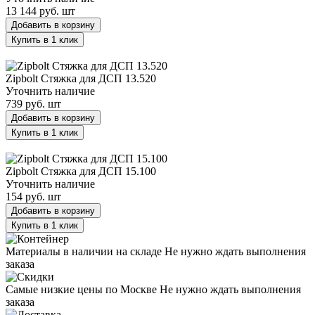
13 144 руб.
шт
Добавить в корзину
Купить в 1 клик
Zipbolt Стяжка для ДСП 13.520
Zipbolt Стяжка для ДСП 13.520
Уточнить наличие
739 руб.
шт
Добавить в корзину
Купить в 1 клик
Zipbolt Стяжка для ДСП 15.100
Zipbolt Стяжка для ДСП 15.100
Уточнить наличие
154 руб.
шт
Добавить в корзину
Купить в 1 клик
Материалы в наличии на складе
Не нужно ждать выполнения
заказа
Самые низкие цены по Москве
Не нужно ждать выполнения
заказа