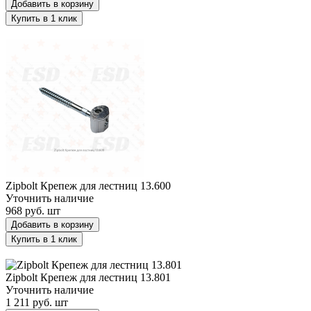
Добавить в корзину
Купить в 1 клик
Zipbolt Крепеж для лестниц 13.600
Zipbolt Крепеж для лестниц 13.600
Уточнить наличие
968 руб.
шт
Добавить в корзину
Купить в 1 клик
Zipbolt Крепеж для лестниц 13.801
Zipbolt Крепеж для лестниц 13.801
Уточнить наличие
1 211 руб.
шт