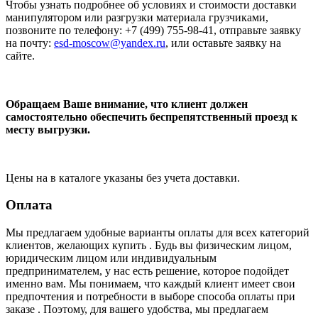
Чтобы узнать подробнее об условиях и стоимости доставки
манипулятором или разгрузки материала грузчиками,
позвоните по телефону: +7 (499) 755-98-41, отправьте заявку
на почту:
esd-moscow@yandex.ru
, или оставьте заявку на
сайте.
Обращаем Ваше внимание, что клиент должен
самостоятельно обеспечить беспрепятственный проезд к
месту выгрузки.
Цены на в каталоге указаны без учета доставки.
Оплата
Мы предлагаем удобные варианты оплаты для всех категорий
клиентов, желающих купить . Будь вы физическим лицом,
юридическим лицом или индивидуальным
предпринимателем, у нас есть решение, которое подойдет
именно вам. Мы понимаем, что каждый клиент имеет свои
предпочтения и потребности в выборе способа оплаты при
заказе . Поэтому, для вашего удобства, мы предлагаем