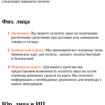
следующие варианты оплаты:
Физ. лица
Наличные:
Вы можете оплатить заказ на наличными
расчетными средствами при доставке или самовывозе
товара со склада.
Банковские карты:
Мы принимаем все основные типы
банковских карт для оплаты , процесс оплаты быстрый
и безопасный.
Перевод на карту:
Для вашего удобства мы
предоставляем возможность оплатить заказ на путем
перевода денежных средств на карту. Вы получите
информацию о необходимых реквизитах для перевода у
наших менеджеров.
Юр. лица и ИП