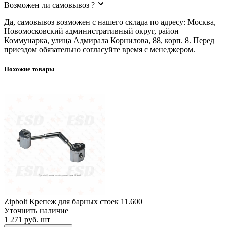
Возможен ли самовывоз ?
Да, самовывоз возможен с нашего склада по адресу: Москва,
Новомосковский административный округ, район
Коммунарка, улица Адмирала Корнилова, 88, корп. 8. Перед
приездом обязательно согласуйте время с менеджером.
Похожие товары
Zipbolt Крепеж для барных стоек 11.600
Zipbolt Крепеж для барных стоек 11.600
Уточнить наличие
1 271 руб.
шт