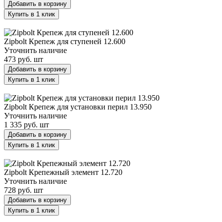
Добавить в корзину
Купить в 1 клик
Zipbolt Крепеж для ступеней 12.600
Zipbolt Крепеж для ступеней 12.600
Уточнить наличие
473 руб.
шт
Добавить в корзину
Купить в 1 клик
Zipbolt Крепеж для установки перил 13.950
Zipbolt Крепеж для установки перил 13.950
Уточнить наличие
1 335 руб.
шт
Добавить в корзину
Купить в 1 клик
Zipbolt Крепежный элемент 12.720
Zipbolt Крепежный элемент 12.720
Уточнить наличие
728 руб.
шт
Добавить в корзину
Купить в 1 клик
Zipbolt Крепление для ДСП 13.500