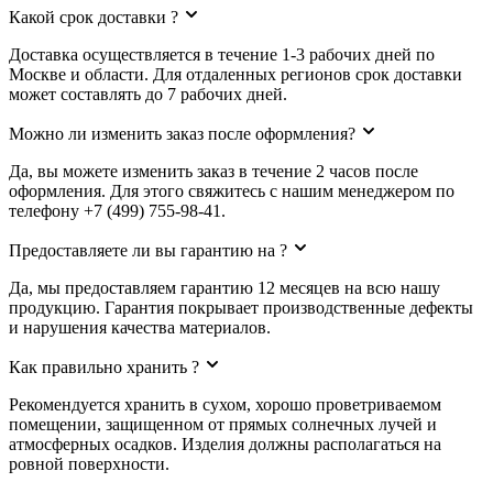
Какой срок доставки ?
Доставка осуществляется в течение 1-3 рабочих дней по
Москве и области. Для отдаленных регионов срок доставки
может составлять до 7 рабочих дней.
Можно ли изменить заказ после оформления?
Да, вы можете изменить заказ в течение 2 часов после
оформления. Для этого свяжитесь с нашим менеджером по
телефону +7 (499) 755-98-41.
Предоставляете ли вы гарантию на ?
Да, мы предоставляем гарантию 12 месяцев на всю нашу
продукцию. Гарантия покрывает производственные дефекты
и нарушения качества материалов.
Как правильно хранить ?
Рекомендуется хранить в сухом, хорошо проветриваемом
помещении, защищенном от прямых солнечных лучей и
атмосферных осадков. Изделия должны располагаться на
ровной поверхности.