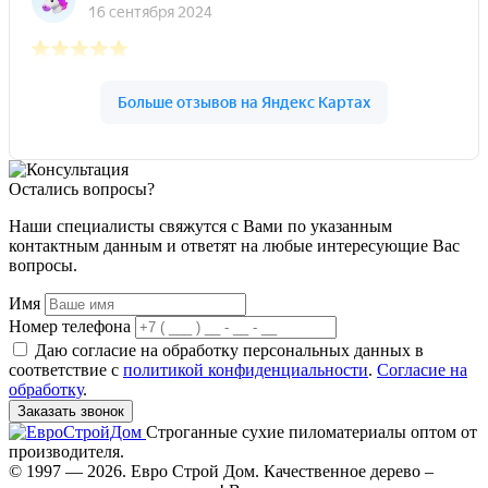
Остались вопросы?
Наши специалисты свяжутся с Вами по указанным
контактным данным и ответят на любые интересующие Вас
вопросы.
Имя
Номер телефона
Даю согласие на обработку персональных данных в
соответствие с
политикой конфиденциальности
.
Согласие на
обработку
.
Заказать звонок
Строганные сухие пиломатериалы оптом от
производителя.
© 1997 — 2026. Евро Строй Дом. Качественное дерево –