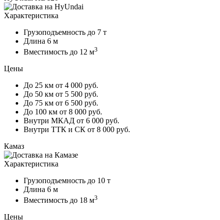
Характеристика
Грузоподъемность
до 7 т
Длина
6 м
3
Вместимость
до 12 м
Цены
До 25 км
от 4 000 руб.
До 50 км
от 5 500 руб.
До 75 км
от 6 500 руб.
До 100 км
от 8 000 руб.
Внутри МКАД
от 6 000 руб.
Внутри ТТК и СК
от 8 000 руб.
Камаз
Характеристика
Грузоподъемность
до 10 т
Длина
6 м
3
Вместимость
до 18 м
Цены