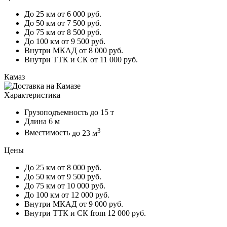
До 25 км
от 6 000 руб.
До 50 км
от 7 500 руб.
До 75 км
от 8 500 руб.
До 100 км
от 9 500 руб.
Внутри МКАД
от 8 000 руб.
Внутри ТТК и СК
от 11 000 руб.
Камаз
Характеристика
Грузоподъемность
до 15 т
Длина
6 м
3
Вместимость
до 23 м
Цены
До 25 км
от 8 000 руб.
До 50 км
от 9 500 руб.
До 75 км
от 10 000 руб.
До 100 км
от 12 000 руб.
Внутри МКАД
от 9 000 руб.
Внутри ТТК и СК
from 12 000 руб.