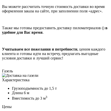
Вы можете рассчитать точную стоимость доставки во время
оформления заказа на сайте, при заполнении поля «адрес».
Также мы готовы предоставить доставку пиломатериалов ()
в
удобное для Вас время
.
Учитываем все пожелания и потребности
, ценим каждого
клиента и готовы идти на встречу, предлагать выгодные
условия доставки и лучший сервис!
Газель
Характеристика
Грузоподъемность
до 1,5 т
Длина
6 м
3
Вместимость
до 3 м
Цены