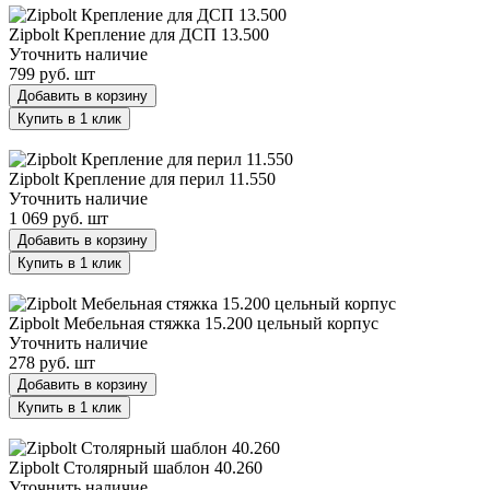
Zipbolt Крепление для ДСП 13.500
Уточнить наличие
799 руб.
шт
Добавить в корзину
Купить в 1 клик
Zipbolt Крепление для перил 11.550
Zipbolt Крепление для перил 11.550
Уточнить наличие
1 069 руб.
шт
Добавить в корзину
Купить в 1 клик
Zipbolt Мебельная стяжка 15.200 цельный корпус
Zipbolt Мебельная стяжка 15.200 цельный корпус
Уточнить наличие
278 руб.
шт
Добавить в корзину
Купить в 1 клик
Zipbolt Столярный шаблон 40.260
Zipbolt Столярный шаблон 40.260
Уточнить наличие