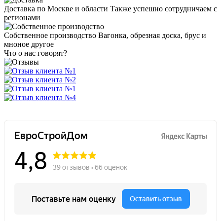
Доставка по Москве и области
Также успешно сотрудничаем с
регионами
Собственное производство
Вагонка, обрезная доска, брус и
мноное другое
Что о нас говорят?