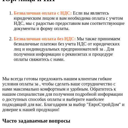
Безналичная оплата с НДС:
Если вы являетесь
юридическим лицом и вам необходима оплата с учетом
НДС, мы с радостью предоставим вам соответствующие
документы и форму оплаты.
Безналичная оплата без НДС:
Мы также принимаем
безналичные платежи без учета НДС от юридических
лиц и индивидуальных предпринимателей за . Для
получения информации о реквизитах и процедуре
оплаты свяжитесь с нами.
Мы всегда готовы предложить нашим клиентам гибкие
условия оплаты за , чтобы сделать ваше сотрудничество с
нами максимально комфортным и удобным. Обратитесь к
нашим специалистам для получения подробной информации
о доступных способах оплаты и выберите наиболее
подходящий для вас. Благодарим за выбор "ЕвроСтройДом" и
доверие к нашей продукции!
Часто задаваемые вопросы