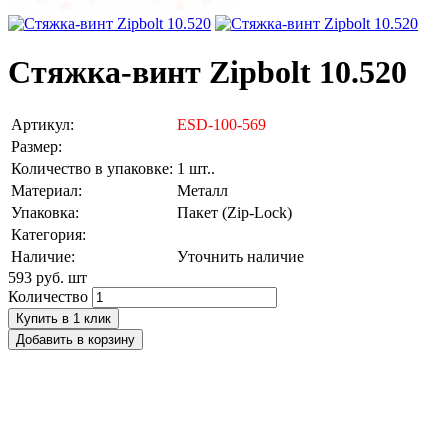
Стяжка-винт Zipbolt 10.520
Артикул:
ESD-100-569
Размер:
Количество в упаковке:
1 шт..
Материал:
Металл
Упаковка:
Пакет (Zip-Lock)
Категория:
Наличие:
Уточнить наличие
593 руб.
шт
Количество
Купить в 1 клик
Добавить в корзину