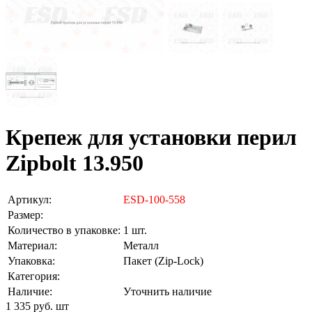
Крепеж для установки перил
Zipbolt 13.950
Артикул:
ESD-100-558
Размер:
Количество в упаковке:
1 шт.
Материал:
Металл
Упаковка:
Пакет (Zip-Lock)
Категория:
Наличие:
Уточнить наличие
1 335 руб.
шт