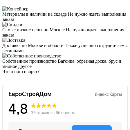
Материалы в наличии на складе
Не нужно ждать выполнения
заказа
Самые низкие цены по Москве
Не нужно ждать выполнения
заказа
Доставка по Москве и области
Также успешно сотрудничаем с
регионами
Собственное производство
Вагонка, обрезная доска, брус и
мноное другое
Что о нас говорят?