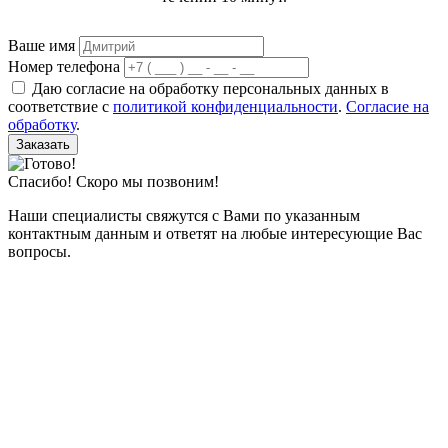
Ваше имя
Номер телефона
Даю согласие на обработку персональных данных в
соответствие с
политикой конфиденциальности
.
Согласие на
обработку
.
Заказать
Спасибо! Скоро мы позвоним!
Наши специалисты свяжутся с Вами по указанным
контактным данным и ответят на любые интересующие Вас
вопросы.