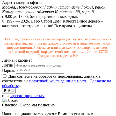
Адрес склада и офиса:
Москва, Новомосковский административный округ, район
Коммунарка, улица Адмирала Корнилова, 88, корп. 8
с 9:00 до 18:00,
без перерывов и выходных
© 1997 — 2026. Евро Строй Дом. Качественное дерево –
качественное строительство! Все права защищены.
Вся представленная на сайте информация, касающаяся технических
характеристик, наличия на складе, стоимости и вида товаров, носит
информационный характер и ни при каких условиях не является
публичной офертой, определяемой положениями Статьи 437(2)
Гражданского кодекса РФ.
Личный кабинет
Логин
Пароль
Даю согласие на обработку персональных данных в
соответствие с
политикой конфиденциальности
.
Согласие на
обработку
.
или
зарегистрироваться
Спасибо! Скоро мы позвоним!
Наши специалисты свяжутся с Вами по указанным