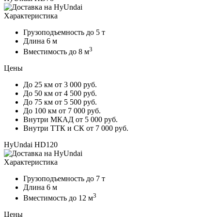
Характеристика
Грузоподъемность
до 5 т
Длина
6 м
3
Вместимость
до 8 м
Цены
До 25 км
от 3 000 руб.
До 50 км
от 4 500 руб.
До 75 км
от 5 500 руб.
До 100 км
от 7 000 руб.
Внутри МКАД
от 5 000 руб.
Внутри ТТК и СК
от 7 000 руб.
HyUndai HD120
Характеристика
Грузоподъемность
до 7 т
Длина
6 м
3
Вместимость
до 12 м
Цены