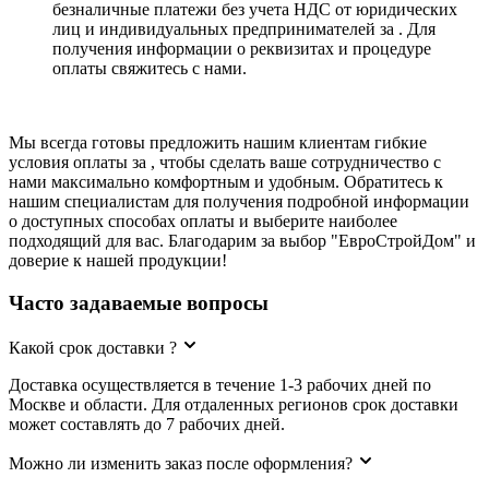
безналичные платежи без учета НДС от юридических
лиц и индивидуальных предпринимателей за . Для
получения информации о реквизитах и процедуре
оплаты свяжитесь с нами.
Мы всегда готовы предложить нашим клиентам гибкие
условия оплаты за , чтобы сделать ваше сотрудничество с
нами максимально комфортным и удобным. Обратитесь к
нашим специалистам для получения подробной информации
о доступных способах оплаты и выберите наиболее
подходящий для вас. Благодарим за выбор "ЕвроСтройДом" и
доверие к нашей продукции!
Часто задаваемые вопросы
Какой срок доставки ?
Доставка осуществляется в течение 1-3 рабочих дней по
Москве и области. Для отдаленных регионов срок доставки
может составлять до 7 рабочих дней.
Можно ли изменить заказ после оформления?