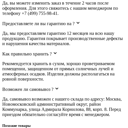
Да, вы можете изменить заказ в течение 2 часов после
оформления. Для этого свяжитесь с нашим менеджером по
телефону +7 (499) 755-98-41.
Предоставляете ли вы гарантию на ?
Да, мы предоставляем гарантию 12 месяцев на всю нашу
продукцию. Гарантия покрывает производственные дефекты
и нарушения качества материалов.
Как правильно хранить ?
Рекомендуется хранить в сухом, хорошо проветриваемом
помещении, защищенном от прямых солнечных лучей и
атмосферных осадков. Изделия должны располагаться на
ровной поверхности.
Возможен ли самовывоз ?
Да, самовывоз возможен с нашего склада по адресу: Москва,
Новомосковский административный округ, район
Коммунарка, улица Адмирала Корнилова, 88, корп. 8. Перед
приездом обязательно согласуйте время с менеджером.
Похожие товары