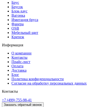
Брус
Брусок
Блок-хаус
Вагонка
Имитация бруса
Фанера
OSB
Мебельный щит
Крепеж
Информация
О компании
Контакты
Прайс-лист
Оплата
Доставка
Блог
Политика конфиденциальности
Согласие на обработку персональных данных
Контакты
+7 (499) 755-98-41
Заказать обратный звонок