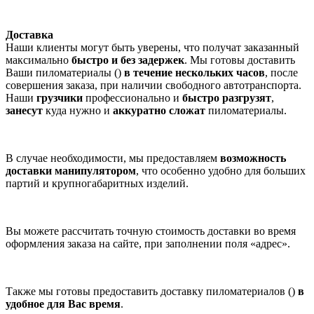
Доставка
Наши клиенты могут быть уверены, что получат заказанный
максимально
быстро и без задержек
. Мы готовы доставить
Ваши пиломатериалы ()
в течение нескольких часов
, после
совершения заказа, при наличии свободного автотранспорта.
Наши
грузчики
профессионально и
быстро разгрузят
,
занесут
куда нужно и
аккуратно сложат
пиломатериалы.
В случае необходимости, мы предоставляем
возможность
доставки манипулятором
, что особенно удобно для больших
партий и крупногабаритных изделий.
Вы можете рассчитать точную стоимость доставки во время
оформления заказа на сайте, при заполнении поля «адрес».
Также мы готовы предоставить доставку пиломатериалов ()
в
удобное для Вас время
.