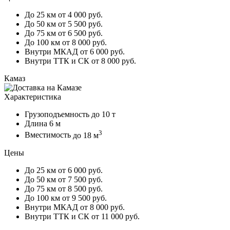
До 25 км
от 4 000 руб.
До 50 км
от 5 500 руб.
До 75 км
от 6 500 руб.
До 100 км
от 8 000 руб.
Внутри МКАД
от 6 000 руб.
Внутри ТТК и СК
от 8 000 руб.
Камаз
Характеристика
Грузоподъемность
до 10 т
Длина
6 м
3
Вместимость
до 18 м
Цены
До 25 км
от 6 000 руб.
До 50 км
от 7 500 руб.
До 75 км
от 8 500 руб.
До 100 км
от 9 500 руб.
Внутри МКАД
от 8 000 руб.
Внутри ТТК и СК
от 11 000 руб.