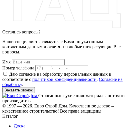
Остались вопросы?
Наши специалисты свяжутся с Вами по указанным
контактным данным и ответят на любые интересующие Вас
вопросы.
Имя
Номер телефона
Даю согласие на обработку персональных данных в
соответствие с
политикой конфиденциальности
.
Согласие на
обработку
.
Заказать звонок
Строганные сухие пиломатериалы оптом от
производителя.
© 1997 — 2026. Евро Строй Дом. Качественное дерево –
качественное строительство! Все права защищены.
Каталог
Доска