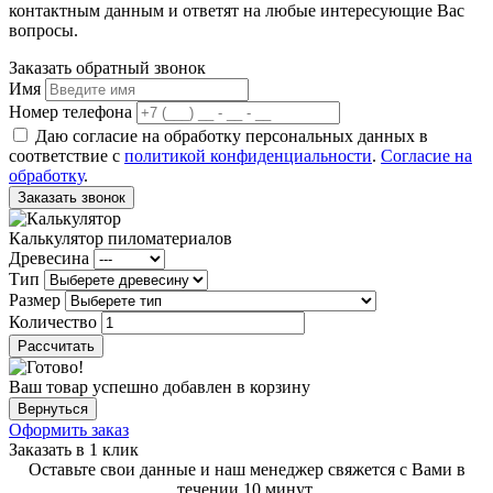
контактным данным и ответят на любые интересующие Вас
вопросы.
Заказать обратный звонок
Имя
Номер телефона
Даю согласие на обработку персональных данных в
соответствие с
политикой конфиденциальности
.
Согласие на
обработку
.
Заказать звонок
Калькулятор пиломатериалов
Древесина
Тип
Размер
Количество
Рассчитать
Ваш товар успешно добавлен в корзину
Вернуться
Оформить заказ
Заказать в 1 клик
Оставьте свои данные и наш менеджер свяжется с Вами в
течении 10 минут.