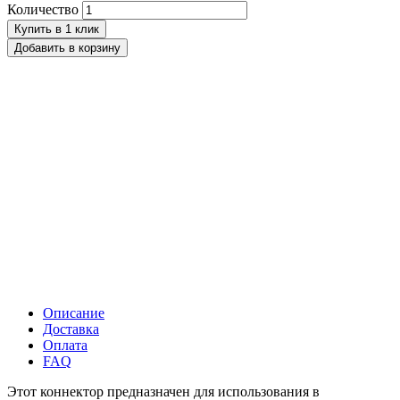
Количество
Купить в 1 клик
Добавить в корзину
Описание
Доставка
Оплата
FAQ
Этот коннектор предназначен для использования в