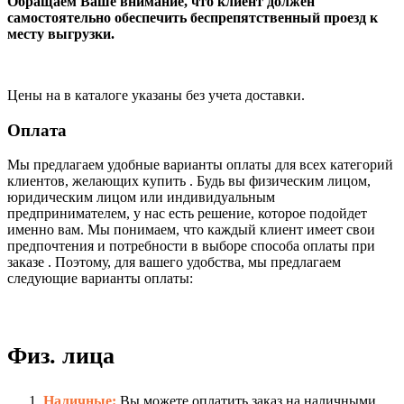
Обращаем Ваше внимание, что клиент должен
самостоятельно обеспечить беспрепятственный проезд к
месту выгрузки.
Цены на в каталоге указаны без учета доставки.
Оплата
Мы предлагаем удобные варианты оплаты для всех категорий
клиентов, желающих купить . Будь вы физическим лицом,
юридическим лицом или индивидуальным
предпринимателем, у нас есть решение, которое подойдет
именно вам. Мы понимаем, что каждый клиент имеет свои
предпочтения и потребности в выборе способа оплаты при
заказе . Поэтому, для вашего удобства, мы предлагаем
следующие варианты оплаты:
Физ. лица
Наличные:
Вы можете оплатить заказ на наличными