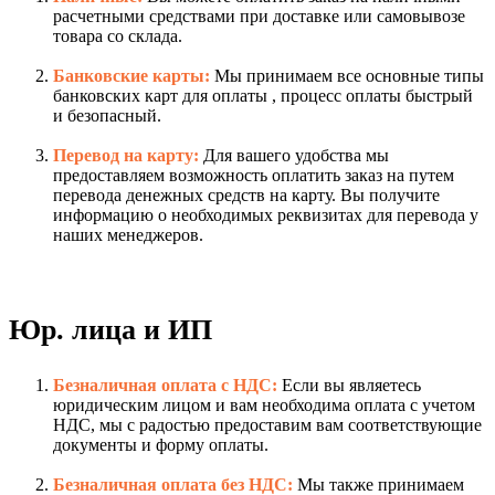
расчетными средствами при доставке или самовывозе
товара со склада.
Банковские карты:
Мы принимаем все основные типы
банковских карт для оплаты , процесс оплаты быстрый
и безопасный.
Перевод на карту:
Для вашего удобства мы
предоставляем возможность оплатить заказ на путем
перевода денежных средств на карту. Вы получите
информацию о необходимых реквизитах для перевода у
наших менеджеров.
Юр. лица и ИП
Безналичная оплата с НДС:
Если вы являетесь
юридическим лицом и вам необходима оплата с учетом
НДС, мы с радостью предоставим вам соответствующие
документы и форму оплаты.
Безналичная оплата без НДС:
Мы также принимаем