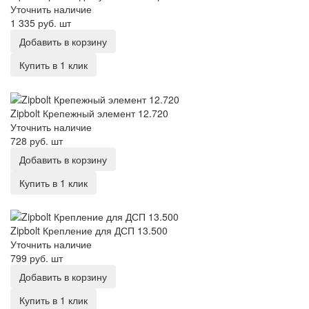
Уточнить наличие
1 335 руб.
шт
Добавить в корзину
Купить в 1 клик
Zipbolt Крепежный элемент 12.720
Zipbolt Крепежный элемент 12.720
Уточнить наличие
728 руб.
шт
Добавить в корзину
Купить в 1 клик
Zipbolt Крепление для ДСП 13.500
Zipbolt Крепление для ДСП 13.500
Уточнить наличие
799 руб.
шт
Добавить в корзину
Купить в 1 клик