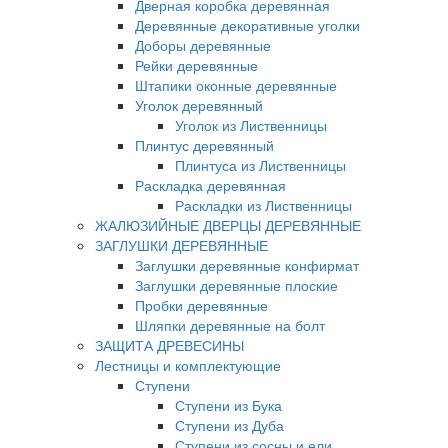
Дверная коробка деревянная
Деревянные декоративные уголки
Доборы деревянные
Рейки деревянные
Штапики оконные деревянные
Уголок деревянный
Уголок из Лиственницы
Плинтус деревянный
Плинтуса из Лиственницы
Раскладка деревянная
Раскладки из Лиственницы
ЖАЛЮЗИЙНЫЕ ДВЕРЦЫ ДЕРЕВЯННЫЕ
ЗАГЛУШКИ ДЕРЕВЯННЫЕ
Заглушки деревянные конфирмат
Заглушки деревянные плоские
Пробки деревянные
Шляпки деревянные на болт
ЗАЩИТА ДРЕВЕСИНЫ
Лестницы и комплектующие
Ступени
Ступени из Бука
Ступени из Дуба
Ступени из сосны и ели