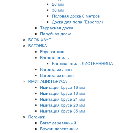
28 мм
36 мм
Половая доска 6 метров
Доска для пола (Европол)
Террасная доска
Палубная доска
БЛОК-ХАУС
ВАГОНКА
Евровагонка
Вагонка штиль
Вагонка штиль ЛИСТВЕННИЦА
Вагонка из липы
Вагонка из осины
ИМИТАЦИЯ БРУСА
Имитация бруса 16 мм
Имитация бруса 18 мм
Имитация бруса 21 мм
Имитация бруса 28 мм
Имитация бруса 35 мм
Погонаж
Багет деревянный
Бруски деревянные