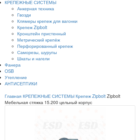
КРЕПЕЖНЫЕ СИСТЕМЫ
Анкерная техника
Гвозди
Клямеры крепеж для вагонки
Крепеж Zipbolt
Кронштейн пристенный
Метрический крепёж
Перфорированный крепеж
Саморезы, шурупы
Шкаты и нагели
Фанера
OSB
Утепление
АНТИСЕПТИКИ
Главная
КРЕПЕЖНЫЕ СИСТЕМЫ
Крепеж Zipbolt
Zipbolt
Мебельная стяжка 15.200 цельный корпус