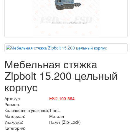
Мебельная стяжка
Zipbolt 15.200 цельный
корпус
Артикул:
ESD-100-564
Размер:
Количество в упаковке:
1 шт..
Материал:
Металл
Упаковка:
Пакет (Zip-Lock)
Категория: