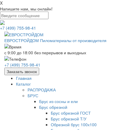
X
Напишите нам, мы онлайн!
+7 (499) 755-98-41
ЕВРОСТРОЙДОМ
Пиломатериалы от производителя
с 9:00 до 18:00
без перерывов и выходных
+7 (499) 755-98-41
Заказать звонок
Главная
Каталог
РАСПРОДАЖА
БРУС
Брус из сосны и ели
Брус обрезной
Брус обрезной ГОСТ
Брус обрезной Т/У
Обрезной брус 100х100