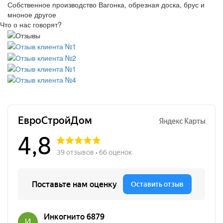
Собственное производство
Вагонка, обрезная доска, брус и
мноное другое
Что о нас говорят?