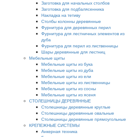
Заготовка для начальных столбов
Заготовка для подбалясенника
Накладка на тетиву
Столбы колонны деревянные
Фурнитура для деревянных перил
Фурнитура для лестничных элементов из
дуба
Фурнитура для перил из лиственницы
Шары деревянные для лестниц
Мебельные щиты
Мебельные щиты из бука
Мебельные щиты из дуба
Мебельные щиты из ели
Мебельные щиты из лиственницы
Мебельные щиты из сосны
Мебельные щиты из ясеня
СТОЛЕШНИЦЫ ДЕРЕВЯННЫЕ
Столешницы деревянные круглые
Столешницы деревянные овальные
Столешницы деревянные прямоугольные
КРЕПЕЖНЫЕ СИСТЕМЫ
Анкерная техника