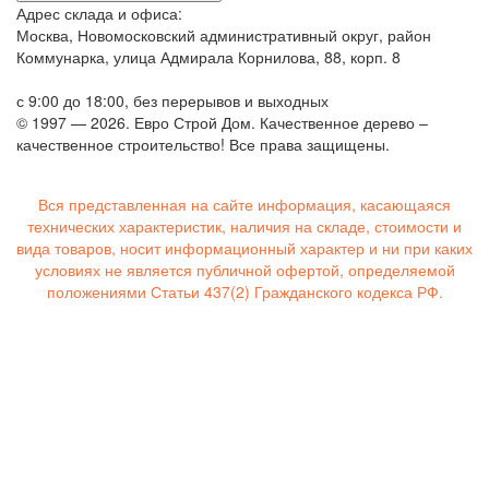
Адрес склада и офиса:
Москва, Новомосковский административный округ, район
Коммунарка, улица Адмирала Корнилова, 88, корп. 8
с 9:00 до 18:00,
без перерывов и выходных
© 1997 — 2026. Евро Строй Дом. Качественное дерево –
качественное строительство! Все права защищены.
Вся представленная на сайте информация, касающаяся
технических характеристик, наличия на складе, стоимости и
вида товаров, носит информационный характер и ни при каких
условиях не является публичной офертой, определяемой
положениями Статьи 437(2) Гражданского кодекса РФ.