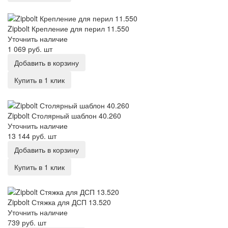
Zipbolt Крепление для перил 11.550
Zipbolt Крепление для перил 11.550
Уточнить наличие
1 069 руб.
шт
Добавить в корзину
Купить в 1 клик
Zipbolt Столярный шаблон 40.260
Zipbolt Столярный шаблон 40.260
Уточнить наличие
13 144 руб.
шт
Добавить в корзину
Купить в 1 клик
Zipbolt Стяжка для ДСП 13.520
Zipbolt Стяжка для ДСП 13.520
Уточнить наличие
739 руб.
шт