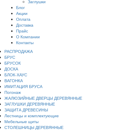
Заглушки
Блог
Акции
Оплата
Доставка
Прайс
О Компании
Контакты
РАСПРОДАЖА
БРУС
БРУСОК
ДОСКА
БЛОК-ХАУС
ВАГОНКА
ИМИТАЦИЯ БРУСА
Погонаж
ЖАЛЮЗИЙНЫЕ ДВЕРЦЫ ДЕРЕВЯННЫЕ
ЗАГЛУШКИ ДЕРЕВЯННЫЕ
ЗАЩИТА ДРЕВЕСИНЫ
Лестницы и комплектующие
Мебельные щиты
СТОЛЕШНИЦЫ ДЕРЕВЯННЫЕ