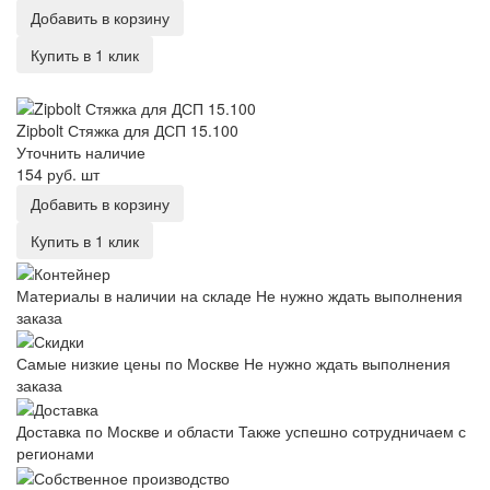
Добавить в корзину
Купить в 1 клик
Zipbolt Стяжка для ДСП 15.100
Zipbolt Стяжка для ДСП 15.100
Уточнить наличие
154 руб.
шт
Добавить в корзину
Купить в 1 клик
Материалы в наличии на складе
Не нужно ждать выполнения
заказа
Самые низкие цены по Москве
Не нужно ждать выполнения
заказа
Доставка по Москве и области
Также успешно сотрудничаем с
регионами