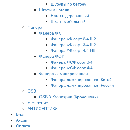
Шурупы по бетону
Шкаты и нагели
Нагель деревянный
Шкант мебельный
Фанера
Фанера ФК
Фанера ФК сорт 2/4 Ш2
Фанера ФК сорт 3/4 Ш2
Фанера ФК сорт 4/4 НШ
Фанера ФСФ
Фанера ФСФ сорт 3/4
Фанера ФСФ сорт 4/4
Фанера ламинированная
Фанера ламинированная Китай
Фанера ламинированная Россия
OSB
OSB 3 Kronospan (Кроношпан)
Утепление
АНТИСЕПТИКИ
Блог
Акции
Оплата