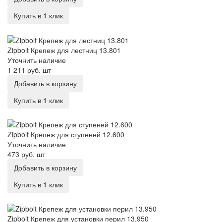
Купить в 1 клик
Zipbolt Крепеж для лестниц 13.801
Zipbolt Крепеж для лестниц 13.801
Уточнить наличие
1 211 руб.
шт
Добавить в корзину
Купить в 1 клик
Zipbolt Крепеж для ступеней 12.600
Zipbolt Крепеж для ступеней 12.600
Уточнить наличие
473 руб.
шт
Добавить в корзину
Купить в 1 клик
Zipbolt Крепеж для установки перил 13.950
Zipbolt Крепеж для установки перил 13.950