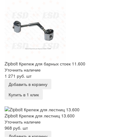
Zipbolt Крепеж для барных стоек 11.600
Уточнить наличие
1 271 руб.
шт
Добавить в корзину
Купить в 1 клик
Zipbolt Крепеж для лестниц 13.600
Zipbolt Крепеж для лестниц 13.600
Уточнить наличие
968 руб.
шт
Добавить в корзину