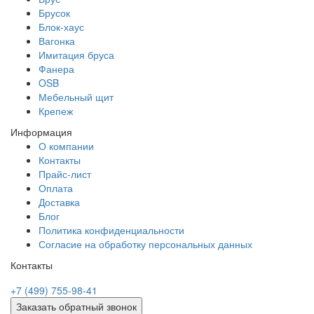
Брусок
Блок-хаус
Вагонка
Имитация бруса
Фанера
OSB
Мебельный щит
Крепеж
Информация
О компании
Контакты
Прайс-лист
Оплата
Доставка
Блог
Политика конфиденциальности
Согласие на обработку персональных данных
Контакты
+7 (499) 755-98-41
Заказать обратный звонок