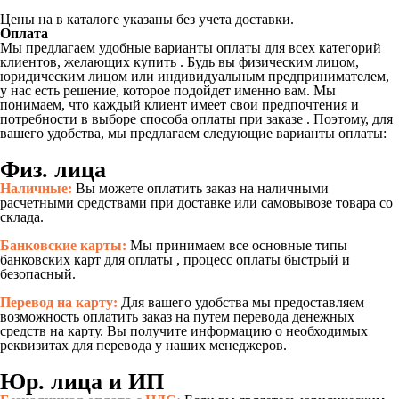
Цены на в каталоге указаны без учета доставки.
Оплата
Мы предлагаем удобные варианты оплаты для всех категорий
клиентов, желающих купить . Будь вы физическим лицом,
юридическим лицом или индивидуальным предпринимателем,
у нас есть решение, которое подойдет именно вам. Мы
понимаем, что каждый клиент имеет свои предпочтения и
потребности в выборе способа оплаты при заказе . Поэтому, для
вашего удобства, мы предлагаем следующие варианты оплаты:
Физ. лица
Наличные:
Вы можете оплатить заказ на наличными
расчетными средствами при доставке или самовывозе товара со
склада.
Банковские карты:
Мы принимаем все основные типы
банковских карт для оплаты , процесс оплаты быстрый и
безопасный.
Перевод на карту:
Для вашего удобства мы предоставляем
возможность оплатить заказ на путем перевода денежных
средств на карту. Вы получите информацию о необходимых
реквизитах для перевода у наших менеджеров.
Юр. лица и ИП