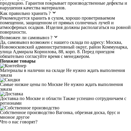
продукцию. Гарантия покрывает производственные дефекты и
нарушения качества материалов.
Как правильно хранить ?
Рекомендуется хранить в сухом, хорошо проветриваемом
помещении, защищенном от прямых солнечных лучей и
атмосферных осадков. Изделия должны располагаться на ровной
поверхности.
Возможен ли самовывоз ?
Да, самовывоз возможен с нашего склада по адресу: Москва,
Новомосковский административный округ, район Коммунарка,
улица Адмирала Корнилова, 88, корп. 8. Перед приездом
обязательно согласуйте время с менеджером.
Похожие товары
Материалы в наличии на складе
Не нужно ждать выполнения
заказа
Самые низкие цены по Москве
Не нужно ждать выполнения
заказа
Доставка по Москве и области
Также успешно сотрудничаем с
регионами
Собственное производство
Вагонка, обрезная доска, брус и
мноное другое
Что о нас говорят?