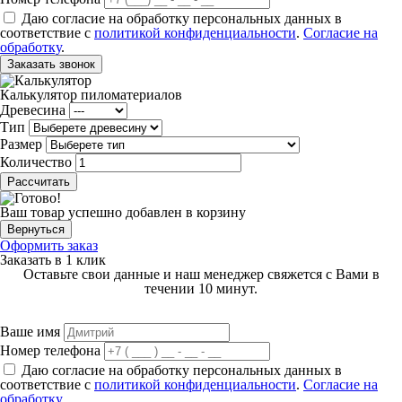
Даю согласие на обработку персональных данных в
соответствие с
политикой конфиденциальности
.
Согласие на
обработку
.
Заказать звонок
Калькулятор пиломатериалов
Древесина
Тип
Размер
Количество
Рассчитать
Ваш товар успешно добавлен в корзину
Вернуться
Оформить заказ
Заказать в 1 клик
Оставьте свои данные и наш менеджер свяжется с Вами в
течении 10 минут.
Ваше имя
Номер телефона
Даю согласие на обработку персональных данных в
соответствие с
политикой конфиденциальности
.
Согласие на
обработку
.