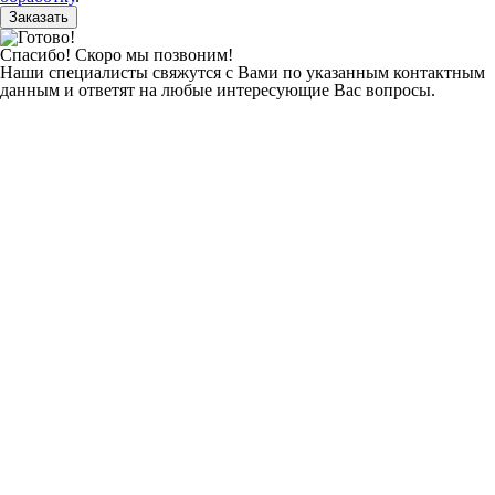
Заказать
Спасибо! Скоро мы позвоним!
Наши специалисты свяжутся с Вами по указанным контактным
данным и ответят на любые интересующие Вас вопросы.