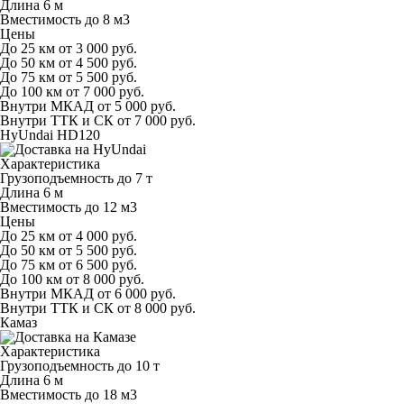
Длина
6 м
Вместимость
до 8 м
3
Цены
До 25 км
от 3 000 руб.
До 50 км
от 4 500 руб.
До 75 км
от 5 500 руб.
До 100 км
от 7 000 руб.
Внутри МКАД
от 5 000 руб.
Внутри ТТК и СК
от 7 000 руб.
HyUndai HD120
Характеристика
Грузоподъемность
до 7 т
Длина
6 м
Вместимость
до 12 м
3
Цены
До 25 км
от 4 000 руб.
До 50 км
от 5 500 руб.
До 75 км
от 6 500 руб.
До 100 км
от 8 000 руб.
Внутри МКАД
от 6 000 руб.
Внутри ТТК и СК
от 8 000 руб.
Камаз
Характеристика
Грузоподъемность
до 10 т
Длина
6 м
Вместимость
до 18 м
3