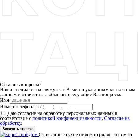
Остались вопросы?
Наши специалисты свяжутся с Вами по указанным контактным
данным и ответят на любые интересующие Вас вопросы.
Имя
Номер телефона
Даю согласие на обработку персональных данных в
соответствие с
политикой конфиденциальности
.
Согласие на
обработку
.
Заказать звонок
Строганные сухие пиломатериалы оптом от