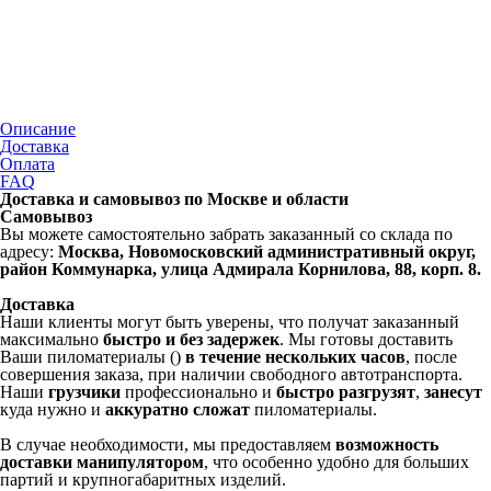
Описание
Доставка
Оплата
FAQ
Доставка и самовывоз по Москве и области
Самовывоз
Вы можете самостоятельно забрать заказанный со склада по
адресу:
Москва, Новомосковский административный округ,
район Коммунарка, улица Адмирала Корнилова, 88, корп. 8.
Доставка
Наши клиенты могут быть уверены, что получат заказанный
максимально
быстро и без задержек
. Мы готовы доставить
Ваши пиломатериалы ()
в течение нескольких часов
, после
совершения заказа, при наличии свободного автотранспорта.
Наши
грузчики
профессионально и
быстро разгрузят
,
занесут
куда нужно и
аккуратно сложат
пиломатериалы.
В случае необходимости, мы предоставляем
возможность
доставки манипулятором
, что особенно удобно для больших
партий и крупногабаритных изделий.