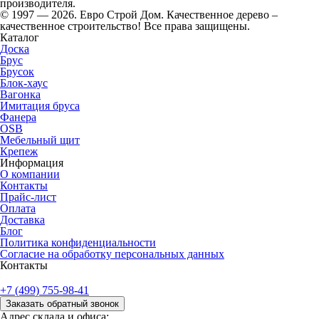
производителя.
© 1997 — 2026. Евро Строй Дом. Качественное дерево –
качественное строительство! Все права защищены.
Каталог
Доска
Брус
Брусок
Блок-хаус
Вагонка
Имитация бруса
Фанера
OSB
Мебельный щит
Крепеж
Информация
О компании
Контакты
Прайс-лист
Оплата
Доставка
Блог
Политика конфиденциальности
Согласие на обработку персональных данных
Контакты
+7 (499) 755-98-41
Заказать обратный звонок
Адрес склада и офиса: