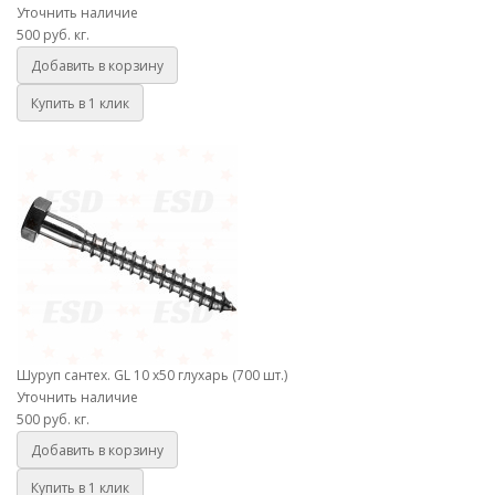
Уточнить наличие
500 руб.
кг.
Добавить в корзину
Купить в 1 клик
Шуруп сантех. GL 10 х50 глухарь (700 шт.)
Шуруп сантех. GL 10 х50 глухарь (700 шт.)
Уточнить наличие
500 руб.
кг.
Добавить в корзину
Купить в 1 клик