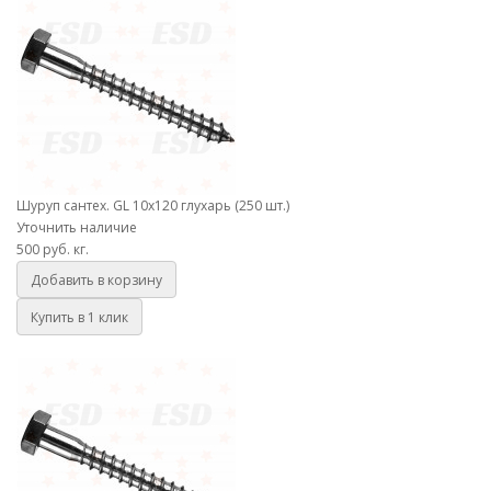
Шуруп сантех. GL 10х120 глухарь (250 шт.)
Уточнить наличие
500 руб.
кг.
Добавить в корзину
Купить в 1 клик
Шуруп сантех. GL 10х140 глухарь (250 шт.)