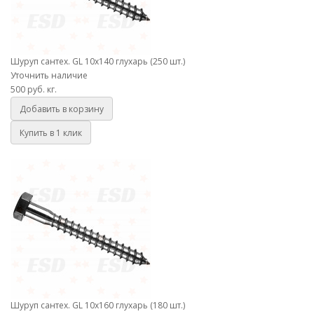
Шуруп сантех. GL 10х140 глухарь (250 шт.)
Уточнить наличие
500 руб.
кг.
Добавить в корзину
Купить в 1 клик
Шуруп сантех. GL 10х160 глухарь (180 шт.)
Шуруп сантех. GL 10х160 глухарь (180 шт.)