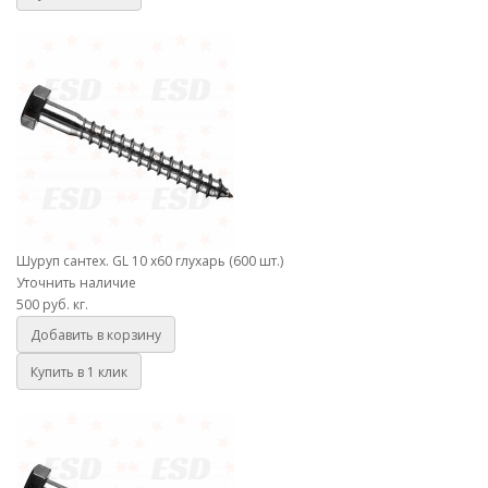
Шуруп сантех. GL 10 х60 глухарь (600 шт.)
Шуруп сантех. GL 10 х60 глухарь (600 шт.)
Уточнить наличие
500 руб.
кг.
Добавить в корзину
Купить в 1 клик
Шуруп сантех. GL 10 х70 глухарь (620 шт.)