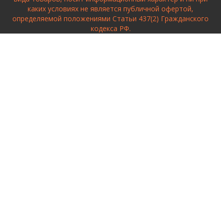
каких условиях не является публичной офертой,
определяемой положениями Статьи 437(2) Гражданского
кодекса РФ.