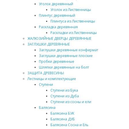
Уголок деревянный
Уголок из Лиственницы
Плинтус деревянный
Плинтуса из Лиственницы
Раскладка деревянная
Раскладки из Лиственницы
ЖАЛЮЗИЙНЫЕ ДВЕРЦЫ ДЕРЕВЯННЫЕ
ЗАГЛУШКИ ДЕРЕВЯННЫЕ
Заглушки деревянные конфирмат
Заглушки деревянные плоские
Пробки деревянные
Шляпки деревянные на болт
ЗАЩИТА ДРЕВЕСИНЫ
Лестницы и комплектующие
Ступени
Ступени из Бука
Ступени из Дуба
Ступени из сосны и ели
Балясина
Балясина БУК
Балясина ДУБ
Балясина Сосна и Ель