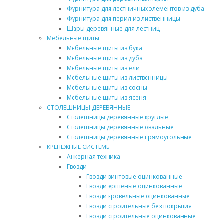
Фурнитура для лестничных элементов из дуба
Фурнитура для перил из лиственницы
Шары деревянные для лестниц
Мебельные щиты
Мебельные щиты из бука
Мебельные щиты из дуба
Мебельные щиты из ели
Мебельные щиты из лиственницы
Мебельные щиты из сосны
Мебельные щиты из ясеня
СТОЛЕШНИЦЫ ДЕРЕВЯННЫЕ
Столешницы деревянные круглые
Столешницы деревянные овальные
Столешницы деревянные прямоугольные
КРЕПЕЖНЫЕ СИСТЕМЫ
Анкерная техника
Гвозди
Гвозди винтовые оцинкованные
Гвозди ершёные оцинкованные
Гвозди кровельные оцинкованные
Гвозди строительные без покрытия
Гвозди строительные оцинкованные