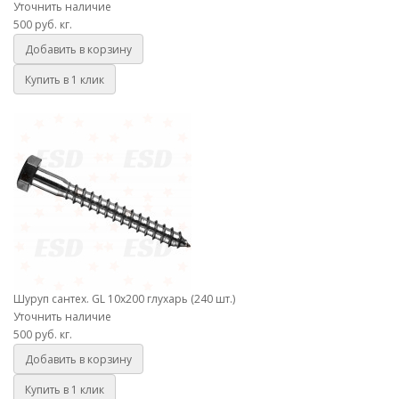
Уточнить наличие
500 руб.
кг.
Добавить в корзину
Купить в 1 клик
Шуруп сантех. GL 10х200 глухарь (240 шт.)
Шуруп сантех. GL 10х200 глухарь (240 шт.)
Уточнить наличие
500 руб.
кг.
Добавить в корзину
Купить в 1 клик