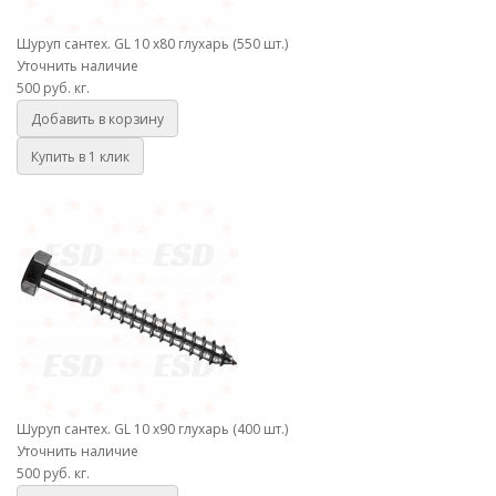
Шуруп сантех. GL 10 х80 глухарь (550 шт.)
Уточнить наличие
500 руб.
кг.
Добавить в корзину
Купить в 1 клик
Шуруп сантех. GL 10 х90 глухарь (400 шт.)
Шуруп сантех. GL 10 х90 глухарь (400 шт.)
Уточнить наличие
500 руб.
кг.