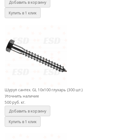
Добавить в корзину
Купить в 1 клик
Шуруп сантех. GL 10х100 глухарь (300 шт.)
Шуруп сантех. GL 10х100 глухарь (300 шт.)
Уточнить наличие
500 руб.
кг.
Добавить в корзину
Купить в 1 клик
Шуруп сантех. GL 10х120 глухарь (250 шт.)