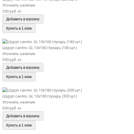
Уточнить наличие
500 руб.
кг.
Добавить в корзину
Купить в 1 клик
Шуруп сантех. GL 10х160 глухарь (180 шт.)
Шуруп сантех. GL 10х160 глухарь (180 шт.)
Уточнить наличие
500 руб.
кг.
Добавить в корзину
Купить в 1 клик
Шуруп сантех. GL 10х180 глухарь (300 шт.)
Шуруп сантех. GL 10х180 глухарь (300 шт.)
Уточнить наличие
500 руб.
кг.
Добавить в корзину
Купить в 1 клик
Шуруп сантех. GL 10х200 глухарь (240 шт.)