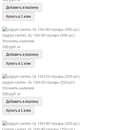
Добавить в корзину
Купить в 1 клик
Шуруп сантех. GL 10х100 глухарь (300 шт.)
Шуруп сантех. GL 10х100 глухарь (300 шт.)
Уточнить наличие
500 руб.
кг.
Добавить в корзину
Купить в 1 клик
Шуруп сантех. GL 10х120 глухарь (250 шт.)
Шуруп сантех. GL 10х120 глухарь (250 шт.)
Уточнить наличие
500 руб.
кг.
Добавить в корзину
Купить в 1 клик
Шуруп сантех. GL 10х140 глухарь (250 шт.)
Шуруп сантех. GL 10х140 глухарь (250 шт.)