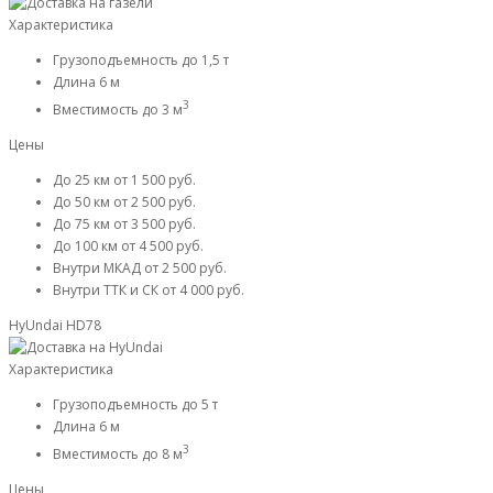
Характеристика
Грузоподъемность
до 1,5 т
Длина
6 м
3
Вместимость
до 3 м
Цены
До 25 км
от 1 500 руб.
До 50 км
от 2 500 руб.
До 75 км
от 3 500 руб.
До 100 км
от 4 500 руб.
Внутри МКАД
от 2 500 руб.
Внутри ТТК и СК
от 4 000 руб.
HyUndai HD78
Характеристика
Грузоподъемность
до 5 т
Длина
6 м
3
Вместимость
до 8 м
Цены