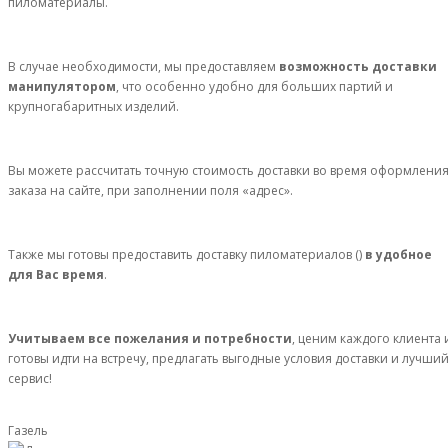
пиломатериалы.
В случае необходимости, мы предоставляем
возможность доставки
манипулятором
, что особенно удобно для больших партий и
крупногабаритных изделий.
Вы можете рассчитать точную стоимость доставки во время оформлени
заказа на сайте, при заполнении поля «адрес».
Также мы готовы предоставить доставку пиломатериалов ()
в удобное
для Вас время
.
Учитываем все пожелания и потребности
, ценим каждого клиента 
готовы идти на встречу, предлагать выгодные условия доставки и лучши
сервис!
Газель