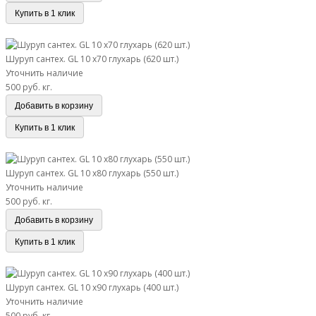
Купить в 1 клик
Шуруп сантех. GL 10 х70 глухарь (620 шт.)
Шуруп сантех. GL 10 х70 глухарь (620 шт.)
Уточнить наличие
500 руб.
кг.
Добавить в корзину
Купить в 1 клик
Шуруп сантех. GL 10 х80 глухарь (550 шт.)
Шуруп сантех. GL 10 х80 глухарь (550 шт.)
Уточнить наличие
500 руб.
кг.
Добавить в корзину
Купить в 1 клик
Шуруп сантех. GL 10 х90 глухарь (400 шт.)
Шуруп сантех. GL 10 х90 глухарь (400 шт.)
Уточнить наличие
500 руб.
кг.