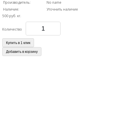
Производитель:
No name
Наличие:
Уточнить наличие
500 руб.
кг.
Количество
Купить в 1 клик
Добавить в корзину