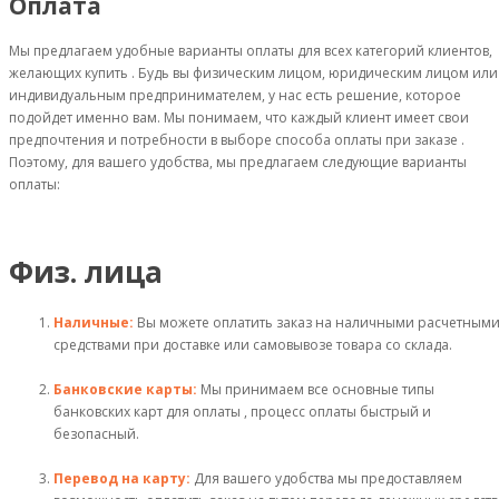
Оплата
Мы предлагаем удобные варианты оплаты для всех категорий клиентов,
желающих купить . Будь вы физическим лицом, юридическим лицом или
индивидуальным предпринимателем, у нас есть решение, которое
подойдет именно вам. Мы понимаем, что каждый клиент имеет свои
предпочтения и потребности в выборе способа оплаты при заказе .
Поэтому, для вашего удобства, мы предлагаем следующие варианты
оплаты:
Физ. лица
Наличные:
Вы можете оплатить заказ на наличными расчетным
средствами при доставке или самовывозе товара со склада.
Банковские карты:
Мы принимаем все основные типы
банковских карт для оплаты , процесс оплаты быстрый и
безопасный.
Перевод на карту:
Для вашего удобства мы предоставляем