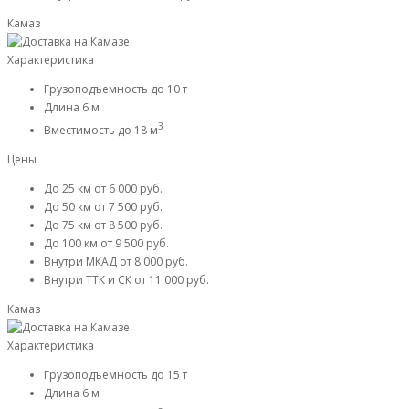
Камаз
Характеристика
Грузоподъемность
до 10 т
Длина
6 м
3
Вместимость
до 18 м
Цены
До 25 км
от 6 000 руб.
До 50 км
от 7 500 руб.
До 75 км
от 8 500 руб.
До 100 км
от 9 500 руб.
Внутри МКАД
от 8 000 руб.
Внутри ТТК и СК
от 11 000 руб.
Камаз
Характеристика
Грузоподъемность
до 15 т
Длина
6 м