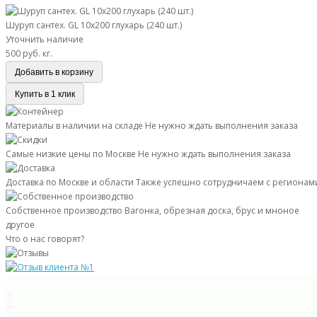
Шуруп сантех. GL 10х200 глухарь (240 шт.)
Уточнить наличие
500 руб.
кг.
Добавить в корзину
Купить в 1 клик
Материалы в наличии на складе
Не нужно ждать выполнения заказа
Самые низкие цены по Москве
Не нужно ждать выполнения заказа
Доставка по Москве и области
Также успешно сотрудничаем с регионам
Собственное производство
Вагонка, обрезная доска, брус и мноное
другое
Что о нас говорят?