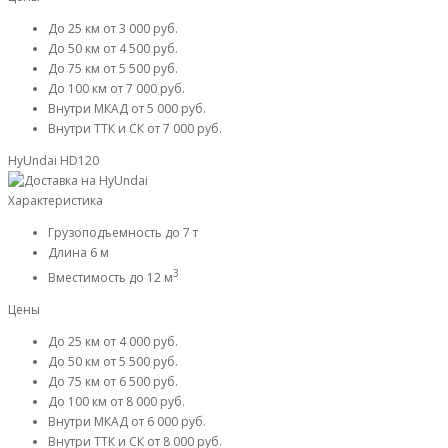
До 25 км
от 3 000 руб.
До 50 км
от 4 500 руб.
До 75 км
от 5 500 руб.
До 100 км
от 7 000 руб.
Внутри МКАД
от 5 000 руб.
Внутри ТТК и СК
от 7 000 руб.
HyUndai HD120
Характеристика
Грузоподъемность
до 7 т
Длина
6 м
3
Вместимость
до 12 м
Цены
До 25 км
от 4 000 руб.
До 50 км
от 5 500 руб.
До 75 км
от 6 500 руб.
До 100 км
от 8 000 руб.
Внутри МКАД
от 6 000 руб.
Внутри ТТК и СК
от 8 000 руб.