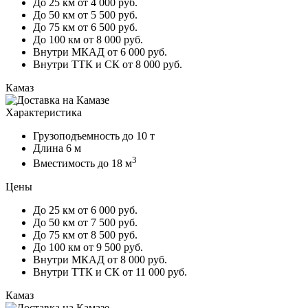
До 25 км
от 4 000 руб.
До 50 км
от 5 500 руб.
До 75 км
от 6 500 руб.
До 100 км
от 8 000 руб.
Внутри МКАД
от 6 000 руб.
Внутри ТТК и СК
от 8 000 руб.
Камаз
Характеристика
Грузоподъемность
до 10 т
Длина
6 м
3
Вместимость
до 18 м
Цены
До 25 км
от 6 000 руб.
До 50 км
от 7 500 руб.
До 75 км
от 8 500 руб.
До 100 км
от 9 500 руб.
Внутри МКАД
от 8 000 руб.
Внутри ТТК и СК
от 11 000 руб.
Камаз