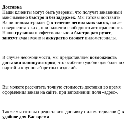
Доставка
Наши клиенты могут быть уверены, что получат заказанный
максимально
быстро и без задержек
. Мы готовы доставить
Ваши пиломатериалы ()
в течение нескольких часов
, после
совершения заказа, при наличии свободного автотранспорта.
Наши
грузчики
профессионально и
быстро разгрузят
,
занесут
куда нужно и
аккуратно сложат
пиломатериалы.
В случае необходимости, мы предоставляем
возможность
доставки манипулятором
, что особенно удобно для больших
партий и крупногабаритных изделий.
Вы можете рассчитать точную стоимость доставки во время
оформления заказа на сайте, при заполнении поля «адрес».
Также мы готовы предоставить доставку пиломатериалов ()
в
удобное для Вас время
.