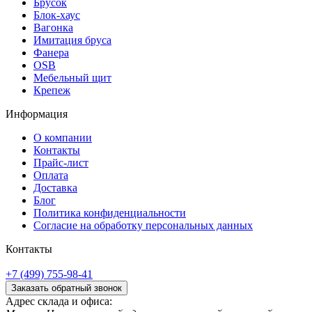
Брусок
Блок-хаус
Вагонка
Имитация бруса
Фанера
OSB
Мебельный щит
Крепеж
Информация
О компании
Контакты
Прайс-лист
Оплата
Доставка
Блог
Политика конфиденциальности
Согласие на обработку персональных данных
Контакты
+7 (499) 755-98-41
Заказать обратный звонок
Адрес склада и офиса: