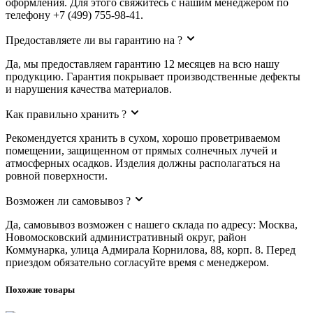
оформления. Для этого свяжитесь с нашим менеджером по
телефону +7 (499) 755-98-41.
Предоставляете ли вы гарантию на ?
Да, мы предоставляем гарантию 12 месяцев на всю нашу
продукцию. Гарантия покрывает производственные дефекты
и нарушения качества материалов.
Как правильно хранить ?
Рекомендуется хранить в сухом, хорошо проветриваемом
помещении, защищенном от прямых солнечных лучей и
атмосферных осадков. Изделия должны располагаться на
ровной поверхности.
Возможен ли самовывоз ?
Да, самовывоз возможен с нашего склада по адресу: Москва,
Новомосковский административный округ, район
Коммунарка, улица Адмирала Корнилова, 88, корп. 8. Перед
приездом обязательно согласуйте время с менеджером.
Похожие товары