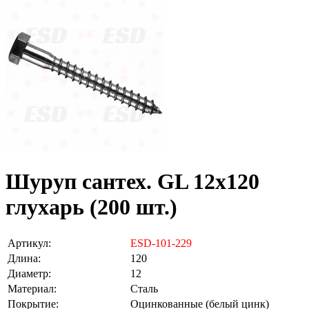
Шуруп сантех. GL 12х120
глухарь (200 шт.)
Артикул:
ESD-101-229
Длина:
120
Диаметр:
12
Материал:
Сталь
Покрытие:
Оцинкованные (белый цинк)