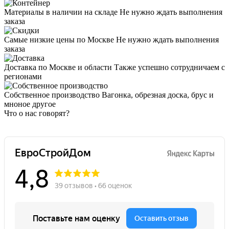
Материалы в наличии на складе
Не нужно ждать выполнения
заказа
Самые низкие цены по Москве
Не нужно ждать выполнения
заказа
Доставка по Москве и области
Также успешно сотрудничаем с
регионами
Собственное производство
Вагонка, обрезная доска, брус и
мноное другое
Что о нас говорят?