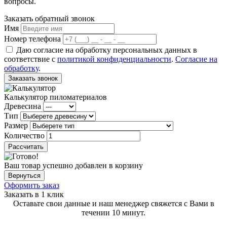
вопросы.
Заказать обратный звонок
Имя
Номер телефона
Даю согласие на обработку персональных данных в
соответствие с
политикой конфиденциальности
.
Согласие на
обработку
.
Заказать звонок
Калькулятор пиломатериалов
Древесина
Тип
Размер
Количество
Рассчитать
Ваш товар успешно добавлен в корзину
Вернуться
Оформить заказ
Заказать в 1 клик
Оставьте свои данные и наш менеджер свяжется с Вами в
течении 10 минут.