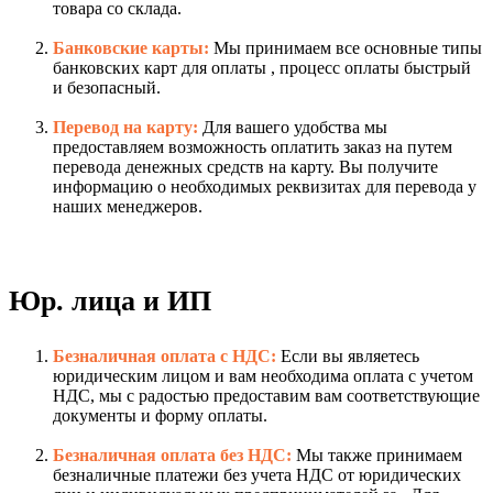
товара со склада.
Банковские карты:
Мы принимаем все основные типы
банковских карт для оплаты , процесс оплаты быстрый
и безопасный.
Перевод на карту:
Для вашего удобства мы
предоставляем возможность оплатить заказ на путем
перевода денежных средств на карту. Вы получите
информацию о необходимых реквизитах для перевода у
наших менеджеров.
Юр. лица и ИП
Безналичная оплата с НДС:
Если вы являетесь
юридическим лицом и вам необходима оплата с учетом
НДС, мы с радостью предоставим вам соответствующие
документы и форму оплаты.
Безналичная оплата без НДС:
Мы также принимаем
безналичные платежи без учета НДС от юридических