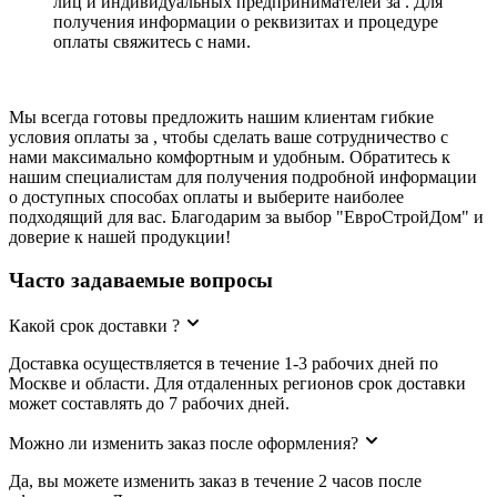
лиц и индивидуальных предпринимателей за . Для
получения информации о реквизитах и процедуре
оплаты свяжитесь с нами.
Мы всегда готовы предложить нашим клиентам гибкие
условия оплаты за , чтобы сделать ваше сотрудничество с
нами максимально комфортным и удобным. Обратитесь к
нашим специалистам для получения подробной информации
о доступных способах оплаты и выберите наиболее
подходящий для вас. Благодарим за выбор "ЕвроСтройДом" и
доверие к нашей продукции!
Часто задаваемые вопросы
Какой срок доставки ?
Доставка осуществляется в течение 1-3 рабочих дней по
Москве и области. Для отдаленных регионов срок доставки
может составлять до 7 рабочих дней.
Можно ли изменить заказ после оформления?
Да, вы можете изменить заказ в течение 2 часов после