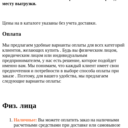
месту выгрузки.
Цены на в каталоге указаны без учета доставки.
Оплата
Мы предлагаем удобные варианты оплаты для всех категорий
клиентов, желающих купить . Будь вы физическим лицом,
юридическим лицом или индивидуальным
предпринимателем, у нас есть решение, которое подойдет
именно вам. Мы понимаем, что каждый клиент имеет свои
предпочтения и потребности в выборе способа оплаты при
заказе . Поэтому, для вашего удобства, мы предлагаем
следующие варианты оплаты:
Физ. лица
Наличные:
Вы можете оплатить заказ на наличными
расчетными средствами при доставке или самовывозе