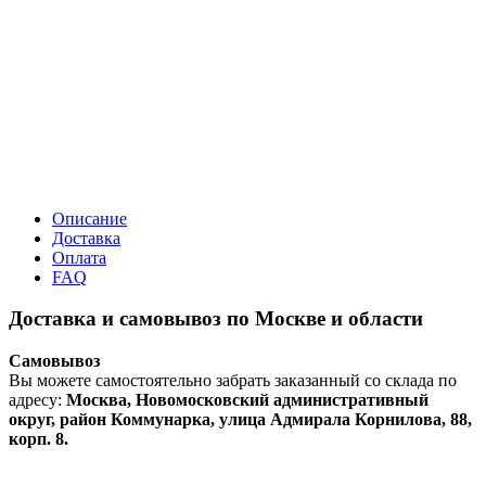
Описание
Доставка
Оплата
FAQ
Доставка и самовывоз по Москве и области
Самовывоз
Вы можете самостоятельно забрать заказанный со склада по
адресу:
Москва, Новомосковский административный
округ, район Коммунарка, улица Адмирала Корнилова, 88,
корп. 8.