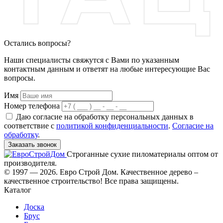
Остались вопросы?
Наши специалисты свяжутся с Вами по указанным
контактным данным и ответят на любые интересующие Вас
вопросы.
Имя
Номер телефона
Даю согласие на обработку персональных данных в
соответствие с
политикой конфиденциальности
.
Согласие на
обработку
.
Заказать звонок
Строганные сухие пиломатериалы оптом от
производителя.
© 1997 — 2026. Евро Строй Дом. Качественное дерево –
качественное строительство! Все права защищены.
Каталог
Доска
Брус