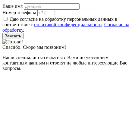
Ваше имя
Номер телефона
Даю согласие на обработку персональных данных в
соответствие с
политикой конфиденциальности
.
Согласие на
обработку
.
Заказать
Спасибо! Скоро мы позвоним!
Наши специалисты свяжутся с Вами по указанным
контактным данным и ответят на любые интересующие Вас
вопросы.