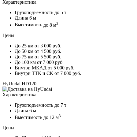
Характеристика
Грузоподъемность
до 5 т
Длина
6 м
3
Вместимость
до 8 м
Цены
До 25 км
от 3 000 руб.
До 50 км
от 4 500 руб.
До 75 км
от 5 500 руб.
До 100 км
от 7 000 руб.
Внутри МКАД
от 5 000 руб.
Внутри ТТК и СК
от 7 000 руб.
HyUndai HD120
Характеристика
Грузоподъемность
до 7 т
Длина
6 м
3
Вместимость
до 12 м
Цены