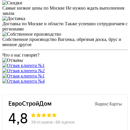
Самые низкие цены по Москве
Не нужно ждать выполнения
заказа
Доставка по Москве и области
Также успешно сотрудничаем с
регионами
Собственное производство
Вагонка, обрезная доска, брус и
мноное другое
Что о нас говорят?