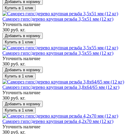
Добавить в корзину
Купить в 1 клик
Саморез гипс/дерево крупная резьба 3,5х51 мм (12 кг)
Уточнить наличие
300 руб. кг.
Добавить в корзину
Купить в 1 клик
Саморез гипс/дерево крупная резьба 3,5х55 мм (12 кг)
Уточнить наличие
300 руб. кг.
Добавить в корзину
Купить в 1 клик
Саморез гипс/дерево крупная резьба 3,8х64/65 мм (12 кг)
Уточнить наличие
300 руб. кг.
Добавить в корзину
Купить в 1 клик
Саморез гипс/дерево крупная резьба 4,2х70 мм (12 кг)
Уточнить наличие
300 руб. кг.