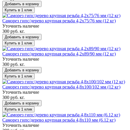
Добавить в корзину
Купить в 1 клик
Саморез гипс/дерево крупная резьба 4,2х75/76 мм (12 кг)
Уточнить наличие
300 руб. кг.
Добавить в корзину
Купить в 1 клик
Саморез гипс/дерево крупная резьба 4,2х89/90 мм (12 кг)
Уточнить наличие
300 руб. кг.
Добавить в корзину
Купить в 1 клик
Саморез гипс/дерево крупная резьба 4,8х100/102 мм (12 кг)
Уточнить наличие
300 руб. кг.
Добавить в корзину
Купить в 1 клик
Саморез гипс/дерево крупная резьба 4,8х110 мм (6.12 кг)
Уточнить наличие