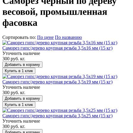
Саморез черный по дереву
весовой, промышленная
фасовка
Сортировать по:
По цене
По названию
Саморез гипс/дерево крупная резьба 3,5х16 мм (15 кг)
Уточнить наличие
300 руб. кг.
Добавить в корзину
Купить в 1 клик
Саморез гипс/дерево крупная резьба 3,5х19 мм (15 кг)
Уточнить наличие
300 руб. кг.
Добавить в корзину
Купить в 1 клик
Саморез гипс/дерево крупная резьба 3,5х25 мм (15 кг)
Уточнить наличие
300 руб. кг.
Добавить в корзину