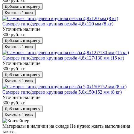
300 руб. кг.
Добавить в корзину
Купить в 1 клик
Саморез гипс/дерево крупная резьба 4,8х120 мм (8 кг)
Уточнить наличие
300 руб. кг.
Добавить в корзину
Купить в 1 клик
Саморез гипс/дерево крупная резьба 4,8х127/130 мм (15 кг)
Уточнить наличие
300 руб. кг.
Добавить в корзину
Купить в 1 клик
Саморез гипс/дерево крупная резьба 5,0х150/152 мм (8 кг)
Уточнить наличие
300 руб. кг.
Добавить в корзину
Купить в 1 клик
Материалы в наличии на складе
Не нужно ждать выполнения
заказа