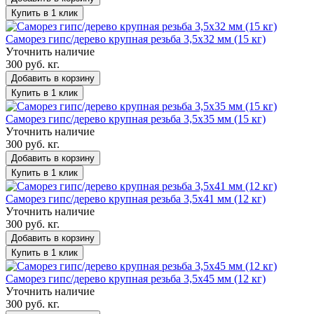
Купить в 1 клик
Саморез гипс/дерево крупная резьба 3,5х32 мм (15 кг)
Уточнить наличие
300 руб. кг.
Добавить в корзину
Купить в 1 клик
Саморез гипс/дерево крупная резьба 3,5х35 мм (15 кг)
Уточнить наличие
300 руб. кг.
Добавить в корзину
Купить в 1 клик
Саморез гипс/дерево крупная резьба 3,5х41 мм (12 кг)
Уточнить наличие
300 руб. кг.
Добавить в корзину
Купить в 1 клик
Саморез гипс/дерево крупная резьба 3,5х45 мм (12 кг)
Уточнить наличие
300 руб. кг.