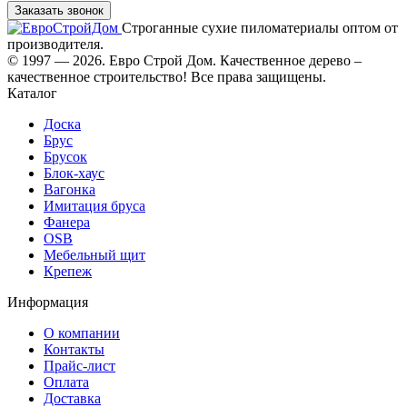
Заказать звонок
Строганные сухие пиломатериалы оптом от
производителя.
© 1997 — 2026. Евро Строй Дом. Качественное дерево –
качественное строительство! Все права защищены.
Каталог
Доска
Брус
Брусок
Блок-хаус
Вагонка
Имитация бруса
Фанера
OSB
Мебельный щит
Крепеж
Информация
О компании
Контакты
Прайс-лист
Оплата
Доставка