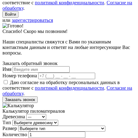
соответствие с
политикой конфиденциальности
.
Согласие на
обработку
.
или
зарегистрироваться
Спасибо! Скоро мы позвоним!
Наши специалисты свяжутся с Вами по указанным
контактным данным и ответят на любые интересующие Вас
вопросы.
Заказать обратный звонок
Имя
Номер телефона
Даю согласие на обработку персональных данных в
соответствие с
политикой конфиденциальности
.
Согласие на
обработку
.
Заказать звонок
Калькулятор пиломатериалов
Древесина
Тип
Размер
Количество