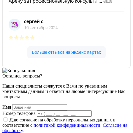
Остались вопросы?
Наши специалисты свяжутся с Вами по указанным
контактным данным и ответят на любые интересующие Вас
вопросы.
Имя
Номер телефона
Даю согласие на обработку персональных данных в
соответствие с
политикой конфиденциальности
.
Согласие на
обработку
.