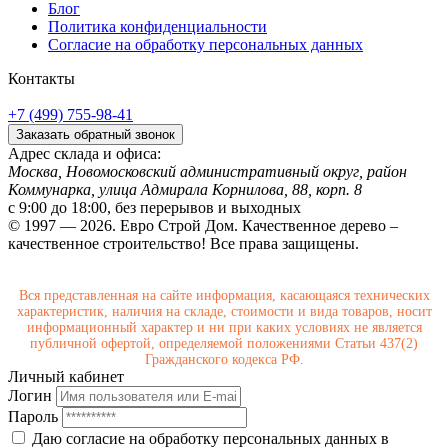
Блог
Политика конфиденциальности
Согласие на обработку персональных данных
Контакты
+7 (499) 755-98-41
Заказать обратный звонок
Адрес склада и офиса:
Москва, Новомосковский административный округ, район
Коммунарка, улица Адмирала Корнилова, 88, корп. 8
с 9:00 до 18:00,
без перерывов и выходных
© 1997 — 2026. Евро Строй Дом. Качественное дерево –
качественное строительство! Все права защищены.
Вся представленная на сайте информация, касающаяся технических
характеристик, наличия на складе, стоимости и вида товаров, носит
информационный характер и ни при каких условиях не является
публичной офертой, определяемой положениями Статьи 437(2)
Гражданского кодекса РФ.
Личный кабинет
Логин
Пароль
Даю согласие на обработку персональных данных в