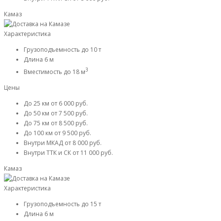
Камаз
Характеристика
Грузоподъемность
до 10 т
Длина
6 м
3
Вместимость
до 18 м
Цены
До 25 км
от 6 000 руб.
До 50 км
от 7 500 руб.
До 75 км
от 8 500 руб.
До 100 км
от 9 500 руб.
Внутри МКАД
от 8 000 руб.
Внутри ТТК и СК
от 11 000 руб.
Камаз
Характеристика
Грузоподъемность
до 15 т
Длина
6 м