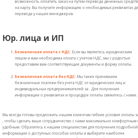
возможность оплатить заказ на путем перевода денежных средств
на карту. Вы получите информацию о необходимых реквизитах д
перевода у наших менеджеров.
Юр. лица и ИП
Безналичная оплата с НДС:
Если вы являетесь юридическим
лицом и вам необходима оплата с учетом НДС, мы с радостью
предоставим вам соответствующие документы и форму оплаты.
Безналичная оплата без НДС:
Мы также принимаем
безналичные платежи без учета НДС от юридических лиц и
индивидуальных предпринимателей за . Для получения
информации о реквизитах и процедуре оплаты свяжитесь с нами.
Мы всегда готовы предложить нашим клиентам гибкие условия оплаты з
, чтобы сделать ваше сотрудничество с нами максимально комфортным 
удобным. Обратитесь к нашим специалистам для получения подробной
информации о доступных способах оплаты и выберите наиболее