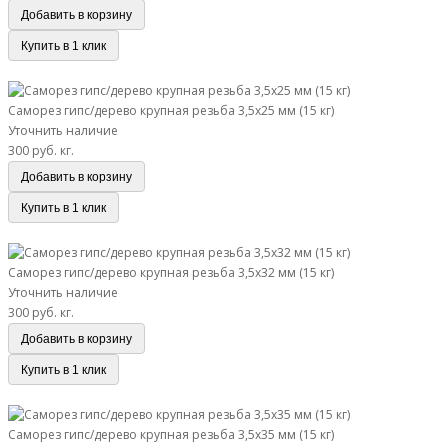
Добавить в корзину
Купить в 1 клик
Саморез гипс/дерево крупная резьба 3,5х25 мм (15 кг)
Саморез гипс/дерево крупная резьба 3,5х25 мм (15 кг)
Уточнить наличие
300 руб.
кг.
Добавить в корзину
Купить в 1 клик
Саморез гипс/дерево крупная резьба 3,5х32 мм (15 кг)
Саморез гипс/дерево крупная резьба 3,5х32 мм (15 кг)
Уточнить наличие
300 руб.
кг.
Добавить в корзину
Купить в 1 клик
Саморез гипс/дерево крупная резьба 3,5х35 мм (15 кг)
Саморез гипс/дерево крупная резьба 3,5х35 мм (15 кг)