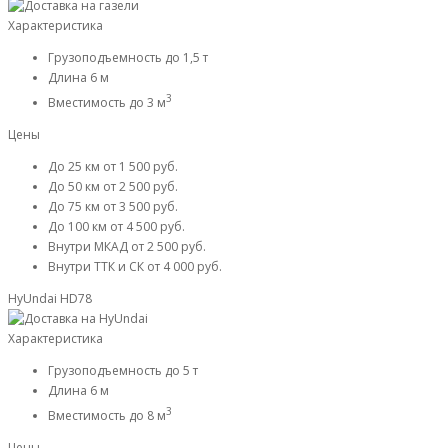
Характеристика
Грузоподъемность
до 1,5 т
Длина
6 м
3
Вместимость
до 3 м
Цены
До 25 км
от 1 500 руб.
До 50 км
от 2 500 руб.
До 75 км
от 3 500 руб.
До 100 км
от 4 500 руб.
Внутри МКАД
от 2 500 руб.
Внутри ТТК и СК
от 4 000 руб.
HyUndai HD78
Характеристика
Грузоподъемность
до 5 т
Длина
6 м
3
Вместимость
до 8 м
Цены