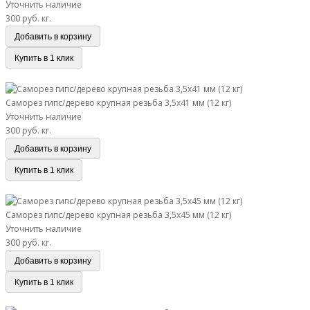
Уточнить наличие
300 руб.
кг.
Добавить в корзину
Купить в 1 клик
Саморез гипс/дерево крупная резьба 3,5х41 мм (12 кг)
Саморез гипс/дерево крупная резьба 3,5х41 мм (12 кг)
Уточнить наличие
300 руб.
кг.
Добавить в корзину
Купить в 1 клик
Саморез гипс/дерево крупная резьба 3,5х45 мм (12 кг)
Саморез гипс/дерево крупная резьба 3,5х45 мм (12 кг)
Уточнить наличие
300 руб.
кг.
Добавить в корзину
Купить в 1 клик
Саморез гипс/дерево крупная резьба 3,5х51 мм (12 кг)