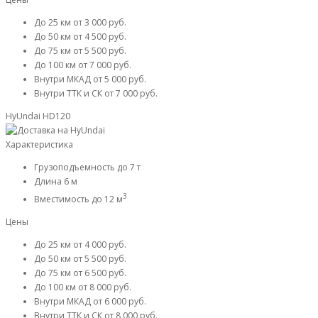
До 25 км
от 3 000 руб.
До 50 км
от 4 500 руб.
До 75 км
от 5 500 руб.
До 100 км
от 7 000 руб.
Внутри МКАД
от 5 000 руб.
Внутри ТТК и СК
от 7 000 руб.
HyUndai HD120
Характеристика
Грузоподъемность
до 7 т
Длина
6 м
3
Вместимость
до 12 м
Цены
До 25 км
от 4 000 руб.
До 50 км
от 5 500 руб.
До 75 км
от 6 500 руб.
До 100 км
от 8 000 руб.
Внутри МКАД
от 6 000 руб.
Внутри ТТК и СК
от 8 000 руб.