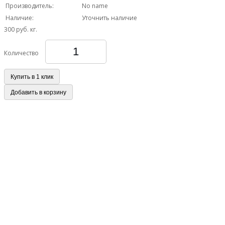
Производитель:
No name
Наличие:
Уточнить наличие
300 руб.
кг.
Количество
Купить в 1 клик
Добавить в корзину