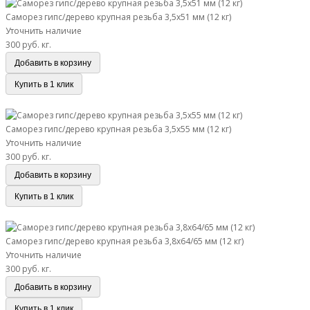
Саморез гипс/дерево крупная резьба 3,5х51 мм (12 кг)
Уточнить наличие
300 руб.
кг.
Добавить в корзину
Купить в 1 клик
Саморез гипс/дерево крупная резьба 3,5х55 мм (12 кг)
Саморез гипс/дерево крупная резьба 3,5х55 мм (12 кг)
Уточнить наличие
300 руб.
кг.
Добавить в корзину
Купить в 1 клик
Саморез гипс/дерево крупная резьба 3,8х64/65 мм (12 кг)
Саморез гипс/дерево крупная резьба 3,8х64/65 мм (12 кг)
Уточнить наличие
300 руб.
кг.
Добавить в корзину
Купить в 1 клик