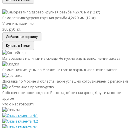
Саморез гипс/дерево крупная резьба 4,2х70 мм (12 кг)
Саморез гипс/дерево крупная резьба 4,2х70 мм (12 кг)
Уточнить наличие
300 руб.
кг.
Добавить в корзину
Купить в 1 клик
Материалы в наличии на складе
Не нужно ждать выполнения заказа
Самые низкие цены по Москве
Не нужно ждать выполнения заказа
Доставка по Москве и области
Также успешно сотрудничаем с регионам
Собственное производство
Вагонка, обрезная доска, брус и мноное
другое
Что о нас говорят?