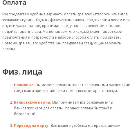
Оплата
Мы предлагаем удобные варианты оплаты для всех категорий клиентов,
желающих купить . Будь вы физическим лицом, юридическим лицом или
индивидуальным предпринимателем, у нас есть решение, которое
подойдет именно вам. Мы понимаем, что каждый клиент имеет свои
предпочтения и потребности в выборе способа оплаты при заказе .
Поэтому, для вашего удобства, мы предлагаем следующие варианты
оплаты:
Физ. лица
Наличные:
Вы можете оплатить заказ на наличными расчетным
средствами при доставке или самовывозе товара со склада.
Банковские карты:
Мы принимаем все основные типы
банковских карт для оплаты , процесс оплаты быстрый и
безопасный.
Перевод на карту:
Для вашего удобства мы предоставляем