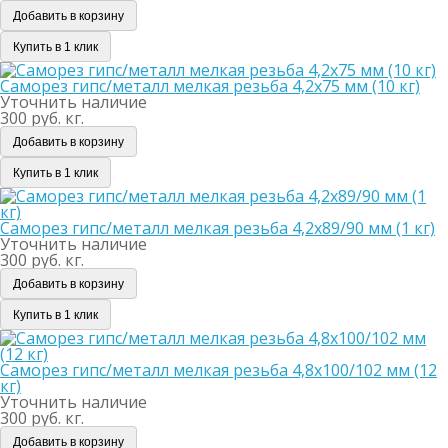
Добавить в корзину
Купить в 1 клик
Саморез гипс/металл мелкая резьба 4,2х75 мм (10 кг)
Уточнить наличие
300 руб. кг.
Добавить в корзину
Купить в 1 клик
Саморез гипс/металл мелкая резьба 4,2х89/90 мм (1 кг)
Уточнить наличие
300 руб. кг.
Добавить в корзину
Купить в 1 клик
Саморез гипс/металл мелкая резьба 4,8х100/102 мм (12
кг)
Уточнить наличие
300 руб. кг.
Добавить в корзину