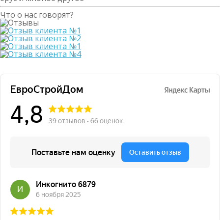
Что о нас говорят?