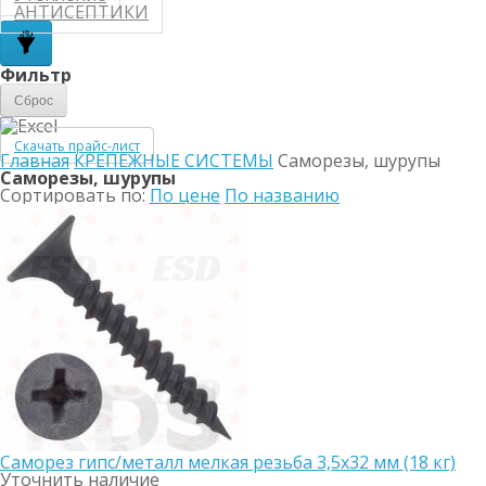
АНТИСЕПТИКИ
Фильтр
Сброс
Скачать прайс-лист
Главная
КРЕПЕЖНЫЕ СИСТЕМЫ
Саморезы, шурупы
Саморезы, шурупы
Сортировать по:
По цене
По названию
Саморез гипс/металл мелкая резьба 3,5х32 мм (18 кг)
Уточнить наличие