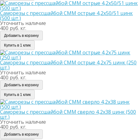
Саморезы с прессшайбой СММ острые 4,2х50/51 цинк
(500 шт.)
Уточнить наличие
400 руб. кг.
Добавить в корзину
Купить в 1 клик
Саморезы с прессшайбой СММ острые 4,2х75 цинк (250
шт.)
Уточнить наличие
400 руб. кг.
Добавить в корзину
Купить в 1 клик
Саморезы с прессшайбой СММ сверло 4,2х38 цинк (500
шт.)
Уточнить наличие
400 руб. кг.
Добавить в корзину