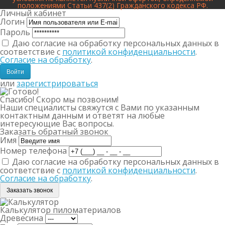
положениями Статьи 437(2) Гражданского кодекса РФ.
Личный кабинет
Логин
Пароль
Даю согласие на обработку персональных данных в
соответствие с
политикой конфиденциальности
.
Согласие на обработку
.
или
зарегистрироваться
Спасибо! Скоро мы позвоним!
Наши специалисты свяжутся с Вами по указанным
контактным данным и ответят на любые
интересующие Вас вопросы.
Заказать обратный звонок
Имя
Номер телефона
Даю согласие на обработку персональных данных в
соответствие с
политикой конфиденциальности
.
Согласие на обработку
.
Заказать звонок
Калькулятор пиломатериалов
Древесина