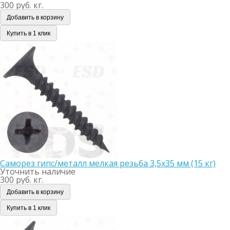
300 руб. кг.
Добавить в корзину
Купить в 1 клик
Саморез гипс/металл мелкая резьба 3,5х35 мм (15 кг)
Уточнить наличие
300 руб. кг.
Добавить в корзину
Купить в 1 клик