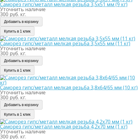
Саморез гипс/металл мелкая резьба 3,5х51 мм (9 кг)
Уточнить наличие
300 руб. кг.
Добавить в корзину
Купить в 1 клик
Саморез гипс/металл мелкая резьба 3,5х55 мм (11 кг)
Уточнить наличие
300 руб. кг.
Добавить в корзину
Купить в 1 клик
Саморез гипс/металл мелкая резьба 3,8х64/65 мм (10 кг)
Уточнить наличие
300 руб. кг.
Добавить в корзину
Купить в 1 клик
Саморез гипс/металл мелкая резьба 4,2х70 мм (1 кг)
Уточнить наличие
300 руб. кг.