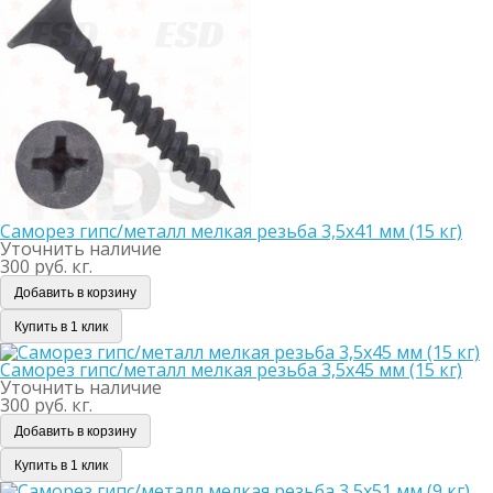
Саморез гипс/металл мелкая резьба 3,5х41 мм (15 кг)
Уточнить наличие
300 руб. кг.
Добавить в корзину
Купить в 1 клик
Саморез гипс/металл мелкая резьба 3,5х45 мм (15 кг)
Уточнить наличие
300 руб. кг.
Добавить в корзину
Купить в 1 клик