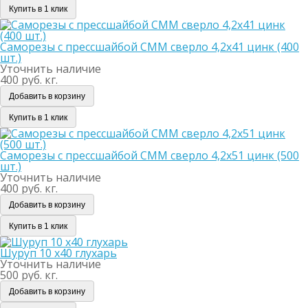
Купить в 1 клик
Саморезы с прессшайбой СММ сверло 4,2х41 цинк (400
шт.)
Уточнить наличие
400 руб. кг.
Добавить в корзину
Купить в 1 клик
Саморезы с прессшайбой СММ сверло 4,2х51 цинк (500
шт.)
Уточнить наличие
400 руб. кг.
Добавить в корзину
Купить в 1 клик
Шуруп 10 х40 глухарь
Уточнить наличие
500 руб. кг.
Добавить в корзину