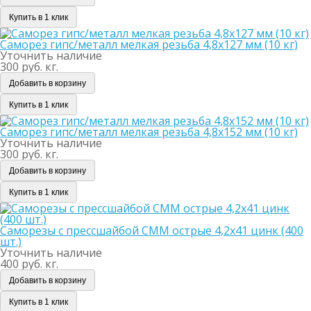
Купить в 1 клик
Саморез гипс/металл мелкая резьба 4,8х127 мм (10 кг)
Уточнить наличие
300 руб. кг.
Добавить в корзину
Купить в 1 клик
Саморез гипс/металл мелкая резьба 4,8х152 мм (10 кг)
Уточнить наличие
300 руб. кг.
Добавить в корзину
Купить в 1 клик
Саморезы с прессшайбой СММ острые 4,2х41 цинк (400
шт.)
Уточнить наличие
400 руб. кг.
Добавить в корзину
Купить в 1 клик