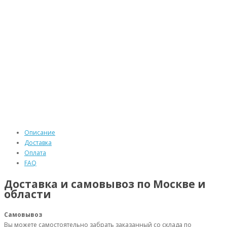
Описание
Доставка
Оплата
FAQ
Доставка и самовывоз по Москве и
области
Самовывоз
Вы можете самостоятельно забрать заказанный со склада по