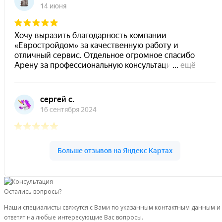
Остались вопросы?
Наши специалисты свяжутся с Вами по указанным контактным данным и
ответят на любые интересующие Вас вопросы.