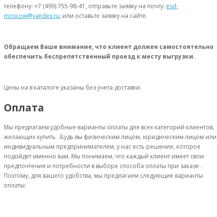
телефону: +7 (499) 755-98-41, отправьте заявку на почту:
esd-
moscow@yandex.ru
, или оставьте заявку на сайте.
Обращаем Ваше внимание, что клиент должен самостоятельно
обеспечить беспрепятственный проезд к месту выгрузки.
Цены на в каталоге указаны без учета доставки.
Оплата
Мы предлагаем удобные варианты оплаты для всех категорий клиентов,
желающих купить . Будь вы физическим лицом, юридическим лицом или
индивидуальным предпринимателем, у нас есть решение, которое
подойдет именно вам. Мы понимаем, что каждый клиент имеет свои
предпочтения и потребности в выборе способа оплаты при заказе .
Поэтому, для вашего удобства, мы предлагаем следующие варианты
оплаты: