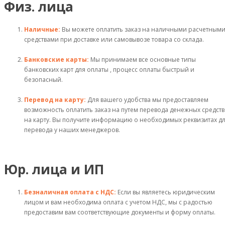
Физ. лица
Наличные:
Вы можете оплатить заказ на наличными расчетным
средствами при доставке или самовывозе товара со склада.
Банковские карты:
Мы принимаем все основные типы
банковских карт для оплаты , процесс оплаты быстрый и
безопасный.
Перевод на карту:
Для вашего удобства мы предоставляем
возможность оплатить заказ на путем перевода денежных средств
на карту. Вы получите информацию о необходимых реквизитах д
перевода у наших менеджеров.
Юр. лица и ИП
Безналичная оплата с НДС:
Если вы являетесь юридическим
лицом и вам необходима оплата с учетом НДС, мы с радостью
предоставим вам соответствующие документы и форму оплаты.