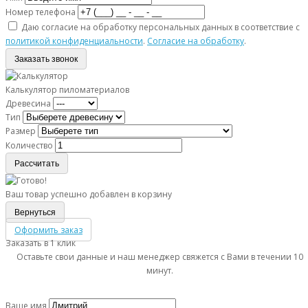
Номер телефона
Даю согласие на обработку персональных данных в соответствие с
политикой конфиденциальности
.
Согласие на обработку
.
Заказать звонок
Калькулятор пиломатериалов
Древесина
Тип
Размер
Количество
Рассчитать
Ваш товар успешно добавлен в корзину
Вернуться
Оформить заказ
Заказать в 1 клик
Оставьте свои данные и наш менеджер свяжется с Вами в течении 10
минут.
Ваше имя