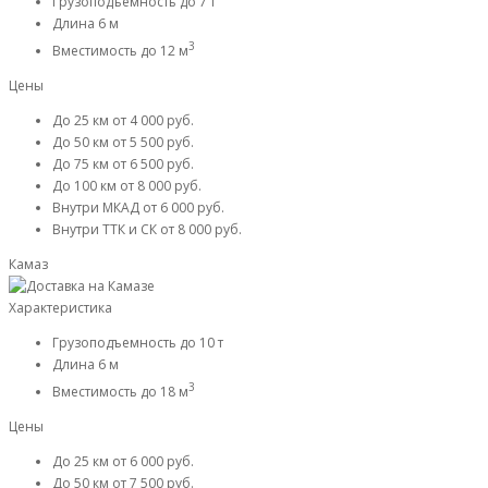
Грузоподъемность
до 7 т
Длина
6 м
3
Вместимость
до 12 м
Цены
До 25 км
от 4 000 руб.
До 50 км
от 5 500 руб.
До 75 км
от 6 500 руб.
До 100 км
от 8 000 руб.
Внутри МКАД
от 6 000 руб.
Внутри ТТК и СК
от 8 000 руб.
Камаз
Характеристика
Грузоподъемность
до 10 т
Длина
6 м
3
Вместимость
до 18 м
Цены
До 25 км
от 6 000 руб.
До 50 км
от 7 500 руб.