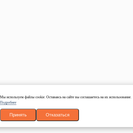
Мы используем файлы cookie. Оставаясь на сайте вы соглашаетесь на их использование.
Подробнее
Принять
Отказаться