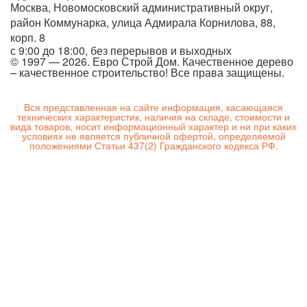
Москва, Новомосковский административный округ,
район Коммунарка, улица Адмирала Корнилова, 88,
корп. 8
с 9:00 до 18:00,
без перерывов и выходных
© 1997 — 2026. Евро Строй Дом. Качественное дерево
– качественное строительство! Все права защищены.
Вся представленная на сайте информация, касающаяся
технических характеристик, наличия на складе, стоимости и
вида товаров, носит информационный характер и ни при каких
условиях не является публичной офертой, определяемой
положениями Статьи 437(2) Гражданского кодекса РФ.