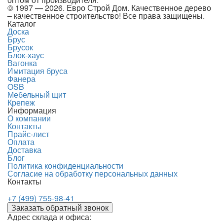
© 1997 — 2026. Евро Строй Дом. Качественное дерево
– качественное строительство! Все права защищены.
Каталог
Доска
Брус
Брусок
Блок-хаус
Вагонка
Имитация бруса
Фанера
OSB
Мебельный щит
Крепеж
Информация
О компании
Контакты
Прайс-лист
Оплата
Доставка
Блог
Политика конфиденциальности
Согласие на обработку персональных данных
Контакты
+7 (499) 755-98-41
Заказать обратный звонок
Адрес склада и офиса: