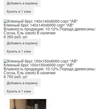
Добавить в корзину
Купить в 1 клик
Клееный брус 140х140х6000 сорт "АВ"
Клееный брус 140х140х6000 сорт "АВ"
Влажность продукции: 10-12%
Порода древесины:
Сосна, Ель (хвоя)
В наличии
6 350 руб.
шт
Добавить в корзину
Купить в 1 клик
Клееный брус 150х150х6000 сорт "АВ"
Клееный брус 150х150х6000 сорт "АВ"
Влажность продукции: 10-12%
Порода древесины:
Сосна, Ель (хвоя)
В наличии
6 750 руб.
шт
Добавить в корзину
Купить в 1 клик
Клееный брус 190х190х6000 сорт "АВ"