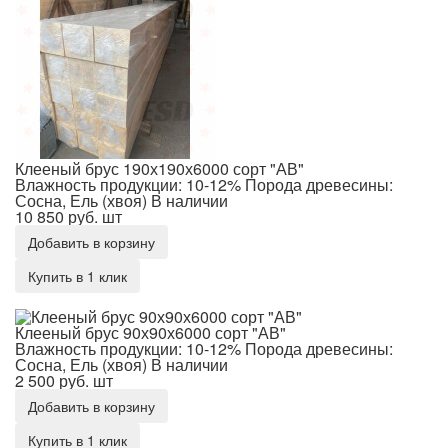
Клееный брус 190х190х6000 сорт "АВ"
Влажность продукции: 10-12%
Порода древесины:
Сосна, Ель (хвоя)
В наличии
10 850 руб.
шт
Добавить в корзину
Купить в 1 клик
Клееный брус 90х90х6000 сорт "АВ"
Клееный брус 90х90х6000 сорт "АВ"
Влажность продукции: 10-12%
Порода древесины:
Сосна, Ель (хвоя)
В наличии
2 500 руб.
шт
Добавить в корзину
Купить в 1 клик