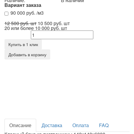
Наличие:
В наличии
Вариант заказа
90 000 руб. /м3
12 500 руб. шт
10 500 руб.
шт
20 или более
10 000 руб. шт
Количество
Купить в 1 клик
Добавить в корзину
Описание
Доставка
Оплата
FAQ