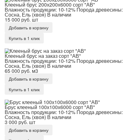
Клееный брус 200х200х6000 сорт "АВ"
Влажность продукции: 10-12%
Порода древесины:
Сосна, Ель (хвоя)
В наличии
15 000 руб.
шт
Добавить в корзину
Купить в 1 клик
Клееный брус на заказ сорт "АВ"
Клееный брус на заказ сорт "АВ"
Влажность продукции: 10-12%
Порода древесины:
Сосна, Ель (хвоя)
В наличии
65 000 руб.
м3
Добавить в корзину
Купить в 1 клик
Брус клееный 100х100х6000 сорт "АВ"
Брус клееный 100х100х6000 сорт "АВ"
Влажность продукции: 10-12%
Порода древесины:
Сосна, Ель (хвоя)
В наличии
3 000 руб.
шт
Добавить в корзину