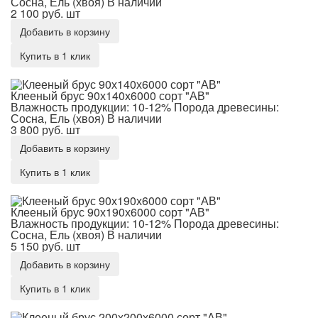
Сосна, Ель (хвоя)
В наличии
2 100 руб.
шт
Добавить в корзину
Купить в 1 клик
Клееный брус 90х140х6000 сорт "АВ"
Клееный брус 90х140х6000 сорт "АВ"
Влажность продукции: 10-12%
Порода древесины:
Сосна, Ель (хвоя)
В наличии
3 800 руб.
шт
Добавить в корзину
Купить в 1 клик
Клееный брус 90х190х6000 сорт "АВ"
Клееный брус 90х190х6000 сорт "АВ"
Влажность продукции: 10-12%
Порода древесины:
Сосна, Ель (хвоя)
В наличии
5 150 руб.
шт
Добавить в корзину
Купить в 1 клик
Клееный брус 200х200х6000 сорт "АВ"