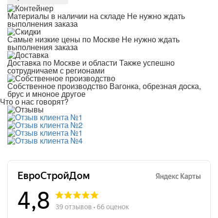
Материалы в наличии на складе
Не нужно ждать
выполнения заказа
Самые низкие цены по Москве
Не нужно ждать
выполнения заказа
Доставка по Москве и области
Также успешно
сотрудничаем с регионами
Собственное производство
Вагонка, обрезная доска,
брус и мноное другое
Что о нас говорят?