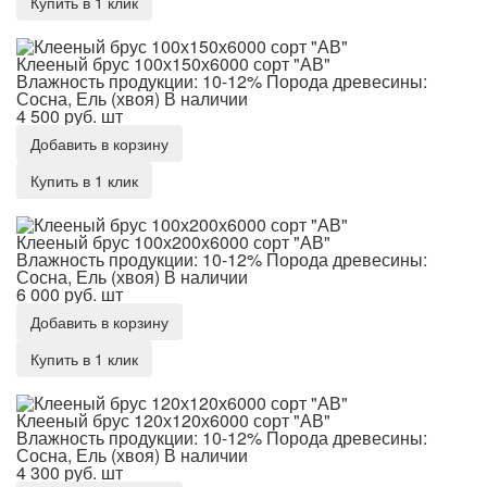
Купить в 1 клик
Клееный брус 100х150х6000 сорт "АВ"
Клееный брус 100х150х6000 сорт "АВ"
Влажность продукции: 10-12%
Порода древесины:
Сосна, Ель (хвоя)
В наличии
4 500 руб.
шт
Добавить в корзину
Купить в 1 клик
Клееный брус 100х200х6000 сорт "АВ"
Клееный брус 100х200х6000 сорт "АВ"
Влажность продукции: 10-12%
Порода древесины:
Сосна, Ель (хвоя)
В наличии
6 000 руб.
шт
Добавить в корзину
Купить в 1 клик
Клееный брус 120х120х6000 сорт "АВ"
Клееный брус 120х120х6000 сорт "АВ"
Влажность продукции: 10-12%
Порода древесины:
Сосна, Ель (хвоя)
В наличии
4 300 руб.
шт