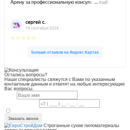
Остались вопросы?
Наши специалисты свяжутся с Вами по указанным
контактным данным и ответят на любые интересующие
Вас вопросы.
Имя
Номер телефона
Даю согласие на обработку персональных данных в соответствие 
Заказать звонок
Строганные сухие пиломатериалы
оптом от производителя.