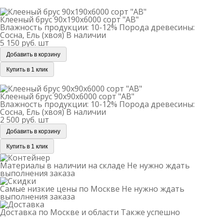
Клееный брус 90х190х6000 сорт "АВ"
Клееный брус 90х190х6000 сорт "АВ"
Влажность продукции: 10-12%
Порода древесины:
Сосна, Ель (хвоя)
В наличии
5 150 руб.
шт
Добавить в корзину
Купить в 1 клик
Клееный брус 90х90х6000 сорт "АВ"
Клееный брус 90х90х6000 сорт "АВ"
Влажность продукции: 10-12%
Порода древесины:
Сосна, Ель (хвоя)
В наличии
2 500 руб.
шт
Добавить в корзину
Купить в 1 клик
Материалы в наличии на складе
Не нужно ждать
выполнения заказа
Самые низкие цены по Москве
Не нужно ждать
выполнения заказа
Доставка по Москве и области
Также успешно