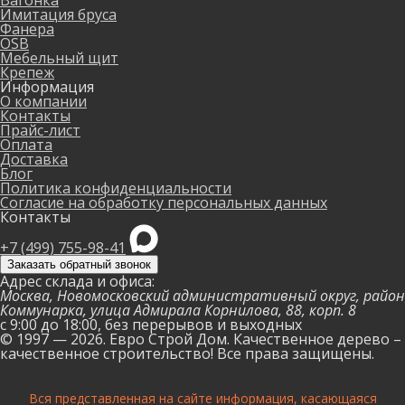
Вагонка
Имитация бруса
Фанера
OSB
Мебельный щит
Крепеж
Информация
О компании
Контакты
Прайс-лист
Оплата
Доставка
Блог
Политика конфиденциальности
Согласие на обработку персональных данных
Контакты
+7 (499) 755-98-41
Заказать обратный звонок
Адрес склада и офиса:
Москва, Новомосковский административный округ, район
Коммунарка, улица Адмирала Корнилова, 88, корп. 8
с 9:00 до 18:00,
без перерывов и выходных
© 1997 — 2026. Евро Строй Дом. Качественное дерево –
качественное строительство! Все права защищены.
Вся представленная на сайте информация, касающаяся