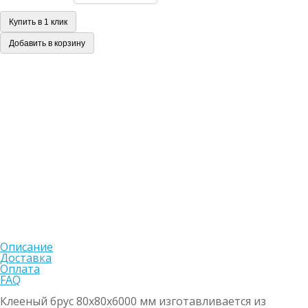
Купить в 1 клик
Добавить в корзину
Описание
Доставка
Оплата
FAQ
Клееный брус 80х80х6000 мм изготавливается из