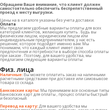
Обращаем Ваше внимание, что клиент должен
самостоятельно обеспечить беспрепятственный
проезд к месту выгрузки.
Цены на в каталоге указаны без учета доставки.
Оплата
Мы предлагаем удобные варианты оплаты для всех
категорий клиентов, желающих купить . Будь вы
физическим лицом, юридическим лицом или
индивидуальным предпринимателем, у нас есть
решение, которое подойдет именно вам. Мы
понимаем, что каждый клиент имеет свои
предпочтения и потребности в выборе способа оплаты
при заказе . Поэтому, для вашего удобства, мы
предлагаем следующие варианты оплаты:
Физ. лица
Наличные:
Вы можете оплатить заказ на наличными
расчетными средствами при доставке или самовывозе
товара со склада.
Банковские карты:
Мы принимаем все основные типы
банковских карт для оплаты , процесс оплаты быстрый
и безопасный.
Перевод на карту:
Для вашего удобства мы