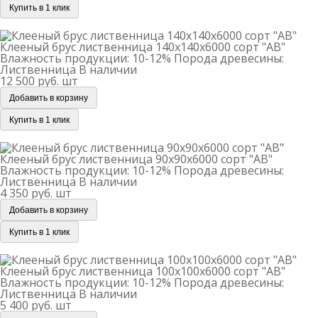
Купить в 1 клик
Клееный брус лиственница 140х140х6000 сорт "АВ"
Клееный брус лиственница 140х140х6000 сорт "АВ"
Влажность продукции: 10-12%
Порода древесины:
Лиственница
В наличии
12 500 руб.
шт
Добавить в корзину
Купить в 1 клик
Клееный брус лиственница 90х90х6000 сорт "АВ"
Клееный брус лиственница 90х90х6000 сорт "АВ"
Влажность продукции: 10-12%
Порода древесины:
Лиственница
В наличии
4 350 руб.
шт
Добавить в корзину
Купить в 1 клик
Клееный брус лиственница 100х100х6000 сорт "АВ"
Клееный брус лиственница 100х100х6000 сорт "АВ"
Влажность продукции: 10-12%
Порода древесины:
Лиственница
В наличии
5 400 руб.
шт