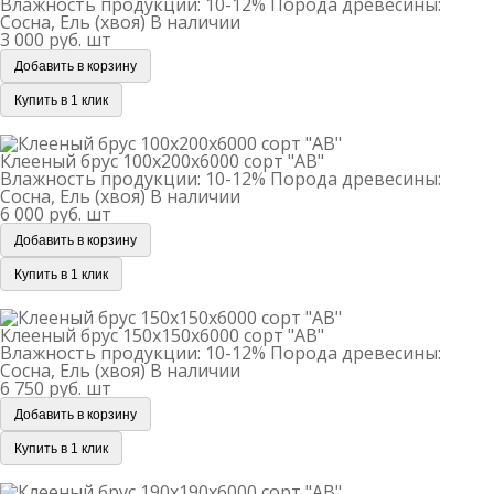
Влажность продукции: 10-12%
Порода древесины:
Сосна, Ель (хвоя)
В наличии
3 000 руб.
шт
Добавить в корзину
Купить в 1 клик
Клееный брус 100х200х6000 сорт "АВ"
Клееный брус 100х200х6000 сорт "АВ"
Влажность продукции: 10-12%
Порода древесины:
Сосна, Ель (хвоя)
В наличии
6 000 руб.
шт
Добавить в корзину
Купить в 1 клик
Клееный брус 150х150х6000 сорт "АВ"
Клееный брус 150х150х6000 сорт "АВ"
Влажность продукции: 10-12%
Порода древесины:
Сосна, Ель (хвоя)
В наличии
6 750 руб.
шт
Добавить в корзину
Купить в 1 клик
Клееный брус 190х190х6000 сорт "АВ"