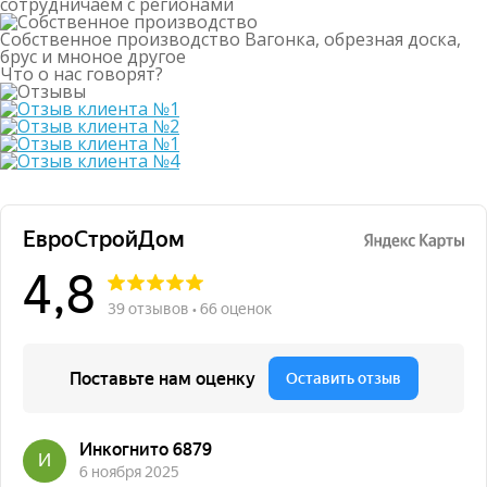
сотрудничаем с регионами
Собственное производство
Вагонка, обрезная доска,
брус и мноное другое
Что о нас говорят?