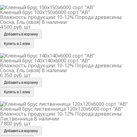
Клееный брус 100х150х6000 сорт "АВ"
Клееный брус 100х150х6000 сорт "АВ"
Влажность продукции: 10-12%
Порода древесины:
Сосна, Ель (хвоя)
В наличии
4 500 руб.
шт
Добавить в корзину
Купить в 1 клик
Клееный брус 140х140х6000 сорт "АВ"
Клееный брус 140х140х6000 сорт "АВ"
Влажность продукции: 10-12%
Порода древесины:
Сосна, Ель (хвоя)
В наличии
6 350 руб.
шт
Добавить в корзину
Купить в 1 клик
Клееный брус лиственница 120х120х6000 сорт "АВ"
Клееный брус лиственница 120х120х6000 сорт "АВ"
Влажность продукции: 10-12%
Порода древесины:
Лиственница
В наличии
7 800 руб.
шт
Добавить в корзину