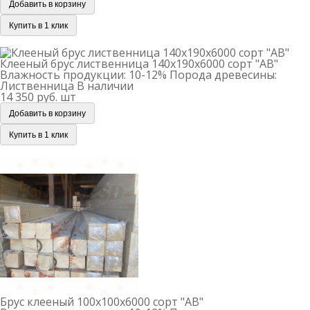
Добавить в корзину
Купить в 1 клик
Клееный брус лиственница 140х190х6000 сорт "АВ"
Клееный брус лиственница 140х190х6000 сорт "АВ"
Влажность продукции: 10-12%
Порода древесины:
Лиственница
В наличии
14 350 руб.
шт
Добавить в корзину
Купить в 1 клик
Брус клееный 100х100х6000 сорт "АВ"
Брус клееный 100х100х6000 сорт "АВ"