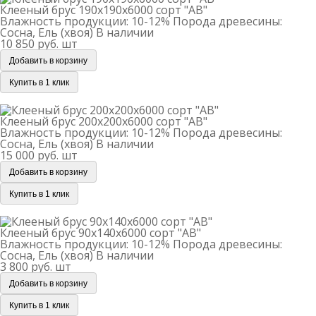
Клееный брус 190х190х6000 сорт "АВ"
Влажность продукции: 10-12%
Порода древесины:
Сосна, Ель (хвоя)
В наличии
10 850 руб.
шт
Добавить в корзину
Купить в 1 клик
Клееный брус 200х200х6000 сорт "АВ"
Клееный брус 200х200х6000 сорт "АВ"
Влажность продукции: 10-12%
Порода древесины:
Сосна, Ель (хвоя)
В наличии
15 000 руб.
шт
Добавить в корзину
Купить в 1 клик
Клееный брус 90х140х6000 сорт "АВ"
Клееный брус 90х140х6000 сорт "АВ"
Влажность продукции: 10-12%
Порода древесины:
Сосна, Ель (хвоя)
В наличии
3 800 руб.
шт
Добавить в корзину
Купить в 1 клик