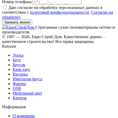
Номер телефона
Даю согласие на обработку персональных данных в
соответствие с
политикой конфиденциальности
.
Согласие на
обработку
.
Заказать звонок
Строганные сухие пиломатериалы оптом от
производителя.
© 1997 — 2026. Евро Строй Дом. Качественное дерево –
качественное строительство! Все права защищены.
Каталог
Доска
Брус
Брусок
Блок-хаус
Вагонка
Имитация бруса
Фанера
OSB
Мебельный щит
Крепеж
Информация
О компании