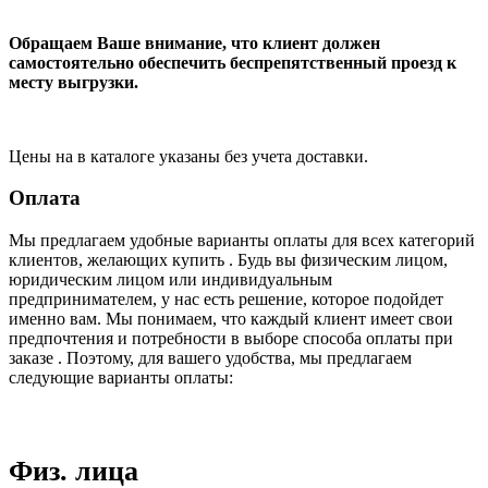
Обращаем Ваше внимание, что клиент должен
самостоятельно обеспечить беспрепятственный проезд к
месту выгрузки.
Цены на в каталоге указаны без учета доставки.
Оплата
Мы предлагаем удобные варианты оплаты для всех категорий
клиентов, желающих купить . Будь вы физическим лицом,
юридическим лицом или индивидуальным
предпринимателем, у нас есть решение, которое подойдет
именно вам. Мы понимаем, что каждый клиент имеет свои
предпочтения и потребности в выборе способа оплаты при
заказе . Поэтому, для вашего удобства, мы предлагаем
следующие варианты оплаты:
Физ. лица