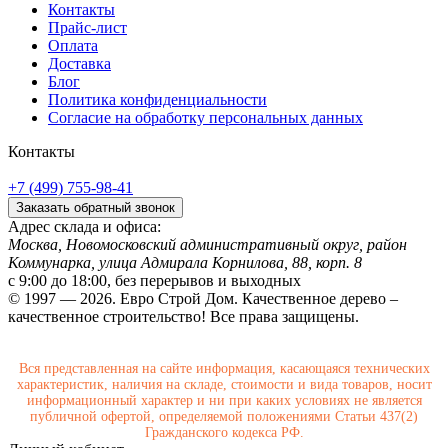
Контакты
Прайс-лист
Оплата
Доставка
Блог
Политика конфиденциальности
Согласие на обработку персональных данных
Контакты
+7 (499) 755-98-41
Заказать обратный звонок
Адрес склада и офиса:
Москва, Новомосковский административный округ, район
Коммунарка, улица Адмирала Корнилова, 88, корп. 8
с 9:00 до 18:00,
без перерывов и выходных
© 1997 — 2026. Евро Строй Дом. Качественное дерево –
качественное строительство! Все права защищены.
Вся представленная на сайте информация, касающаяся технических
характеристик, наличия на складе, стоимости и вида товаров, носит
информационный характер и ни при каких условиях не является
публичной офертой, определяемой положениями Статьи 437(2)
Гражданского кодекса РФ.