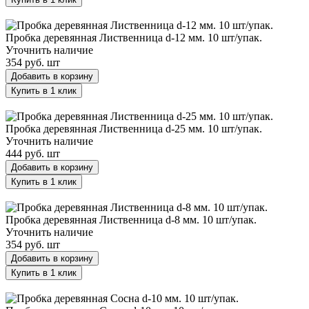
Пробка деревянная Лиственница d-12 мм. 10 шт/упак.
Пробка деревянная Лиственница d-12 мм. 10 шт/упак.
Уточнить наличие
354 руб.
шт
Добавить в корзину
Купить в 1 клик
Пробка деревянная Лиственница d-25 мм. 10 шт/упак.
Пробка деревянная Лиственница d-25 мм. 10 шт/упак.
Уточнить наличие
444 руб.
шт
Добавить в корзину
Купить в 1 клик
Пробка деревянная Лиственница d-8 мм. 10 шт/упак.
Пробка деревянная Лиственница d-8 мм. 10 шт/упак.
Уточнить наличие
354 руб.
шт
Добавить в корзину
Купить в 1 клик
Пробка деревянная Сосна d-10 мм. 10 шт/упак.