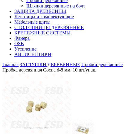
Пробки деревянные
Шляпки деревянные на болт
ЗАЩИТА ДРЕВЕСИНЫ
Лестницы и комплектующие
Мебельные щиты
СТОЛЕШНИЦЫ ДЕРЕВЯННЫЕ
КРЕПЕЖНЫЕ СИСТЕМЫ
Фанера
OSB
Утепление
АНТИСЕПТИКИ
Главная
ЗАГЛУШКИ ДЕРЕВЯННЫЕ
Пробки деревянные
Пробка деревянная Сосна d-8 мм. 10 шт/упак.