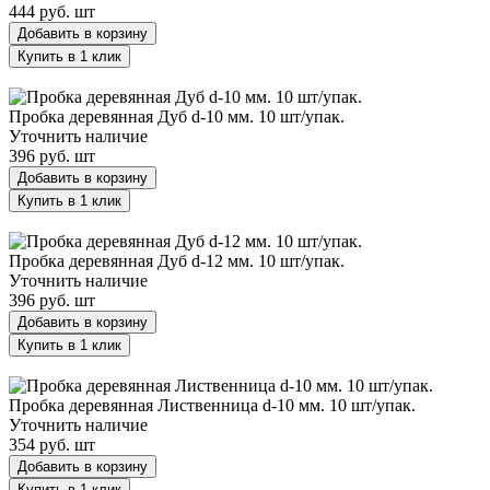
444 руб.
шт
Добавить в корзину
Купить в 1 клик
Пробка деревянная Дуб d-10 мм. 10 шт/упак.
Пробка деревянная Дуб d-10 мм. 10 шт/упак.
Уточнить наличие
396 руб.
шт
Добавить в корзину
Купить в 1 клик
Пробка деревянная Дуб d-12 мм. 10 шт/упак.
Пробка деревянная Дуб d-12 мм. 10 шт/упак.
Уточнить наличие
396 руб.
шт
Добавить в корзину
Купить в 1 клик
Пробка деревянная Лиственница d-10 мм. 10 шт/упак.
Пробка деревянная Лиственница d-10 мм. 10 шт/упак.
Уточнить наличие
354 руб.
шт
Добавить в корзину
Купить в 1 клик