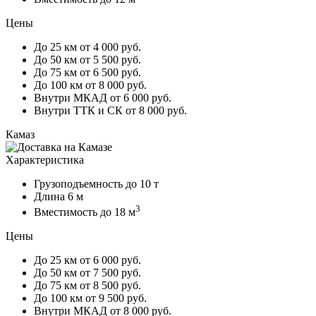
Цены
До 25 км
от 4 000 руб.
До 50 км
от 5 500 руб.
До 75 км
от 6 500 руб.
До 100 км
от 8 000 руб.
Внутри МКАД
от 6 000 руб.
Внутри ТТК и СК
от 8 000 руб.
Камаз
Характеристика
Грузоподъемность
до 10 т
Длина
6 м
3
Вместимость
до 18 м
Цены
До 25 км
от 6 000 руб.
До 50 км
от 7 500 руб.
До 75 км
от 8 500 руб.
До 100 км
от 9 500 руб.
Внутри МКАД
от 8 000 руб.