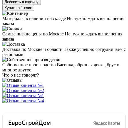
Добавить в корзину
Купить в 1 клик
Материалы в наличии на складе
Не нужно ждать выполнения
заказа
Самые низкие цены по Москве
Не нужно ждать выполнения
заказа
Доставка по Москве и области
Также успешно сотрудничаем с
регионами
Собственное производство
Вагонка, обрезная доска, брус и
мноное другое
Что о нас говорят?