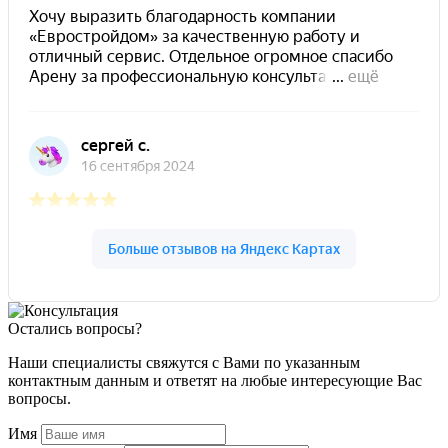
Остались вопросы?
Наши специалисты свяжутся с Вами по указанным
контактным данным и ответят на любые интересующие Вас
вопросы.
Имя