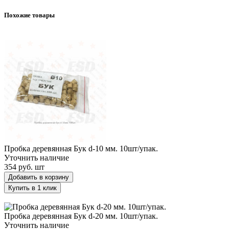
Похожие товары
Пробка деревянная Бук d-10 мм. 10шт/упак.
Пробка деревянная Бук d-10 мм. 10шт/упак.
Уточнить наличие
354 руб.
шт
Добавить в корзину
Купить в 1 клик
Пробка деревянная Бук d-20 мм. 10шт/упак.
Пробка деревянная Бук d-20 мм. 10шт/упак.
Уточнить наличие