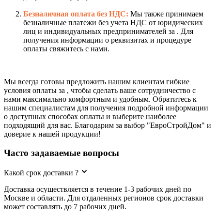
Безналичная оплата без НДС:
Мы также принимаем
безналичные платежи без учета НДС от юридических
лиц и индивидуальных предпринимателей за . Для
получения информации о реквизитах и процедуре
оплаты свяжитесь с нами.
Мы всегда готовы предложить нашим клиентам гибкие
условия оплаты за , чтобы сделать ваше сотрудничество с
нами максимально комфортным и удобным. Обратитесь к
нашим специалистам для получения подробной информации
о доступных способах оплаты и выберите наиболее
подходящий для вас. Благодарим за выбор "ЕвроСтройДом" и
доверие к нашей продукции!
Часто задаваемые вопросы
Какой срок доставки ?
Доставка осуществляется в течение 1-3 рабочих дней по
Москве и области. Для отдаленных регионов срок доставки
может составлять до 7 рабочих дней.