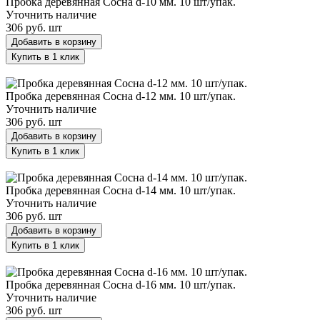
Пробка деревянная Сосна d-10 мм. 10 шт/упак.
Уточнить наличие
306 руб.
шт
Добавить в корзину
Купить в 1 клик
Пробка деревянная Сосна d-12 мм. 10 шт/упак.
Пробка деревянная Сосна d-12 мм. 10 шт/упак.
Уточнить наличие
306 руб.
шт
Добавить в корзину
Купить в 1 клик
Пробка деревянная Сосна d-14 мм. 10 шт/упак.
Пробка деревянная Сосна d-14 мм. 10 шт/упак.
Уточнить наличие
306 руб.
шт
Добавить в корзину
Купить в 1 клик
Пробка деревянная Сосна d-16 мм. 10 шт/упак.
Пробка деревянная Сосна d-16 мм. 10 шт/упак.
Уточнить наличие
306 руб.
шт