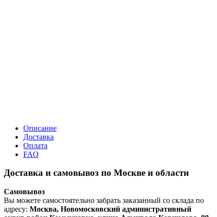
Описание
Доставка
Оплата
FAQ
Доставка и самовывоз по Москве и области
Самовывоз
Вы можете самостоятельно забрать заказанный со склада по
адресу:
Москва, Новомосковский административный