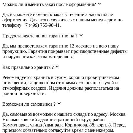
Можно ли изменить заказ после оформления?
Да, вы можете изменить заказ в течение 2 часов после
оформления. Для этого свяжитесь с нашим менеджером по
телефону +7 (499) 755-98-41.
Предоставляете ли вы гарантию на ?
Да, мы предоставляем гарантию 12 месяцев на всю нашу
продукцию. Гарантия покрывает производственные дефекты
и нарушения качества материалов.
Как правильно хранить ?
Рекомендуется хранить в сухом, хорошо проветриваемом
помещении, защищенном от прямых солнечных лучей и
атмосферных осадков. Изделия должны располагаться на
ровной поверхности.
Возможен ли самовывоз ?
Да, самовывоз возможен с нашего склада по адресу: Москва,
Новомосковский административный округ, район
Коммунарка, улица Адмирала Корнилова, 88, корп. 8. Перед
приездом обязательно согласуйте время с менеджером.