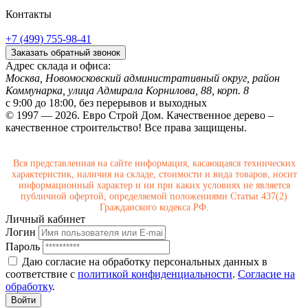
Контакты
+7 (499) 755-98-41
Заказать обратный звонок
Адрес склада и офиса:
Москва, Новомосковский административный округ, район
Коммунарка, улица Адмирала Корнилова, 88, корп. 8
с 9:00 до 18:00,
без перерывов и выходных
© 1997 — 2026. Евро Строй Дом. Качественное дерево –
качественное строительство! Все права защищены.
Вся представленная на сайте информация, касающаяся технических
характеристик, наличия на складе, стоимости и вида товаров, носит
информационный характер и ни при каких условиях не является
публичной офертой, определяемой положениями Статьи 437(2)
Гражданского кодекса РФ.
Личный кабинет
Логин
Пароль
Даю согласие на обработку персональных данных в
соответствие с
политикой конфиденциальности
.
Согласие на
обработку
.