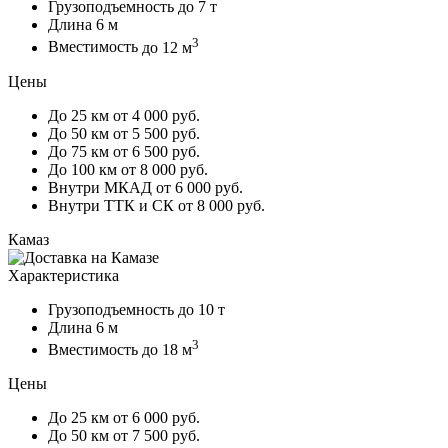
Грузоподъемность
до 7 т
Длина
6 м
3
Вместимость
до 12 м
Цены
До 25 км
от 4 000 руб.
До 50 км
от 5 500 руб.
До 75 км
от 6 500 руб.
До 100 км
от 8 000 руб.
Внутри МКАД
от 6 000 руб.
Внутри ТТК и СК
от 8 000 руб.
Камаз
Характеристика
Грузоподъемность
до 10 т
Длина
6 м
3
Вместимость
до 18 м
Цены
До 25 км
от 6 000 руб.
До 50 км
от 7 500 руб.