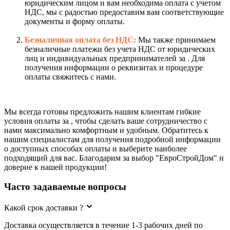
юридическим лицом и вам необходима оплата с учетом
НДС, мы с радостью предоставим вам соответствующие
документы и форму оплаты.
Безналичная оплата без НДС:
Мы также принимаем
безналичные платежи без учета НДС от юридических
лиц и индивидуальных предпринимателей за . Для
получения информации о реквизитах и процедуре
оплаты свяжитесь с нами.
Мы всегда готовы предложить нашим клиентам гибкие
условия оплаты за , чтобы сделать ваше сотрудничество с
нами максимально комфортным и удобным. Обратитесь к
нашим специалистам для получения подробной информации
о доступных способах оплаты и выберите наиболее
подходящий для вас. Благодарим за выбор "ЕвроСтройДом" и
доверие к нашей продукции!
Часто задаваемые вопросы
Какой срок доставки ?
Доставка осуществляется в течение 1-3 рабочих дней по