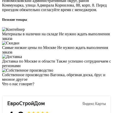
Новомосковский административный округ, район
Коммунарка, улица Адмирала Корнилова, 88, корп. 8. Перед
приездом обязательно согласуйте время с менеджером.
Похожие товары
Материалы в наличии на складе
Не нужно ждать выполнения
заказа
Самые низкие цены по Москве
Не нужно ждать выполнения
заказа
Доставка по Москве и области
Также успешно сотрудничаем с
регионами
Собственное производство
Вагонка, обрезная доска, брус и
мноное другое
Что о нас говорят?