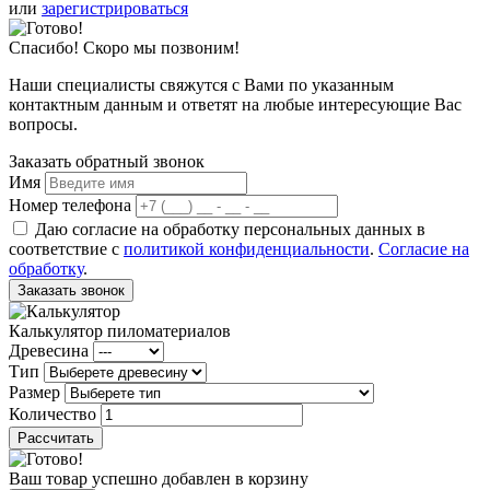
или
зарегистрироваться
Спасибо! Скоро мы позвоним!
Наши специалисты свяжутся с Вами по указанным
контактным данным и ответят на любые интересующие Вас
вопросы.
Заказать обратный звонок
Имя
Номер телефона
Даю согласие на обработку персональных данных в
соответствие с
политикой конфиденциальности
.
Согласие на
обработку
.
Заказать звонок
Калькулятор пиломатериалов
Древесина
Тип
Размер
Количество
Рассчитать
Ваш товар успешно добавлен в корзину