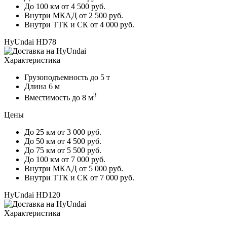
До 100 км
от 4 500 руб.
Внутри МКАД
от 2 500 руб.
Внутри ТТК и СК
от 4 000 руб.
HyUndai HD78
Характеристика
Грузоподъемность
до 5 т
Длина
6 м
3
Вместимость
до 8 м
Цены
До 25 км
от 3 000 руб.
До 50 км
от 4 500 руб.
До 75 км
от 5 500 руб.
До 100 км
от 7 000 руб.
Внутри МКАД
от 5 000 руб.
Внутри ТТК и СК
от 7 000 руб.
HyUndai HD120
Характеристика