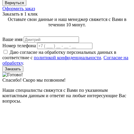
Вернуться
Оформить заказ
Заказать в 1 клик
Оставьте свои данные и наш менеджер свяжется с Вами в
течении 10 минут.
Ваше имя
Номер телефона
Даю согласие на обработку персональных данных в
соответствие с
политикой конфиденциальности
.
Согласие на
обработку
.
Заказать
Спасибо! Скоро мы позвоним!
Наши специалисты свяжутся с Вами по указанным
контактным данным и ответят на любые интересующие Вас
вопросы.