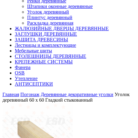
Рейки деревянные
Штапики оконные деревянные
Уголок деревянный
Плинтус деревянный
Раскладка деревянная
ЖАЛЮЗИЙНЫЕ ДВЕРЦЫ ДЕРЕВЯННЫЕ
ЗАГЛУШКИ ДЕРЕВЯННЫЕ
ЗАЩИТА ДРЕВЕСИНЫ
Лестницы и комплектующие
Мебельные щиты
СТОЛЕШНИЦЫ ДЕРЕВЯННЫЕ
КРЕПЕЖНЫЕ СИСТЕМЫ
Фанера
OSB
Утепление
АНТИСЕПТИКИ
Главная
Погонаж
Деревянные декоративные уголки
Уголок
деревянный 60 х 60 Гладкий стыкованный