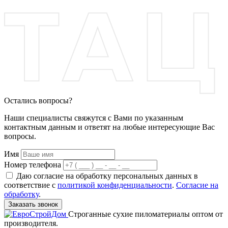
Остались вопросы?
Наши специалисты свяжутся с Вами по указанным
контактным данным и ответят на любые интересующие Вас
вопросы.
Имя
Номер телефона
Даю согласие на обработку персональных данных в
соответствие с
политикой конфиденциальности
.
Согласие на
обработку
.
Заказать звонок
Строганные сухие пиломатериалы оптом от
производителя.