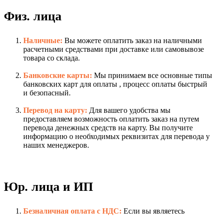
Физ. лица
Наличные:
Вы можете оплатить заказ на наличными
расчетными средствами при доставке или самовывозе
товара со склада.
Банковские карты:
Мы принимаем все основные типы
банковских карт для оплаты , процесс оплаты быстрый
и безопасный.
Перевод на карту:
Для вашего удобства мы
предоставляем возможность оплатить заказ на путем
перевода денежных средств на карту. Вы получите
информацию о необходимых реквизитах для перевода у
наших менеджеров.
Юр. лица и ИП
Безналичная оплата с НДС:
Если вы являетесь