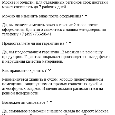
Москве и области. Для отдаленных регионов срок доставки
может составлять до 7 рабочих дней.
Можно ли изменить заказ после оформления?
Да, вы можете изменить заказ в течение 2 часов после
оформления. Для этого свяжитесь с нашим менеджером по
телефону +7 (499) 755-98-41.
Предоставляете ли вы гарантию на ?
Да, мы предоставляем гарантию 12 месяцев на всю нашу
продукцию. Гарантия покрывает производственные дефекты
и нарушения качества материалов.
Как правильно хранить ?
Рекомендуется хранить в сухом, хорошо проветриваемом
помещении, защищенном от прямых солнечных лучей и
атмосферных осадков. Изделия должны располагаться на
ровной поверхности.
Возможен ли самовывоз ?
Да, самовывоз возможен с нашего склада по адресу: Москва,