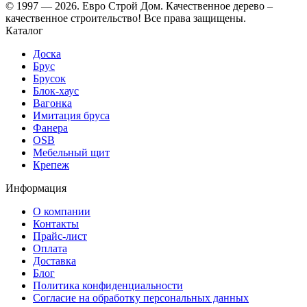
© 1997 — 2026. Евро Строй Дом. Качественное дерево –
качественное строительство! Все права защищены.
Каталог
Доска
Брус
Брусок
Блок-хаус
Вагонка
Имитация бруса
Фанера
OSB
Мебельный щит
Крепеж
Информация
О компании
Контакты
Прайс-лист
Оплата
Доставка
Блог
Политика конфиденциальности
Согласие на обработку персональных данных