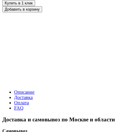
Купить в 1 клик
Добавить в корзину
Описание
Доставка
Оплата
FAQ
Доставка и самовывоз по Москве и области
Самовывоз