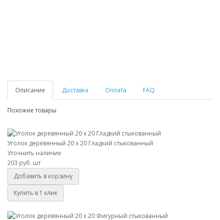
Описание
Доставка
Оплата
FAQ
Похожие товары
Уголок деревянный 20 х 20 Гладкий стыкованный
Уголок деревянный 20 х 20 Гладкий стыкованный
Уточнить наличие
203 руб.
шт
Добавить в корзину
Купить в 1 клик
Уголок деревянный 20 х 20 Фигурный стыкованный