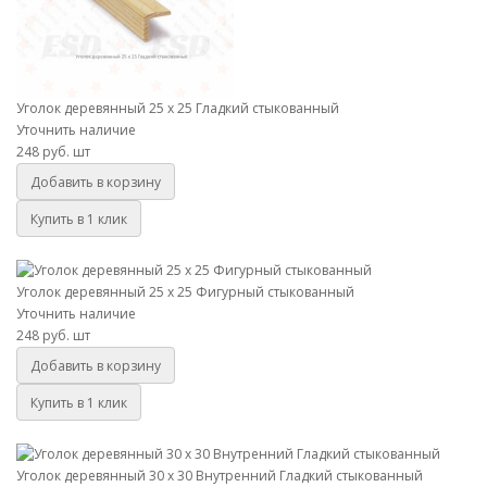
Уголок деревянный 25 х 25 Гладкий стыкованный
Уточнить наличие
248 руб.
шт
Добавить в корзину
Купить в 1 клик
Уголок деревянный 25 х 25 Фигурный стыкованный
Уголок деревянный 25 х 25 Фигурный стыкованный
Уточнить наличие
248 руб.
шт
Добавить в корзину
Купить в 1 клик
Уголок деревянный 30 х 30 Внутренний Гладкий стыкованный
Уголок деревянный 30 х 30 Внутренний Гладкий стыкованный