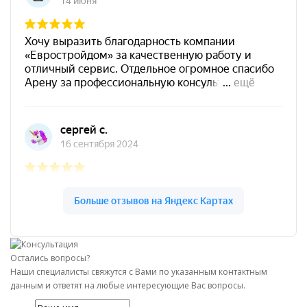
Остались вопросы?
Наши специалисты свяжутся с Вами по указанным контактным
данным и ответят на любые интересующие Вас вопросы.