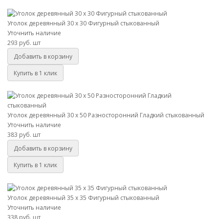
Уголок деревянный 30 х 30 Фигурный стыкованный
Уголок деревянный 30 х 30 Фигурный стыкованный
Уточнить наличие
293 руб.
шт
Добавить в корзину
Купить в 1 клик
Уголок деревянный 30 х 50 Разносторонний Гладкий стыкованный
Уголок деревянный 30 х 50 Разносторонний Гладкий стыкованный
Уточнить наличие
383 руб.
шт
Добавить в корзину
Купить в 1 клик
Уголок деревянный 35 х 35 Фигурный стыкованный
Уголок деревянный 35 х 35 Фигурный стыкованный
Уточнить наличие
338 руб.
шт