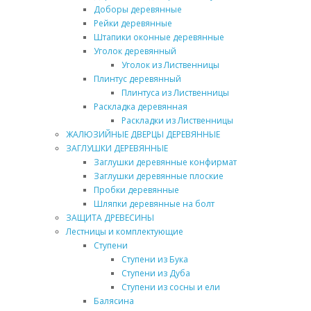
Доборы деревянные
Рейки деревянные
Штапики оконные деревянные
Уголок деревянный
Уголок из Лиственницы
Плинтус деревянный
Плинтуса из Лиственницы
Раскладка деревянная
Раскладки из Лиственницы
ЖАЛЮЗИЙНЫЕ ДВЕРЦЫ ДЕРЕВЯННЫЕ
ЗАГЛУШКИ ДЕРЕВЯННЫЕ
Заглушки деревянные конфирмат
Заглушки деревянные плоские
Пробки деревянные
Шляпки деревянные на болт
ЗАЩИТА ДРЕВЕСИНЫ
Лестницы и комплектующие
Ступени
Ступени из Бука
Ступени из Дуба
Ступени из сосны и ели
Балясина