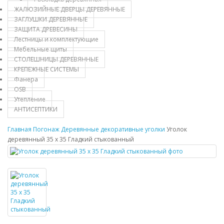
ЖАЛЮЗИЙНЫЕ ДВЕРЦЫ ДЕРЕВЯННЫЕ
ЗАГЛУШКИ ДЕРЕВЯННЫЕ
ЗАЩИТА ДРЕВЕСИНЫ
Лестницы и комплектующие
Мебельные щиты
СТОЛЕШНИЦЫ ДЕРЕВЯННЫЕ
КРЕПЕЖНЫЕ СИСТЕМЫ
Фанера
OSB
Утепление
АНТИСЕПТИКИ
Главная
Погонаж
Деревянные декоративные уголки
Уголок
деревянный 35 х 35 Гладкий стыкованный