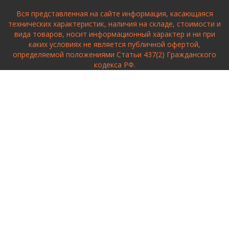
Вся представленная на сайте информация, касающаяся
технических характеристик, наличия на складе, стоимости и
вида товаров, носит информационный характер и ни при
каких условиях не является публичной офертой,
определяемой положениями Статьи 437(2) Гражданского
кодекса РФ.