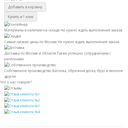
Добавить в корзину
Купить в 1 клик
Материалы в наличии на складе
Не нужно ждать выполнения заказа
Самые низкие цены по Москве
Не нужно ждать выполнения заказа
Доставка по Москве и области
Также успешно сотрудничаем с
регионами
Собственное производство
Вагонка, обрезная доска, брус и мноное
другое
Что о нас говорят?