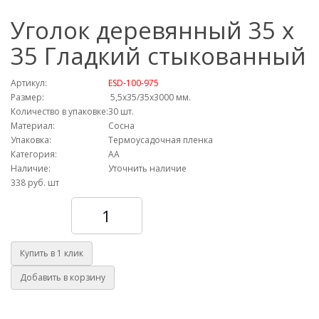
Уголок деревянный 35 х
35 Гладкий стыкованный
Артикул:
ESD-100-975
Размер:
5,5х35/35х3000 мм.
Количество в упаковке:
30 шт.
Материал:
Сосна
Упаковка:
Термоусадочная пленка
Категория:
АА
Наличие:
Уточнить наличие
338 руб.
шт
Количество
Купить в 1 клик
Добавить в корзину