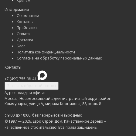
Крепеж
Информация
О компании
Контакты
Прайс-лист
Оплата
Доставка
Блог
Политика конфиденциальности
Согласие на обработку персональных данных
Контакты
+7 (499) 755-98-41
Заказать обратный звонок
Адрес склада и офиса:
Москва, Новомосковский административный округ, район
Коммунарка, улица Адмирала Корнилова, 88, корп. 8
с 9:00 до 18:00,
без перерывов и выходных
© 1997 — 2026. Евро Строй Дом. Качественное дерево –
качественное строительство! Все права защищены.