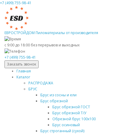
+7 (499) 755-98-41
ЕВРОСТРОЙДОМ
Пиломатериалы от производителя
с 9:00 до 18:00
без перерывов и выходных
+7 (499) 755-98-41
Заказать звонок
Главная
Каталог
РАСПРОДАЖА
БРУС
Брус из сосны и ели
Брус обрезной
Брус обрезной ГОСТ
Брус обрезной Т/У
Обрезной брус 100х100
Брус осиновый
Брус строганный (сухой)