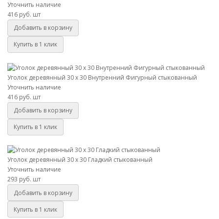
Уточнить наличие
416 руб.
шт
Добавить в корзину
Купить в 1 клик
Уголок деревянный 30 х 30 Внутренний Фигурный стыкованный
Уголок деревянный 30 х 30 Внутренний Фигурный стыкованный
Уточнить наличие
416 руб.
шт
Добавить в корзину
Купить в 1 клик
Уголок деревянный 30 х 30 Гладкий стыкованный
Уголок деревянный 30 х 30 Гладкий стыкованный
Уточнить наличие
293 руб.
шт
Добавить в корзину
Купить в 1 клик