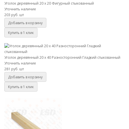
Уголок деревянный 20 х 20 Фигурный стыкованный
Уточнить наличие
203 руб.
шт
Добавить в корзину
Купить в 1 клик
Уголок деревянный 20 х 40 Разносторонний Гладкий стыкованный
Уголок деревянный 20 х 40 Разносторонний Гладкий стыкованный
Уточнить наличие
281 руб.
шт
Добавить в корзину
Купить в 1 клик
Уголок деревянный 25 х 25 Гладкий стыкованный