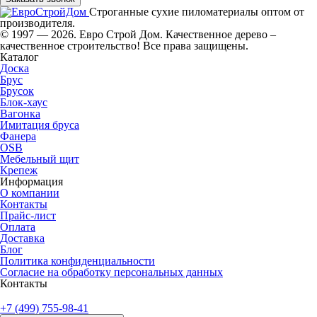
Строганные сухие пиломатериалы оптом от
производителя.
© 1997 — 2026. Евро Строй Дом. Качественное дерево –
качественное строительство! Все права защищены.
Каталог
Доска
Брус
Брусок
Блок-хаус
Вагонка
Имитация бруса
Фанера
OSB
Мебельный щит
Крепеж
Информация
О компании
Контакты
Прайс-лист
Оплата
Доставка
Блог
Политика конфиденциальности
Согласие на обработку персональных данных
Контакты
+7 (499) 755-98-41