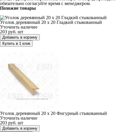
обязательно согласуйте время с менеджером.
Похожие товары
Уголок деревянный 20 х 20 Гладкий стыкованный
Уголок деревянный 20 х 20 Гладкий стыкованный
Уточнить наличие
203 руб.
шт
Добавить в корзину
Купить в 1 клик
Уголок деревянный 20 х 20 Фигурный стыкованный
Уголок деревянный 20 х 20 Фигурный стыкованный
Уточнить наличие
203 руб.
шт
Добавить в корзину