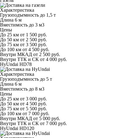
Газель
Характеристика
Грузоподъемность
до 1,5 т
Длина
6 м
Вместимость
до 3 м
3
Цены
До 25 км
от 1 500 руб.
До 50 км
от 2 500 руб.
До 75 км
от 3 500 руб.
До 100 км
от 4 500 руб.
Внутри МКАД
от 2 500 руб.
Внутри ТТК и СК
от 4 000 руб.
HyUndai HD78
Характеристика
Грузоподъемность
до 5 т
Длина
6 м
Вместимость
до 8 м
3
Цены
До 25 км
от 3 000 руб.
До 50 км
от 4 500 руб.
До 75 км
от 5 500 руб.
До 100 км
от 7 000 руб.
Внутри МКАД
от 5 000 руб.
Внутри ТТК и СК
от 7 000 руб.
HyUndai HD120