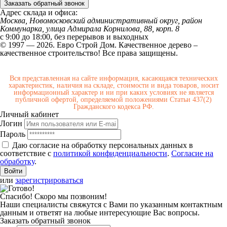
Заказать обратный звонок
Адрес склада и офиса:
Москва, Новомосковский административный округ, район
Коммунарка, улица Адмирала Корнилова, 88, корп. 8
с 9:00 до 18:00,
без перерывов и выходных
© 1997 — 2026. Евро Строй Дом. Качественное дерево –
качественное строительство! Все права защищены.
Вся представленная на сайте информация, касающаяся технических
характеристик, наличия на складе, стоимости и вида товаров, носит
информационный характер и ни при каких условиях не является
публичной офертой, определяемой положениями Статьи 437(2)
Гражданского кодекса РФ.
Личный кабинет
Логин
Пароль
Даю согласие на обработку персональных данных в
соответствие с
политикой конфиденциальности
.
Согласие на
обработку
.
или
зарегистрироваться
Спасибо! Скоро мы позвоним!
Наши специалисты свяжутся с Вами по указанным контактным
данным и ответят на любые интересующие Вас вопросы.
Заказать обратный звонок