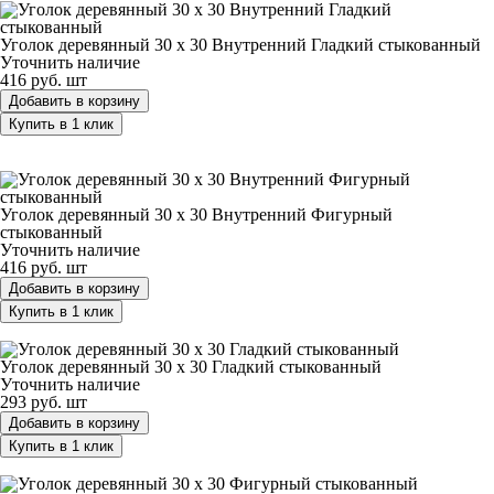
Уголок деревянный 30 х 30 Внутренний Гладкий стыкованный
Уточнить наличие
416 руб.
шт
Добавить в корзину
Купить в 1 клик
Уголок деревянный 30 х 30 Внутренний Фигурный
стыкованный
Уголок деревянный 30 х 30 Внутренний Фигурный
стыкованный
Уточнить наличие
416 руб.
шт
Добавить в корзину
Купить в 1 клик
Уголок деревянный 30 х 30 Гладкий стыкованный
Уголок деревянный 30 х 30 Гладкий стыкованный
Уточнить наличие
293 руб.
шт
Добавить в корзину
Купить в 1 клик
Уголок деревянный 30 х 30 Фигурный стыкованный