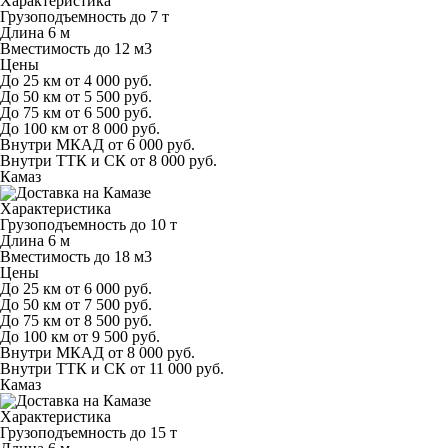
Характеристика
Грузоподъемность
до 7 т
Длина
6 м
Вместимость
до 12 м
3
Цены
До 25 км
от 4 000 руб.
До 50 км
от 5 500 руб.
До 75 км
от 6 500 руб.
До 100 км
от 8 000 руб.
Внутри МКАД
от 6 000 руб.
Внутри ТТК и СК
от 8 000 руб.
Камаз
Характеристика
Грузоподъемность
до 10 т
Длина
6 м
Вместимость
до 18 м
3
Цены
До 25 км
от 6 000 руб.
До 50 км
от 7 500 руб.
До 75 км
от 8 500 руб.
До 100 км
от 9 500 руб.
Внутри МКАД
от 8 000 руб.
Внутри ТТК и СК
от 11 000 руб.
Камаз
Характеристика
Грузоподъемность
до 15 т