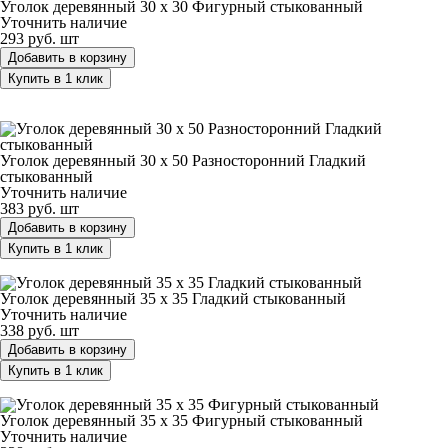
Уголок деревянный 30 х 30 Фигурный стыкованный
Уточнить наличие
293 руб.
шт
Добавить в корзину
Купить в 1 клик
Уголок деревянный 30 х 50 Разносторонний Гладкий
стыкованный
Уголок деревянный 30 х 50 Разносторонний Гладкий
стыкованный
Уточнить наличие
383 руб.
шт
Добавить в корзину
Купить в 1 клик
Уголок деревянный 35 х 35 Гладкий стыкованный
Уголок деревянный 35 х 35 Гладкий стыкованный
Уточнить наличие
338 руб.
шт
Добавить в корзину
Купить в 1 клик
Уголок деревянный 35 х 35 Фигурный стыкованный
Уголок деревянный 35 х 35 Фигурный стыкованный
Уточнить наличие