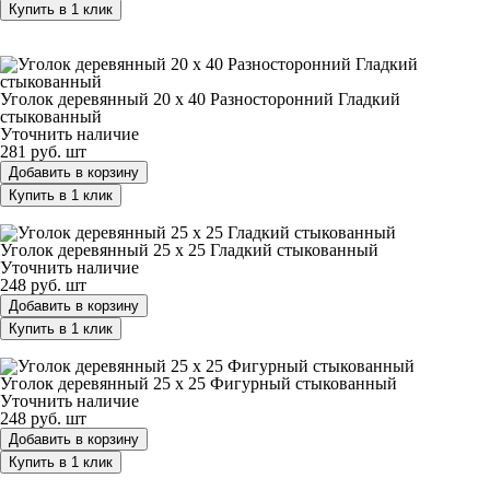
Купить в 1 клик
Уголок деревянный 20 х 40 Разносторонний Гладкий
стыкованный
Уголок деревянный 20 х 40 Разносторонний Гладкий
стыкованный
Уточнить наличие
281 руб.
шт
Добавить в корзину
Купить в 1 клик
Уголок деревянный 25 х 25 Гладкий стыкованный
Уголок деревянный 25 х 25 Гладкий стыкованный
Уточнить наличие
248 руб.
шт
Добавить в корзину
Купить в 1 клик
Уголок деревянный 25 х 25 Фигурный стыкованный
Уголок деревянный 25 х 25 Фигурный стыкованный
Уточнить наличие
248 руб.
шт
Добавить в корзину
Купить в 1 клик
Уголок деревянный 30 х 30 Внутренний Гладкий стыкованный