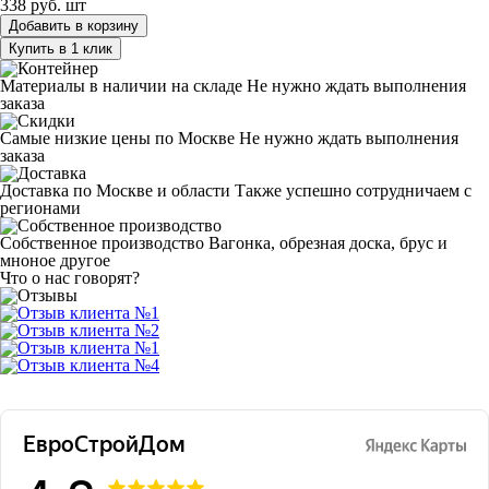
338 руб.
шт
Добавить в корзину
Купить в 1 клик
Материалы в наличии на складе
Не нужно ждать выполнения
заказа
Самые низкие цены по Москве
Не нужно ждать выполнения
заказа
Доставка по Москве и области
Также успешно сотрудничаем с
регионами
Собственное производство
Вагонка, обрезная доска, брус и
мноное другое
Что о нас говорят?