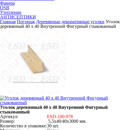
Фанера
OSB
Утепление
АНТИСЕПТИКИ
Главная
Погонаж
Деревянные декоративные уголки
Уголок
деревянный 40 х 40 Внутренний Фигурный стыкованный
Уголок деревянный 40 х 40 Внутренний Фигурный
стыкованный
Артикул:
ESD-100-978
Размер:
5,5х40/40х3000 мм.
Количество в упаковке:
30 шт.