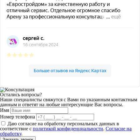
Остались вопросы?
Наши специалисты свяжутся с Вами по указанным контактным
данным и ответят на любые интересующие Вас вопросы.
Имя
Номер телефона
Даю согласие на обработку персональных данных в
соответствие с
политикой конфиденциальности
.
Согласие на
обработку
.
Заказать звонок