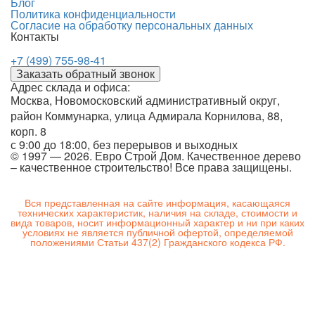
Блог
Политика конфиденциальности
Согласие на обработку персональных данных
Контакты
+7 (499) 755-98-41
Заказать обратный звонок
Адрес склада и офиса:
Москва, Новомосковский административный округ,
район Коммунарка, улица Адмирала Корнилова, 88,
корп. 8
с 9:00 до 18:00,
без перерывов и выходных
© 1997 — 2026. Евро Строй Дом. Качественное дерево
– качественное строительство! Все права защищены.
Вся представленная на сайте информация, касающаяся
технических характеристик, наличия на складе, стоимости и
вида товаров, носит информационный характер и ни при каких
условиях не является публичной офертой, определяемой
положениями Статьи 437(2) Гражданского кодекса РФ.