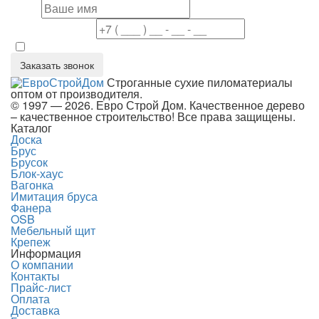
Имя
Номер телефона
Даю согласие на обработку персональных данных в соответствие 
Заказать звонок
Строганные сухие пиломатериалы
оптом от производителя.
© 1997 — 2026. Евро Строй Дом. Качественное дерево
– качественное строительство! Все права защищены.
Каталог
Доска
Брус
Брусок
Блок-хаус
Вагонка
Имитация бруса
Фанера
OSB
Мебельный щит
Крепеж
Информация
О компании
Контакты
Прайс-лист
Оплата
Доставка