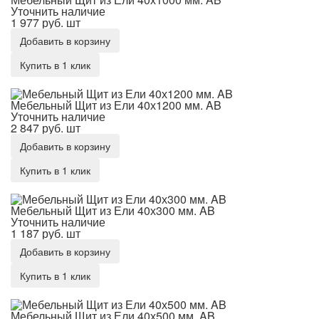
Уточнить наличие
1 977 руб.
шт
Добавить в корзину
Купить в 1 клик
Мебельный Щит из Ели 40х1200 мм. AB
Мебельный Щит из Ели 40х1200 мм. AB
Уточнить наличие
2 847 руб.
шт
Добавить в корзину
Купить в 1 клик
Мебельный Щит из Ели 40х300 мм. AB
Мебельный Щит из Ели 40х300 мм. AB
Уточнить наличие
1 187 руб.
шт
Добавить в корзину
Купить в 1 клик
Мебельный Щит из Ели 40х500 мм. AB
Мебельный Щит из Ели 40х500 мм. AB