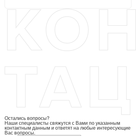
Остались вопросы?
Наши специалисты свяжутся с Вами по указанным
контактным данным и ответят на любые интересующие
Вас вопросы.