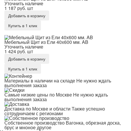
Уточнить наличие
1 187 руб.
шт
Добавить в корзину
Купить в 1 клик
Мебельный Щит из Ели 40х600 мм. AB
Мебельный Щит из Ели 40х600 мм. AB
Уточнить наличие
1 424 руб.
шт
Добавить в корзину
Купить в 1 клик
Материалы в наличии на складе
Не нужно ждать
выполнения заказа
Самые низкие цены по Москве
Не нужно ждать
выполнения заказа
Доставка по Москве и области
Также успешно
сотрудничаем с регионами
Собственное производство
Вагонка, обрезная доска,
брус и мноное другое