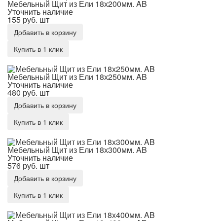
Мебельный Щит из Ели 18х200мм. AB
Уточнить наличие
155 руб.
шт
Добавить в корзину
Купить в 1 клик
Мебельный Щит из Ели 18х250мм. AB
Мебельный Щит из Ели 18х250мм. AB
Уточнить наличие
480 руб.
шт
Добавить в корзину
Купить в 1 клик
Мебельный Щит из Ели 18х300мм. AB
Мебельный Щит из Ели 18х300мм. AB
Уточнить наличие
576 руб.
шт
Добавить в корзину
Купить в 1 клик
Мебельный Щит из Ели 18х400мм. AB