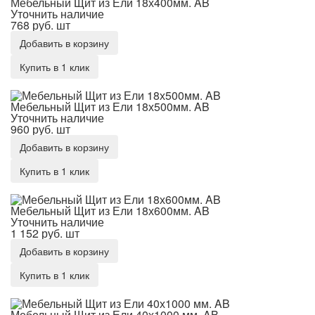
Мебельный Щит из Ели 18х400мм. AB
Уточнить наличие
768 руб.
шт
Добавить в корзину
Купить в 1 клик
Мебельный Щит из Ели 18х500мм. AB
Мебельный Щит из Ели 18х500мм. AB
Уточнить наличие
960 руб.
шт
Добавить в корзину
Купить в 1 клик
Мебельный Щит из Ели 18х600мм. AB
Мебельный Щит из Ели 18х600мм. AB
Уточнить наличие
1 152 руб.
шт
Добавить в корзину
Купить в 1 клик
Мебельный Щит из Ели 40х1000 мм. AB
Мебельный Щит из Ели 40х1000 мм. AB