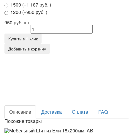
1500 (=1 187 руб. )
1200 (=950 руб. )
950 руб.
шт
Количество
Купить в 1 клик
Добавить в корзину
Описание
Доставка
Оплата
FAQ
Похожие товары
Мебельный Щит из Ели 18х200мм. AB