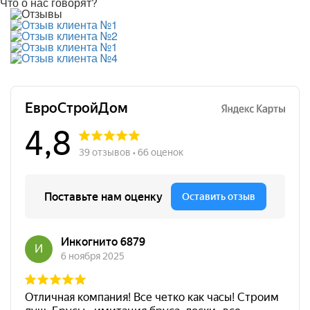
Что о нас говорят?