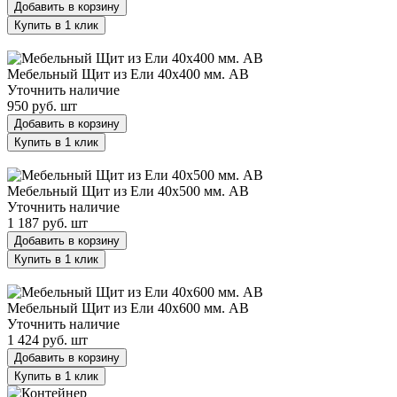
Добавить в корзину
Купить в 1 клик
Мебельный Щит из Ели 40х400 мм. AB
Мебельный Щит из Ели 40х400 мм. AB
Уточнить наличие
950 руб.
шт
Добавить в корзину
Купить в 1 клик
Мебельный Щит из Ели 40х500 мм. AB
Мебельный Щит из Ели 40х500 мм. AB
Уточнить наличие
1 187 руб.
шт
Добавить в корзину
Купить в 1 клик
Мебельный Щит из Ели 40х600 мм. AB
Мебельный Щит из Ели 40х600 мм. AB
Уточнить наличие
1 424 руб.
шт
Добавить в корзину
Купить в 1 клик