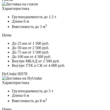
Характеристика
Грузоподъемность
до 1,5 т
Длина
6 м
3
Вместимость
до 3 м
Цены
До 25 км
от 1 500 руб.
До 50 км
от 2 500 руб.
До 75 км
от 3 500 руб.
До 100 км
от 4 500 руб.
Внутри МКАД
от 2 500 руб.
Внутри ТТК и СК
от 4 000 руб.
HyUndai HD78
Характеристика
Грузоподъемность
до 5 т
Длина
6 м
3
Вместимость
до 8 м
Цены