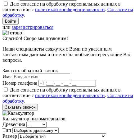
Даю согласие на обработку персональных данных в
соответствие с
политикой конфиденциальности
.
Согласие на
обработку
.
или
зарегистрироваться
Спасибо! Скоро мы позвоним!
Наши специалисты свяжутся с Вами по указанным
контактным данным и ответят на любые интересующие Вас
вопросы.
Заказать обратный звонок
Имя
Номер телефона
Даю согласие на обработку персональных данных в
соответствие с
политикой конфиденциальности
.
Согласие на
обработку
.
Заказать звонок
Калькулятор пиломатериалов
Древесина
Тип
Размер