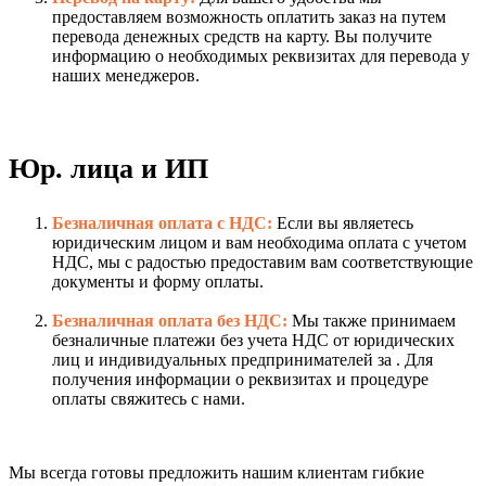
предоставляем возможность оплатить заказ на путем
перевода денежных средств на карту. Вы получите
информацию о необходимых реквизитах для перевода у
наших менеджеров.
Юр. лица и ИП
Безналичная оплата с НДС:
Если вы являетесь
юридическим лицом и вам необходима оплата с учетом
НДС, мы с радостью предоставим вам соответствующие
документы и форму оплаты.
Безналичная оплата без НДС:
Мы также принимаем
безналичные платежи без учета НДС от юридических
лиц и индивидуальных предпринимателей за . Для
получения информации о реквизитах и процедуре
оплаты свяжитесь с нами.
Мы всегда готовы предложить нашим клиентам гибкие