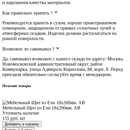
и нарушения качества материалов.
Как правильно хранить ?
Рекомендуется хранить в сухом, хорошо проветриваемом
помещении, защищенном от прямых солнечных лучей и
атмосферных осадков. Изделия должны располагаться на
ровной поверхности.
Возможен ли самовывоз ?
Да, самовывоз возможен с нашего склада по адресу: Москва,
Новомосковский административный округ, район
Коммунарка, улица Адмирала Корнилова, 88, корп. 8. Перед
приездом обязательно согласуйте время с менеджером.
Похожие товары
Мебельный Щит из Ели 18х200мм. AB
Мебельный Щит из Ели 18х200мм. AB
Уточнить наличие
155 руб.
шт
Добавить в корзину