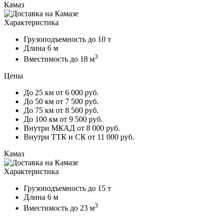
Камаз
Характеристика
Грузоподъемность
до 10 т
Длина
6 м
3
Вместимость
до 18 м
Цены
До 25 км
от 6 000 руб.
До 50 км
от 7 500 руб.
До 75 км
от 8 500 руб.
До 100 км
от 9 500 руб.
Внутри МКАД
от 8 000 руб.
Внутри ТТК и СК
от 11 000 руб.
Камаз
Характеристика
Грузоподъемность
до 15 т
Длина
6 м
3
Вместимость
до 23 м