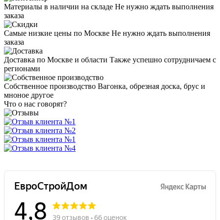
Материалы в наличии на складе
Не нужно ждать выполнения
заказа
Самые низкие цены по Москве
Не нужно ждать выполнения
заказа
Доставка по Москве и области
Также успешно сотрудничаем с
регионами
Собственное производство
Вагонка, обрезная доска, брус и
мноное другое
Что о нас говорят?