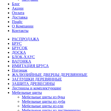
Блог
Акции
Оплата
Доставка
Прайс
О Компании
Контакты
РАСПРОДАЖА
БРУС
БРУСОК
ДОСКА
БЛОК-ХАУС
ВАГОНКА
ИМИТАЦИЯ БРУСА
Погонаж
ЖАЛЮЗИЙНЫЕ ДВЕРЦЫ ДЕРЕВЯННЫЕ
ЗАГЛУШКИ ДЕРЕВЯННЫЕ
ЗАЩИТА ДРЕВЕСИНЫ
Лестницы и комплектующие
Мебельные щиты
Мебельные щиты из бука
Мебельные щиты из дуба
Мебельные щиты из ели
Мебельные щиты из лиственницы