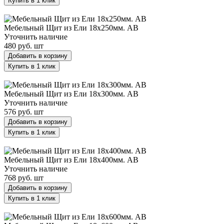
Купить в 1 клик
Мебельный Щит из Ели 18х250мм. AB
Мебельный Щит из Ели 18х250мм. AB
Уточнить наличие
480 руб.
шт
Добавить в корзину
Купить в 1 клик
Мебельный Щит из Ели 18х300мм. AB
Мебельный Щит из Ели 18х300мм. AB
Уточнить наличие
576 руб.
шт
Добавить в корзину
Купить в 1 клик
Мебельный Щит из Ели 18х400мм. AB
Мебельный Щит из Ели 18х400мм. AB
Уточнить наличие
768 руб.
шт
Добавить в корзину
Купить в 1 клик
Мебельный Щит из Ели 18х600мм. AB