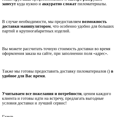
занесут
куда нужно и
аккуратно сложат
пиломатериалы.
В случае необходимости, мы предоставляем
возможность
доставки манипулятором
, что особенно удобно для больших
партий и крупногабаритных изделий.
Вы можете рассчитать точную стоимость доставки во время
оформления заказа на сайте, при заполнении поля «адрес».
Также мы готовы предоставить доставку пиломатериалов ()
в
удобное для Вас время
.
Учитываем все пожелания и потребности
, ценим каждого
клиента и готовы идти на встречу, предлагать выгодные
условия доставки и лучший сервис!
Газель