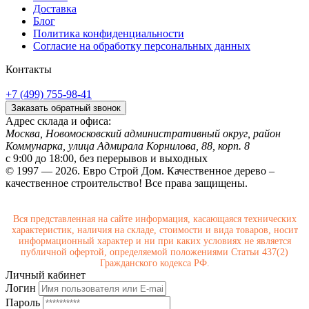
Доставка
Блог
Политика конфиденциальности
Согласие на обработку персональных данных
Контакты
+7 (499) 755-98-41
Заказать обратный звонок
Адрес склада и офиса:
Москва, Новомосковский административный округ, район
Коммунарка, улица Адмирала Корнилова, 88, корп. 8
с 9:00 до 18:00,
без перерывов и выходных
© 1997 — 2026. Евро Строй Дом. Качественное дерево –
качественное строительство! Все права защищены.
Вся представленная на сайте информация, касающаяся технических
характеристик, наличия на складе, стоимости и вида товаров, носит
информационный характер и ни при каких условиях не является
публичной офертой, определяемой положениями Статьи 437(2)
Гражданского кодекса РФ.
Личный кабинет
Логин
Пароль