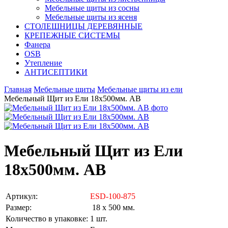
Мебельные щиты из сосны
Мебельные щиты из ясеня
СТОЛЕШНИЦЫ ДЕРЕВЯННЫЕ
КРЕПЕЖНЫЕ СИСТЕМЫ
Фанера
OSB
Утепление
АНТИСЕПТИКИ
Главная
Мебельные щиты
Мебельные щиты из ели
Мебельный Щит из Ели 18х500мм. AB
Мебельный Щит из Ели
18х500мм. AB
Артикул:
ESD-100-875
Размер:
18 х 500 мм.
Количество в упаковке:
1 шт.