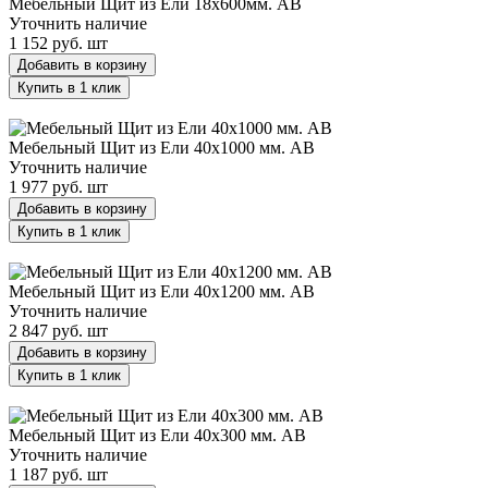
Мебельный Щит из Ели 18х600мм. AB
Уточнить наличие
1 152 руб.
шт
Добавить в корзину
Купить в 1 клик
Мебельный Щит из Ели 40х1000 мм. AB
Мебельный Щит из Ели 40х1000 мм. AB
Уточнить наличие
1 977 руб.
шт
Добавить в корзину
Купить в 1 клик
Мебельный Щит из Ели 40х1200 мм. AB
Мебельный Щит из Ели 40х1200 мм. AB
Уточнить наличие
2 847 руб.
шт
Добавить в корзину
Купить в 1 клик
Мебельный Щит из Ели 40х300 мм. AB
Мебельный Щит из Ели 40х300 мм. AB
Уточнить наличие
1 187 руб.
шт