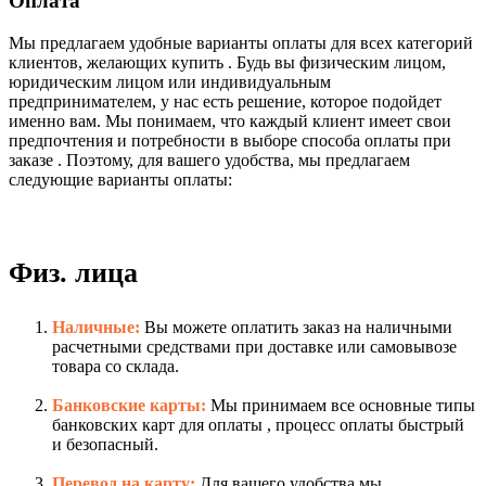
Оплата
Мы предлагаем удобные варианты оплаты для всех категорий
клиентов, желающих купить . Будь вы физическим лицом,
юридическим лицом или индивидуальным
предпринимателем, у нас есть решение, которое подойдет
именно вам. Мы понимаем, что каждый клиент имеет свои
предпочтения и потребности в выборе способа оплаты при
заказе . Поэтому, для вашего удобства, мы предлагаем
следующие варианты оплаты:
Физ. лица
Наличные:
Вы можете оплатить заказ на наличными
расчетными средствами при доставке или самовывозе
товара со склада.
Банковские карты:
Мы принимаем все основные типы
банковских карт для оплаты , процесс оплаты быстрый
и безопасный.
Перевод на карту:
Для вашего удобства мы