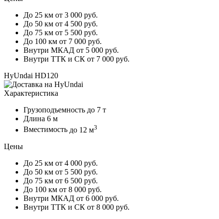
До 25 км
от 3 000 руб.
До 50 км
от 4 500 руб.
До 75 км
от 5 500 руб.
До 100 км
от 7 000 руб.
Внутри МКАД
от 5 000 руб.
Внутри ТТК и СК
от 7 000 руб.
HyUndai HD120
Характеристика
Грузоподъемность
до 7 т
Длина
6 м
3
Вместимость
до 12 м
Цены
До 25 км
от 4 000 руб.
До 50 км
от 5 500 руб.
До 75 км
от 6 500 руб.
До 100 км
от 8 000 руб.
Внутри МКАД
от 6 000 руб.
Внутри ТТК и СК
от 8 000 руб.