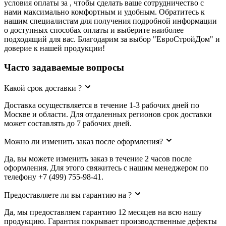
условия оплаты за , чтобы сделать ваше сотрудничество с
нами максимально комфортным и удобным. Обратитесь к
нашим специалистам для получения подробной информации
о доступных способах оплаты и выберите наиболее
подходящий для вас. Благодарим за выбор "ЕвроСтройДом" и
доверие к нашей продукции!
Часто задаваемые вопросы
Какой срок доставки ?
Доставка осуществляется в течение 1-3 рабочих дней по
Москве и области. Для отдаленных регионов срок доставки
может составлять до 7 рабочих дней.
Можно ли изменить заказ после оформления?
Да, вы можете изменить заказ в течение 2 часов после
оформления. Для этого свяжитесь с нашим менеджером по
телефону +7 (499) 755-98-41.
Предоставляете ли вы гарантию на ?
Да, мы предоставляем гарантию 12 месяцев на всю нашу
продукцию. Гарантия покрывает производственные дефекты