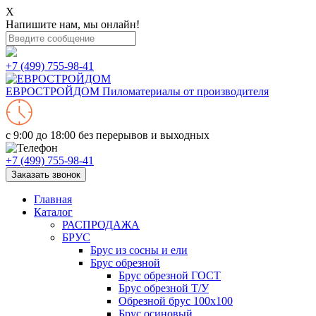
X
Напишите нам, мы онлайн!
+7 (499) 755-98-41
ЕВРОСТРОЙДОМ
Пиломатериалы от производителя
с 9:00 до 18:00
без перерывов и выходных
+7 (499) 755-98-41
Заказать звонок
Главная
Каталог
РАСПРОДАЖА
БРУС
Брус из сосны и ели
Брус обрезной
Брус обрезной ГОСТ
Брус обрезной Т/У
Обрезной брус 100х100
Брус осиновый