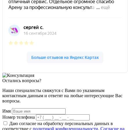
Остались вопросы?
Наши специалисты свяжутся с Вами по указанным
контактным данным и ответят на любые интересующие Вас
вопросы.
Имя
Номер телефона
Даю согласие на обработку персональных данных в
соответствие с
политикой конфиденциальности
.
Согласие на