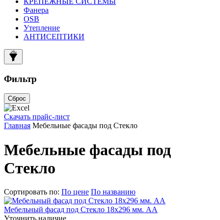
КРЕПЕЖНЫЕ СИСТЕМЫ
Фанера
OSB
Утепление
АНТИСЕПТИКИ
Фильтр
Сброс
Скачать прайс-лист
Главная
Мебельные фасады под Стекло
Мебельные фасады под
Стекло
Сортировать по:
По цене
По названию
Мебельный фасад под Стекло 18х296 мм. АА
Уточнить наличие