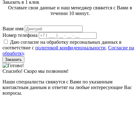
Заказать в 1 клик
Оставьте свои данные и наш менеджер свяжется с Вами в
течении 10 минут.
Ваше имя
Номер телефона
Даю согласие на обработку персональных данных в
соответствие с
политикой конфиденциальности
.
Согласие на
обработку
.
Заказать
Спасибо! Скоро мы позвоним!
Наши специалисты свяжутся с Вами по указанным
контактным данным и ответят на любые интересующие Вас
вопросы.