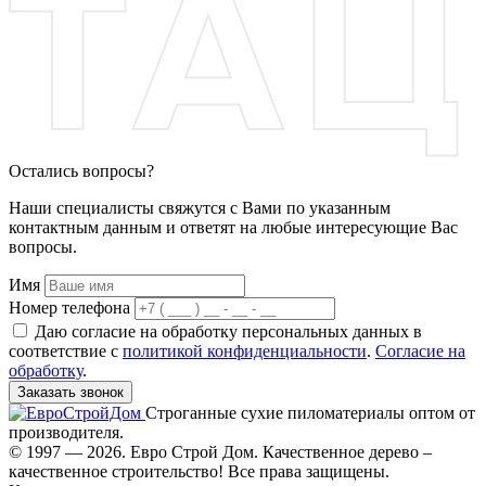
Остались вопросы?
Наши специалисты свяжутся с Вами по указанным
контактным данным и ответят на любые интересующие Вас
вопросы.
Имя
Номер телефона
Даю согласие на обработку персональных данных в
соответствие с
политикой конфиденциальности
.
Согласие на
обработку
.
Заказать звонок
Строганные сухие пиломатериалы оптом от
производителя.
© 1997 — 2026. Евро Строй Дом. Качественное дерево –
качественное строительство! Все права защищены.