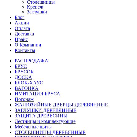
Столешницы
Крепеж
Заглушки
Блог
Акции
Оплата
Доставка
Прайс
О Компании
Контакты
РАСПРОДАЖА
БРУС
БРУСОК
ДОСКА
БЛОК-ХАУС
ВАГОНКА
ИМИТАЦИЯ БРУСА
Погонаж
ЖАЛЮЗИЙНЫЕ ДВЕРЦЫ ДЕРЕВЯННЫЕ
ЗАГЛУШКИ ДЕРЕВЯННЫЕ
ЗАЩИТА ДРЕВЕСИНЫ
Лестницы и комплектующие
Мебельные щиты
СТОЛЕШНИЦЫ ДЕРЕВЯННЫЕ