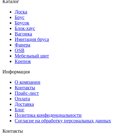
Каталог
Доска
Брус
Брусок
Блок-хаус
Вагонка
Имитация бруса
Фанера
OSB
Мебельный щит
Крепеж
Информация
О компании
Контакты
Прайс-лист
Оплата
Доставка
Блог
Политика конфиденциальности
Согласие на обработку персональных данных
Контакты