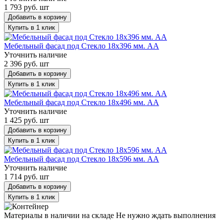
1 793 руб. шт
Добавить в корзину
Купить в 1 клик
Мебельный фасад под Стекло 18х396 мм. АА
Уточнить наличие
2 396 руб. шт
Добавить в корзину
Купить в 1 клик
Мебельный фасад под Стекло 18х496 мм. АА
Уточнить наличие
1 425 руб. шт
Добавить в корзину
Купить в 1 клик
Мебельный фасад под Стекло 18х596 мм. АА
Уточнить наличие
1 714 руб. шт
Добавить в корзину
Купить в 1 клик
Материалы в наличии на складе
Не нужно ждать выполнения