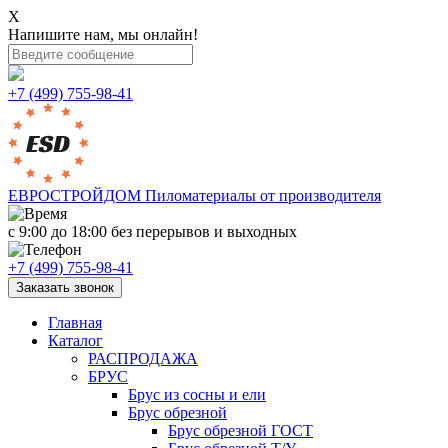
X
Напишите нам, мы онлайн!
+7 (499) 755-98-41
ЕВРОСТРОЙДОМ
Пиломатериалы от производителя
с 9:00 до 18:00
без перерывов и выходных
+7 (499) 755-98-41
Заказать звонок
Главная
Каталог
РАСПРОДАЖА
БРУС
Брус из сосны и ели
Брус обрезной
Брус обрезной ГОСТ