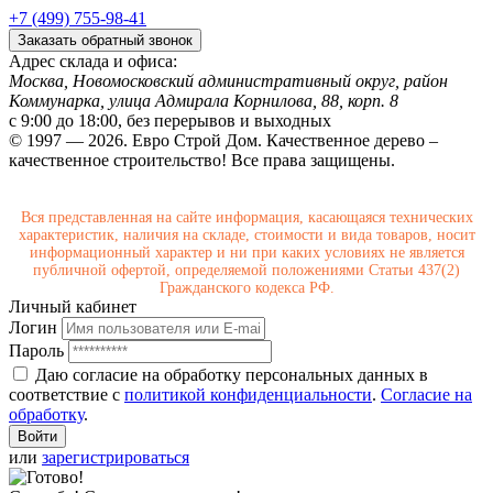
+7 (499) 755-98-41
Заказать обратный звонок
Адрес склада и офиса:
Москва, Новомосковский административный округ, район
Коммунарка, улица Адмирала Корнилова, 88, корп. 8
с 9:00 до 18:00,
без перерывов и выходных
© 1997 — 2026. Евро Строй Дом. Качественное дерево –
качественное строительство! Все права защищены.
Вся представленная на сайте информация, касающаяся технических
характеристик, наличия на складе, стоимости и вида товаров, носит
информационный характер и ни при каких условиях не является
публичной офертой, определяемой положениями Статьи 437(2)
Гражданского кодекса РФ.
Личный кабинет
Логин
Пароль
Даю согласие на обработку персональных данных в
соответствие с
политикой конфиденциальности
.
Согласие на
обработку
.
или
зарегистрироваться