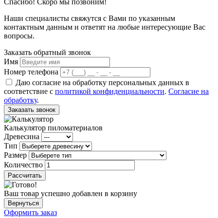
Спасибо! Скоро мы позвоним!
Наши специалисты свяжутся с Вами по указанным
контактным данным и ответят на любые интересующие Вас
вопросы.
Заказать обратный звонок
Имя
Номер телефона
Даю согласие на обработку персональных данных в
соответствие с
политикой конфиденциальности
.
Согласие на
обработку
.
Заказать звонок
Калькулятор пиломатериалов
Древесина
Тип
Размер
Количество
Рассчитать
Ваш товар успешно добавлен в корзину
Вернуться
Оформить заказ