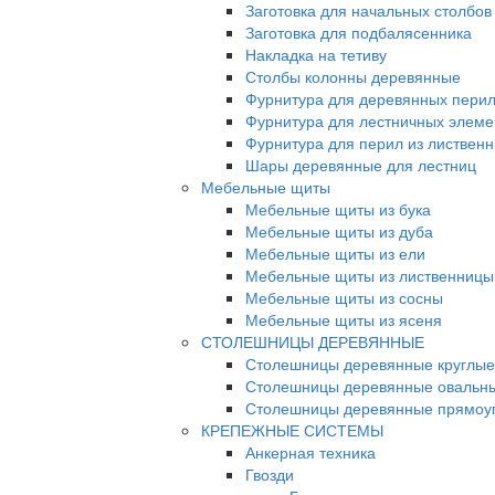
Заготовка для начальных столбов
Заготовка для подбалясенника
Накладка на тетиву
Столбы колонны деревянные
Фурнитура для деревянных пери
Фурнитура для лестничных элеме
Фурнитура для перил из листвен
Шары деревянные для лестниц
Мебельные щиты
Мебельные щиты из бука
Мебельные щиты из дуба
Мебельные щиты из ели
Мебельные щиты из лиственницы
Мебельные щиты из сосны
Мебельные щиты из ясеня
СТОЛЕШНИЦЫ ДЕРЕВЯННЫЕ
Столешницы деревянные круглые
Столешницы деревянные овальн
Столешницы деревянные прямоу
КРЕПЕЖНЫЕ СИСТЕМЫ
Анкерная техника
Гвозди