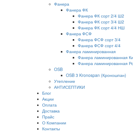
Фанера
Фанера ФК
Фанера ФК сорт 2/4 Ш2
Фанера ФК сорт 3/4 Ш2
Фанера ФК сорт 4/4 НШ
Фанера ФСФ
Фанера ФСФ сорт 3/4
Фанера ФСФ сорт 4/4
Фанера ламинированная
Фанера ламинированная К
Фанера ламинированная Р
OSB
OSB 3 Kronospan (Кроношпан)
Утепление
АНТИСЕПТИКИ
Блог
Акции
Оплата
Доставка
Прайс
О Компании
Контакты