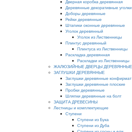
Дверная коробка деревянная
Деревянные декоративные уголки
Доборы деревянные
Рейки деревянные
Штапики оконные деревянные
Уголок деревянный
Уголок из Лиственницы
Плинтус деревянный
Плинтуса из Лиственницы
Раскладка деревянная
Раскладки из Лиственницы
ЖАЛЮЗИЙНЫЕ ДВЕРЦЫ ДЕРЕВЯННЫЕ
ЗАГЛУШКИ ДЕРЕВЯННЫЕ
Заглушки деревянные конфирмат
Заглушки деревянные плоские
Пробки деревянные
Шляпки деревянные на болт
ЗАЩИТА ДРЕВЕСИНЫ
Лестницы и комплектующие
Ступени
Ступени из Бука
Ступени из Дуба
Ступени из сосны и ели