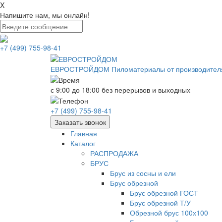
X
Напишите нам, мы онлайн!
+7 (499) 755-98-41
ЕВРОСТРОЙДОМ
Пиломатериалы от производител
с 9:00 до 18:00
без перерывов и выходных
+7 (499) 755-98-41
Заказать звонок
Главная
Каталог
РАСПРОДАЖА
БРУС
Брус из сосны и ели
Брус обрезной
Брус обрезной ГОСТ
Брус обрезной Т/У
Обрезной брус 100х100