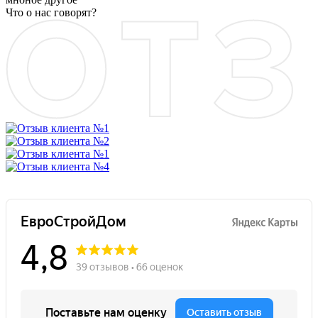
Что о нас говорят?