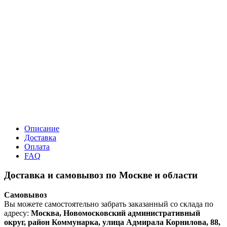
Описание
Доставка
Оплата
FAQ
Доставка и самовывоз по Москве и области
Самовывоз
Вы можете самостоятельно забрать заказанный со склада по
адресу:
Москва, Новомосковский административный
округ, район Коммунарка, улица Адмирала Корнилова, 88,