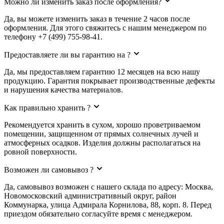
Можно ли изменить заказ после оформления?
Да, вы можете изменить заказ в течение 2 часов после
оформления. Для этого свяжитесь с нашим менеджером по
телефону +7 (499) 755-98-41.
Предоставляете ли вы гарантию на ?
Да, мы предоставляем гарантию 12 месяцев на всю нашу
продукцию. Гарантия покрывает производственные дефекты
и нарушения качества материалов.
Как правильно хранить ?
Рекомендуется хранить в сухом, хорошо проветриваемом
помещении, защищенном от прямых солнечных лучей и
атмосферных осадков. Изделия должны располагаться на
ровной поверхности.
Возможен ли самовывоз ?
Да, самовывоз возможен с нашего склада по адресу: Москва,
Новомосковский административный округ, район
Коммунарка, улица Адмирала Корнилова, 88, корп. 8. Перед
приездом обязательно согласуйте время с менеджером.