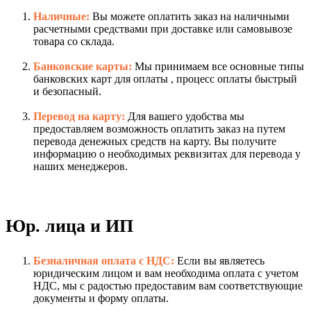
Наличные:
Вы можете оплатить заказ на наличными
расчетными средствами при доставке или самовывозе
товара со склада.
Банковские карты:
Мы принимаем все основные типы
банковских карт для оплаты , процесс оплаты быстрый
и безопасный.
Перевод на карту:
Для вашего удобства мы
предоставляем возможность оплатить заказ на путем
перевода денежных средств на карту. Вы получите
информацию о необходимых реквизитах для перевода у
наших менеджеров.
Юр. лица и ИП
Безналичная оплата с НДС:
Если вы являетесь
юридическим лицом и вам необходима оплата с учетом
НДС, мы с радостью предоставим вам соответствующие
документы и форму оплаты.