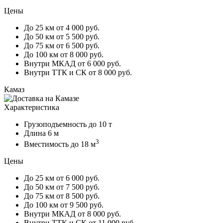
Цены
До 25 км
от 4 000 руб.
До 50 км
от 5 500 руб.
До 75 км
от 6 500 руб.
До 100 км
от 8 000 руб.
Внутри МКАД
от 6 000 руб.
Внутри ТТК и СК
от 8 000 руб.
Камаз
Характеристика
Грузоподъемность
до 10 т
Длина
6 м
3
Вместимость
до 18 м
Цены
До 25 км
от 6 000 руб.
До 50 км
от 7 500 руб.
До 75 км
от 8 500 руб.
До 100 км
от 9 500 руб.
Внутри МКАД
от 8 000 руб.
Внутри ТТК и СК
от 11 000 руб.