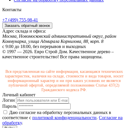
Контакты
+7 (499) 755-98-41
Заказать обратный звонок
Адрес склада и офиса:
Москва, Новомосковский административный округ, район
Коммунарка, улица Адмирала Корнилова, 88, корп. 8
с 9:00 до 18:00,
без перерывов и выходных
© 1997 — 2026. Евро Строй Дом. Качественное дерево –
качественное строительство! Все права защищены.
Вся представленная на сайте информация, касающаяся технических
характеристик, наличия на складе, стоимости и вида товаров, носит
информационный характер и ни при каких условиях не является
публичной офертой, определяемой положениями Статьи 437(2)
Гражданского кодекса РФ.
Личный кабинет
Логин
Пароль
Даю согласие на обработку персональных данных в
соответствие с
политикой конфиденциальности
.
Согласие на
обработку
.