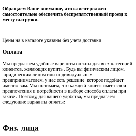
Обращаем Ваше внимание, что клиент должен
самостоятельно обеспечить беспрепятственный проезд к
месту выгрузки.
Цены на в каталоге указаны без учета доставки.
Оплата
Мы предлагаем удобные варианты оплаты для всех категорий
клиентов, желающих купить . Будь вы физическим лицом,
юридическим лицом или индивидуальным
предпринимателем, у нас есть решение, которое подойдет
именно вам. Мы понимаем, что каждый клиент имеет свои
предпочтения и потребности в выборе способа оплаты при
заказе . Поэтому, для вашего удобства, мы предлагаем
следующие варианты оплаты:
Физ. лица