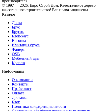
производителя.
© 1997 — 2026. Евро Строй Дом. Качественное дерево –
качественное строительство! Все права защищены.
Каталог
Доска
Брус
Брусок
Блок-хаус
Вагонка
Имитация бруса
Фанера
OSB
Мебельный щит
Крепеж
Информация
О компании
Контакты
Прайс-лист
Оплата
Доставка
Блог
Политика конфиденциальности
Согласие на обработку персональных данных