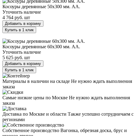
Косоуры деревянные 50х300 мм. AA.
Уточнить наличие
4 764 руб.
шт
Добавить в корзину
Купить в 1 клик
Косоуры деревянные 60х300 мм. AA.
Косоуры деревянные 60х300 мм. AA.
Уточнить наличие
5 625 руб.
шт
Добавить в корзину
Купить в 1 клик
Материалы в наличии на складе
Не нужно ждать выполнения
заказа
Самые низкие цены по Москве
Не нужно ждать выполнения
заказа
Доставка по Москве и области
Также успешно сотрудничаем с
регионами
Собственное производство
Вагонка, обрезная доска, брус и
мноное другое