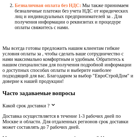
Безналичная оплата без НДС:
Мы также принимаем
безналичные платежи без учета НДС от юридических
лиц и индивидуальных предпринимателей за . Для
получения информации о реквизитах и процедуре
оплаты свяжитесь с нами.
Мы всегда готовы предложить нашим клиентам гибкие
условия оплаты за , чтобы сделать ваше сотрудничество с
нами максимально комфортным и удобным. Обратитесь к
нашим специалистам для получения подробной информации
о доступных способах оплаты и выберите наиболее
подходящий для вас. Благодарим за выбор "ЕвроСтройДом" и
доверие к нашей продукции!
Часто задаваемые вопросы
Какой срок доставки ?
Доставка осуществляется в течение 1-3 рабочих дней по
Москве и области. Для отдаленных регионов срок доставки
может составлять до 7 рабочих дней.