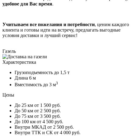
удобное для Вас время
.
Учитываем все пожелания и потребности
, ценим каждого
клиента и готовы идти на встречу, предлагать выгодные
условия доставки и лучший сервис!
Газель
Характеристика
Грузоподъемность
до 1,5 т
Длина
6 м
3
Вместимость
до 3 м
Цены
До 25 км
от 1 500 руб.
До 50 км
от 2 500 руб.
До 75 км
от 3 500 руб.
До 100 км
от 4 500 руб.
Внутри МКАД
от 2 500 руб.
Внутри ТТК и СК
от 4 000 руб.