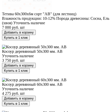
Тетива 60х300х6м сорт "АВ" (для лестниц)
Влажность продукции: 10-12%
Порода древесины: Сосна, Ель
(хвоя)
Уточнить наличие
7 000 руб.
шт
Добавить в корзину
Купить в 1 клик
Косоур деревянный 50х300 мм. AB
Косоур деревянный 50х300 мм. AB
Уточнить наличие
3 750 руб.
шт
Добавить в корзину
Купить в 1 клик
Косоур деревянный 60х300 мм. AB
Косоур деревянный 60х300 мм. AB
Уточнить наличие
4 275 руб.
шт
Добавить в корзину
Купить в 1 клик
Косоуры деревянные 50х300 мм. AA.