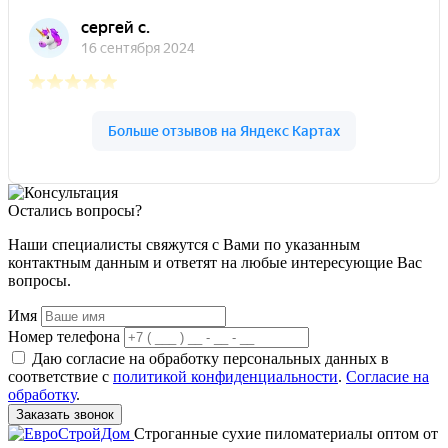
Остались вопросы?
Наши специалисты свяжутся с Вами по указанным
контактным данным и ответят на любые интересующие Вас
вопросы.
Имя
Номер телефона
Даю согласие на обработку персональных данных в
соответствие с
политикой конфиденциальности
.
Согласие на
обработку
.
Заказать звонок
Строганные сухие пиломатериалы оптом от