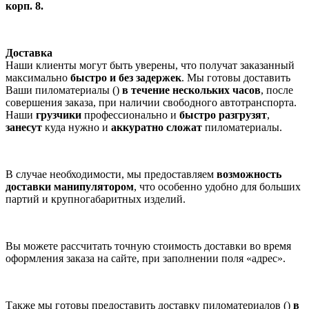
корп. 8.
Доставка
Наши клиенты могут быть уверены, что получат заказанный
максимально
быстро и без задержек
. Мы готовы доставить
Ваши пиломатериалы ()
в течение нескольких часов
, после
совершения заказа, при наличии свободного автотранспорта.
Наши
грузчики
профессионально и
быстро разгрузят
,
занесут
куда нужно и
аккуратно сложат
пиломатериалы.
В случае необходимости, мы предоставляем
возможность
доставки манипулятором
, что особенно удобно для больших
партий и крупногабаритных изделий.
Вы можете рассчитать точную стоимость доставки во время
оформления заказа на сайте, при заполнении поля «адрес».
Также мы готовы предоставить доставку пиломатериалов ()
в