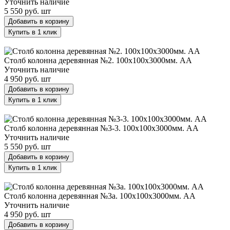
Уточнить наличие
5 550 руб.
шт
Добавить в корзину
Купить в 1 клик
Столб колонна деревянная №2. 100х100х3000мм. АА
Столб колонна деревянная №2. 100х100х3000мм. АА
Уточнить наличие
4 950 руб.
шт
Добавить в корзину
Купить в 1 клик
Столб колонна деревянная №3-3. 100х100х3000мм. АА
Столб колонна деревянная №3-3. 100х100х3000мм. АА
Уточнить наличие
5 550 руб.
шт
Добавить в корзину
Купить в 1 клик
Столб колонна деревянная №3a. 100х100х3000мм. АА
Столб колонна деревянная №3a. 100х100х3000мм. АА
Уточнить наличие
4 950 руб.
шт
Добавить в корзину