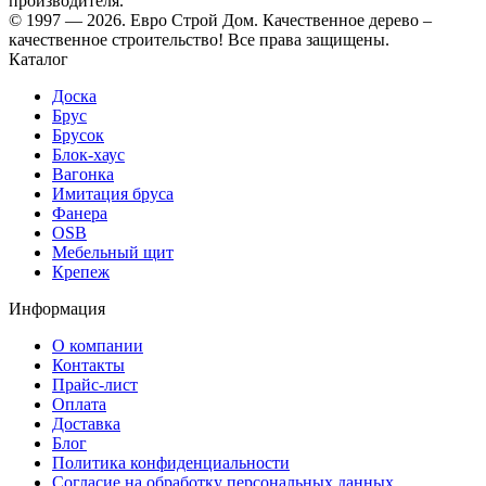
производителя.
© 1997 — 2026. Евро Строй Дом. Качественное дерево –
качественное строительство! Все права защищены.
Каталог
Доска
Брус
Брусок
Блок-хаус
Вагонка
Имитация бруса
Фанера
OSB
Мебельный щит
Крепеж
Информация
О компании
Контакты
Прайс-лист
Оплата
Доставка
Блог
Политика конфиденциальности
Согласие на обработку персональных данных