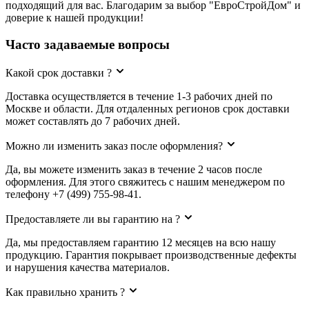
подходящий для вас. Благодарим за выбор "ЕвроСтройДом" и
доверие к нашей продукции!
Часто задаваемые вопросы
Какой срок доставки ?
Доставка осуществляется в течение 1-3 рабочих дней по
Москве и области. Для отдаленных регионов срок доставки
может составлять до 7 рабочих дней.
Можно ли изменить заказ после оформления?
Да, вы можете изменить заказ в течение 2 часов после
оформления. Для этого свяжитесь с нашим менеджером по
телефону +7 (499) 755-98-41.
Предоставляете ли вы гарантию на ?
Да, мы предоставляем гарантию 12 месяцев на всю нашу
продукцию. Гарантия покрывает производственные дефекты
и нарушения качества материалов.
Как правильно хранить ?