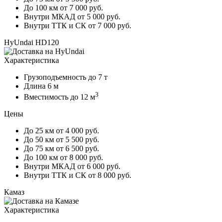
До 100 км
от 7 000 руб.
Внутри МКАД
от 5 000 руб.
Внутри ТТК и СК
от 7 000 руб.
HyUndai HD120
Характеристика
Грузоподъемность
до 7 т
Длина
6 м
3
Вместимость
до 12 м
Цены
До 25 км
от 4 000 руб.
До 50 км
от 5 500 руб.
До 75 км
от 6 500 руб.
До 100 км
от 8 000 руб.
Внутри МКАД
от 6 000 руб.
Внутри ТТК и СК
от 8 000 руб.
Камаз
Характеристика