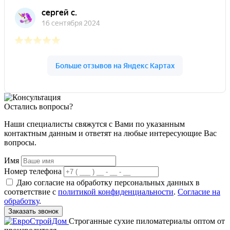
Остались вопросы?
Наши специалисты свяжутся с Вами по указанным
контактным данным и ответят на любые интересующие Вас
вопросы.
Имя
Номер телефона
Даю согласие на обработку персональных данных в
соответствие с
политикой конфиденциальности
.
Согласие на
обработку
.
Заказать звонок
Строганные сухие пиломатериалы оптом от