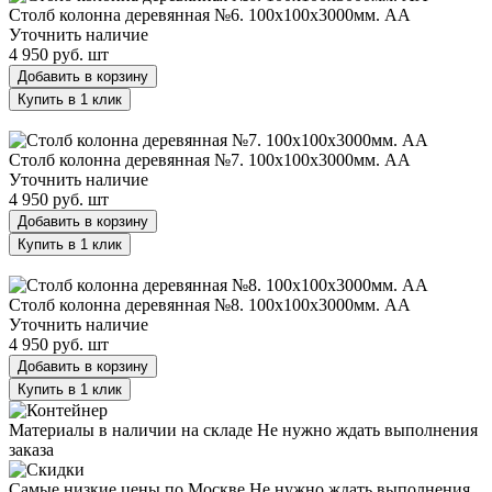
Столб колонна деревянная №6. 100х100х3000мм. АА
Уточнить наличие
4 950 руб.
шт
Добавить в корзину
Купить в 1 клик
Столб колонна деревянная №7. 100х100х3000мм. АА
Столб колонна деревянная №7. 100х100х3000мм. АА
Уточнить наличие
4 950 руб.
шт
Добавить в корзину
Купить в 1 клик
Столб колонна деревянная №8. 100х100х3000мм. АА
Столб колонна деревянная №8. 100х100х3000мм. АА
Уточнить наличие
4 950 руб.
шт
Добавить в корзину
Купить в 1 клик
Материалы в наличии на складе
Не нужно ждать выполнения
заказа
Самые низкие цены по Москве
Не нужно ждать выполнения