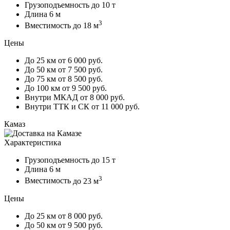
Грузоподъемность
до 10 т
Длина
6 м
3
Вместимость
до 18 м
Цены
До 25 км
от 6 000 руб.
До 50 км
от 7 500 руб.
До 75 км
от 8 500 руб.
До 100 км
от 9 500 руб.
Внутри МКАД
от 8 000 руб.
Внутри ТТК и СК
от 11 000 руб.
Камаз
Характеристика
Грузоподъемность
до 15 т
Длина
6 м
3
Вместимость
до 23 м
Цены
До 25 км
от 8 000 руб.
До 50 км
от 9 500 руб.