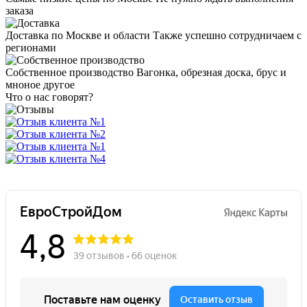
заказа
Доставка по Москве и области
Также успешно сотрудничаем с
регионами
Собственное производство
Вагонка, обрезная доска, брус и
мноное другое
Что о нас говорят?