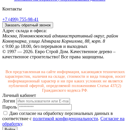
Контакты
+7 (499) 755-98-41
Заказать обратный звонок
Адрес склада и офиса:
Москва, Новомосковский административный округ, район
Коммунарка, улица Адмирала Корнилова, 88, корп. 8
с 9:00 до 18:00,
без перерывов и выходных
© 1997 — 2026. Евро Строй Дом. Качественное дерево –
качественное строительство! Все права защищены.
Вся представленная на сайте информация, касающаяся технических
характеристик, наличия на складе, стоимости и вида товаров, носит
информационный характер и ни при каких условиях не является
публичной офертой, определяемой положениями Статьи 437(2)
Гражданского кодекса РФ.
Личный кабинет
Логин
Пароль
Даю согласие на обработку персональных данных в
соответствие с
политикой конфиденциальности
.
Согласие на
обработку
.