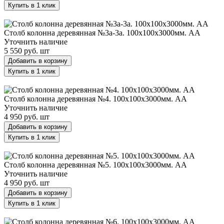
Купить в 1 клик
Столб колонна деревянная №3а-3а. 100х100х3000мм. АА
Столб колонна деревянная №3а-3а. 100х100х3000мм. АА
Уточнить наличие
5 550 руб.
шт
Добавить в корзину
Купить в 1 клик
Столб колонна деревянная №4. 100х100х3000мм. АА
Столб колонна деревянная №4. 100х100х3000мм. АА
Уточнить наличие
4 950 руб.
шт
Добавить в корзину
Купить в 1 клик
Столб колонна деревянная №5. 100х100х3000мм. АА
Столб колонна деревянная №5. 100х100х3000мм. АА
Уточнить наличие
4 950 руб.
шт
Добавить в корзину
Купить в 1 клик
Столб колонна деревянная №6. 100х100х3000мм. АА