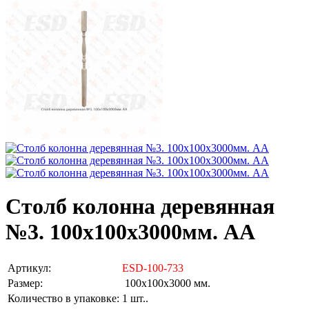
Столб колонна деревянная
№3. 100х100х3000мм. АА
Артикул:
ESD-100-733
Размер:
100х100х3000 мм.
Количество в упаковке:
1 шт..