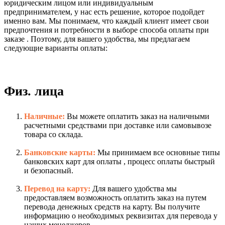
юридическим лицом или индивидуальным
предпринимателем, у нас есть решение, которое подойдет
именно вам. Мы понимаем, что каждый клиент имеет свои
предпочтения и потребности в выборе способа оплаты при
заказе . Поэтому, для вашего удобства, мы предлагаем
следующие варианты оплаты:
Физ. лица
Наличные:
Вы можете оплатить заказ на наличными
расчетными средствами при доставке или самовывозе
товара со склада.
Банковские карты:
Мы принимаем все основные типы
банковских карт для оплаты , процесс оплаты быстрый
и безопасный.
Перевод на карту:
Для вашего удобства мы
предоставляем возможность оплатить заказ на путем
перевода денежных средств на карту. Вы получите
информацию о необходимых реквизитах для перевода у
наших менеджеров.