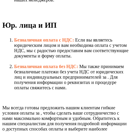
Юр. лица и ИП
Безналичная оплата с НДС:
Если вы являетесь
юридическим лицом и вам необходима оплата с учетом
НДС, мы с радостью предоставим вам соответствующие
документы и форму оплаты.
Безналичная оплата без НДС:
Мы также принимаем
безналичные платежи без учета НДС от юридических
лиц и индивидуальных предпринимателей за . Для
получения информации о реквизитах и процедуре
оплаты свяжитесь с нами.
Мы всегда готовы предложить нашим клиентам гибкие
условия оплаты за , чтобы сделать ваше сотрудничество с
нами максимально комфортным и удобным. Обратитесь к
нашим специалистам для получения подробной информации
о доступных способах оплаты и выберите наиболее