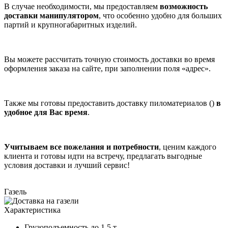
В случае необходимости, мы предоставляем
возможность
доставки манипулятором
, что особенно удобно для больших
партий и крупногабаритных изделий.
Вы можете рассчитать точную стоимость доставки во время
оформления заказа на сайте, при заполнении поля «адрес».
Также мы готовы предоставить доставку пиломатериалов ()
в
удобное для Вас время
.
Учитываем все пожелания и потребности
, ценим каждого
клиента и готовы идти на встречу, предлагать выгодные
условия доставки и лучший сервис!
Газель
Характеристика
Грузоподъемность
до 1,5 т