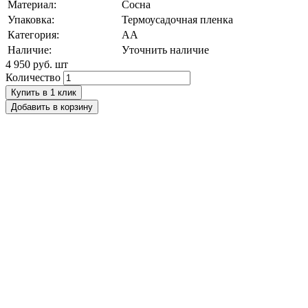
Материал:
Сосна
Упаковка:
Термоусадочная пленка
Категория:
АА
Наличие:
Уточнить наличие
4 950 руб.
шт
Количество
Купить в 1 клик
Добавить в корзину