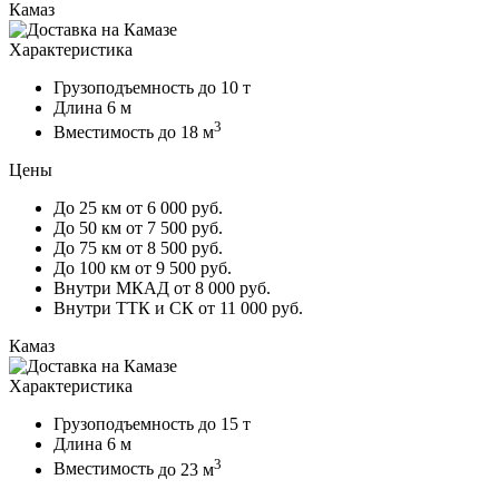
Камаз
Характеристика
Грузоподъемность
до 10 т
Длина
6 м
3
Вместимость
до 18 м
Цены
До 25 км
от 6 000 руб.
До 50 км
от 7 500 руб.
До 75 км
от 8 500 руб.
До 100 км
от 9 500 руб.
Внутри МКАД
от 8 000 руб.
Внутри ТТК и СК
от 11 000 руб.
Камаз
Характеристика
Грузоподъемность
до 15 т
Длина
6 м
3
Вместимость
до 23 м