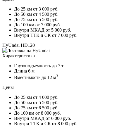
До 25 км
от 3 000 руб.
До 50 км
от 4 500 руб.
До 75 км
от 5 500 руб.
До 100 км
от 7 000 руб.
Внутри МКАД
от 5 000 руб.
Внутри ТТК и СК
от 7 000 руб.
HyUndai HD120
Характеристика
Грузоподъемность
до 7 т
Длина
6 м
3
Вместимость
до 12 м
Цены
До 25 км
от 4 000 руб.
До 50 км
от 5 500 руб.
До 75 км
от 6 500 руб.
До 100 км
от 8 000 руб.
Внутри МКАД
от 6 000 руб.
Внутри ТТК и СК
от 8 000 руб.