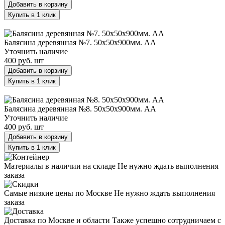
Добавить в корзину
Купить в 1 клик
Балясина деревянная №7. 50х50х900мм. AA
Балясина деревянная №7. 50х50х900мм. AA
Уточнить наличие
400 руб.
шт
Добавить в корзину
Купить в 1 клик
Балясина деревянная №8. 50х50х900мм. AA
Балясина деревянная №8. 50х50х900мм. AA
Уточнить наличие
400 руб.
шт
Добавить в корзину
Купить в 1 клик
Материалы в наличии на складе
Не нужно ждать выполнения
заказа
Самые низкие цены по Москве
Не нужно ждать выполнения
заказа
Доставка по Москве и области
Также успешно сотрудничаем с