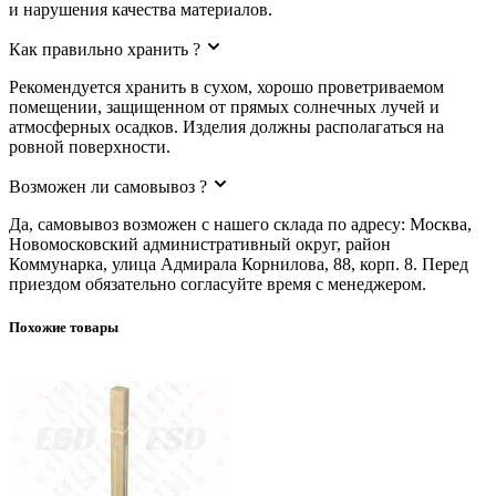
и нарушения качества материалов.
Как правильно хранить ?
Рекомендуется хранить в сухом, хорошо проветриваемом
помещении, защищенном от прямых солнечных лучей и
атмосферных осадков. Изделия должны располагаться на
ровной поверхности.
Возможен ли самовывоз ?
Да, самовывоз возможен с нашего склада по адресу: Москва,
Новомосковский административный округ, район
Коммунарка, улица Адмирала Корнилова, 88, корп. 8. Перед
приездом обязательно согласуйте время с менеджером.
Похожие товары
Балясина деревянная Сосна АА сращенная / №6