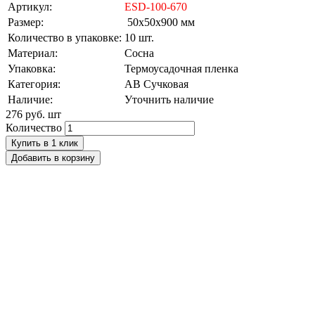
Артикул:
ESD-100-670
Размер:
50х50х900 мм
Количество в упаковке:
10 шт.
Материал:
Сосна
Упаковка:
Термоусадочная пленка
Категория:
AB Сучковая
Наличие:
Уточнить наличие
276 руб.
шт
Количество
Купить в 1 клик
Добавить в корзину