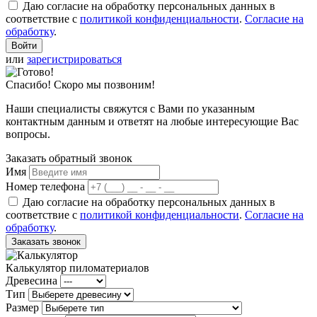
Даю согласие на обработку персональных данных в
соответствие с
политикой конфиденциальности
.
Согласие на
обработку
.
или
зарегистрироваться
Спасибо! Скоро мы позвоним!
Наши специалисты свяжутся с Вами по указанным
контактным данным и ответят на любые интересующие Вас
вопросы.
Заказать обратный звонок
Имя
Номер телефона
Даю согласие на обработку персональных данных в
соответствие с
политикой конфиденциальности
.
Согласие на
обработку
.
Заказать звонок
Калькулятор пиломатериалов
Древесина
Тип
Размер