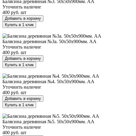
Балясина деревянная №3. 50х50х900мм. AA
Уточнить наличие
400 руб.
шт
Добавить в корзину
Купить в 1 клик
Балясина деревянная №3а. 50х50х900мм. AA
Балясина деревянная №3а. 50х50х900мм. AA
Уточнить наличие
400 руб.
шт
Добавить в корзину
Купить в 1 клик
Балясина деревянная №4. 50х50х900мм. AA
Балясина деревянная №4. 50х50х900мм. AA
Уточнить наличие
400 руб.
шт
Добавить в корзину
Купить в 1 клик
Балясина деревянная №5. 50х50х900мм. AA
Балясина деревянная №5. 50х50х900мм. AA
Уточнить наличие
400 руб.
шт