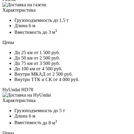
Характеристика
Грузоподъемность
до 1,5 т
Длина
6 м
3
Вместимость
до 3 м
Цены
До 25 км
от 1 500 руб.
До 50 км
от 2 500 руб.
До 75 км
от 3 500 руб.
До 100 км
от 4 500 руб.
Внутри МКАД
от 2 500 руб.
Внутри ТТК и СК
от 4 000 руб.
HyUndai HD78
Характеристика
Грузоподъемность
до 5 т
Длина
6 м
3
Вместимость
до 8 м
Цены