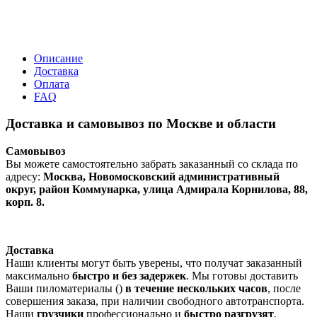
Описание
Доставка
Оплата
FAQ
Доставка и самовывоз по Москве и области
Самовывоз
Вы можете самостоятельно забрать заказанный со склада по
адресу:
Москва, Новомосковский административный
округ, район Коммунарка, улица Адмирала Корнилова, 88,
корп. 8.
Доставка
Наши клиенты могут быть уверены, что получат заказанный
максимально
быстро и без задержек
. Мы готовы доставить
Ваши пиломатериалы ()
в течение нескольких часов
, после
совершения заказа, при наличии свободного автотранспорта.
Наши
грузчики
профессионально и
быстро разгрузят
,