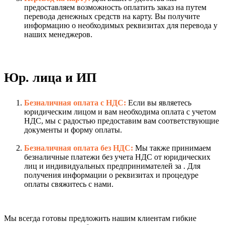
предоставляем возможность оплатить заказ на путем
перевода денежных средств на карту. Вы получите
информацию о необходимых реквизитах для перевода у
наших менеджеров.
Юр. лица и ИП
Безналичная оплата с НДС:
Если вы являетесь
юридическим лицом и вам необходима оплата с учетом
НДС, мы с радостью предоставим вам соответствующие
документы и форму оплаты.
Безналичная оплата без НДС:
Мы также принимаем
безналичные платежи без учета НДС от юридических
лиц и индивидуальных предпринимателей за . Для
получения информации о реквизитах и процедуре
оплаты свяжитесь с нами.
Мы всегда готовы предложить нашим клиентам гибкие