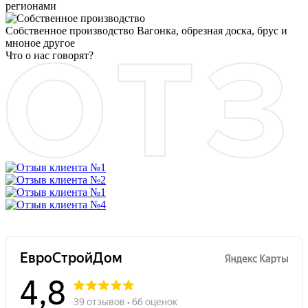
регионами
Собственное производство
Вагонка, обрезная доска, брус и
мноное другое
Что о нас говорят?