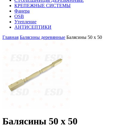
СТОЛЕШНИЦЫ ДЕРЕВЯННЫЕ
КРЕПЕЖНЫЕ СИСТЕМЫ
Фанера
OSB
Утепление
АНТИСЕПТИКИ
Главная
Балясины деревянные
Балясины 50 х 50
Балясины 50 х 50