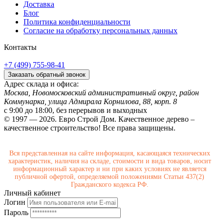
Доставка
Блог
Политика конфиденциальности
Согласие на обработку персональных данных
Контакты
+7 (499) 755-98-41
Заказать обратный звонок
Адрес склада и офиса:
Москва, Новомосковский административный округ, район
Коммунарка, улица Адмирала Корнилова, 88, корп. 8
с 9:00 до 18:00,
без перерывов и выходных
© 1997 — 2026. Евро Строй Дом. Качественное дерево –
качественное строительство! Все права защищены.
Вся представленная на сайте информация, касающаяся технических
характеристик, наличия на складе, стоимости и вида товаров, носит
информационный характер и ни при каких условиях не является
публичной офертой, определяемой положениями Статьи 437(2)
Гражданского кодекса РФ.
Личный кабинет
Логин
Пароль