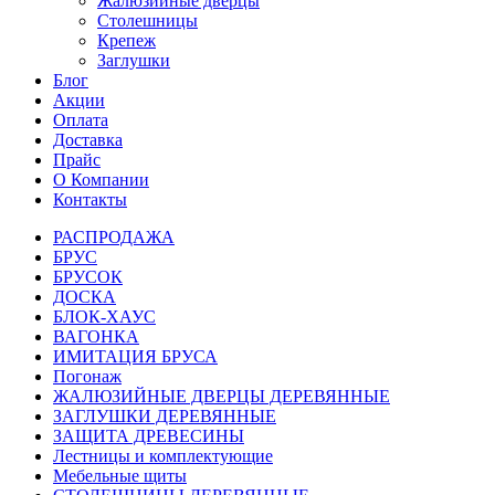
Жалюзийные дверцы
Столешницы
Крепеж
Заглушки
Блог
Акции
Оплата
Доставка
Прайс
О Компании
Контакты
РАСПРОДАЖА
БРУС
БРУСОК
ДОСКА
БЛОК-ХАУС
ВАГОНКА
ИМИТАЦИЯ БРУСА
Погонаж
ЖАЛЮЗИЙНЫЕ ДВЕРЦЫ ДЕРЕВЯННЫЕ
ЗАГЛУШКИ ДЕРЕВЯННЫЕ
ЗАЩИТА ДРЕВЕСИНЫ
Лестницы и комплектующие
Мебельные щиты