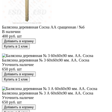
Балясина деревянная Сосна АА сращенная / №6
В наличии
400 руб.
шт
Добавить в корзину
Купить в 1 клик
Балясина деревянная № 3 60х60х90 мм. АА. Сосна
Балясина деревянная № 3 60х60х90 мм. АА. Сосна
Уточнить наличие
650 руб.
шт
Добавить в корзину
Купить в 1 клик
Балясина деревянная № 3 А 60х60х90 мм. АА. Сосна
Балясина деревянная № 3 А 60х60х90 мм. АА. Сосна
Уточнить наличие
650 руб.
шт
Добавить в корзину