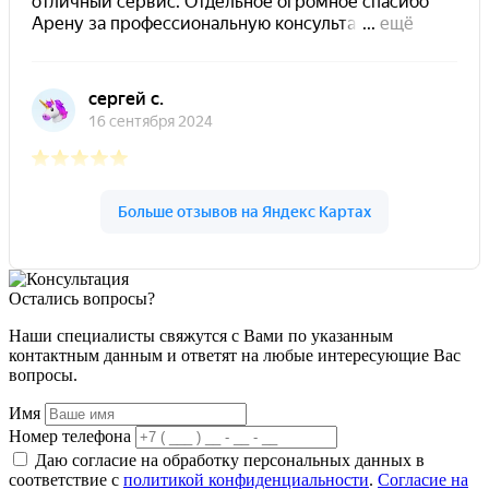
Остались вопросы?
Наши специалисты свяжутся с Вами по указанным
контактным данным и ответят на любые интересующие Вас
вопросы.
Имя
Номер телефона
Даю согласие на обработку персональных данных в
соответствие с
политикой конфиденциальности
.
Согласие на