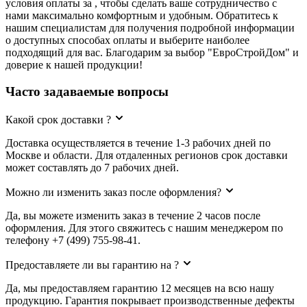
условия оплаты за , чтобы сделать ваше сотрудничество с
нами максимально комфортным и удобным. Обратитесь к
нашим специалистам для получения подробной информации
о доступных способах оплаты и выберите наиболее
подходящий для вас. Благодарим за выбор "ЕвроСтройДом" и
доверие к нашей продукции!
Часто задаваемые вопросы
Какой срок доставки ?
Доставка осуществляется в течение 1-3 рабочих дней по
Москве и области. Для отдаленных регионов срок доставки
может составлять до 7 рабочих дней.
Можно ли изменить заказ после оформления?
Да, вы можете изменить заказ в течение 2 часов после
оформления. Для этого свяжитесь с нашим менеджером по
телефону +7 (499) 755-98-41.
Предоставляете ли вы гарантию на ?
Да, мы предоставляем гарантию 12 месяцев на всю нашу
продукцию. Гарантия покрывает производственные дефекты