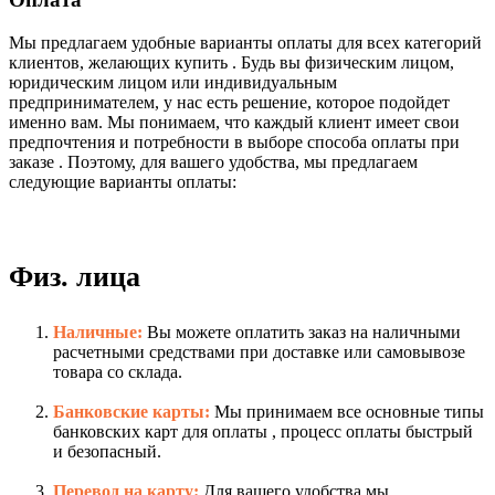
Мы предлагаем удобные варианты оплаты для всех категорий
клиентов, желающих купить . Будь вы физическим лицом,
юридическим лицом или индивидуальным
предпринимателем, у нас есть решение, которое подойдет
именно вам. Мы понимаем, что каждый клиент имеет свои
предпочтения и потребности в выборе способа оплаты при
заказе . Поэтому, для вашего удобства, мы предлагаем
следующие варианты оплаты:
Физ. лица
Наличные:
Вы можете оплатить заказ на наличными
расчетными средствами при доставке или самовывозе
товара со склада.
Банковские карты:
Мы принимаем все основные типы
банковских карт для оплаты , процесс оплаты быстрый
и безопасный.
Перевод на карту:
Для вашего удобства мы