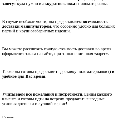
занесут
куда нужно и
аккуратно сложат
пиломатериалы.
В случае необходимости, мы предоставляем
возможность
доставки манипулятором
, что особенно удобно для больших
партий и крупногабаритных изделий.
Вы можете рассчитать точную стоимость доставки во время
оформления заказа на сайте, при заполнении поля «адрес».
Также мы готовы предоставить доставку пиломатериалов ()
в
удобное для Вас время
.
Учитываем все пожелания и потребности
, ценим каждого
клиента и готовы идти на встречу, предлагать выгодные
условия доставки и лучший сервис!
Газель