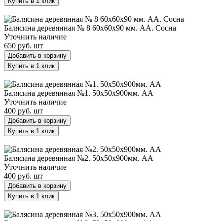
Купить в 1 клик
Балясина деревянная № 8 60х60х90 мм. АА. Сосна
Балясина деревянная № 8 60х60х90 мм. АА. Сосна
Уточнить наличие
650 руб.
шт
Добавить в корзину
Купить в 1 клик
Балясина деревянная №1. 50х50х900мм. AA
Балясина деревянная №1. 50х50х900мм. AA
Уточнить наличие
400 руб.
шт
Добавить в корзину
Купить в 1 клик
Балясина деревянная №2. 50х50х900мм. AA
Балясина деревянная №2. 50х50х900мм. AA
Уточнить наличие
400 руб.
шт
Добавить в корзину
Купить в 1 клик
Балясина деревянная №3. 50х50х900мм. AA