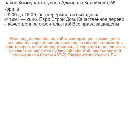
район Коммунарка, улица Адмирала Корнилова, 88,
корп. 8
с 9:00 до 18:00,
без перерывов и выходных
© 1997 — 2026. Евро Строй Дом. Качественное дерево
– качественное строительство! Все права защищены.
Вся представленная на сайте информация, касающаяся
технических характеристик, наличия на складе, стоимости и
вида товаров, носит информационный характер и ни при каких
условиях не является публичной офертой, определяемой
положениями Статьи 437(2) Гражданского кодекса РФ.