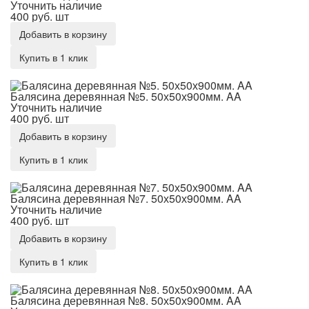
Уточнить наличие
400 руб.
шт
Добавить в корзину
Купить в 1 клик
Балясина деревянная №5. 50х50х900мм. AA
Балясина деревянная №5. 50х50х900мм. AA
Уточнить наличие
400 руб.
шт
Добавить в корзину
Купить в 1 клик
Балясина деревянная №7. 50х50х900мм. AA
Балясина деревянная №7. 50х50х900мм. AA
Уточнить наличие
400 руб.
шт
Добавить в корзину
Купить в 1 клик
Балясина деревянная №8. 50х50х900мм. AA
Балясина деревянная №8. 50х50х900мм. AA