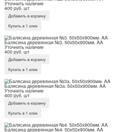
Уточнить наличие
400 руб.
шт
Добавить в корзину
Купить в 1 клик
Балясина деревянная №3. 50х50х900мм. AA
Балясина деревянная №3. 50х50х900мм. AA
Уточнить наличие
400 руб.
шт
Добавить в корзину
Купить в 1 клик
Балясина деревянная №3а. 50х50х900мм. AA
Балясина деревянная №3а. 50х50х900мм. AA
Уточнить наличие
400 руб.
шт
Добавить в корзину
Купить в 1 клик
Балясина деревянная №4. 50х50х900мм. AA
Балясина деревянная №4. 50х50х900мм. AA