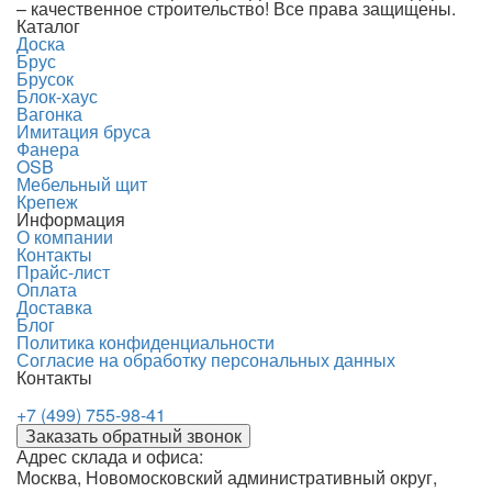
– качественное строительство! Все права защищены.
Каталог
Доска
Брус
Брусок
Блок-хаус
Вагонка
Имитация бруса
Фанера
OSB
Мебельный щит
Крепеж
Информация
О компании
Контакты
Прайс-лист
Оплата
Доставка
Блог
Политика конфиденциальности
Согласие на обработку персональных данных
Контакты
+7 (499) 755-98-41
Заказать обратный звонок
Адрес склада и офиса:
Москва, Новомосковский административный округ,