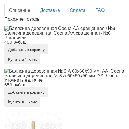
Описание
Доставка
Оплата
FAQ
Похожие товары
Балясина деревянная Сосна АА сращенная / №6
Балясина деревянная Сосна АА сращенная / №6
В наличии
400 руб.
шт
Добавить в корзину
Купить в 1 клик
Балясина деревянная № 3 А 60х60х90 мм. АА. Сосна
Балясина деревянная № 3 А 60х60х90 мм. АА. Сосна
Уточнить наличие
650 руб.
шт
Добавить в корзину
Купить в 1 клик
Балясина деревянная № 8 60х60х90 мм. АА. Сосна