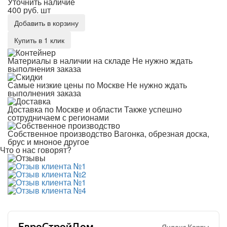
Уточнить наличие
400 руб.
шт
Добавить в корзину
Купить в 1 клик
Материалы в наличии на складе
Не нужно ждать
выполнения заказа
Самые низкие цены по Москве
Не нужно ждать
выполнения заказа
Доставка по Москве и области
Также успешно
сотрудничаем с регионами
Собственное производство
Вагонка, обрезная доска,
брус и мноное другое
Что о нас говорят?