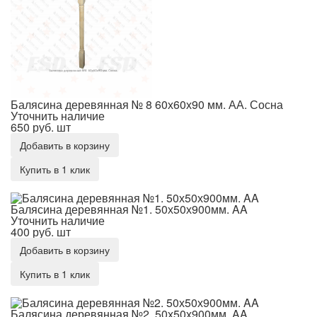
Балясина деревянная № 8 60х60х90 мм. АА. Сосна
Уточнить наличие
650 руб.
шт
Добавить в корзину
Купить в 1 клик
Балясина деревянная №1. 50х50х900мм. AA
Балясина деревянная №1. 50х50х900мм. AA
Уточнить наличие
400 руб.
шт
Добавить в корзину
Купить в 1 клик
Балясина деревянная №2. 50х50х900мм. AA
Балясина деревянная №2. 50х50х900мм. AA