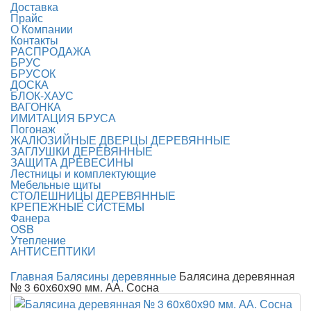
Доставка
Прайс
О Компании
Контакты
РАСПРОДАЖА
БРУС
БРУСОК
ДОСКА
БЛОК-ХАУС
ВАГОНКА
ИМИТАЦИЯ БРУСА
Погонаж
ЖАЛЮЗИЙНЫЕ ДВЕРЦЫ ДЕРЕВЯННЫЕ
ЗАГЛУШКИ ДЕРЕВЯННЫЕ
ЗАЩИТА ДРЕВЕСИНЫ
Лестницы и комплектующие
Мебельные щиты
СТОЛЕШНИЦЫ ДЕРЕВЯННЫЕ
КРЕПЕЖНЫЕ СИСТЕМЫ
Фанера
OSB
Утепление
АНТИСЕПТИКИ
Главная
Балясины деревянные
Балясина деревянная
№ 3 60х60х90 мм. АА. Сосна