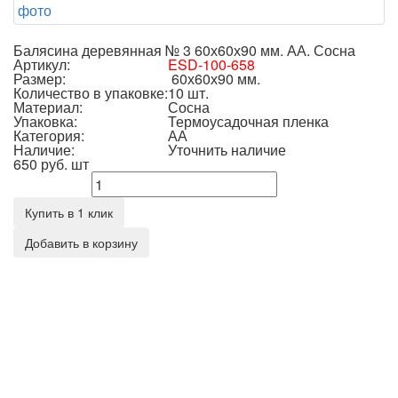
Балясина деревянная № 3 60х60х90 мм. АА. Сосна
Артикул:
ESD-100-658
Размер:
60х60х90 мм.
Количество в упаковке:
10 шт.
Материал:
Сосна
Упаковка:
Термоусадочная пленка
Категория:
АА
Наличие:
Уточнить наличие
650 руб.
шт
Количество
Купить в 1 клик
Добавить в корзину