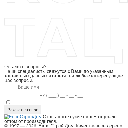
Остались вопросы?
Наши специалисты свяжутся с Вами по указанным
контактным данным и ответят на любые интересующие
Вас вопросы.
Имя
Номер телефона
Даю согласие на обработку персональных данных в соответствие 
Заказать звонок
Строганные сухие пиломатериалы
оптом от производителя.
© 1997 — 2026. Евро Строй Дом. Качественное дерево