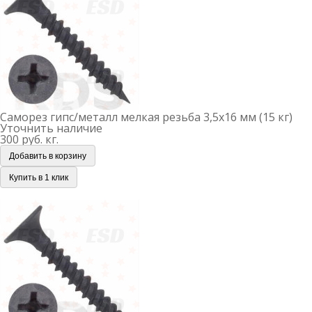
с менеджером.
Саморез гипс/металл мелкая резьба 3,5х16 мм (15 кг)
Уточнить наличие
300 руб.
кг.
Добавить в корзину
Купить в 1 клик
Саморез гипс/металл мелкая резьба 3,5х19 мм (15 кг)