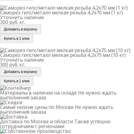
Саморез гипс/металл мелкая резьба 4,2х70 мм (1 кг)
Саморез гипс/металл мелкая резьба 4,2х70 мм (1 кг)
Уточнить наличие
300 руб.
кг.
Добавить в корзину
Купить в 1 клик
Саморез гипс/металл мелкая резьба 4,2х75 мм (10 кг)
Саморез гипс/металл мелкая резьба 4,2х75 мм (10 кг)
Уточнить наличие
300 руб.
кг.
Добавить в корзину
Купить в 1 клик
Материалы в наличии на складе
Не нужно ждать
выполнения заказа
Самые низкие цены по Москве
Не нужно ждать
выполнения заказа
Доставка по Москве и области
Также успешно
сотрудничаем с регионами