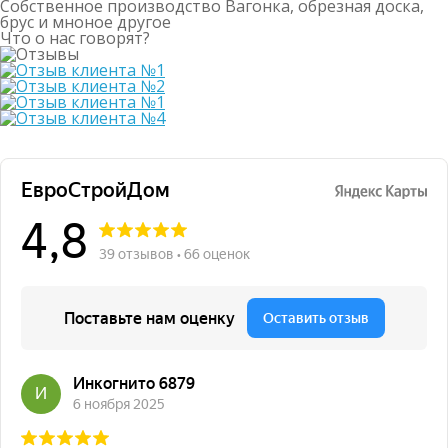
Собственное производство
Вагонка, обрезная доска,
брус и мноное другое
Что о нас говорят?