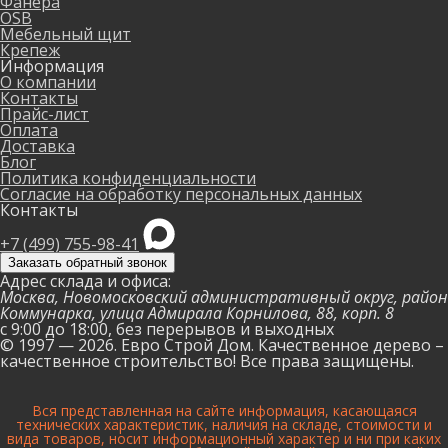
Фанера
OSB
Мебельный щит
Крепеж
Информация
О компании
Контакты
Прайс-лист
Оплата
Доставка
Блог
Политика конфиденциальности
Согласие на обработку персональных данных
Контакты
+7 (499) 755-98-41
Заказать обратный звонок
Адрес склада и офиса:
Москва, Новомосковский административный округ, район
Коммунарка, улица Адмирала Корнилова, 88, корп. 8
с 9:00 до 18:00,
без перерывов и выходных
© 1997 — 2026. Евро Строй Дом. Качественное дерево –
качественное строительство! Все права защищены.
Вся представленная на сайте информация, касающаяся
технических характеристик, наличия на складе, стоимости и
вида товаров, носит информационный характер и ни при каких