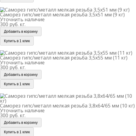
Саморез гипс/металл мелкая резьба 3,5х51 мм (9 кг)
Саморез гипс/металл мелкая резьба 3,5х51 мм (9 кг)
Уточнить наличие
300 руб.
кг.
Добавить в корзину
Купить в 1 клик
Саморез гипс/металл мелкая резьба 3,5х55 мм (11 кг)
Саморез гипс/металл мелкая резьба 3,5х55 мм (11 кг)
Уточнить наличие
300 руб.
кг.
Добавить в корзину
Купить в 1 клик
Саморез гипс/металл мелкая резьба 3,8х64/65 мм (10 кг)
Саморез гипс/металл мелкая резьба 3,8х64/65 мм (10 кг)
Уточнить наличие
300 руб.
кг.
Добавить в корзину
Купить в 1 клик