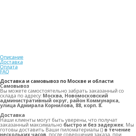
Описание
Доставка
Оплата
FAQ
Доставка и самовывоз по Москве и области
Самовывоз
Вы можете самостоятельно забрать заказанный со
склада по адресу:
Москва, Новомосковский
административный округ, район Коммунарка,
улица Адмирала Корнилова, 88, корп. 8.
Доставка
Наши клиенты могут быть уверены, что получат
заказанный максимально
быстро и без задержек
. Мы
готовы доставить Ваши пиломатериалы ()
в течение
нескольких часов
, после совершения заказа, при