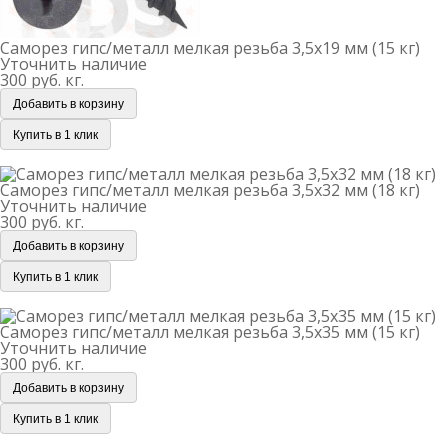
Саморез гипс/металл мелкая резьба 3,5х19 мм (15 кг)
Уточнить наличие
300 руб.
кг.
Добавить в корзину
Купить в 1 клик
Саморез гипс/металл мелкая резьба 3,5х32 мм (18 кг)
Саморез гипс/металл мелкая резьба 3,5х32 мм (18 кг)
Уточнить наличие
300 руб.
кг.
Добавить в корзину
Купить в 1 клик
Саморез гипс/металл мелкая резьба 3,5х35 мм (15 кг)
Саморез гипс/металл мелкая резьба 3,5х35 мм (15 кг)
Уточнить наличие
300 руб.
кг.
Добавить в корзину
Купить в 1 клик
Саморез гипс/металл мелкая резьба 3,5х41 мм (15 кг)