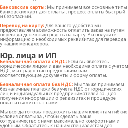
Банковские карты:
Мы принимаем все основные типы
банковских карт для оплаты , процесс оплаты быстрый
и безопасный.
Перевод на карту:
Для вашего удобства мы
предоставляем возможность оплатить заказ на путем
перевода денежных средств на карту. Вы получите
информацию о необходимых реквизитах для перевода
у наших менеджеров.
Юр. лица и ИП
Безналичная оплата с НДС:
Если вы являетесь
юридическим лицом и вам необходима оплата с учетом
НДС, мы с радостью предоставим вам
соответствующие документы и форму оплаты.
Безналичная оплата без НДС:
Мы также принимаем
безналичные платежи без учета НДС от юридических
лиц и индивидуальных предпринимателей за . Для
получения информации о реквизитах и процедуре
оплаты свяжитесь с нами.
Мы всегда готовы предложить нашим клиентам гибкие
условия оплаты за , чтобы сделать ваше
сотрудничество с нами максимально комфортным и
удобным. Обратитесь к нашим специалистам для