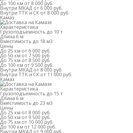
До 100 км
от 8 000 руб.
Внутри МКАД
от 6 000 руб.
Внутри ТТК и СК
от 8 000 руб.
Камаз
Характеристика
Грузоподъемность
до 10 т
Длина
6 м
Вместимость
до 18 м
3
Цены
До 25 км
от 6 000 руб.
До 50 км
от 7 500 руб.
До 75 км
от 8 500 руб.
До 100 км
от 9 500 руб.
Внутри МКАД
от 8 000 руб.
Внутри ТТК и СК
от 11 000 руб.
Камаз
Характеристика
Грузоподъемность
до 15 т
Длина
6 м
Вместимость
до 23 м
3
Цены
До 25 км
от 8 000 руб.
До 50 км
от 9 500 руб.
До 75 км
от 10 000 руб.
До 100 км
от 12 000 руб.
Внутри МКАД
от 9 000 руб.