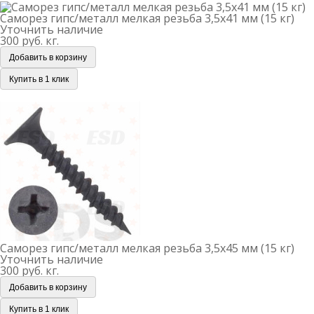
Саморез гипс/металл мелкая резьба 3,5х41 мм (15 кг)
Уточнить наличие
300 руб.
кг.
Добавить в корзину
Купить в 1 клик
Саморез гипс/металл мелкая резьба 3,5х45 мм (15 кг)
Саморез гипс/металл мелкая резьба 3,5х45 мм (15 кг)
Уточнить наличие
300 руб.
кг.
Добавить в корзину
Купить в 1 клик