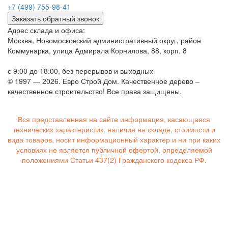
+7 (499) 755-98-41
Заказать обратный звонок
Адрес склада и офиса:
Москва, Новомосковский административный округ, район
Коммунарка, улица Адмирала Корнилова, 88, корп. 8
с 9:00 до 18:00,
без перерывов и выходных
© 1997 — 2026. Евро Строй Дом. Качественное дерево –
качественное строительство! Все права защищены.
Вся представленная на сайте информация, касающаяся
технических характеристик, наличия на складе, стоимости и
вида товаров, носит информационный характер и ни при каких
условиях не является публичной офертой, определяемой
положениями Статьи 437(2) Гражданского кодекса РФ.