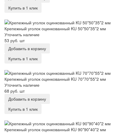
Купить в 1 клик
Крепежный уголок оцинкованный KU 50*50*35*2 мм
Крепежный уголок оцинкованный KU 50*50*35*2 мм
Уточнить наличие
53 руб.
шт
Добавить в корзину
Купить в 1 клик
Крепежный уголок оцинкованный KU 70*70*55*2 мм
Крепежный уголок оцинкованный KU 70*70*55*2 мм
Уточнить наличие
68 руб.
шт
Добавить в корзину
Купить в 1 клик
Крепежный уголок оцинкованный KU 90*90*40*2 мм
Крепежный уголок оцинкованный KU 90*90*40*2 мм