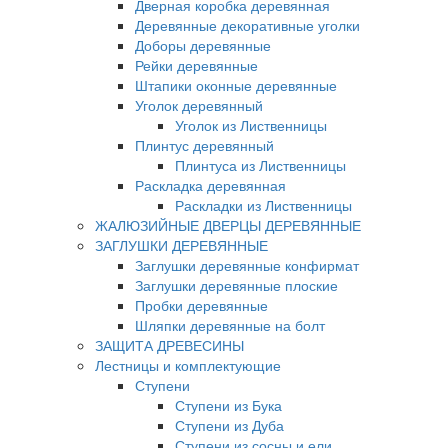
Дверная коробка деревянная
Деревянные декоративные уголки
Доборы деревянные
Рейки деревянные
Штапики оконные деревянные
Уголок деревянный
Уголок из Лиственницы
Плинтус деревянный
Плинтуса из Лиственницы
Раскладка деревянная
Раскладки из Лиственницы
ЖАЛЮЗИЙНЫЕ ДВЕРЦЫ ДЕРЕВЯННЫЕ
ЗАГЛУШКИ ДЕРЕВЯННЫЕ
Заглушки деревянные конфирмат
Заглушки деревянные плоские
Пробки деревянные
Шляпки деревянные на болт
ЗАЩИТА ДРЕВЕСИНЫ
Лестницы и комплектующие
Ступени
Ступени из Бука
Ступени из Дуба
Ступени из сосны и ели