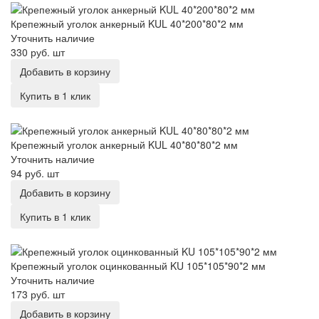
Крепежный уголок анкерный KUL 40*200*80*2 мм
Уточнить наличие
330 руб.
шт
Добавить в корзину
Купить в 1 клик
Крепежный уголок анкерный KUL 40*80*80*2 мм
Крепежный уголок анкерный KUL 40*80*80*2 мм
Уточнить наличие
94 руб.
шт
Добавить в корзину
Купить в 1 клик
Крепежный уголок оцинкованный KU 105*105*90*2 мм
Крепежный уголок оцинкованный KU 105*105*90*2 мм
Уточнить наличие
173 руб.
шт
Добавить в корзину