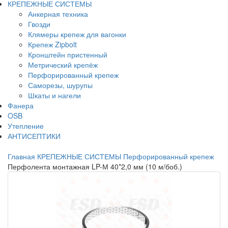
КРЕПЕЖНЫЕ СИСТЕМЫ
Анкерная техника
Гвозди
Клямеры крепеж для вагонки
Крепеж Zipbolt
Кронштейн пристенный
Метрический крепёж
Перфорированный крепеж
Саморезы, шурупы
Шкаты и нагели
Фанера
OSB
Утепление
АНТИСЕПТИКИ
Главная
КРЕПЕЖНЫЕ СИСТЕМЫ
Перфорированный крепеж
Перфолента монтажная LP-М 40*2,0 мм (10 м/боб.)