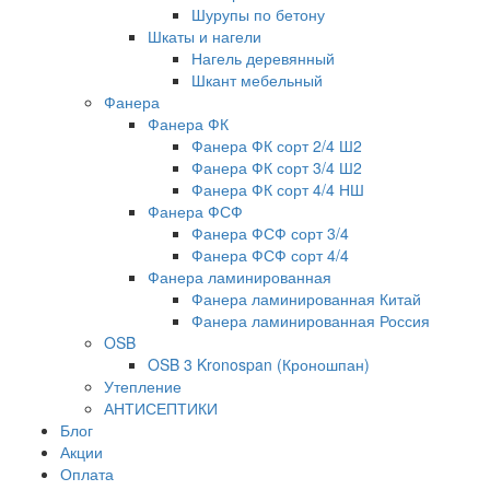
Шурупы по бетону
Шкаты и нагели
Нагель деревянный
Шкант мебельный
Фанера
Фанера ФК
Фанера ФК сорт 2/4 Ш2
Фанера ФК сорт 3/4 Ш2
Фанера ФК сорт 4/4 НШ
Фанера ФСФ
Фанера ФСФ сорт 3/4
Фанера ФСФ сорт 4/4
Фанера ламинированная
Фанера ламинированная Китай
Фанера ламинированная Россия
OSB
OSB 3 Kronospan (Кроношпан)
Утепление
АНТИСЕПТИКИ
Блог
Акции
Оплата