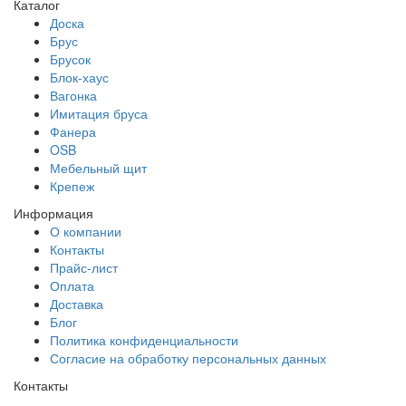
Каталог
Доска
Брус
Брусок
Блок-хаус
Вагонка
Имитация бруса
Фанера
OSB
Мебельный щит
Крепеж
Информация
О компании
Контакты
Прайс-лист
Оплата
Доставка
Блог
Политика конфиденциальности
Согласие на обработку персональных данных
Контакты