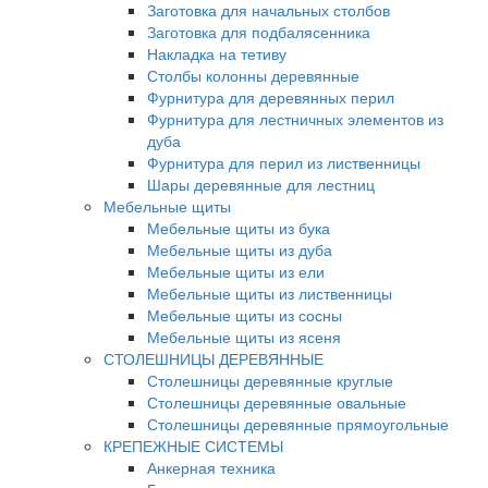
Заготовка для начальных столбов
Заготовка для подбалясенника
Накладка на тетиву
Столбы колонны деревянные
Фурнитура для деревянных перил
Фурнитура для лестничных элементов из
дуба
Фурнитура для перил из лиственницы
Шары деревянные для лестниц
Мебельные щиты
Мебельные щиты из бука
Мебельные щиты из дуба
Мебельные щиты из ели
Мебельные щиты из лиственницы
Мебельные щиты из сосны
Мебельные щиты из ясеня
СТОЛЕШНИЦЫ ДЕРЕВЯННЫЕ
Столешницы деревянные круглые
Столешницы деревянные овальные
Столешницы деревянные прямоугольные
КРЕПЕЖНЫЕ СИСТЕМЫ
Анкерная техника