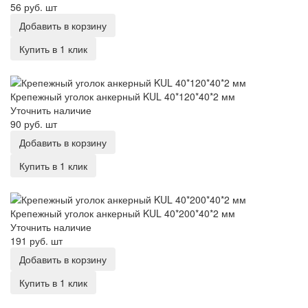
56 руб.
шт
Добавить в корзину
Купить в 1 клик
Крепежный уголок анкерный KUL 40*120*40*2 мм
Крепежный уголок анкерный KUL 40*120*40*2 мм
Уточнить наличие
90 руб.
шт
Добавить в корзину
Купить в 1 клик
Крепежный уголок анкерный KUL 40*200*40*2 мм
Крепежный уголок анкерный KUL 40*200*40*2 мм
Уточнить наличие
191 руб.
шт
Добавить в корзину
Купить в 1 клик
Крепежный уголок анкерный KUL 40*200*80*2 мм