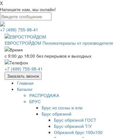
X
Напишите нам, мы онлайн!
+7 (499) 755-98-41
ЕВРОСТРОЙДОМ
Пиломатериалы от производителя
с 9:00 до 18:00
без перерывов и выходных
+7 (499) 755-98-41
Заказать звонок
Главная
Каталог
РАСПРОДАЖА
БРУС
Брус из сосны и ели
Брус обрезной
Брус обрезной ГОСТ
Брус обрезной Т/У
Обрезной брус 100х100