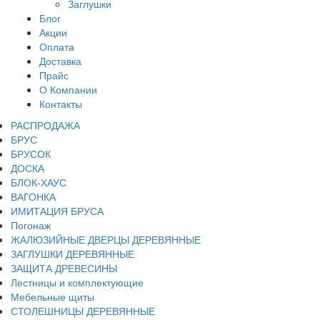
Заглушки
Блог
Акции
Оплата
Доставка
Прайс
О Компании
Контакты
РАСПРОДАЖА
БРУС
БРУСОК
ДОСКА
БЛОК-ХАУС
ВАГОНКА
ИМИТАЦИЯ БРУСА
Погонаж
ЖАЛЮЗИЙНЫЕ ДВЕРЦЫ ДЕРЕВЯННЫЕ
ЗАГЛУШКИ ДЕРЕВЯННЫЕ
ЗАЩИТА ДРЕВЕСИНЫ
Лестницы и комплектующие
Мебельные щиты
СТОЛЕШНИЦЫ ДЕРЕВЯННЫЕ