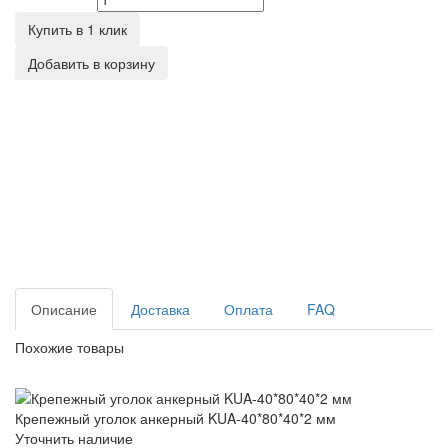
Количество
Купить в 1 клик
Добавить в корзину
Описание
Доставка
Оплата
FAQ
Похожие товары
Крепежный уголок анкерный KUA-40*80*40*2 мм
Крепежный уголок анкерный KUA-40*80*40*2 мм
Уточнить наличие