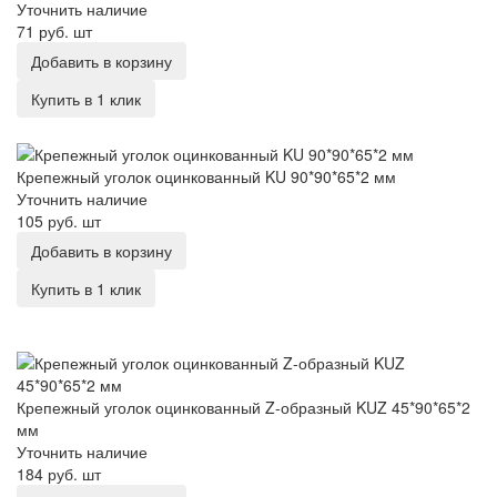
Уточнить наличие
71 руб.
шт
Добавить в корзину
Купить в 1 клик
Крепежный уголок оцинкованный KU 90*90*65*2 мм
Крепежный уголок оцинкованный KU 90*90*65*2 мм
Уточнить наличие
105 руб.
шт
Добавить в корзину
Купить в 1 клик
Крепежный уголок оцинкованный Z-образный KUZ 45*90*65*2
мм
Крепежный уголок оцинкованный Z-образный KUZ 45*90*65*2
мм
Уточнить наличие
184 руб.
шт