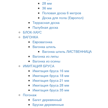
28 мм
36 мм
Половая доска 6 метров
Доска для пола (Европол)
Террасная доска
Палубная доска
БЛОК-ХАУС
ВАГОНКА
Евровагонка
Вагонка штиль
Вагонка штиль ЛИСТВЕННИЦА
Вагонка из липы
Вагонка из осины
ИМИТАЦИЯ БРУСА
Имитация бруса 16 мм
Имитация бруса 18 мм
Имитация бруса 21 мм
Имитация бруса 28 мм
Имитация бруса 35 мм
Погонаж
Багет деревянный
Бруски деревянные