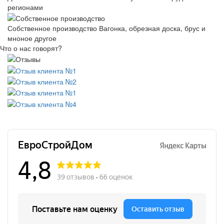
регионами
Собственное производство
Вагонка, обрезная доска, брус и
мноное другое
Что о нас говорят?