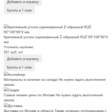
Добавить в корзину
Купить в 1 клик
Крепежный уголок оцинкованный Z-образный KUZ 55*105*90*2
мм
Крепежный уголок оцинкованный Z-образный KUZ 55*105*90*2
мм
Уточнить наличие
251 руб.
шт
Добавить в корзину
Купить в 1 клик
Материалы в наличии на складе
Не нужно ждать выполнения
заказа
Самые низкие цены по Москве
Не нужно ждать выполнения
заказа
Доставка по Москве и области
Также успешно сотрудничаем с