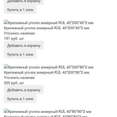
Добавить в корзину
Купить в 1 клик
Крепежный уголок анкерный KUL 40*200*40*2 мм
Крепежный уголок анкерный KUL 40*200*40*2 мм
Уточнить наличие
191 руб.
шт
Добавить в корзину
Купить в 1 клик
Крепежный уголок анкерный KUL 40*200*80*2 мм
Крепежный уголок анкерный KUL 40*200*80*2 мм
Уточнить наличие
330 руб.
шт
Добавить в корзину
Купить в 1 клик
Крепежный уголок анкерный KUL 40*80*80*2 мм
Крепежный уголок анкерный KUL 40*80*80*2 мм