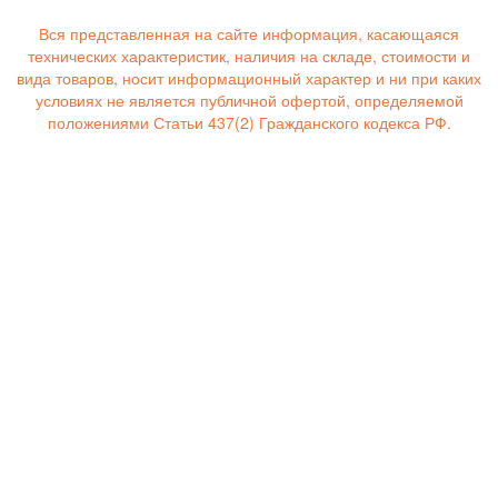
Вся представленная на сайте информация, касающаяся
технических характеристик, наличия на складе, стоимости и
вида товаров, носит информационный характер и ни при каких
условиях не является публичной офертой, определяемой
положениями Статьи 437(2) Гражданского кодекса РФ.