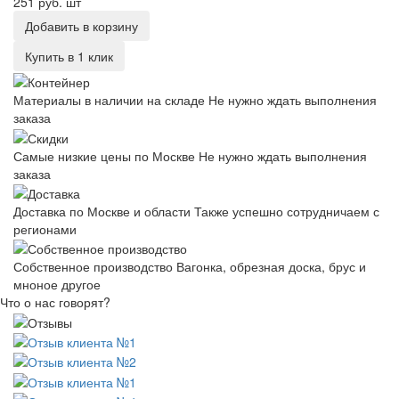
251 руб.
шт
Добавить в корзину
Купить в 1 клик
Материалы в наличии на складе
Не нужно ждать выполнения
заказа
Самые низкие цены по Москве
Не нужно ждать выполнения
заказа
Доставка по Москве и области
Также успешно сотрудничаем с
регионами
Собственное производство
Вагонка, обрезная доска, брус и
мноное другое
Что о нас говорят?