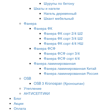
Шурупы по бетону
Шкаты и нагели
Нагель деревянный
Шкант мебельный
Фанера
Фанера ФК
Фанера ФК сорт 2/4 Ш2
Фанера ФК сорт 3/4 Ш2
Фанера ФК сорт 4/4 НШ
Фанера ФСФ
Фанера ФСФ сорт 3/4
Фанера ФСФ сорт 4/4
Фанера ламинированная
Фанера ламинированная Китай
Фанера ламинированная Россия
OSB
OSB 3 Kronospan (Кроношпан)
Утепление
АНТИСЕПТИКИ
Блог
Акции
Оплата