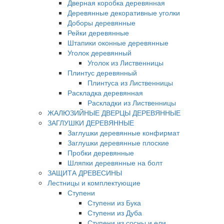
Дверная коробка деревянная
Деревянные декоративные уголки
Доборы деревянные
Рейки деревянные
Штапики оконные деревянные
Уголок деревянный
Уголок из Лиственницы
Плинтус деревянный
Плинтуса из Лиственницы
Раскладка деревянная
Раскладки из Лиственницы
ЖАЛЮЗИЙНЫЕ ДВЕРЦЫ ДЕРЕВЯННЫЕ
ЗАГЛУШКИ ДЕРЕВЯННЫЕ
Заглушки деревянные конфирмат
Заглушки деревянные плоские
Пробки деревянные
Шляпки деревянные на болт
ЗАЩИТА ДРЕВЕСИНЫ
Лестницы и комплектующие
Ступени
Ступени из Бука
Ступени из Дуба
Ступени из сосны и ели