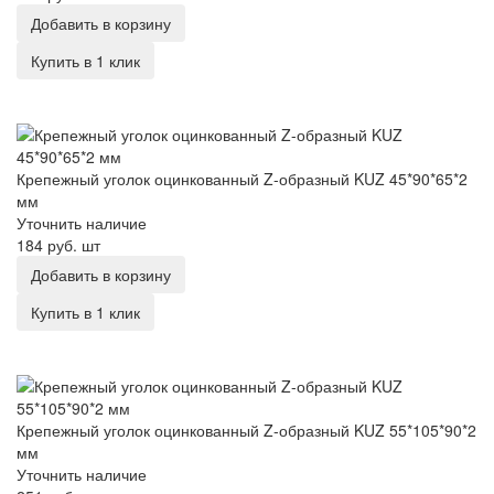
Добавить в корзину
Купить в 1 клик
Крепежный уголок оцинкованный Z-образный KUZ 45*90*65*2
мм
Крепежный уголок оцинкованный Z-образный KUZ 45*90*65*2
мм
Уточнить наличие
184 руб.
шт
Добавить в корзину
Купить в 1 клик
Крепежный уголок оцинкованный Z-образный KUZ 55*105*90*2
мм
Крепежный уголок оцинкованный Z-образный KUZ 55*105*90*2
мм
Уточнить наличие