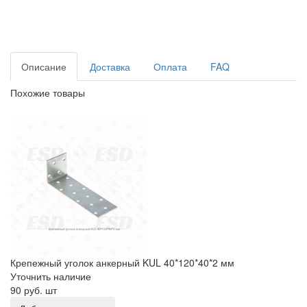
Описание
Доставка
Оплата
FAQ
Похожие товары
Крепежный уголок анкерный KUL 40*120*40*2 мм
Крепежный уголок анкерный KUL 40*120*40*2 мм
Уточнить наличие
90 руб.
шт