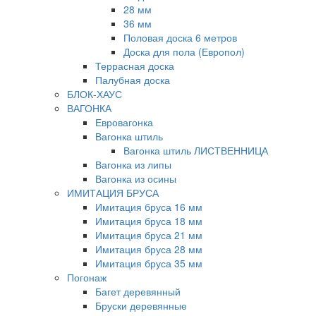
28 мм
36 мм
Половая доска 6 метров
Доска для пола (Европол)
Террасная доска
Палубная доска
БЛОК-ХАУС
ВАГОНКА
Евровагонка
Вагонка штиль
Вагонка штиль ЛИСТВЕННИЦА
Вагонка из липы
Вагонка из осины
ИМИТАЦИЯ БРУСА
Имитация бруса 16 мм
Имитация бруса 18 мм
Имитация бруса 21 мм
Имитация бруса 28 мм
Имитация бруса 35 мм
Погонаж
Багет деревянный
Бруски деревянные