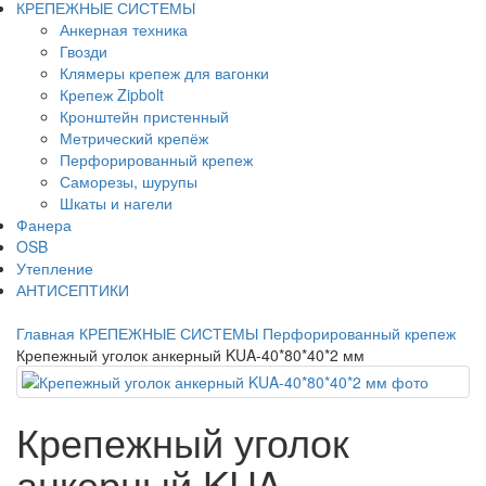
КРЕПЕЖНЫЕ СИСТЕМЫ
Анкерная техника
Гвозди
Клямеры крепеж для вагонки
Крепеж Zipbolt
Кронштейн пристенный
Метрический крепёж
Перфорированный крепеж
Саморезы, шурупы
Шкаты и нагели
Фанера
OSB
Утепление
АНТИСЕПТИКИ
Главная
КРЕПЕЖНЫЕ СИСТЕМЫ
Перфорированный крепеж
Крепежный уголок анкерный KUA-40*80*40*2 мм
Крепежный уголок
анкерный KUA-