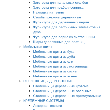
Заготовка для начальных столбов
Заготовка для подбалясенника
Накладка на тетиву
Столбы колонны деревянные
Фурнитура для деревянных перил
Фурнитура для лестничных элементов из
дуба
Фурнитура для перил из лиственницы
Шары деревянные для лестниц
Мебельные щиты
Мебельные щиты из бука
Мебельные щиты из дуба
Мебельные щиты из ели
Мебельные щиты из лиственницы
Мебельные щиты из сосны
Мебельные щиты из ясеня
СТОЛЕШНИЦЫ ДЕРЕВЯННЫЕ
Столешницы деревянные круглые
Столешницы деревянные овальные
Столешницы деревянные прямоугольные
КРЕПЕЖНЫЕ СИСТЕМЫ
Анкерная техника