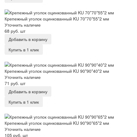
Крепежный уголок оцинкованный KU 70*70*55*2 мм
Крепежный уголок оцинкованный KU 70*70*55*2 мм
Уточнить наличие
68 руб.
шт
Добавить в корзину
Купить в 1 клик
Крепежный уголок оцинкованный KU 90*90*40*2 мм
Крепежный уголок оцинкованный KU 90*90*40*2 мм
Уточнить наличие
71 руб.
шт
Добавить в корзину
Купить в 1 клик
Крепежный уголок оцинкованный KU 90*90*65*2 мм
Крепежный уголок оцинкованный KU 90*90*65*2 мм
Уточнить наличие
105 руб.
шт