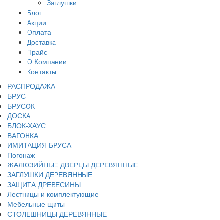
Заглушки
Блог
Акции
Оплата
Доставка
Прайс
О Компании
Контакты
РАСПРОДАЖА
БРУС
БРУСОК
ДОСКА
БЛОК-ХАУС
ВАГОНКА
ИМИТАЦИЯ БРУСА
Погонаж
ЖАЛЮЗИЙНЫЕ ДВЕРЦЫ ДЕРЕВЯННЫЕ
ЗАГЛУШКИ ДЕРЕВЯННЫЕ
ЗАЩИТА ДРЕВЕСИНЫ
Лестницы и комплектующие
Мебельные щиты
СТОЛЕШНИЦЫ ДЕРЕВЯННЫЕ