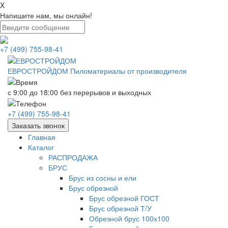
X
Напишите нам, мы онлайн!
+7 (499) 755-98-41
ЕВРОСТРОЙДОМ
Пиломатериалы от производителя
с 9:00 до 18:00
без перерывов и выходных
+7 (499) 755-98-41
Заказать звонок
Главная
Каталог
РАСПРОДАЖА
БРУС
Брус из сосны и ели
Брус обрезной
Брус обрезной ГОСТ
Брус обрезной Т/У
Обрезной брус 100х100