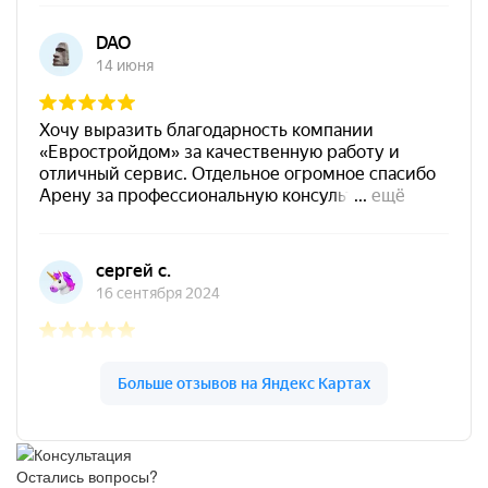
Остались вопросы?