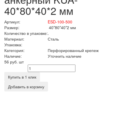
40*80*40*2 мм
Артикул:
ESD-100-500
Размер:
40*80*40*2 мм
Количество в упаковке:
.
Материал:
Сталь
Упаковка:
Категория:
Перфорированный крепеж
Наличие:
Уточнить наличие
56 руб.
шт
Количество
Купить в 1 клик
Добавить в корзину