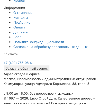
Крепеж
Информация
О компании
Контакты
Прайс-лист
Оплата
Доставка
Блог
Политика конфиденциальности
Согласие на обработку персональных данных
Контакты
+7 (499) 755-98-41
Заказать обратный звонок
Адрес склада и офиса:
Москва, Новомосковский административный округ, район
Коммунарка, улица Адмирала Корнилова, 88, корп. 8
с 9:00 до 18:00,
без перерывов и выходных
© 1997 — 2026. Евро Строй Дом. Качественное дерево –
качественное строительство! Все права защищены.