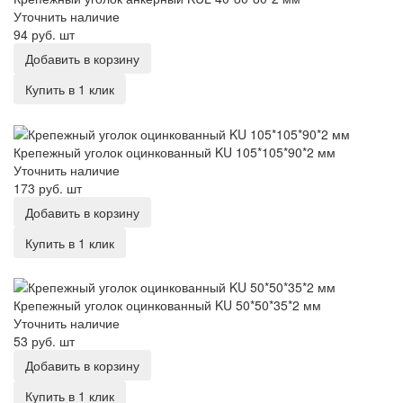
Уточнить наличие
94 руб.
шт
Добавить в корзину
Купить в 1 клик
Крепежный уголок оцинкованный KU 105*105*90*2 мм
Крепежный уголок оцинкованный KU 105*105*90*2 мм
Уточнить наличие
173 руб.
шт
Добавить в корзину
Купить в 1 клик
Крепежный уголок оцинкованный KU 50*50*35*2 мм
Крепежный уголок оцинкованный KU 50*50*35*2 мм
Уточнить наличие
53 руб.
шт
Добавить в корзину
Купить в 1 клик